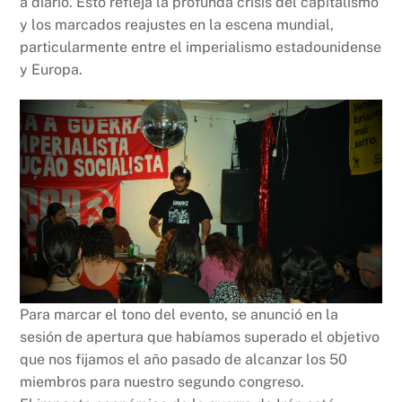
a diario. Esto refleja la profunda crisis del capitalismo
y los marcados reajustes en la escena mundial,
particularmente entre el imperialismo estadounidense
y Europa.
Para marcar el tono del evento, se anunció en la
sesión de apertura que habíamos superado el objetivo
que nos fijamos el año pasado de alcanzar los 50
miembros para nuestro segundo congreso.