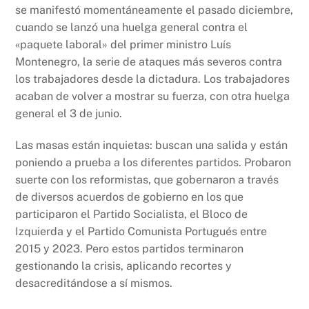
se manifestó momentáneamente el pasado diciembre,
cuando se lanzó una huelga general contra el
«paquete laboral» del primer ministro Luís
Montenegro, la serie de ataques más severos contra
los trabajadores desde la dictadura. Los trabajadores
acaban de volver a mostrar su fuerza, con otra huelga
general el 3 de junio.
Las masas están inquietas: buscan una salida y están
poniendo a prueba a los diferentes partidos. Probaron
suerte con los reformistas, que gobernaron a través
de diversos acuerdos de gobierno en los que
participaron el Partido Socialista, el Bloco de
Izquierda y el Partido Comunista Portugués entre
2015 y 2023. Pero estos partidos terminaron
gestionando la crisis, aplicando recortes y
desacreditándose a sí mismos.