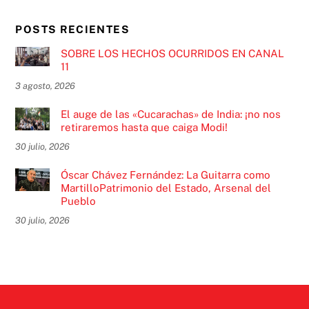
POSTS RECIENTES
SOBRE LOS HECHOS OCURRIDOS EN CANAL
11
3 agosto, 2026
El auge de las «Cucarachas» de India: ¡no nos
retiraremos hasta que caiga Modi!
30 julio, 2026
Óscar Chávez Fernández: La Guitarra como
MartilloPatrimonio del Estado, Arsenal del
Pueblo
30 julio, 2026