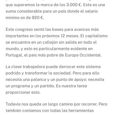
que superamos la marca de los 3.000 €. Esta es una
suma considerable para un país donde el salario
mínimo es de 920 €.
Este congreso sentó las bases para avances más
importantes en los próximos 12 meses. El capitalismo
se encuentra en un callejón sin salida en todo el
mundo, y esto es particularmente evidente en
Portugal, el país más pobre de Europa Occidental.
La clase trabajadora puede derrocar este sistema
podrido y transformar la sociedad. Pero para ello
necesita una palanca y un punto de apoyo: necesita
un programa y un partido. Es nuestra tarea
proporcionar esto.
Todavía nos queda un largo camino por recorrer. Pero
también contamos con todas las herramientas