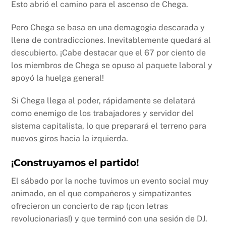
Esto abrió el camino para el ascenso de Chega.
Pero Chega se basa en una demagogia descarada y
llena de contradicciones. Inevitablemente quedará al
descubierto. ¡Cabe destacar que el 67 por ciento de
los miembros de Chega se opuso al paquete laboral y
apoyó la huelga general!
Si Chega llega al poder, rápidamente se delatará
como enemigo de los trabajadores y servidor del
sistema capitalista, lo que preparará el terreno para
nuevos giros hacia la izquierda.
¡Construyamos el partido!
El sábado por la noche tuvimos un evento social muy
animado, en el que compañeros y simpatizantes
ofrecieron un concierto de rap (¡con letras
revolucionarias!) y que terminó con una sesión de DJ.