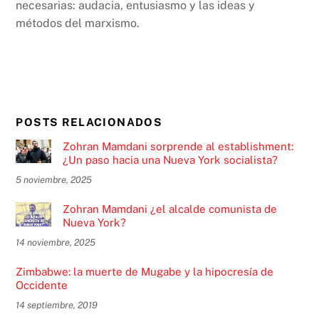
necesarias: audacia, entusiasmo y las ideas y
métodos del marxismo.
POSTS RELACIONADOS
Zohran Mamdani sorprende al establishment:
¿Un paso hacia una Nueva York socialista?
5 noviembre, 2025
Zohran Mamdani ¿el alcalde comunista de
Nueva York?
14 noviembre, 2025
Zimbabwe: la muerte de Mugabe y la hipocresía de
Occidente
14 septiembre, 2019