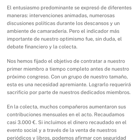
El entusiasmo predominante se expresó de diferentes
maneras: intervenciones animadas, numerosas
discusiones políticas durante los descansos y un
ambiente de camaradería. Pero el indicador más
importante de nuestro optimismo fue, sin duda, el
debate financiero y la colecta.
Nos hemos fijado el objetivo de contratar a nuestro
primer miembro a tiempo completo antes de nuestro
próximo congreso. Con un grupo de nuestro tamaño,
esta es una necesidad apremiante. Lograrlo requerirá
sacrificio por parte de nuestros dedicados miembros.
En la colecta, muchos compañeros aumentaron sus
contribuciones mensuales en el acto. Recaudamos
casi 3.000 €. Si incluimos el dinero recaudado en el
evento social y a través de la venta de nuestros
periódicos y libros, podemos afirmar con seguridad