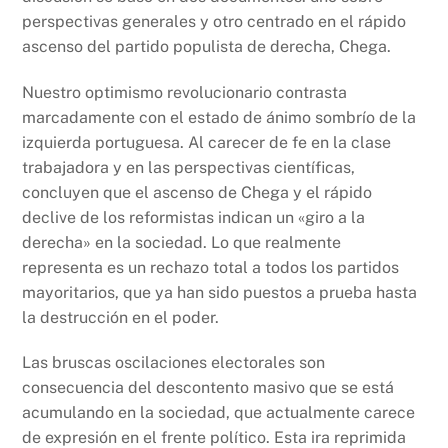
perspectivas generales y otro centrado en el rápido
ascenso del partido populista de derecha, Chega.
Nuestro optimismo revolucionario contrasta
marcadamente con el estado de ánimo sombrío de la
izquierda portuguesa. Al carecer de fe en la clase
trabajadora y en las perspectivas científicas,
concluyen que el ascenso de Chega y el rápido
declive de los reformistas indican un «giro a la
derecha» en la sociedad. Lo que realmente
representa es un rechazo total a todos los partidos
mayoritarios, que ya han sido puestos a prueba hasta
la destrucción en el poder.
Las bruscas oscilaciones electorales son
consecuencia del descontento masivo que se está
acumulando en la sociedad, que actualmente carece
de expresión en el frente político. Esta ira reprimida