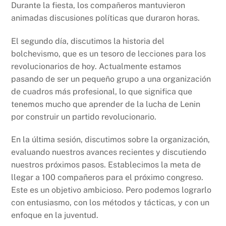
Durante la fiesta, los compañeros mantuvieron
animadas discusiones políticas que duraron horas.
El segundo día, discutimos la historia del
bolchevismo, que es un tesoro de lecciones para los
revolucionarios de hoy. Actualmente estamos
pasando de ser un pequeño grupo a una organización
de cuadros más profesional, lo que significa que
tenemos mucho que aprender de la lucha de Lenin
por construir un partido revolucionario.
En la última sesión, discutimos sobre la organización,
evaluando nuestros avances recientes y discutiendo
nuestros próximos pasos. Establecimos la meta de
llegar a 100 compañeros para el próximo congreso.
Este es un objetivo ambicioso. Pero podemos lograrlo
con entusiasmo, con los métodos y tácticas, y con un
enfoque en la juventud.