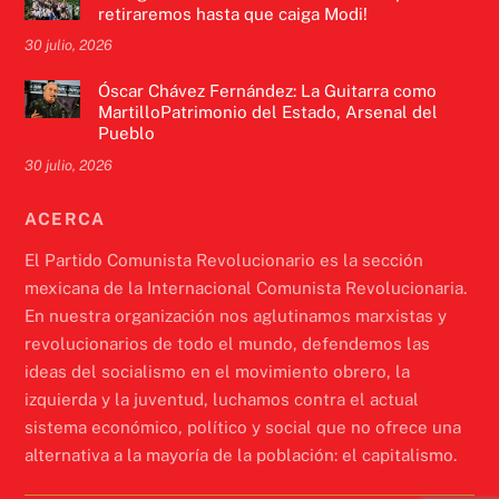
retiraremos hasta que caiga Modi!
30 julio, 2026
Óscar Chávez Fernández: La Guitarra como
MartilloPatrimonio del Estado, Arsenal del
Pueblo
30 julio, 2026
ACERCA
El Partido Comunista Revolucionario es la sección
mexicana de la Internacional Comunista Revolucionaria.
En nuestra organización nos aglutinamos marxistas y
revolucionarios de todo el mundo, defendemos las
ideas del socialismo en el movimiento obrero, la
izquierda y la juventud, luchamos contra el actual
sistema económico, político y social que no ofrece una
alternativa a la mayoría de la población: el capitalismo.