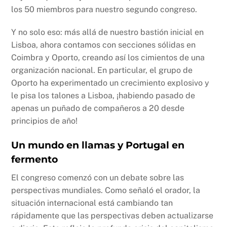
los 50 miembros para nuestro segundo congreso.
Y no solo eso: más allá de nuestro bastión inicial en
Lisboa, ahora contamos con secciones sólidas en
Coimbra y Oporto, creando así los cimientos de una
organización nacional. En particular, el grupo de
Oporto ha experimentado un crecimiento explosivo y
le pisa los talones a Lisboa, ¡habiendo pasado de
apenas un puñado de compañeros a 20 desde
principios de año!
Un mundo en llamas y Portugal en
fermento
El congreso comenzó con un debate sobre las
perspectivas mundiales. Como señaló el orador, la
situación internacional está cambiando tan
rápidamente que las perspectivas deben actualizarse