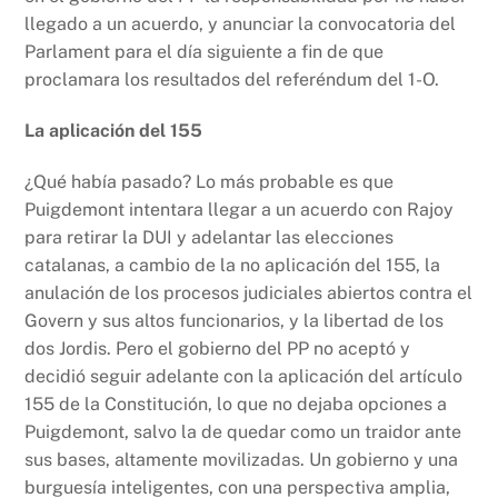
llegado a un acuerdo, y anunciar la convocatoria del
Parlament para el día siguiente a fin de que
proclamara los resultados del referéndum del 1-O.
La aplicación del 155
¿Qué había pasado? Lo más probable es que
Puigdemont intentara llegar a un acuerdo con Rajoy
para retirar la DUI y adelantar las elecciones
catalanas, a cambio de la no aplicación del 155, la
anulación de los procesos judiciales abiertos contra el
Govern y sus altos funcionarios, y la libertad de los
dos Jordis. Pero el gobierno del PP no aceptó y
decidió seguir adelante con la aplicación del artículo
155 de la Constitución, lo que no dejaba opciones a
Puigdemont, salvo la de quedar como un traidor ante
sus bases, altamente movilizadas. Un gobierno y una
burguesía inteligentes, con una perspectiva amplia,