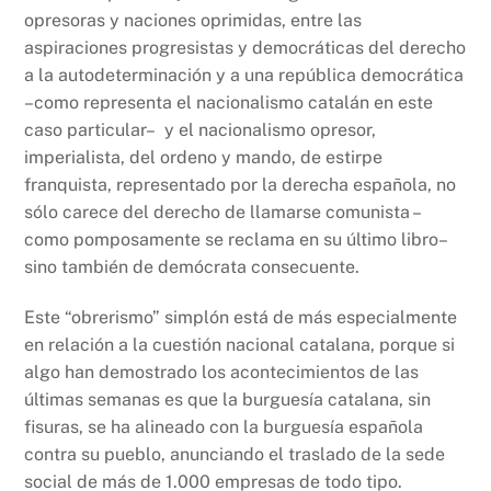
opresoras y naciones oprimidas, entre las
aspiraciones progresistas y democráticas del derecho
a la autodeterminación y a una república democrática
–como representa el nacionalismo catalán en este
caso particular– y el nacionalismo opresor,
imperialista, del ordeno y mando, de estirpe
franquista, representado por la derecha española, no
sólo carece del derecho de llamarse comunista –
como pomposamente se reclama en su último libro–
sino también de demócrata consecuente.
Este “obrerismo” simplón está de más especialmente
en relación a la cuestión nacional catalana, porque si
algo han demostrado los acontecimientos de las
últimas semanas es que la burguesía catalana, sin
fisuras, se ha alineado con la burguesía española
contra su pueblo, anunciando el traslado de la sede
social de más de 1.000 empresas de todo tipo.