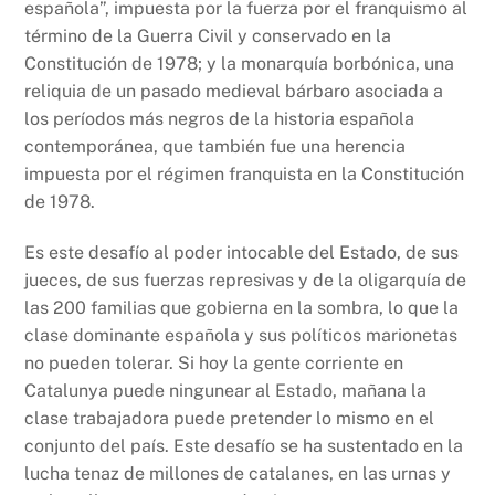
española”, impuesta por la fuerza por el franquismo al
término de la Guerra Civil y conservado en la
Constitución de 1978; y la monarquía borbónica, una
reliquia de un pasado medieval bárbaro asociada a
los períodos más negros de la historia española
contemporánea, que también fue una herencia
impuesta por el régimen franquista en la Constitución
de 1978.
Es este desafío al poder intocable del Estado, de sus
jueces, de sus fuerzas represivas y de la oligarquía de
las 200 familias que gobierna en la sombra, lo que la
clase dominante española y sus políticos marionetas
no pueden tolerar. Si hoy la gente corriente en
Catalunya puede ningunear al Estado, mañana la
clase trabajadora puede pretender lo mismo en el
conjunto del país. Este desafío se ha sustentado en la
lucha tenaz de millones de catalanes, en las urnas y