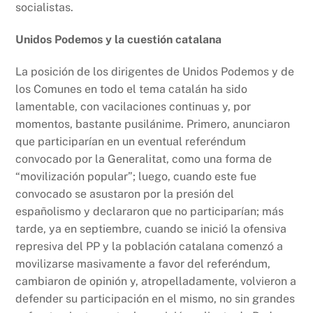
socialistas.
Unidos Podemos y la cuestión catalana
La posición de los dirigentes de Unidos Podemos y de
los Comunes en todo el tema catalán ha sido
lamentable, con vacilaciones continuas y, por
momentos, bastante pusilánime. Primero, anunciaron
que participarían en un eventual referéndum
convocado por la Generalitat, como una forma de
“movilización popular”; luego, cuando este fue
convocado se asustaron por la presión del
españolismo y declararon que no participarían; más
tarde, ya en septiembre, cuando se inició la ofensiva
represiva del PP y la población catalana comenzó a
movilizarse masivamente a favor del referéndum,
cambiaron de opinión y, atropelladamente, volvieron a
defender su participación en el mismo, no sin grandes