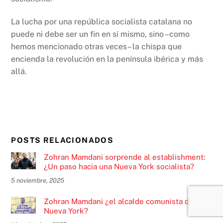
La lucha por una república socialista catalana no
puede ni debe ser un fin en sí mismo, sino –como
hemos mencionado otras veces– la chispa que
encienda la revolución en la península ibérica y más
allá.
POSTS RELACIONADOS
Zohran Mamdani sorprende al establishment:
¿Un paso hacia una Nueva York socialista?
5 noviembre, 2025
Zohran Mamdani ¿el alcalde comunista de
Nueva York?