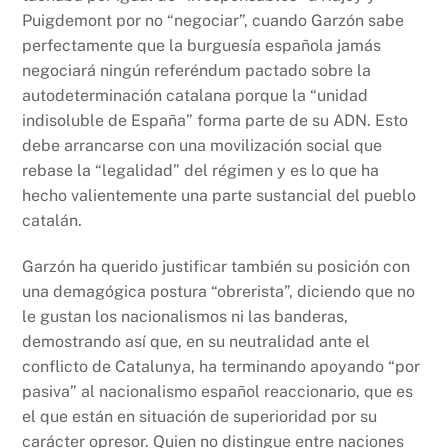
Puigdemont por no “negociar”, cuando Garzón sabe
perfectamente que la burguesía española jamás
negociará ningún referéndum pactado sobre la
autodeterminación catalana porque la “unidad
indisoluble de España” forma parte de su ADN. Esto
debe arrancarse con una movilización social que
rebase la “legalidad” del régimen y es lo que ha
hecho valientemente una parte sustancial del pueblo
catalán.
Garzón ha querido justificar también su posición con
una demagógica postura “obrerista”, diciendo que no
le gustan los nacionalismos ni las banderas,
demostrando así que, en su neutralidad ante el
conflicto de Catalunya, ha terminando apoyando “por
pasiva” al nacionalismo español reaccionario, que es
el que están en situación de superioridad por su
carácter opresor. Quien no distingue entre naciones