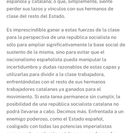
española y catalana; o que, simplemente, siente
perder sus lazos y vínculos con sus hermanos de
clase del resto del Estado.
Es imprescindible ganar a estas fuerzas de la clase
para la perspectiva de una república socialista no
sólo para ampliar significativamente la base social de
sustento de la misma, sino para evitar que el
nacionalismo españolista pueda manipular la
incertidumbre y dudas razonables de estas capas y
utilizarlas para dividir a la clase trabajadora,
enfrentándolas con el resto de sus hermanos
trabajadores catalanes ya ganados para el
movimiento. Si esta tarea permanece sin cumplir, la
posibilidad de una república socialista catalana no
podrá llevarse a cabo. Decimos más. Enfrentada a un
enemigo poderoso, como el Estado español,
coaligado con todas las potencias imperialistas