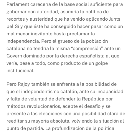
Parlament carecería de la base social suficiente para
gobernar con autoridad, asumiría la política de
recortes y austeridad que ha venido aplicando Junts
pel Sí y que éste ha conseguido hacer pasar como un
mal menor inevitable hasta proclamar la
independencia. Pero el grueso de la población
catalana no tendría la misma “comprensión” ante un
Govern dominado por la derecha españolista al que
vería, pese a todo, como producto de un golpe
institucional.
Pero Rajoy también se enfrenta a la posibilidad de
que el independentismo catalán, ante su incapacidad
y falta de voluntad de defender la República por
métodos revolucionarios, acepte el desafío y se
presente a las elecciones con una posibilidad clara de
reeditar su mayoría absoluta, volviendo la situación al
punto de partida. La profundización de la política