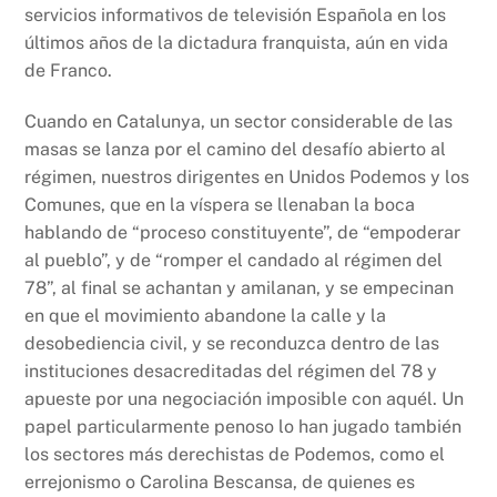
servicios informativos de televisión Española en los
últimos años de la dictadura franquista, aún en vida
de Franco.
Cuando en Catalunya, un sector considerable de las
masas se lanza por el camino del desafío abierto al
régimen, nuestros dirigentes en Unidos Podemos y los
Comunes, que en la víspera se llenaban la boca
hablando de “proceso constituyente”, de “empoderar
al pueblo”, y de “romper el candado al régimen del
78”, al final se achantan y amilanan, y se empecinan
en que el movimiento abandone la calle y la
desobediencia civil, y se reconduzca dentro de las
instituciones desacreditadas del régimen del 78 y
apueste por una negociación imposible con aquél. Un
papel particularmente penoso lo han jugado también
los sectores más derechistas de Podemos, como el
errejonismo o Carolina Bescansa, de quienes es