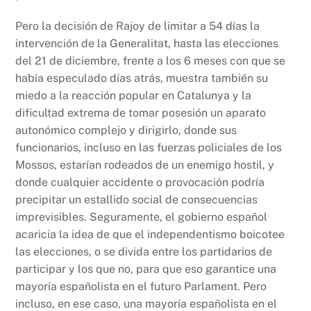
Pero la decisión de Rajoy de limitar a 54 días la
intervención de la Generalitat, hasta las elecciones
del 21 de diciembre, frente a los 6 meses con que se
había especulado días atrás, muestra también su
miedo a la reacción popular en Catalunya y la
dificultad extrema de tomar posesión un aparato
autonómico complejo y dirigirlo, donde sus
funcionarios, incluso en las fuerzas policiales de los
Mossos, estarían rodeados de un enemigo hostil, y
donde cualquier accidente o provocación podría
precipitar un estallido social de consecuencias
imprevisibles. Seguramente, el gobierno español
acaricia la idea de que el independentismo boicotee
las elecciones, o se divida entre los partidarios de
participar y los que no, para que eso garantice una
mayoría españolista en el futuro Parlament. Pero
incluso, en ese caso, una mayoría españolista en el