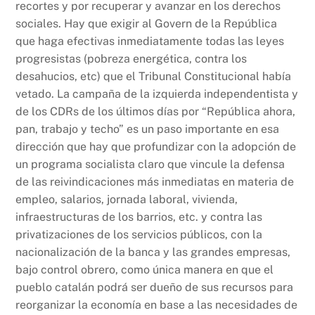
recortes y por recuperar y avanzar en los derechos
sociales. Hay que exigir al Govern de la República
que haga efectivas inmediatamente todas las leyes
progresistas (pobreza energética, contra los
desahucios, etc) que el Tribunal Constitucional había
vetado. La campaña de la izquierda independentista y
de los CDRs de los últimos días por “República ahora,
pan, trabajo y techo” es un paso importante en esa
dirección que hay que profundizar con la adopción de
un programa socialista claro que vincule la defensa
de las reivindicaciones más inmediatas en materia de
empleo, salarios, jornada laboral, vivienda,
infraestructuras de los barrios, etc. y contra las
privatizaciones de los servicios públicos, con la
nacionalización de la banca y las grandes empresas,
bajo control obrero, como única manera en que el
pueblo catalán podrá ser dueño de sus recursos para
reorganizar la economía en base a las necesidades de