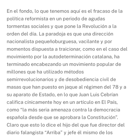
En el fondo, lo que tenemos aquí es el fracaso de la
política reformista en un periodo de agudas
tormentas sociales y que pone la Revolución a la
orden del día. La paradoja es que una dirección
nacionalista pequeñoburguesa, vacilante y por
momentos dispuesta a traicionar, como en el caso del
movimiento por la autodeterminación catalana, ha
terminado encabezando un movimiento popular de
millones que ha utilizado métodos
semirrevolucionarios y de desobediencia civil de
masas que han puesto en jaque al régimen del 78 y a
su aparato de Estado, en lo que Juan Luis Cebrían
califica cínicamente hoy en un artículo en El País,
como “la más seria amenaza contra la democracia
española desde que se aprobara la Constitución”.
Claro que esto lo dice el hijo del que fue director del
diario falangista “Arriba” y jefe él mismo de los