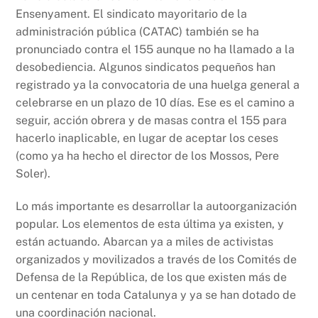
Ensenyament. El sindicato mayoritario de la
administración pública (CATAC) también se ha
pronunciado contra el 155 aunque no ha llamado a la
desobediencia. Algunos sindicatos pequeños han
registrado ya la convocatoria de una huelga general a
celebrarse en un plazo de 10 días. Ese es el camino a
seguir, acción obrera y de masas contra el 155 para
hacerlo inaplicable, en lugar de aceptar los ceses
(como ya ha hecho el director de los Mossos, Pere
Soler).
Lo más importante es desarrollar la autoorganización
popular. Los elementos de esta última ya existen, y
están actuando. Abarcan ya a miles de activistas
organizados y movilizados a través de los Comités de
Defensa de la República, de los que existen más de
un centenar en toda Catalunya y ya se han dotado de
una coordinación nacional.