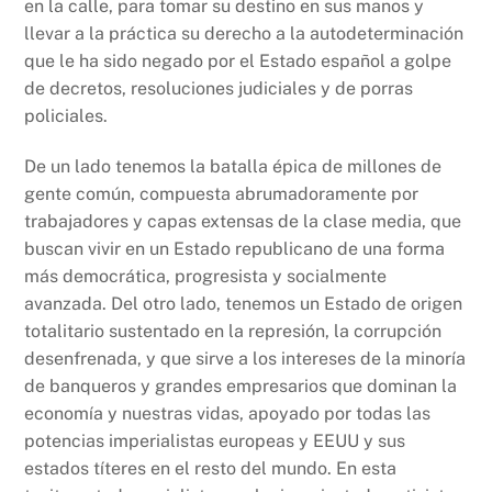
en la calle, para tomar su destino en sus manos y
llevar a la práctica su derecho a la autodeterminación
que le ha sido negado por el Estado español a golpe
de decretos, resoluciones judiciales y de porras
policiales.
De un lado tenemos la batalla épica de millones de
gente común, compuesta abrumadoramente por
trabajadores y capas extensas de la clase media, que
buscan vivir en un Estado republicano de una forma
más democrática, progresista y socialmente
avanzada. Del otro lado, tenemos un Estado de origen
totalitario sustentado en la represión, la corrupción
desenfrenada, y que sirve a los intereses de la minoría
de banqueros y grandes empresarios que dominan la
economía y nuestras vidas, apoyado por todas las
potencias imperialistas europeas y EEUU y sus
estados títeres en el resto del mundo. En esta