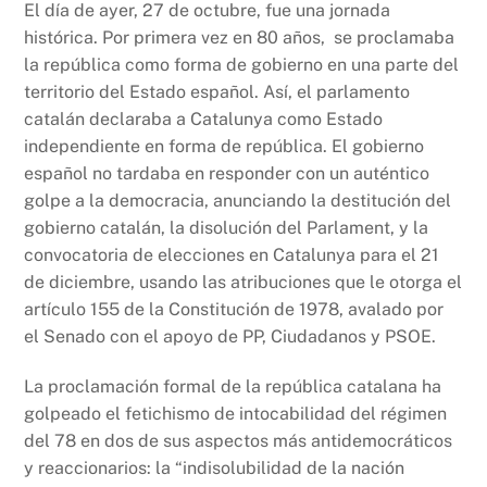
k
El día de ayer, 27 de octubre, fue una jornada
histórica. Por primera vez en 80 años, se proclamaba
la república como forma de gobierno en una parte del
territorio del Estado español. Así, el parlamento
catalán declaraba a Catalunya como Estado
independiente en forma de república. El gobierno
español no tardaba en responder con un auténtico
golpe a la democracia, anunciando la destitución del
gobierno catalán, la disolución del Parlament, y la
convocatoria de elecciones en Catalunya para el 21
de diciembre, usando las atribuciones que le otorga el
artículo 155 de la Constitución de 1978, avalado por
el Senado con el apoyo de PP, Ciudadanos y PSOE.
La proclamación formal de la república catalana ha
golpeado el fetichismo de intocabilidad del régimen
del 78 en dos de sus aspectos más antidemocráticos
y reaccionarios: la “indisolubilidad de la nación