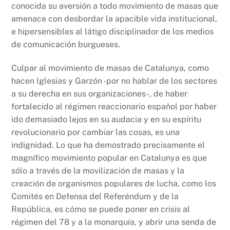
conocida su aversión a todo movimiento de masas que
amenace con desbordar la apacible vida institucional,
e hipersensibles al látigo disciplinador de los medios
de comunicación burgueses.
Culpar al movimiento de masas de Catalunya, como
hacen Iglesias y Garzón -por no hablar de los sectores
a su derecha en sus organizaciones-, de haber
fortalecido al régimen reaccionario español por haber
ido demasiado lejos en su audacia y en su espíritu
revolucionario por cambiar las cosas, es una
indignidad. Lo que ha demostrado precisamente el
magnífico movimiento popular en Catalunya es que
sólo a través de la movilización de masas y la
creación de organismos populares de lucha, como los
Comités en Defensa del Referéndum y de la
República, es cómo se puede poner en crisis al
régimen del 78 y a la monarquía, y abrir una senda de