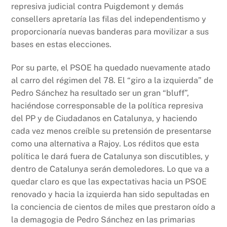
represiva judicial contra Puigdemont y demás
consellers apretaría las filas del independentismo y
proporcionaría nuevas banderas para movilizar a sus
bases en estas elecciones.
Por su parte, el PSOE ha quedado nuevamente atado
al carro del régimen del 78. El “giro a la izquierda” de
Pedro Sánchez ha resultado ser un gran “bluff”,
haciéndose corresponsable de la política represiva
del PP y de Ciudadanos en Catalunya, y haciendo
cada vez menos creíble su pretensión de presentarse
como una alternativa a Rajoy. Los réditos que esta
política le dará fuera de Catalunya son discutibles, y
dentro de Catalunya serán demoledores. Lo que va a
quedar claro es que las expectativas hacia un PSOE
renovado y hacia la izquierda han sido sepultadas en
la conciencia de cientos de miles que prestaron oído a
la demagogia de Pedro Sánchez en las primarias