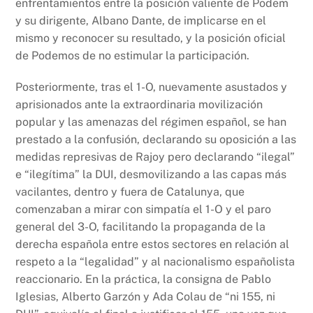
enfrentamientos entre la posición valiente de Podem
y su dirigente, Albano Dante, de implicarse en el
mismo y reconocer su resultado, y la posición oficial
de Podemos de no estimular la participación.
Posteriormente, tras el 1-O, nuevamente asustados y
aprisionados ante la extraordinaria movilización
popular y las amenazas del régimen español, se han
prestado a la confusión, declarando su oposición a las
medidas represivas de Rajoy pero declarando “ilegal”
e “ilegítima” la DUI, desmovilizando a las capas más
vacilantes, dentro y fuera de Catalunya, que
comenzaban a mirar con simpatía el 1-O y el paro
general del 3-O, facilitando la propaganda de la
derecha española entre estos sectores en relación al
respeto a la “legalidad” y al nacionalismo españolista
reaccionario. En la práctica, la consigna de Pablo
Iglesias, Alberto Garzón y Ada Colau de “ni 155, ni