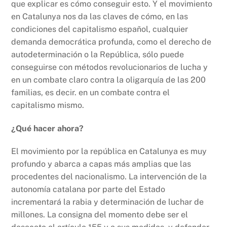
que explicar es cómo conseguir esto. Y el movimiento
en Catalunya nos da las claves de cómo, en las
condiciones del capitalismo español, cualquier
demanda democrática profunda, como el derecho de
autodeterminación o la República, sólo puede
conseguirse con métodos revolucionarios de lucha y
en un combate claro contra la oligarquía de las 200
familias, es decir. en un combate contra el
capitalismo mismo.
¿Qué hacer ahora?
El movimiento por la república en Catalunya es muy
profundo y abarca a capas más amplias que las
procedentes del nacionalismo. La intervención de la
autonomía catalana por parte del Estado
incrementará la rabia y determinación de luchar de
millones. La consigna del momento debe ser el