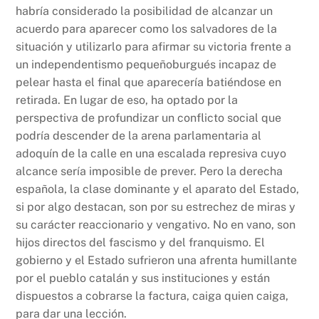
habría considerado la posibilidad de alcanzar un
acuerdo para aparecer como los salvadores de la
situación y utilizarlo para afirmar su victoria frente a
un independentismo pequeñoburgués incapaz de
pelear hasta el final que aparecería batiéndose en
retirada. En lugar de eso, ha optado por la
perspectiva de profundizar un conflicto social que
podría descender de la arena parlamentaria al
adoquín de la calle en una escalada represiva cuyo
alcance sería imposible de prever. Pero la derecha
española, la clase dominante y el aparato del Estado,
si por algo destacan, son por su estrechez de miras y
su carácter reaccionario y vengativo. No en vano, son
hijos directos del fascismo y del franquismo. El
gobierno y el Estado sufrieron una afrenta humillante
por el pueblo catalán y sus instituciones y están
dispuestos a cobrarse la factura, caiga quien caiga,
para dar una lección.