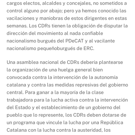
cargos electos, alcaldes y concejales, no sometidos a
control alguno por abajo; pero ya hemos conocido las
vacilaciones y maniobras de estos dirigentes en estas
semanas. Los CDRs tienen la obligación de disputar la
dirección del movimiento al nada confiable
nacionalismo burgués del PDeCAT y al vacilante
nacionalismo pequeñoburgués de ERC.
Una asamblea nacional de CDRs debería plantearse
la organización de una huelga general bien
convocada contra la intervención de la autonomía
catalana y contra las medidas represivas del gobierno
central. Para ganar a la mayoría de la clase
trabajadora para la lucha activa contra la intervención
del Estado y el establecimiento de un gobierno del
pueblo que lo represente, los CDRs deben dotarse de
un programa que vincule la lucha por una República
Catalana con la lucha contra la austeridad, los