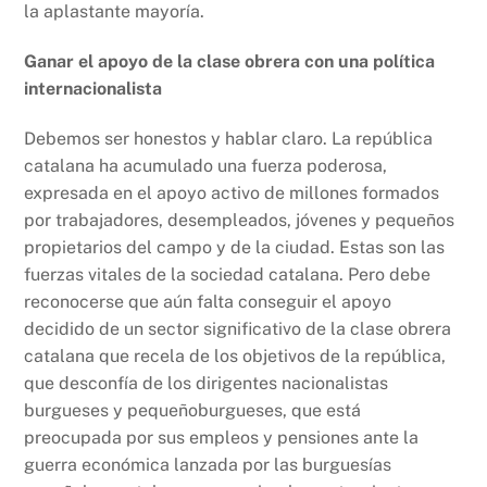
la aplastante mayoría.
Ganar el apoyo de la clase obrera con una política
internacionalista
Debemos ser honestos y hablar claro. La república
catalana ha acumulado una fuerza poderosa,
expresada en el apoyo activo de millones formados
por trabajadores, desempleados, jóvenes y pequeños
propietarios del campo y de la ciudad. Estas son las
fuerzas vitales de la sociedad catalana. Pero debe
reconocerse que aún falta conseguir el apoyo
decidido de un sector significativo de la clase obrera
catalana que recela de los objetivos de la república,
que desconfía de los dirigentes nacionalistas
burgueses y pequeñoburgueses, que está
preocupada por sus empleos y pensiones ante la
guerra económica lanzada por las burguesías