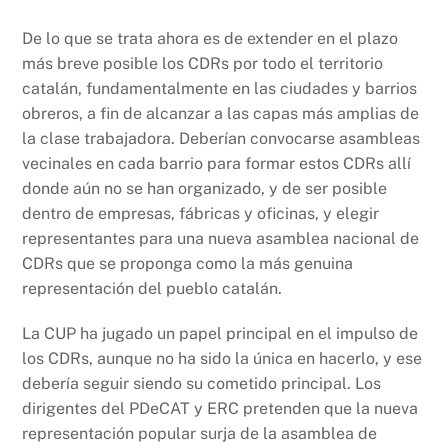
De lo que se trata ahora es de extender en el plazo
más breve posible los CDRs por todo el territorio
catalán, fundamentalmente en las ciudades y barrios
obreros, a fin de alcanzar a las capas más amplias de
la clase trabajadora. Deberían convocarse asambleas
vecinales en cada barrio para formar estos CDRs allí
donde aún no se han organizado, y de ser posible
dentro de empresas, fábricas y oficinas, y elegir
representantes para una nueva asamblea nacional de
CDRs que se proponga como la más genuina
representación del pueblo catalán.
La CUP ha jugado un papel principal en el impulso de
los CDRs, aunque no ha sido la única en hacerlo, y ese
debería seguir siendo su cometido principal. Los
dirigentes del PDeCAT y ERC pretenden que la nueva
representación popular surja de la asamblea de