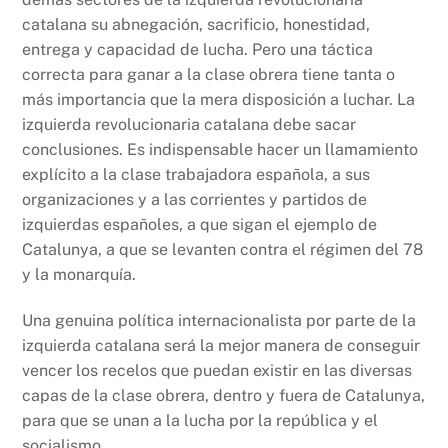
catalana su abnegación, sacrificio, honestidad,
entrega y capacidad de lucha. Pero una táctica
correcta para ganar a la clase obrera tiene tanta o
más importancia que la mera disposición a luchar. La
izquierda revolucionaria catalana debe sacar
conclusiones. Es indispensable hacer un llamamiento
explícito a la clase trabajadora española, a sus
organizaciones y a las corrientes y partidos de
izquierdas españoles, a que sigan el ejemplo de
Catalunya, a que se levanten contra el régimen del 78
y la monarquía.
Una genuina política internacionalista por parte de la
izquierda catalana será la mejor manera de conseguir
vencer los recelos que puedan existir en las diversas
capas de la clase obrera, dentro y fuera de Catalunya,
para que se unan a la lucha por la república y el
socialismo.