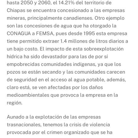
hasta 2050 y 2060, el 14.21% del territorio de
Chiapas se encuentra concesionado a las empresas
mineras, principalmente canadienses. Otro ejemplo
son las concesiones de agua que ha otorgado la
CONAGUA a FEMSA, pues desde 1995 esta empresa
tiene permitido extraer 1.4 millones de litros diarios a
un bajo costo. El impacto de esta sobreexplotación
hídrica ha sido devastador para las de por sí
empobrecidas comunidades indígenas, ya que los
pozos se están secando y las comunidades carecen
de seguridad en el acceso al agua potable, además,
claro está, se ven afectadas por los daños
medioambientales que provoca la empresa en la
región.
Aunado a la explotación de las empresas
trasnacionales, tenemos la crisis de violencia
provocada por el crimen organizado que se ha