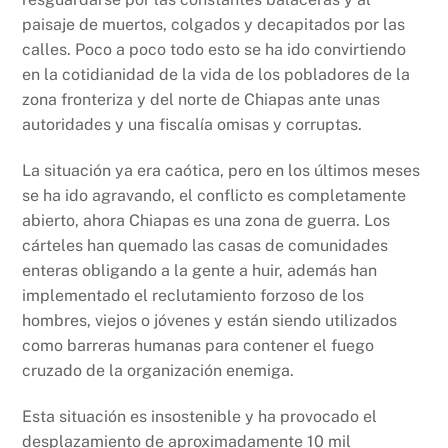
paisaje de muertos, colgados y decapitados por las
calles. Poco a poco todo esto se ha ido convirtiendo
en la cotidianidad de la vida de los pobladores de la
zona fronteriza y del norte de Chiapas ante unas
autoridades y una fiscalía omisas y corruptas.
La situación ya era caótica, pero en los últimos meses
se ha ido agravando, el conflicto es completamente
abierto, ahora Chiapas es una zona de guerra. Los
cárteles han quemado las casas de comunidades
enteras obligando a la gente a huir, además han
implementado el reclutamiento forzoso de los
hombres, viejos o jóvenes y están siendo utilizados
como barreras humanas para contener el fuego
cruzado de la organización enemiga.
Esta situación es insostenible y ha provocado el
desplazamiento de aproximadamente 10 mil