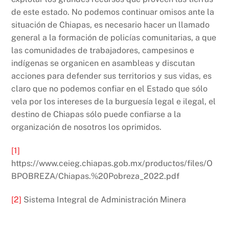
de este estado. No podemos continuar omisos ante la
situación de Chiapas, es necesario hacer un llamado
general a la formación de policías comunitarias, a que
las comunidades de trabajadores, campesinos e
indígenas se organicen en asambleas y discutan
acciones para defender sus territorios y sus vidas, es
claro que no podemos confiar en el Estado que sólo
vela por los intereses de la burguesía legal e ilegal, el
destino de Chiapas sólo puede confiarse a la
organización de nosotros los oprimidos.
[1]
https://www.ceieg.chiapas.gob.mx/productos/files/O
BPOBREZA/Chiapas.%20Pobreza_2022.pdf
[2]
Sistema Integral de Administración Minera