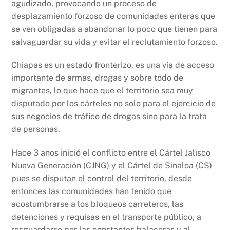
agudizado, provocando un proceso de
desplazamiento forzoso de comunidades enteras que
se ven obligadas a abandonar lo poco que tienen para
salvaguardar su vida y evitar el reclutamiento forzoso.
Chiapas es un estado fronterizo, es una vía de acceso
importante de armas, drogas y sobre todo de
migrantes, lo que hace que el territorio sea muy
disputado por los cárteles no solo para el ejercicio de
sus negocios de tráfico de drogas sino para la trata
de personas.
Hace 3 años inició el conflicto entre el Cártel Jalisco
Nueva Generación (CJNG) y el Cártel de Sinaloa (CS)
pues se disputan el control del territorio, desde
entonces las comunidades han tenido que
acostumbrarse a los bloqueos carreteros, las
detenciones y requisas en el transporte público, a
resguardarse por las constantes balaceras y al