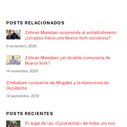
POSTS RELACIONADOS
Zohran Mamdani sorprende al establishment:
¿Un paso hacia una Nueva York socialista?
5 noviembre, 2025
Zohran Mamdani ¿el alcalde comunista de
Nueva York?
14 noviembre, 2025
Zimbabwe: la muerte de Mugabe y la hipocresía de
Occidente
14 septiembre, 2019
POSTS RECIENTES
El auge de las «Cucarachas» de India: ¡no nos