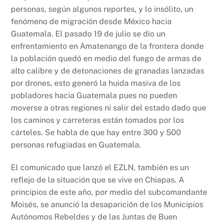
personas, según algunos reportes, y lo insólito, un
fenómeno de migración desde México hacia
Guatemala. El pasado 19 de julio se dio un
enfrentamiento en Amatenango de la frontera donde
la población quedó en medio del fuego de armas de
alto calibre y de detonaciones de granadas lanzadas
por drones, esto generó la huida masiva de los
pobladores hacia Guatemala pues no pueden
moverse a otras regiones ni salir del estado dado que
los caminos y carreteras están tomados por los
cárteles. Se habla de que hay entre 300 y 500
personas refugiadas en Guatemala.
El comunicado que lanzó el EZLN, también es un
reflejo de la situación que se vive en Chiapas. A
principios de este año, por medio del subcomandante
Moisés, se anunció la desaparición de los Municipios
Autónomos Rebeldes y de las Juntas de Buen