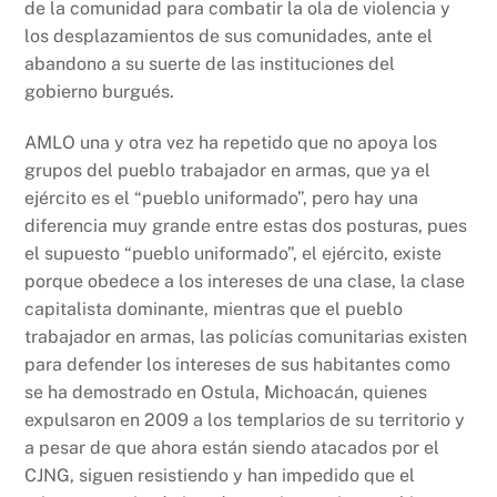
de la comunidad para combatir la ola de violencia y
los desplazamientos de sus comunidades, ante el
abandono a su suerte de las instituciones del
gobierno burgués.
AMLO una y otra vez ha repetido que no apoya los
grupos del pueblo trabajador en armas, que ya el
ejército es el “pueblo uniformado”, pero hay una
diferencia muy grande entre estas dos posturas, pues
el supuesto “pueblo uniformado”, el ejército, existe
porque obedece a los intereses de una clase, la clase
capitalista dominante, mientras que el pueblo
trabajador en armas, las policías comunitarias existen
para defender los intereses de sus habitantes como
se ha demostrado en Ostula, Michoacán, quienes
expulsaron en 2009 a los templarios de su territorio y
a pesar de que ahora están siendo atacados por el
CJNG, siguen resistiendo y han impedido que el