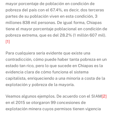
mayor porcentaje de población en condición de
pobreza del país con el 67.4%, es decir, dos terceras
partes de su población viven en esta condición, 3
millones 838 mil personas. De igual forma, Chiapas
tiene el mayor porcentaje poblacional en condición de
pobreza extrema, que es del 28.2% (1 millón 607 mil).
[1]
Para cualquiera sería evidente que existe una
contradicción, cómo puede haber tanta pobreza en un
estado tan rico, pero lo que sucede en Chiapas es la
evidencia clara de cómo funciona el sistema
capitalista, enriqueciendo a una minoría a costa de la
explotación y pobreza de la mayoría.
Veamos algunos ejemplos. De acuerdo con el SIAM
[2]
en el 2015 se otorgaron 99 concesiones de
explotación minera cuyos permisos tienen vigencia