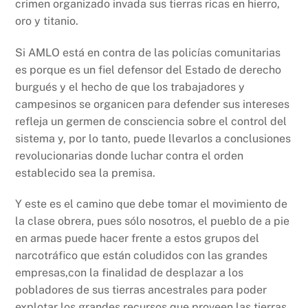
crimen organizado invada sus tierras ricas en hierro,
oro y titanio.
Si AMLO está en contra de las policías comunitarias
es porque es un fiel defensor del Estado de derecho
burgués y el hecho de que los trabajadores y
campesinos se organicen para defender sus intereses
refleja un germen de consciencia sobre el control del
sistema y, por lo tanto, puede llevarlos a conclusiones
revolucionarias donde luchar contra el orden
establecido sea la premisa.
Y este es el camino que debe tomar el movimiento de
la clase obrera, pues sólo nosotros, el pueblo de a pie
en armas puede hacer frente a estos grupos del
narcotráfico que están coludidos con las grandes
empresas,con la finalidad de desplazar a los
pobladores de sus tierras ancestrales para poder
explotar los grandes recursos que proveen las tierras