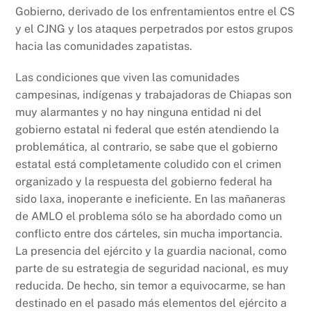
Gobierno, derivado de los enfrentamientos entre el CS
y el CJNG y los ataques perpetrados por estos grupos
hacia las comunidades zapatistas.
Las condiciones que viven las comunidades
campesinas, indígenas y trabajadoras de Chiapas son
muy alarmantes y no hay ninguna entidad ni del
gobierno estatal ni federal que estén atendiendo la
problemática, al contrario, se sabe que el gobierno
estatal está completamente coludido con el crimen
organizado y la respuesta del gobierno federal ha
sido laxa, inoperante e ineficiente. En las mañaneras
de AMLO el problema sólo se ha abordado como un
conflicto entre dos cárteles, sin mucha importancia.
La presencia del ejército y la guardia nacional, como
parte de su estrategia de seguridad nacional, es muy
reducida. De hecho, sin temor a equivocarme, se han
destinado en el pasado más elementos del ejército a