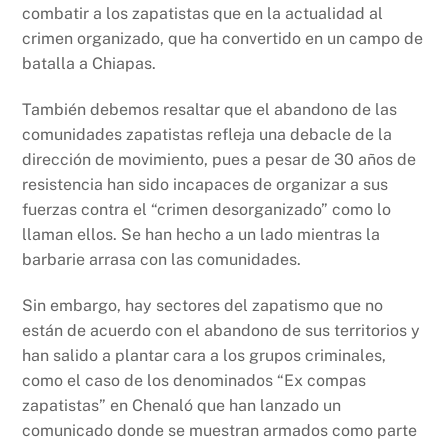
combatir a los zapatistas que en la actualidad al
crimen organizado, que ha convertido en un campo de
batalla a Chiapas.
También debemos resaltar que el abandono de las
comunidades zapatistas refleja una debacle de la
dirección de movimiento, pues a pesar de 30 años de
resistencia han sido incapaces de organizar a sus
fuerzas contra el “crimen desorganizado” como lo
llaman ellos. Se han hecho a un lado mientras la
barbarie arrasa con las comunidades.
Sin embargo, hay sectores del zapatismo que no
están de acuerdo con el abandono de sus territorios y
han salido a plantar cara a los grupos criminales,
como el caso de los denominados “Ex compas
zapatistas” en Chenaló que han lanzado un
comunicado donde se muestran armados como parte