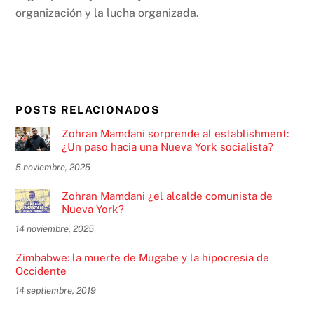
organización y la lucha organizada.
POSTS RELACIONADOS
Zohran Mamdani sorprende al establishment:
¿Un paso hacia una Nueva York socialista?
5 noviembre, 2025
Zohran Mamdani ¿el alcalde comunista de
Nueva York?
14 noviembre, 2025
Zimbabwe: la muerte de Mugabe y la hipocresía de
Occidente
14 septiembre, 2019