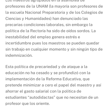
Los maestros agrupados en la asamblea de
profesores de la UNAM (la mayoría son profesores de
la escuela Nacional Preparatoria y de los Colegios de
Ciencias y Humanidades) han denunciado las
precarias condiciones laborales, sin embargo la
política de la Rectoría ha sido de oídos sordos. La
inestabilidad del empleo genera estrés e
incertidumbre pues los maestros se pueden quedar
sin trabajo en cualquier momento y sin ningún tipo de
indemnización.
Esta política de precariedad y de ataque a la
educación no ha cesado y se profundizó con la
implementación de la Reforma Educativa, que
pretende minimizar a cero el papel del maestro y así
ahorrar el gasto salarial con la política de
estudiantes “autodidactas” que no necesitan de un
profesor que los oriente.