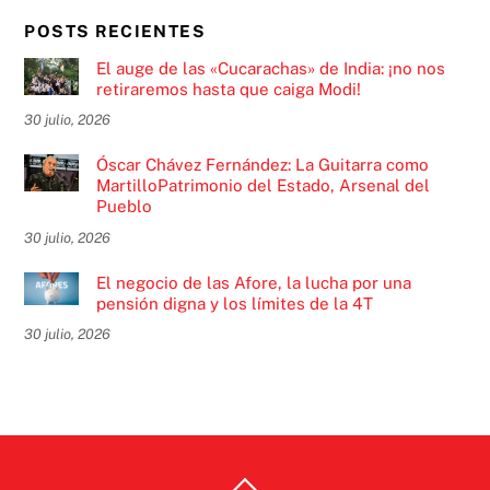
POSTS RECIENTES
El auge de las «Cucarachas» de India: ¡no nos
retiraremos hasta que caiga Modi!
30 julio, 2026
Óscar Chávez Fernández: La Guitarra como
MartilloPatrimonio del Estado, Arsenal del
Pueblo
30 julio, 2026
El negocio de las Afore, la lucha por una
pensión digna y los límites de la 4T
30 julio, 2026
Back