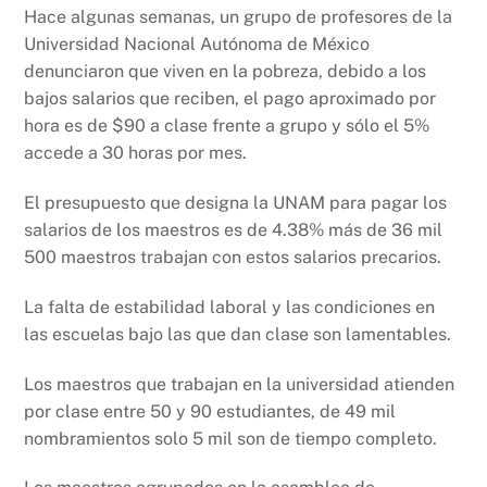
Hace algunas semanas, un grupo de profesores de la
Universidad Nacional Autónoma de México
denunciaron que viven en la pobreza, debido a los
bajos salarios que reciben, el pago aproximado por
hora es de $90 a clase frente a grupo y sólo el 5%
accede a 30 horas por mes.
El presupuesto que designa la UNAM para pagar los
salarios de los maestros es de 4.38% más de 36 mil
500 maestros trabajan con estos salarios precarios.
La falta de estabilidad laboral y las condiciones en
las escuelas bajo las que dan clase son lamentables.
Los maestros que trabajan en la universidad atienden
por clase entre 50 y 90 estudiantes, de 49 mil
nombramientos solo 5 mil son de tiempo completo.