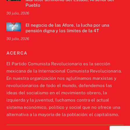
Pueblo
30 julio, 2026
El negocio de las Afore, la lucha por una
pensión digna y los límites de la 4T
30 julio, 2026
ACERCA
El Partido Comunista Revolucionario es la sección
mexicana de la Internacional Comunista Revolucionaria.
En nuestra organización nos aglutinamos marxistas y
revolucionarios de todo el mundo, defendemos las
ideas del socialismo en el movimiento obrero, la
izquierda y la juventud, luchamos contra el actual
sistema económico, político y social que no ofrece una
alternativa a la mayoría de la población: el capitalismo.