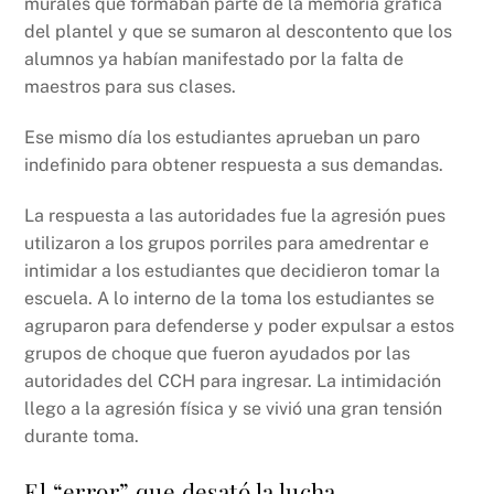
murales que formaban parte de la memoria gráfica
del plantel y que se sumaron al descontento que los
alumnos ya habían manifestado por la falta de
maestros para sus clases.
Ese mismo día los estudiantes aprueban un paro
indefinido para obtener respuesta a sus demandas.
La respuesta a las autoridades fue la agresión pues
utilizaron a los grupos porriles para amedrentar e
intimidar a los estudiantes que decidieron tomar la
escuela. A lo interno de la toma los estudiantes se
agruparon para defenderse y poder expulsar a estos
grupos de choque que fueron ayudados por las
autoridades del CCH para ingresar. La intimidación
llego a la agresión física y se vivió una gran tensión
durante toma.
El “error” que desató la lucha