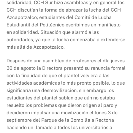
solidaridad, CCH Sur hizo asambleas y en general los
CCH discutían la forma de abrazar la lucha del CCH
Azcapotzalco; estudiantes del Comité de Lucha
Estudiantil del Politécnico escribimos un manifiesto
en solidaridad. Situación que alarmó a las
autoridades, ya que la lucha comenzaba a extenderse
más allá de Azcapotzalco.
Después de una asamblea de profesores el día jueves
30 de agosto la Directora presentó su renuncia formal
con la finalidad de que el plantel volviera a las
actividades académicas lo más pronto posible, lo que
significaría una desmovilización; sin embargo los
estudiantes del plantel sabían que aún no estaba
resuelto los problemas que dieron origen al paro y
decidieron impulsar una movilización el lunes 3 de
septiembre del Parque de la Bombilla a Rectoría
haciendo un llamado a todos los universitarios a