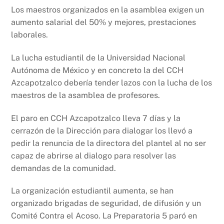
Los maestros organizados en la asamblea exigen un
aumento salarial del 50% y mejores, prestaciones
laborales.
La lucha estudiantil de la Universidad Nacional
Autónoma de México y en concreto la del CCH
Azcapotzalco debería tender lazos con la lucha de los
maestros de la asamblea de profesores.
El paro en CCH Azcapotzalco lleva 7 días y la
cerrazón de la Dirección para dialogar los llevó a
pedir la renuncia de la directora del plantel al no ser
capaz de abrirse al dialogo para resolver las
demandas de la comunidad.
La organización estudiantil aumenta, se han
organizado brigadas de seguridad, de difusión y un
Comité Contra el Acoso. La Preparatoria 5 paró en