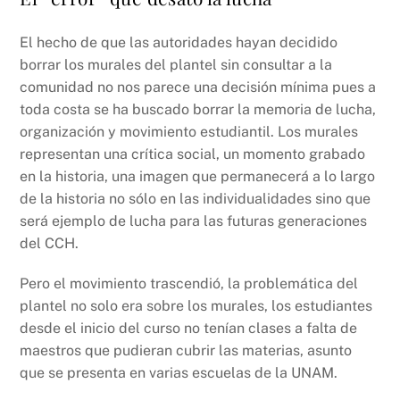
El hecho de que las autoridades hayan decidido
borrar los murales del plantel sin consultar a la
comunidad no nos parece una decisión mínima pues a
toda costa se ha buscado borrar la memoria de lucha,
organización y movimiento estudiantil. Los murales
representan una crítica social, un momento grabado
en la historia, una imagen que permanecerá a lo largo
de la historia no sólo en las individualidades sino que
será ejemplo de lucha para las futuras generaciones
del CCH.
Pero el movimiento trascendió, la problemática del
plantel no solo era sobre los murales, los estudiantes
desde el inicio del curso no tenían clases a falta de
maestros que pudieran cubrir las materias, asunto
que se presenta en varias escuelas de la UNAM.