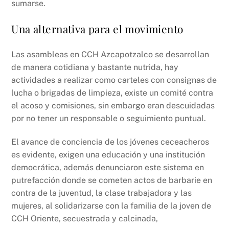
sumarse.
Una alternativa para el movimiento
Las asambleas en CCH Azcapotzalco se desarrollan
de manera cotidiana y bastante nutrida, hay
actividades a realizar como carteles con consignas de
lucha o brigadas de limpieza, existe un comité contra
el acoso y comisiones, sin embargo eran descuidadas
por no tener un responsable o seguimiento puntual.
El avance de conciencia de los jóvenes ceceacheros
es evidente, exigen una educación y una institución
democrática, además denunciaron este sistema en
putrefacción donde se cometen actos de barbarie en
contra de la juventud, la clase trabajadora y las
mujeres, al solidarizarse con la familia de la joven de
CCH Oriente, secuestrada y calcinada,