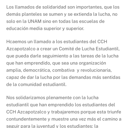
Los llamados de solidaridad son importantes, que los
demás planteles se sumen y se extienda la lucha, no
solo en la UNAM sino en todas las escuelas de
educación media superior y superior.
Hcaemos un llamado a los estudiantes del CCH
Azcapotzalco a crear un Comité de Lucha Estudiantil,
que pueda darle seguimiento a las tareas de la lucha
que han emprendido, que sea una organización
amplia, democrática, combativa y revolucionaria,
capaz de dar la lucha por las demandas más sentidas
de la comunidad estudiantil.
Nos solidarizamos plenamente con la lucha
estudiantil que han emprendido los estudiantes del
CCH Azcapotzalco y trabajaremos porque esta triunfe
contundentemente y muestre una vez más el camino a
seguir para la juventud y los estudiantes: la