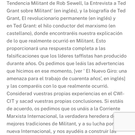
Tendencia Militant de Rob Sewell, la Entrevista a Ted
Grant sobre Militant’ (en inglés), y la biografía de Ted
Grant, El revolucionario permanente (en inglés) y
en Ted Grant: el hilo conductor del marxismo (en
castellano), donde encontraréis nuestra explicación
de lo que realmente ocurrió en Militant. Esto
proporcionará una respuesta completa a las
falsificaciones que los líderes taffistas han producido
durante años. Os pedimos que leáis las advertencias
que hicimos en ese momento, [ver ‘ El Nuevo Giro: una
amenaza para el trabajo de cuarenta años’, en inglés]
y las comparéis con lo que realmente ocurrió.
Considerad vuestras propias experiencias en el CWI-
CIT y sacad vuestras propias conclusiones. Si estáis
de acuerdo, os pedimos que os unáis a la Corriente
Marxista Internacional, la verdadera heredera de las
mejores tradiciones de Militant, y a su lucha por una
nueva Internacional, y nos ayudéis a construir las