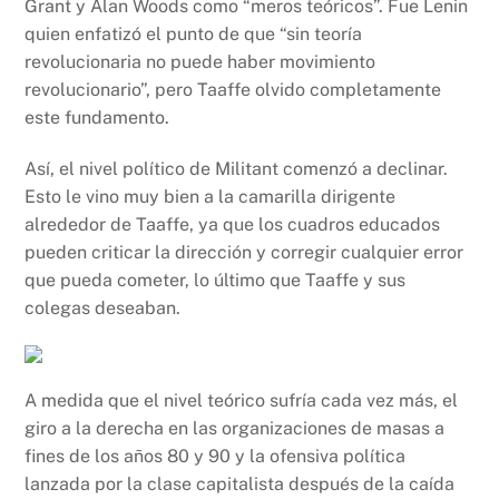
Grant y Alan Woods como “meros teóricos”. Fue Lenin
quien enfatizó el punto de que “sin teoría
revolucionaria no puede haber movimiento
revolucionario”, pero Taaffe olvido completamente
este fundamento.
Así, el nivel político de Militant comenzó a declinar.
Esto le vino muy bien a la camarilla dirigente
alrededor de Taaffe, ya que los cuadros educados
pueden criticar la dirección y corregir cualquier error
que pueda cometer, lo último que Taaffe y sus
colegas deseaban.
A medida que el nivel teórico sufría cada vez más, el
giro a la derecha en las organizaciones de masas a
fines de los años 80 y 90 y la ofensiva política
lanzada por la clase capitalista después de la caída