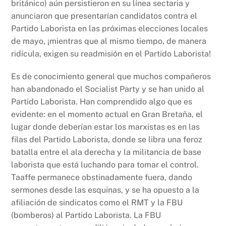
británico) aún persistieron en su línea sectaria y
anunciaron que presentarían candidatos contra el
Partido Laborista en las próximas elecciones locales
de mayo, ¡mientras que al mismo tiempo, de manera
ridícula, exigen su readmisión en el Partido Laborista!
Es de conocimiento general que muchos compañeros
han abandonado el Socialist Party y se han unido al
Partido Laborista. Han comprendido algo que es
evidente: en el momento actual en Gran Bretaña, el
lugar donde deberían estar los marxistas es en las
filas del Partido Laborista, donde se libra una feroz
batalla entre el ala derecha y la militancia de base
laborista que está luchando para tomar el control.
Taaffe permanece obstinadamente fuera, dando
sermones desde las esquinas, y se ha opuesto a la
afiliación de sindicatos como el RMT y la FBU
(bomberos) al Partido Laborista. La FBU