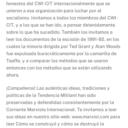
honestos del CWI-CIT internacionalmente que se
unieron a esa organización para luchar por el
socialismo. Invitamos a todos los miembros del CWI-
CIT, y a los que se han ido, a pensar detenidamente
sobre lo que ha sucedido. También los invitamos a
leer los documentos de la escisión de 1991-92, en los
cuales la minoría dirigida por Ted Grant y Alan Woods
fue expulsada burocráticamente por la camarilla de
Taaffe, y a comparar los métodos que se usaron
entonces con los métodos que se están utilizando
ahora.
¡Compañeros! Las auténticas ideas, tradiciones y
políticas de la Tendencia Militant han sido
preservadas y defendidas consistentemente por la
Corriente Marxista Internacional. Te invitamos a leer
sus ideas en nuestro sitio web: www.marxist.com para
leer Cómo se construyó y cómo se destruyó la