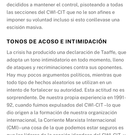
decididos a mantener el control, pisoteando a todas
las secciones del CWI-CIT que no le son afines e
imponer su voluntad incluso si esto conllevase una
escisión masiva.
TONOS DE ACOSO E INTIMIDACIÓN
La crisis ha producido una declaración de Taaffe, que
adopta un tono intimidatorio en todo momento, lleno
de ataques y recriminaciones contra sus oponentes.
Hay muy pocos argumentos políticos, mientras que
todo tipo de hechos aleatorios se utilizan en un
intento de fortalecer su autoridad. Esta actitud no es
sorprendente. De nuestra propia experiencia en 1991-
92, cuando fuimos expulsados del CWI-CIT –lo que
dio origen a la formación de nuestra organización
internacional, la Corriente Marxista Internacional
(CMI)– una cosa de la que podemos estar seguros es