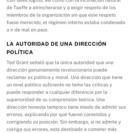
Con tales logros, así como con la inclinación natural
de Taaffe a atrincherarse y a exigir respeto de los
miembros de la organización sin que este respeto
fuese merecido, el régimen interno estaba condenado
a ir de mal en peor.
LA AUTORIDAD DE UNA DIRECCIÓN
POLÍTICA
Ted Grant señaló que la única autoridad que una
dirección genuinamente revolucionaria puede
reclamar es política y moral. Una dirección que tiene
un nivel político suficiente no teme las críticas y
puede responder a cualquier diferencia por la
superioridad de su comprensión teórica. Una
dirección honesta tampoco tiene miedo de admitir sus
errores, explicando por qué fueron cometidos y
corrigiendo su posición. Sin embargo, si no admite y
corrige sus errores, está destinado a cometer más