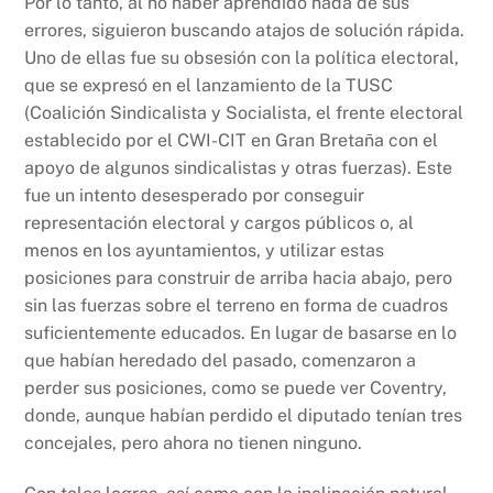
Por lo tanto, al no haber aprendido nada de sus
errores, siguieron buscando atajos de solución rápida.
Uno de ellas fue su obsesión con la política electoral,
que se expresó en el lanzamiento de la TUSC
(Coalición Sindicalista y Socialista, el frente electoral
establecido por el CWI-CIT en Gran Bretaña con el
apoyo de algunos sindicalistas y otras fuerzas). Este
fue un intento desesperado por conseguir
representación electoral y cargos públicos o, al
menos en los ayuntamientos, y utilizar estas
posiciones para construir de arriba hacia abajo, pero
sin las fuerzas sobre el terreno en forma de cuadros
suficientemente educados. En lugar de basarse en lo
que habían heredado del pasado, comenzaron a
perder sus posiciones, como se puede ver Coventry,
donde, aunque habían perdido el diputado tenían tres
concejales, pero ahora no tienen ninguno.