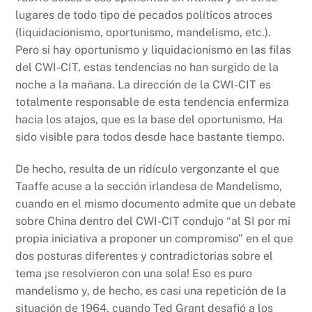
lugares de todo tipo de pecados políticos atroces
(liquidacionismo, oportunismo, mandelismo, etc.).
Pero si hay oportunismo y liquidacionismo en las filas
del CWI-CIT, estas tendencias no han surgido de la
noche a la mañana. La dirección de la CWI-CIT es
totalmente responsable de esta tendencia enfermiza
hacia los atajos, que es la base del oportunismo. Ha
sido visible para todos desde hace bastante tiempo.
De hecho, resulta de un ridículo vergonzante el que
Taaffe acuse a la sección irlandesa de Mandelismo,
cuando en el mismo documento admite que un debate
sobre China dentro del CWI-CIT condujo “al SI por mi
propia iniciativa a proponer un compromiso” en el que
dos posturas diferentes y contradictorias sobre el
tema ¡se resolvieron con una sola! Eso es puro
mandelismo y, de hecho, es casi una repetición de la
situación de 1964, cuando Ted Grant desafió a los