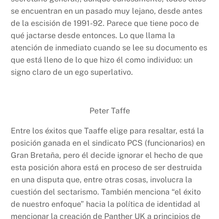
se encuentran en un pasado muy lejano, desde antes
de la escisión de 1991-92. Parece que tiene poco de
qué jactarse desde entonces. Lo que llama la
atención de inmediato cuando se lee su documento es
que está lleno de lo que hizo él como individuo: un
signo claro de un ego superlativo.
Peter Taffe
Entre los éxitos que Taaffe elige para resaltar, está la
posición ganada en el sindicato PCS (funcionarios) en
Gran Bretaña, pero él decide ignorar el hecho de que
esta posición ahora está en proceso de ser destruida
en una disputa que, entre otras cosas, involucra la
cuestión del sectarismo. También menciona “el éxito
de nuestro enfoque” hacia la política de identidad al
mencionar la creación de Panther UK a principios de