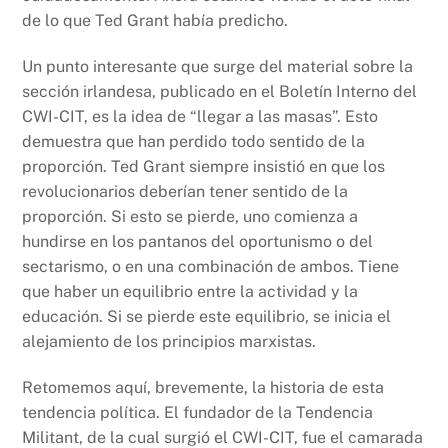
de lo que Ted Grant había predicho.
Un punto interesante que surge del material sobre la
sección irlandesa, publicado en el Boletín Interno del
CWI-CIT, es la idea de “llegar a las masas”. Esto
demuestra que han perdido todo sentido de la
proporción. Ted Grant siempre insistió en que los
revolucionarios deberían tener sentido de la
proporción. Si esto se pierde, uno comienza a
hundirse en los pantanos del oportunismo o del
sectarismo, o en una combinación de ambos. Tiene
que haber un equilibrio entre la actividad y la
educación. Si se pierde este equilibrio, se inicia el
alejamiento de los principios marxistas.
Retomemos aquí, brevemente, la historia de esta
tendencia política. El fundador de la Tendencia
Militant, de la cual surgió el CWI-CIT, fue el camarada