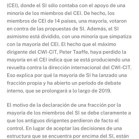
(CEI), donde el SI sólo contaba con el apoyo de una
minoría de los miembros del CEI. De hecho, los
miembros de CEI de 14 países, una mayoría, votaron
en contra de las propuestas de SI. Además, el SI
asimismo está dividido, con una minoría que simpatiza
con la mayoría del CEI. El hecho que el máximo
dirigente del CWI-CIT, Peter Taaffe, haya perdido la
mayoría en el CEI indica que se está produciendo una
revuelta contra la dirección internacional del CWI-CIT.
Eso explica por qué la mayoría de SI ha lanzado una
fracción propia y ha abierto un período de debate
interno, que se prolongará a lo largo de 2019.
El motivo de la declaración de una fracción por la
mayoría de los miembros del SI se debe claramente a
que los antiguos dirigentes perdieron de facto el
control. En lugar de aceptar las decisiones de una
estructura que se encuentra por encima del SI, están