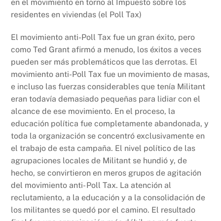
en el movimiento en torno al Impuesto sobre los
residentes en viviendas (el Poll Tax)
El movimiento anti-Poll Tax fue un gran éxito, pero
como Ted Grant afirmó a menudo, los éxitos a veces
pueden ser más problemáticos que las derrotas. El
movimiento anti-Poll Tax fue un movimiento de masas,
e incluso las fuerzas considerables que tenía Militant
eran todavía demasiado pequeñas para lidiar con el
alcance de ese movimiento. En el proceso, la
educación política fue completamente abandonada, y
toda la organización se concentró exclusivamente en
el trabajo de esta campaña. El nivel político de las
agrupaciones locales de Militant se hundió y, de
hecho, se convirtieron en meros grupos de agitación
del movimiento anti- Poll Tax. La atención al
reclutamiento, a la educación y a la consolidación de
los militantes se quedó por el camino. El resultado