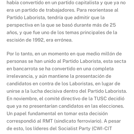
había convertido en un partido capitalista y que ya no
era un partido de trabajadores. Para reorientase al
Partido Laborista, tendría que admitir que la
perspectiva en la que se basó durante más de 25
años, y que fue uno de los temas principales de la
escisión de 1992, era errónea.
Por lo tanto, en un momento en que medio millón de
personas se han unido al Partido Laborista, esta secta
en bancarrota se ha convertido en una completa
irrelevancia, y aún mantiene la presentación de
candidatos en contra de los Laboristas, en lugar de
unirse a la lucha decisiva dentro del Partido Laborista.
En noviembre, el comité directivo de la TUSC decidió
que ya no presentarían candidatos en las elecciones.
Un papel fundamental en tomar esta decisión
correspondió al RMT (sindicato ferroviario). A pesar
de esto, los líderes del Socialist Party (CWI-CIT