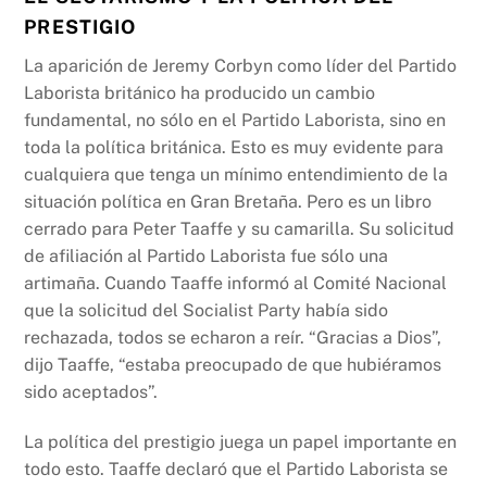
PRESTIGIO
La aparición de Jeremy Corbyn como líder del Partido
Laborista británico ha producido un cambio
fundamental, no sólo en el Partido Laborista, sino en
toda la política británica. Esto es muy evidente para
cualquiera que tenga un mínimo entendimiento de la
situación política en Gran Bretaña. Pero es un libro
cerrado para Peter Taaffe y su camarilla. Su solicitud
de afiliación al Partido Laborista fue sólo una
artimaña. Cuando Taaffe informó al Comité Nacional
que la solicitud del Socialist Party había sido
rechazada, todos se echaron a reír. “Gracias a Dios”,
dijo Taaffe, “estaba preocupado de que hubiéramos
sido aceptados”.
La política del prestigio juega un papel importante en
todo esto. Taaffe declaró que el Partido Laborista se