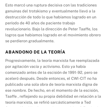
Esto marcó una ruptura decisiva con las tradiciones
genuinas del trotskismo y eventualmente llevó a la
destrucción de todo lo que habíamos logrado en un
período de 40 años de paciente trabajo
revolucionario. Bajo la dirección de Peter Taaffe, los
logros que habíamos logrado en el movimiento obrero
se perdieron gradualmente.
ABANDONO DE LA TEORÍA
Progresivamente, la teoría marxista fue reemplazada
por agitación vacía y activismo. Esto ya había
comenzado antes de la escisión de 1991-92, pero se
aceleró después. Desde entonces, el CWI-CIT no ha
publicado una sola obra de teoría marxista digna de
ese nombre. De hecho, en el momento de la escisión,
Taaffe , reflejando su propia debilidad en relación a la
teoría marxista, se refirió sarcásticamente a Ted