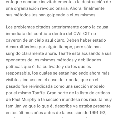
enfoque conduce inevitablemente a la destrucción de
una organización revolucionaria. Ahora, finalmente,
sus métodos les han golpeado a ellos mismos.
Los problemas citados anteriormente como la causa
inmediata del conflicto dentro del CWI-CIT no
cayeron de un cielo azul claro. Deben haber estado
desarrollándose por algún tiempo, pero sólo han
surgido claramente ahora. Taaffe está acusando a sus
oponentes de los mismos métodos y debilidades
políticas que él ha cultivado y de los que es
responsable, los cuales se están haciendo ahora más
visibles, incluso en el caso de Irlanda, que en el
pasado fue reivindicada como una sección modelo
por el mismo Taaffe. Gran parte de la lista de críticas
de Paul Murphy a la sección irlandesa nos resulta muy
familiar, ya que lo que él describe ya estaba presente
en los últimos años antes de la escisión de 1991-92,