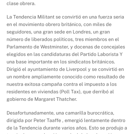
clase obrera.
La Tendencia Militant se convirtió en una fuerza seria
en el movimiento obrero británico, con miles de
seguidores, una gran sede en Londres, un gran
número de liberados políticos, tres miembros en el
Parlamento de Westminster, y docenas de concejales
elegidos en las candidaturas del Partido Laborista Y
una base importante en los sindicatos británicos.
Dirigió el ayuntamiento de Liverpool y se convirtió en
un nombre ampliamente conocido como resultado de
nuestra exitosa campaña contra el impuesto a los
residentes en viviendas (Poll Tax), que derribó al
gobierno de Margaret Thatcher.
Desafortunadamente, una camarilla burocrática,
dirigida por Peter Taaffe , emergió lentamente dentro
de la Tendencia durante varios años. Esto se produjo a