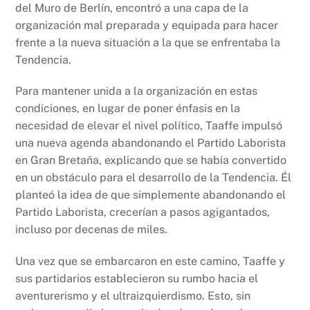
del Muro de Berlín, encontró a una capa de la
organización mal preparada y equipada para hacer
frente a la nueva situación a la que se enfrentaba la
Tendencia.
Para mantener unida a la organización en estas
condiciones, en lugar de poner énfasis en la
necesidad de elevar el nivel político, Taaffe impulsó
una nueva agenda abandonando el Partido Laborista
en Gran Bretaña, explicando que se había convertido
en un obstáculo para el desarrollo de la Tendencia. Él
planteó la idea de que simplemente abandonando el
Partido Laborista, crecerían a pasos agigantados,
incluso por decenas de miles.
Una vez que se embarcaron en este camino, Taaffe y
sus partidarios establecieron su rumbo hacia el
aventurerismo y el ultraizquierdismo. Esto, sin