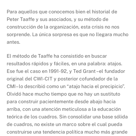
Para aquellos que conocemos bien el historial de
Peter Taaffe y sus asociados, y su método de
construcción de la organización, esta crisis no nos
sorprende. La única sorpresa es que no llegara mucho
antes.
El método de Taaffe ha consistido en buscar
resultados rápidos y fáciles, en una palabra: atajos.
Ese fue el caso en 1991-92, y Ted Grant –el fundador
original del CWI-CIT y posterior cofundador de la
CMI– lo describió como un “atajo hacia el precipicio”.
Olvidó hace mucho tiempo que no hay un sustituto
para construir pacientemente desde abajo hacia
arriba, con una atención meticulosa a la educación
teórica de los cuadros. Sin consolidar una base sólida
de cuadros, no existe un marco sobre el cual pueda
construirse una tendencia política mucho más grande