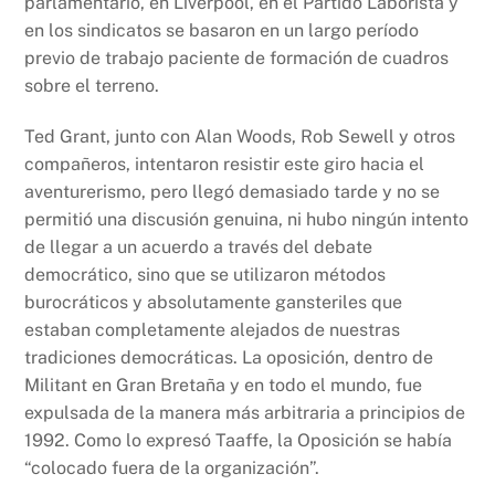
parlamentario, en Liverpool, en el Partido Laborista y
en los sindicatos se basaron en un largo período
previo de trabajo paciente de formación de cuadros
sobre el terreno.
Ted Grant, junto con Alan Woods, Rob Sewell y otros
compañeros, intentaron resistir este giro hacia el
aventurerismo, pero llegó demasiado tarde y no se
permitió una discusión genuina, ni hubo ningún intento
de llegar a un acuerdo a través del debate
democrático, sino que se utilizaron métodos
burocráticos y absolutamente gansteriles que
estaban completamente alejados de nuestras
tradiciones democráticas. La oposición, dentro de
Militant en Gran Bretaña y en todo el mundo, fue
expulsada de la manera más arbitraria a principios de
1992. Como lo expresó Taaffe, la Oposición se había
“colocado fuera de la organización”.