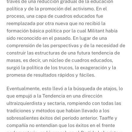
través de una reducción gradual de la educación
política y de la promoción del activismo. En el
proceso, una capa de cuadros educados fue
reemplazada por otra nueva que no recibió la
formación básica política por la cual Militant había
sido reconocido en el pasado. En lugar de una
comprensión de las perspectivas y de la necesidad de
construir las estructuras de una futura tendencia de
masas, es decir, un núcleo de cuadros educados,
surgió la política de los trucos, la exageración y la
promesa de resultados rápidos y fáciles.
Eventualmente, esto llevó a la búsqueda de atajos, lo
que empujó a la Tendencia en una dirección
ultraizquierdista y sectaria, rompiendo con todas las
tradiciones y métodos que habían llevado a los
sobresalientes éxitos del período anterior. Taaffe y
compañía no entendían que los éxitos en el frente