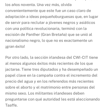
los años noventa. Una vez más, olvida
convenientemente que este fue un caso claro de
adaptación a ideas pequeñoburguesas que, en lugar
de servir para reclutar a jóvenes negros y asiáticos
con una política revolucionaria, terminó con la
escisión de Panther (Gran Bretaña) que se unió al
nacionalismo negro, lo que no es exactamente un
¡gran éxito!
Por otro lado, la sección irlandesa del CWI-CIT tiene
al menos algunos éxitos más recientes de los que
jactarse. Tiene tres diputados y ha desempeñado un
papel clave en la campaña contra el incremento del
precio del agua y en los referendos más recientes
sobre el aborto y el matrimonio entre personas del
mismo sexo. Los militantes irlandeses deben
preguntarse con qué autoridad les está aleccionando
Taaffe.