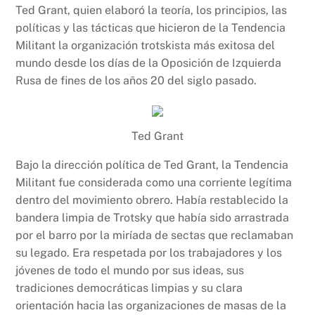
Ted Grant, quien elaboró la teoría, los principios, las
políticas y las tácticas que hicieron de la Tendencia
Militant la organización trotskista más exitosa del
mundo desde los días de la Oposición de Izquierda
Rusa de fines de los años 20 del siglo pasado.
Ted Grant
Bajo la dirección política de Ted Grant, la Tendencia
Militant fue considerada como una corriente legítima
dentro del movimiento obrero. Había restablecido la
bandera limpia de Trotsky que había sido arrastrada
por el barro por la miríada de sectas que reclamaban
su legado. Era respetada por los trabajadores y los
jóvenes de todo el mundo por sus ideas, sus
tradiciones democráticas limpias y su clara
orientación hacia las organizaciones de masas de la