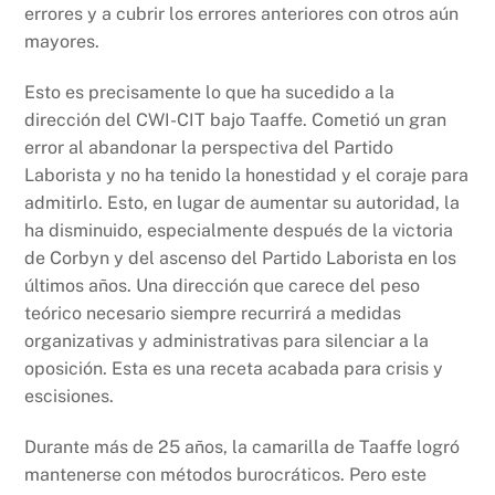
errores y a cubrir los errores anteriores con otros aún
mayores.
Esto es precisamente lo que ha sucedido a la
dirección del CWI-CIT bajo Taaffe. Cometió un gran
error al abandonar la perspectiva del Partido
Laborista y no ha tenido la honestidad y el coraje para
admitirlo. Esto, en lugar de aumentar su autoridad, la
ha disminuido, especialmente después de la victoria
de Corbyn y del ascenso del Partido Laborista en los
últimos años. Una dirección que carece del peso
teórico necesario siempre recurrirá a medidas
organizativas y administrativas para silenciar a la
oposición. Esta es una receta acabada para crisis y
escisiones.
Durante más de 25 años, la camarilla de Taaffe logró
mantenerse con métodos burocráticos. Pero este