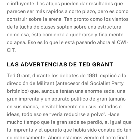
e influyente. Los atajos pueden dar resultados que
parecen ser más rápidos a corto plazo, pero es como
construir sobre la arena. Tan pronto como los vientos
de la lucha de clases soplan sobre una estructura
como esa, ésta comienza a quebrarse y finalmente
colapsa. Eso es lo que le está pasando ahora al CWI-
CIT.
LAS ADVERTENCIAS DE TED GRANT
Ted Grant, durante los debates de 1991, explicó a la
dirección de Militant (antecesor del Socialist Party
británico) que, aunque tenían una enorme sede, una
gran imprenta y un aparato político de gran tamaño
en sus manos, inevitablemente con sus métodos e
ideas, todo eso se “vería reducirse a polvo”. Hace
mucho tiempo que la gran sede se perdió, al igual que
la imprenta y el aparato que había sido construido tan
cuidadosamente. Ahora estamos viendo el acto final