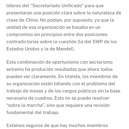
líderes del “Secretariado Unificado” para que
presentaran una posición clara sobre la naturaleza de
clase de China. No podían, por supuesto, ya que la
unidad de esa organización se basaba en un
compromiso sin principios entre dos posiciones
contradictorias sobre la cuestión (la del SWP de los
Estados Unidos y la de Mandel).
Esta combinación de oportunismo con sectarismo
extremo ha producido resultados que ahora todos
pueden ver claramente. En Irlanda, los miembros de
su organización están lidiando con el problema del
trabajo de masas y de los cargos públicos sin la base
necesaria de cuadros. Esto no se puede resolver
“sobre la marcha”, sino que requiere una revisión
fundamental del trabajo.
Estamos seguros de que hay muchos miembros