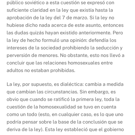
público soviético a esta cuestión se expresó con
suficiente claridad en la ley que existía hasta la
aprobación de la ley del 7 de marzo. Si la ley no
hubiese dicho nada acerca de este asunto, entonces
las dudas quizás hayan existido anteriormente. Pero
la ley de hecho formuló una opinión: defendía los
intereses de la sociedad prohibiendo la seducción y
perversión de menores. No obstante, esto nos llevó a
concluir que las relaciones homosexuales entre
adultos no estaban prohibidas.
La ley, por supuesto, es dialéctica: cambia a medida
que cambian las circunstancias. Sin embargo, es
obvio que cuando se ratificó la primera ley, toda la
cuestión de la homosexualidad se tuvo en cuenta
como un todo (esto, en cualquier caso, es lo que uno
podría pensar sobre la base de la conclusión que se
deriva de la ley). Esta ley estableció que el gobierno