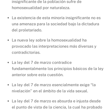
insignificante de la población sufre de
homosexualidad por naturaleza.
La existencia de esta minoría insignificante no es
una amenaza para la sociedad bajo la dictadura
del proletariado.
La nueva ley sobre la homosexualidad ha
provocado las interpretaciones más diversas y
contradictorias.
La ley del 7 de marzo contradice
fundamentalmente los principios básicos de la ley
anterior sobre esta cuestión.
La ley del 7 de marzo esencialmente exige “la
nivelación’’ en el ámbito de la vida sexual.
La ley del 7 de marzo es absurda e injusta desde
el punto de vista de la ciencia, la cual ha probado