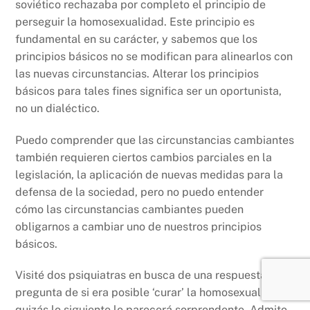
soviético rechazaba por completo el principio de
perseguir la homosexualidad. Este principio es
fundamental en su carácter, y sabemos que los
principios básicos no se modifican para alinearlos con
las nuevas circunstancias. Alterar los principios
básicos para tales fines significa ser un oportunista,
no un dialéctico.
Puedo comprender que las circunstancias cambiantes
también requieren ciertos cambios parciales en la
legislación, la aplicación de nuevas medidas para la
defensa de la sociedad, pero no puedo entender
cómo las circunstancias cambiantes pueden
obligarnos a cambiar uno de nuestros principios
básicos.
Visité dos psiquiatras en busca de una respuesta a la
pregunta de si era posible ‘curar’ la homosexualidad -
quizás lo siguiente le parecerá sorprendente. Admito