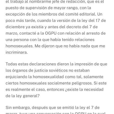
el trabajo al nombrarme jefe de redacción, que es el
puesto de supervisión de mayor rango, con la
excepción de los miembros del comité editorial. Un
poco más tarde, cuando la versión de la ley del 17 de
diciembre ya existía y antes del decreto del 7 de
marzo, contacté a la OGPU con relación al arresto de
una persona con la que había tenido relaciones
homosexuales. Me dijeron que no había nada que me
incriminara.
Todas estas declaraciones dieron la impresión de que
los órganos de justicia soviéticos no estaban
enjuiciando la homosexualidad como tal, solamente
ciertos homosexuales socialmente peligrosos. Si este
es realmente el caso, entonces ¿existe la necesidad
de la ley general?
Sin embargo, después que se emitió la ley el 7 de
marzo, tuve una conversación con la OGPU en la cual