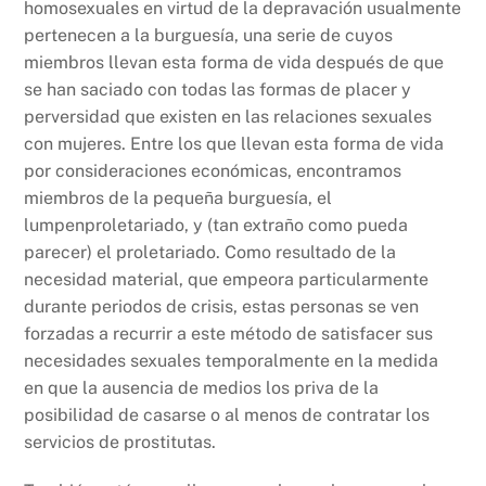
homosexuales en virtud de la depravación usualmente
pertenecen a la burguesía, una serie de cuyos
miembros llevan esta forma de vida después de que
se han saciado con todas las formas de placer y
perversidad que existen en las relaciones sexuales
con mujeres. Entre los que llevan esta forma de vida
por consideraciones económicas, encontramos
miembros de la pequeña burguesía, el
lumpenproletariado, y (tan extraño como pueda
parecer) el proletariado. Como resultado de la
necesidad material, que empeora particularmente
durante periodos de crisis, estas personas se ven
forzadas a recurrir a este método de satisfacer sus
necesidades sexuales temporalmente en la medida
en que la ausencia de medios los priva de la
posibilidad de casarse o al menos de contratar los
servicios de prostitutas.