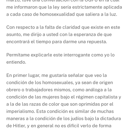
me informaron que la ley sería estrictamente aplicada
a cada caso de homosexualidad que saliera a la luz.
Con respecto a la falta de claridad que existe en este
asunto, me dirijo a usted con la esperanza de que
encontrará el tiempo para darme una repuesta.
Permítame explicarle este interrogante como yo lo
entiendo.
En primer lugar, me gustaría señalar que veo la
condición de los homosexuales, ya sean de origen
obrero o trabajadores mismos, como análoga a la
condición de las mujeres bajo el régimen capitalista y
a la de las razas de color que son oprimidas por el
imperialismo. Esta condición es similar de muchas
maneras a la condición de los judíos bajo la dictadura
de Hitler, y en general no es difícil verlo de forma