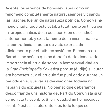
Acepté los arrestos de homosexuales como un
fenómeno completamente natural siempre y cuando
las razones fueran de naturaleza política. Como ya he
mencionado, todo esto estaba totalmente en línea con
mi propio análisis de la cuestión (como se indicó
anteriormente), y exactamente de la misma manera
no contradecía el punto de vista expresado
oficialmente por el público soviético. El camarada
Borodin me señaló que no debería darle demasiada
importancia al artículo sobre la homosexualidad en
la
Gran Enciclopedia Soviética
porque (él dijo) su autor
era homosexual y el artículo fue publicado durante un
período en el que varias desviaciones todavía no
habían sido expuestas. No pienso que deberíamos
desconfiar de una historia del Partido Comunista si un
comunista la escribió. Si en realidad un homosexual
escribió este artículo, entonces todo lo que se