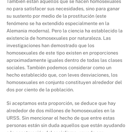
También están aquellos que se hacen homosexuales
no para satisfacer sus necesidades, sino para ganar
su sustento por medio de la prostitución (este
fenómeno se ha extendido especialmente en la
Alemania moderna). Pero la ciencia ha establecido la
existencia de homosexuales por naturaleza. Las
investigaciones han demostrado que los
homosexuales de este tipo existen en proporciones
aproximadamente iguales dentro de todas las clases
sociales. También podemos considerar como un
hecho establecido que, con leves desviaciones, los
homosexuales en conjunto constituyen alrededor del
dos por ciento de la población.
Si aceptamos esta proporción, se deduce que hay
alrededor de dos millones de homosexuales en la
URSS. Sin mencionar el hecho de que entre estas
personas están sin duda aquellos que están ayudando