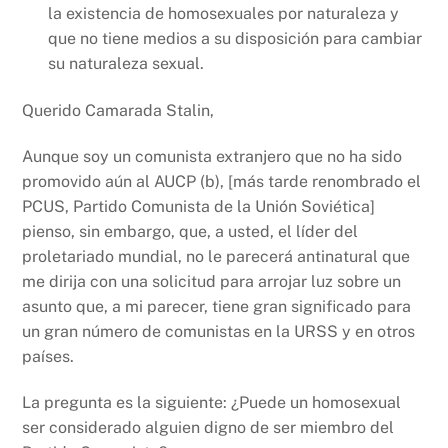
la existencia de homosexuales por naturaleza y
que no tiene medios a su disposición para cambiar
su naturaleza sexual.
Querido Camarada Stalin,
Aunque soy un comunista extranjero que no ha sido
promovido aún al AUCP (b), [más tarde renombrado el
PCUS, Partido Comunista de la Unión Soviética]
pienso, sin embargo, que, a usted, el líder del
proletariado mundial, no le parecerá antinatural que
me dirija con una solicitud para arrojar luz sobre un
asunto que, a mi parecer, tiene gran significado para
un gran número de comunistas en la URSS y en otros
países.
La pregunta es la siguiente: ¿Puede un homosexual
ser considerado alguien digno de ser miembro del