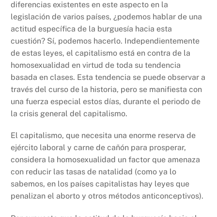
diferencias existentes en este aspecto en la
legislación de varios países, ¿podemos hablar de una
actitud específica de la burguesía hacia esta
cuestión? Sí, podemos hacerlo. Independientemente
de estas leyes, el capitalismo está en contra de la
homosexualidad en virtud de toda su tendencia
basada en clases. Esta tendencia se puede observar a
través del curso de la historia, pero se manifiesta con
una fuerza especial estos días, durante el periodo de
la crisis general del capitalismo.
El capitalismo, que necesita una enorme reserva de
ejército laboral y carne de cañón para prosperar,
considera la homosexualidad un factor que amenaza
con reducir las tasas de natalidad (como ya lo
sabemos, en los países capitalistas hay leyes que
penalizan el aborto y otros métodos anticonceptivos).