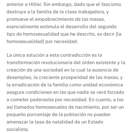
anterior a Hitler. Sin embargo, dado que el fascismo
destruye a la familia de la clase trabajadora, y
promueve el empobrecimiento de las masas,
esencialmente estimula el desarrollo del segundo
tipo de homosexualidad que he descrito, es decir [la
homosexualidad] por necesidad.
La única solución a esta contradicción es la
transformación revolucionaria del orden existente y la
creación de una sociedad en la cual la ausencia de
desempleo, la creciente prosperidad de las masas, y
la erradicación de la familia como unidad económica
asegure condiciones en las que nadie se verá forzado
a cometer pederastia por necesidad. En cuanto, a los
así llamados homosexuales de nacimiento, por ser un
pequeño porcentaje de la población no pueden
amenazar la tasa de natalidad de un Estado
socialista.