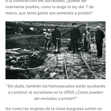
a la construcción del socialismo, ¿puede ser
realmente posible, como lo exige la ley del 7 de
marzo, que tanta gente sea sometida a prisión?
“Sin duda, también los homosexuales están ayudando
a construir el socialismo en la URSS ¿Cómo pueden
ser enviados a prisión?”
Así como las mujeres de la clase burguesa sufren en