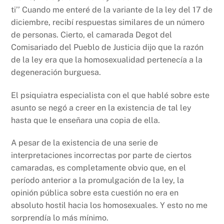
ti’’ Cuando me enteré de la variante de la ley del 17 de
diciembre, recibí respuestas similares de un número
de personas. Cierto, el camarada Degot del
Comisariado del Pueblo de Justicia dijo que la razón
de la ley era que la homosexualidad pertenecía a la
degeneración burguesa.
El psiquiatra especialista con el que hablé sobre este
asunto se negó a creer en la existencia de tal ley
hasta que le enseñara una copia de ella.
A pesar de la existencia de una serie de
interpretaciones incorrectas por parte de ciertos
camaradas, es completamente obvio que, en el
período anterior a la promulgación de la ley, la
opinión pública sobre esta cuestión no era en
absoluto hostil hacia los homosexuales. Y esto no me
sorprendía lo más mínimo.