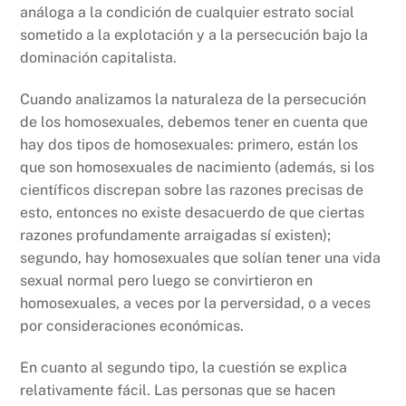
análoga a la condición de cualquier estrato social
sometido a la explotación y a la persecución bajo la
dominación capitalista.
Cuando analizamos la naturaleza de la persecución
de los homosexuales, debemos tener en cuenta que
hay dos tipos de homosexuales: primero, están los
que son homosexuales de nacimiento (además, si los
científicos discrepan sobre las razones precisas de
esto, entonces no existe desacuerdo de que ciertas
razones profundamente arraigadas sí existen);
segundo, hay homosexuales que solían tener una vida
sexual normal pero luego se convirtieron en
homosexuales, a veces por la perversidad, o a veces
por consideraciones económicas.
En cuanto al segundo tipo, la cuestión se explica
relativamente fácil. Las personas que se hacen