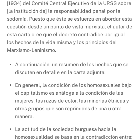
[1934] del Comité Central Ejecutivo de la URSS sobre
[la institución de] la responsabilidad penal por la
sodomía. Puesto que éste se esfuerza en abordar esta
cuestión desde un punto de vista marxista, el autor de
esta carta cree que el decreto contradice por igual
los hechos de la vida misma y los principios del
Marxismo-Leninismo.
A continuación, un resumen de los hechos que se
discuten en detalle en la carta adjunta:
En general, la condición de los homosexuales bajo
el capitalismo es análoga a la condición de las
mujeres, las razas de color, las minorías étnicas y
otros grupos que son reprimidos de una u otra
manera.
La actitud de la sociedad burguesa hacia la
homosexualidad se basa en la contradicción entre: