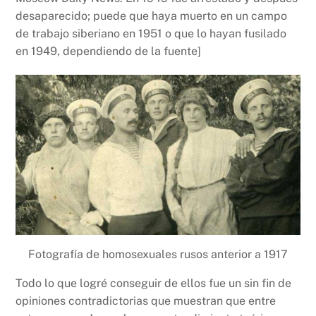
desaparecido; puede que haya muerto en un campo
de trabajo siberiano en 1951 o que lo hayan fusilado
en 1949, dependiendo de la fuente]
Fotografía de homosexuales rusos anterior a 1917
Todo lo que logré conseguir de ellos fue un sin fin de
opiniones contradictorias que muestran que entre