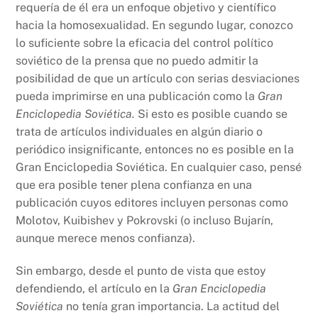
requería de él era un enfoque objetivo y científico
hacia la homosexualidad. En segundo lugar, conozco
lo suficiente sobre la eficacia del control político
soviético de la prensa que no puedo admitir la
posibilidad de que un artículo con serias desviaciones
pueda imprimirse en una publicación como la
Gran
Enciclopedia Soviética.
Si esto es posible cuando se
trata de artículos individuales en algún diario o
periódico insignificante, entonces no es posible en la
Gran Enciclopedia Soviética. En cualquier caso, pensé
que era posible tener plena confianza en una
publicación cuyos editores incluyen personas como
Molotov, Kuibishev y Pokrovski (o incluso Bujarín,
aunque merece menos confianza).
Sin embargo, desde el punto de vista que estoy
defendiendo, el artículo en la
Gran Enciclopedia
Soviética
no tenía gran importancia. La actitud del