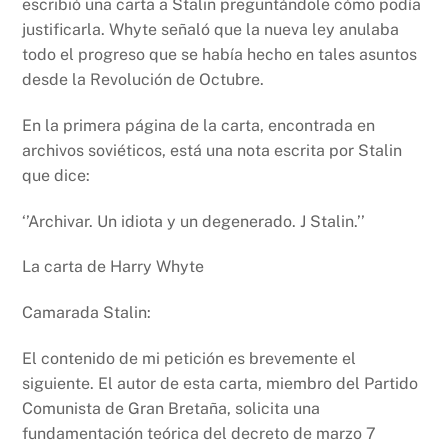
escribió una carta a Stalin preguntándole cómo podía
justificarla. Whyte señaló que la nueva ley anulaba
todo el progreso que se había hecho en tales asuntos
desde la Revolución de Octubre.
En la primera página de la carta, encontrada en
archivos soviéticos, está una nota escrita por Stalin
que dice:
‘’Archivar. Un idiota y un degenerado. J Stalin.’’
La carta de Harry Whyte
Camarada Stalin:
El contenido de mi petición es brevemente el
siguiente. El autor de esta carta, miembro del Partido
Comunista de Gran Bretaña, solicita una
fundamentación teórica del decreto de marzo 7