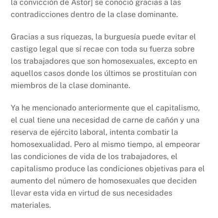
la convicción de Astor] se conoció gracias a las
contradicciones dentro de la clase dominante.
Gracias a sus riquezas, la burguesía puede evitar el
castigo legal que sí recae con toda su fuerza sobre
los trabajadores que son homosexuales, excepto en
aquellos casos donde los últimos se prostituían con
miembros de la clase dominante.
Ya he mencionado anteriormente que el capitalismo,
el cual tiene una necesidad de carne de cañón y una
reserva de ejército laboral, intenta combatir la
homosexualidad. Pero al mismo tiempo, al empeorar
las condiciones de vida de los trabajadores, el
capitalismo produce las condiciones objetivas para el
aumento del número de homosexuales que deciden
llevar esta vida en virtud de sus necesidades
materiales.