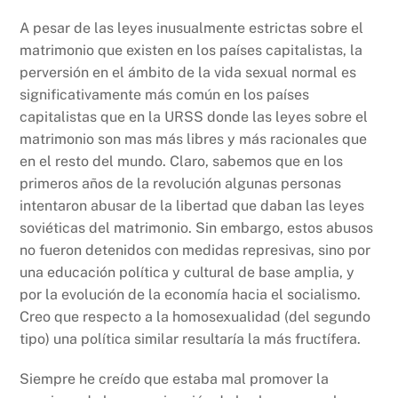
A pesar de las leyes inusualmente estrictas sobre el
matrimonio que existen en los países capitalistas, la
perversión en el ámbito de la vida sexual normal es
significativamente más común en los países
capitalistas que en la URSS donde las leyes sobre el
matrimonio son mas más libres y más racionales que
en el resto del mundo. Claro, sabemos que en los
primeros años de la revolución algunas personas
intentaron abusar de la libertad que daban las leyes
soviéticas del matrimonio. Sin embargo, estos abusos
no fueron detenidos con medidas represivas, sino por
una educación política y cultural de base amplia, y
por la evolución de la economía hacia el socialismo.
Creo que respecto a la homosexualidad (del segundo
tipo) una política similar resultaría la más fructífera.
Siempre he creído que estaba mal promover la