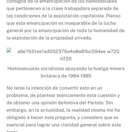
consigna de la emancipación de los homosexuales
que pertenecen a la clase trabajadora separada de
las condiciones de la explotación capitalista. Pienso
que esta emancipación es inseparable de la lucha
general por la emancipación de toda la humanidad de
la explotación de la propiedad privada.
Homosexuales socialistas apoyando la huelga minera
británica de 1984-1985
No tenía la intención de convertir esto en un
problema, de plantear teóricamente esta cuestión y
de obtener una opinión definitiva del Partido. Sin
embargo, en la actualidad, la realidad misma me ha
obligado a hacer esta pregunta, y considero que es
esencial para lograr una claridad general sobre este