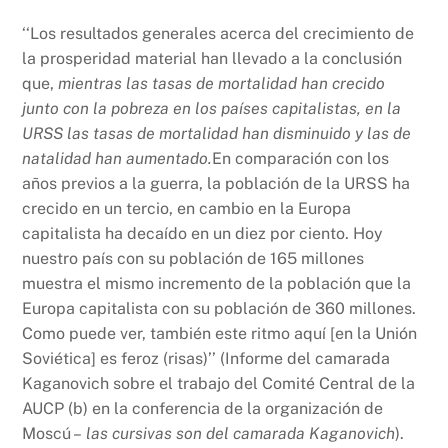
‘‘Los resultados generales acerca del crecimiento de
la prosperidad material han llevado a la conclusión
que,
mientras las tasas de mortalidad han crecido
junto con la pobreza en los países capitalistas, en la
URSS las tasas de mortalidad han disminuido y las de
natalidad han aumentado.
En comparación con los
años previos a la guerra, la población de la URSS ha
crecido en un tercio, en cambio en la Europa
capitalista ha decaído en un diez por ciento. Hoy
nuestro país con su población de 165 millones
muestra el mismo incremento de la población que la
Europa capitalista con su población de 360 millones.
Como puede ver, también este ritmo aquí [en la Unión
Soviética] es feroz (risas)’’ (Informe del camarada
Kaganovich sobre el trabajo del Comité Central de la
AUCP (b) en la conferencia de la organización de
Moscú –
las cursivas son del camarada Kaganovich
).