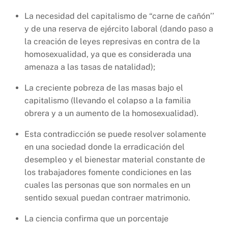
La necesidad del capitalismo de “carne de cañón’’
y de una reserva de ejército laboral (dando paso a
la creación de leyes represivas en contra de la
homosexualidad, ya que es considerada una
amenaza a las tasas de natalidad);
La creciente pobreza de las masas bajo el
capitalismo (llevando el colapso a la familia
obrera y a un aumento de la homosexualidad).
Esta contradicción se puede resolver solamente
en una sociedad donde la erradicación del
desempleo y el bienestar material constante de
los trabajadores fomente condiciones en las
cuales las personas que son normales en un
sentido sexual puedan contraer matrimonio.
La ciencia confirma que un porcentaje