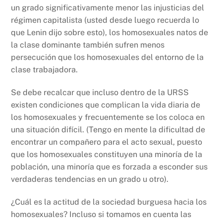
un grado significativamente menor las injusticias del
régimen capitalista (usted desde luego recuerda lo
que Lenin dijo sobre esto), los homosexuales natos de
la clase dominante también sufren menos
persecución que los homosexuales del entorno de la
clase trabajadora.
Se debe recalcar que incluso dentro de la URSS
existen condiciones que complican la vida diaria de
los homosexuales y frecuentemente se los coloca en
una situación difícil. (Tengo en mente la dificultad de
encontrar un compañero para el acto sexual, puesto
que los homosexuales constituyen una minoría de la
población, una minoría que es forzada a esconder sus
verdaderas tendencias en un grado u otro).
¿Cuál es la actitud de la sociedad burguesa hacia los
homosexuales? Incluso si tomamos en cuenta las