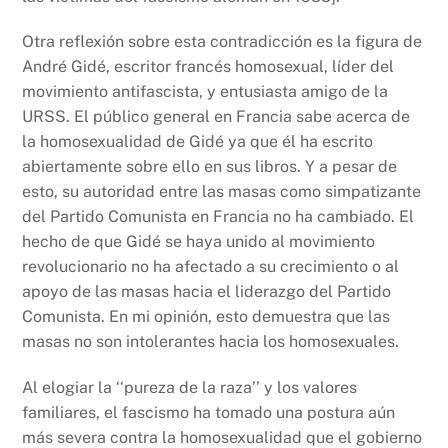
Otra reflexión sobre esta contradicción es la figura de
André Gidé, escritor francés homosexual, líder del
movimiento antifascista, y entusiasta amigo de la
URSS. El público general en Francia sabe acerca de
la homosexualidad de Gidé ya que él ha escrito
abiertamente sobre ello en sus libros. Y a pesar de
esto, su autoridad entre las masas como simpatizante
del Partido Comunista en Francia no ha cambiado. El
hecho de que Gidé se haya unido al movimiento
revolucionario no ha afectado a su crecimiento o al
apoyo de las masas hacia el liderazgo del Partido
Comunista. En mi opinión, esto demuestra que las
masas no son intolerantes hacia los homosexuales.
Al elogiar la ‘‘pureza de la raza’’ y los valores
familiares, el fascismo ha tomado una postura aún
más severa contra la homosexualidad que el gobierno