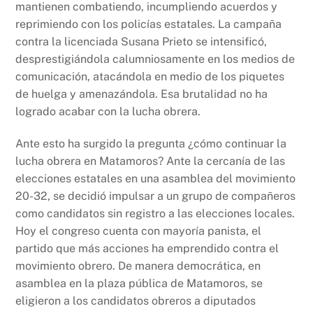
mantienen combatiendo, incumpliendo acuerdos y
reprimiendo con los policías estatales. La campaña
contra la licenciada Susana Prieto se intensificó,
desprestigiándola calumniosamente en los medios de
comunicación, atacándola en medio de los piquetes
de huelga y amenazándola. Esa brutalidad no ha
logrado acabar con la lucha obrera.
Ante esto ha surgido la pregunta ¿cómo continuar la
lucha obrera en Matamoros? Ante la cercanía de las
elecciones estatales en una asamblea del movimiento
20-32, se decidió impulsar a un grupo de compañeros
como candidatos sin registro a las elecciones locales.
Hoy el congreso cuenta con mayoría panista, el
partido que más acciones ha emprendido contra el
movimiento obrero. De manera democrática, en
asamblea en la plaza pública de Matamoros, se
eligieron a los candidatos obreros a diputados