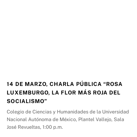
14 DE MARZO, CHARLA PÚBLICA “ROSA
LUXEMBURGO, LA FLOR MÁS ROJA DEL
SOCIALISMO”
Colegio de Ciencias y Humanidades de la Universidad
Nacional Autónoma de México, Plantel Vallejo, Sala
José Revueltas, 1:00 p.m.