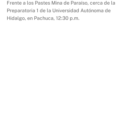
Frente a los Pastes Mina de Paraíso, cerca de la
Preparatoria 1 de la Universidad Autónoma de
Hidalgo, en Pachuca, 12:30 p.m.