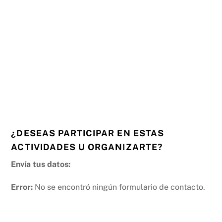
¿DESEAS PARTICIPAR EN ESTAS
ACTIVIDADES U ORGANIZARTE?
Envía tus datos:
Error:
No se encontró ningún formulario de contacto.