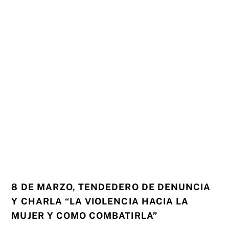
8 DE MARZO, TENDEDERO DE DENUNCIA
Y CHARLA “LA VIOLENCIA HACIA LA
MUJER Y COMO COMBATIRLA”