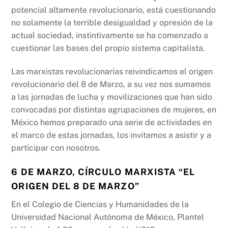
k
potencial altamente revolucionario, está cuestionando
no solamente la terrible desigualdad y opresión de la
actual sociedad, instintivamente se ha comenzado a
cuestionar las bases del propio sistema capitalista.
Las marxistas revolucionarias reivindicamos el origen
revolucionario del 8 de Marzo, a su vez nos sumamos
a las jornadas de lucha y movilizaciones que han sido
convocadas por distintas agrupaciones de mujeres, en
México hemos preparado una serie de actividades en
el marco de estas jornadas, los invitamos a asistir y a
participar con nosotros.
6 DE MARZO, CÍRCULO MARXISTA “EL
ORIGEN DEL 8 DE MARZO”
En el Colegio de Ciencias y Humanidades de la
Universidad Nacional Autónoma de México, Plantel