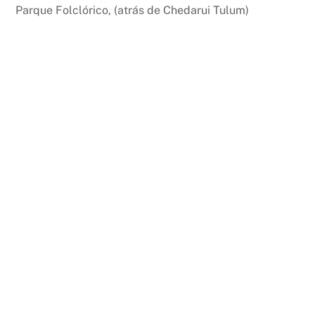
Parque Folclórico, (atrás de Chedarui Tulum)