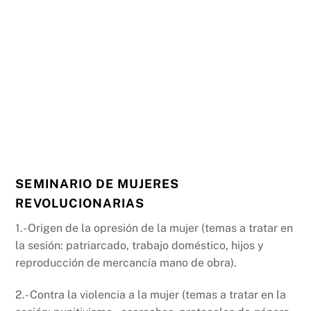
SEMINARIO DE MUJERES
REVOLUCIONARIAS
1.- Origen de la opresión de la mujer (temas a tratar en
la sesión: patriarcado, trabajo doméstico, hijos y
reproducción de mercancía mano de obra).
2.- Contra la violencia a la mujer (temas a tratar en la