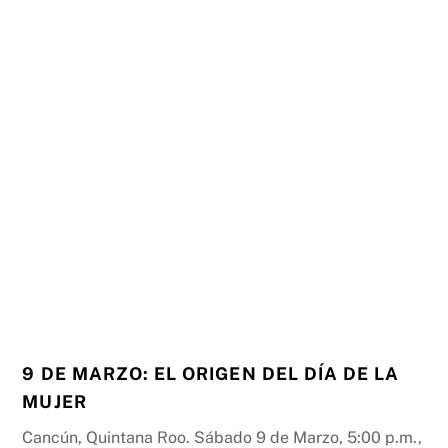
9 DE MARZO: EL ORIGEN DEL DÍA DE LA
MUJER
Cancún, Quintana Roo. Sábado 9 de Marzo, 5:00 p.m.,