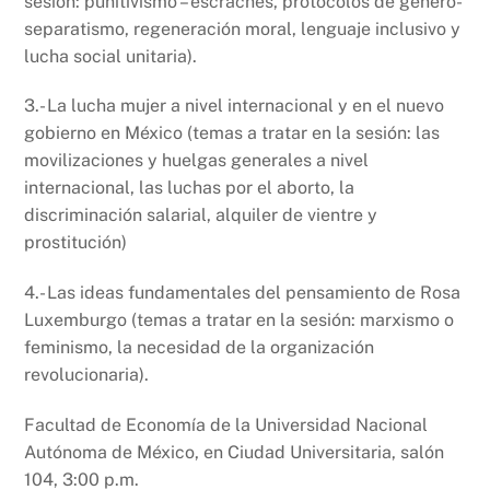
sesión: punitivismo – escraches, protocolos de género-
separatismo, regeneración moral, lenguaje inclusivo y
lucha social unitaria).
3.- La lucha mujer a nivel internacional y en el nuevo
gobierno en México (temas a tratar en la sesión: las
movilizaciones y huelgas generales a nivel
internacional, las luchas por el aborto, la
discriminación salarial, alquiler de vientre y
prostitución)
4.- Las ideas fundamentales del pensamiento de Rosa
Luxemburgo (temas a tratar en la sesión: marxismo o
feminismo, la necesidad de la organización
revolucionaria).
Facultad de Economía de la Universidad Nacional
Autónoma de México, en Ciudad Universitaria, salón
104, 3:00 p.m.