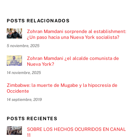
POSTS RELACIONADOS
Zohran Mamdani sorprende al establishment:
¿Un paso hacia una Nueva York socialista?
5 noviembre, 2025
Zohran Mamdani ¿el alcalde comunista de
Nueva York?
14 noviembre, 2025
Zimbabwe: la muerte de Mugabe y la hipocresía de
Occidente
14 septiembre, 2019
POSTS RECIENTES
SOBRE LOS HECHOS OCURRIDOS EN CANAL
11