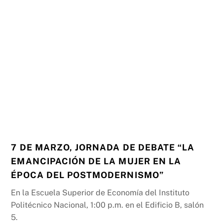
7 DE MARZO, JORNADA DE DEBATE “LA
EMANCIPACIÓN DE LA MUJER EN LA
ÉPOCA DEL POSTMODERNISMO”
En la Escuela Superior de Economía del Instituto
Politécnico Nacional, 1:00 p.m. en el Edificio B, salón
5.