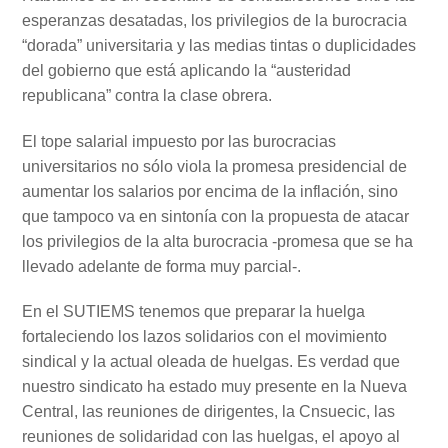
esperanzas desatadas, los privilegios de la burocracia
“dorada” universitaria y las medias tintas o duplicidades
del gobierno que está aplicando la “austeridad
republicana” contra la clase obrera.
El tope salarial impuesto por las burocracias
universitarios no sólo viola la promesa presidencial de
aumentar los salarios por encima de la inflación, sino
que tampoco va en sintonía con la propuesta de atacar
los privilegios de la alta burocracia -promesa que se ha
llevado adelante de forma muy parcial-.
En el SUTIEMS tenemos que preparar la huelga
fortaleciendo los lazos solidarios con el movimiento
sindical y la actual oleada de huelgas. Es verdad que
nuestro sindicato ha estado muy presente en la Nueva
Central, las reuniones de dirigentes, la Cnsuecic, las
reuniones de solidaridad con las huelgas, el apoyo al