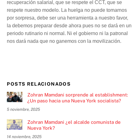
recuperación salarial, que se respete el CCT, que se
respete nuestro modelo. La huelga no puede tomarnos
por sorpresa, debe ser una herramienta a nuestro favor,
la debemos preparar desde ahora pues no se dará en un
periodo rutinario ni normal. Ni el gobierno ni la patronal
nos dará nada que no ganemos con la movilización.
POSTS RELACIONADOS
Zohran Mamdani sorprende al establishment:
¿Un paso hacia una Nueva York socialista?
5 noviembre, 2025
Zohran Mamdani ¿el alcalde comunista de
Nueva York?
14 noviembre, 2025