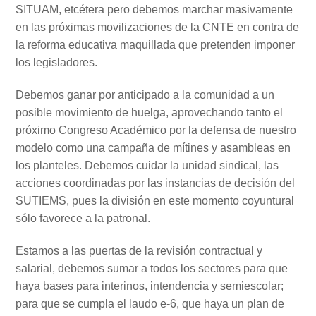
SITUAM, etcétera pero debemos marchar masivamente
en las próximas movilizaciones de la CNTE en contra de
la reforma educativa maquillada que pretenden imponer
los legisladores.
Debemos ganar por anticipado a la comunidad a un
posible movimiento de huelga, aprovechando tanto el
próximo Congreso Académico por la defensa de nuestro
modelo como una campaña de mítines y asambleas en
los planteles. Debemos cuidar la unidad sindical, las
acciones coordinadas por las instancias de decisión del
SUTIEMS, pues la división en este momento coyuntural
sólo favorece a la patronal.
Estamos a las puertas de la revisión contractual y
salarial, debemos sumar a todos los sectores para que
haya bases para interinos, intendencia y semiescolar;
para que se cumpla el laudo e-6, que haya un plan de