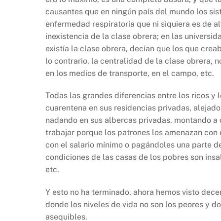
causantes que en ningún país del mundo los sist
enfermedad respiratoria que ni siquiera es de al
inexistencia de la clase obrera; en las univer
existía la clase obrera, decían que los que crea
lo contrario, la centralidad de la clase obrera, 
en los medios de transporte, en el campo, etc.
Todas las grandes diferencias entre los ricos y 
cuarentena en sus residencias privadas, alejado
nadando en sus albercas privadas, montando a 
trabajar porque los patrones los amenazan con 
con el salario mínimo o pagándoles una parte de
condiciones de las casas de los pobres son insa
etc.
Y esto no ha terminado, ahora hemos visto dece
donde los niveles de vida no son los peores y 
asequibles.