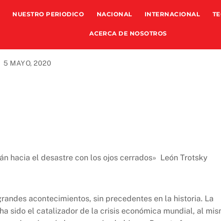
NUESTRO PERIODICO
NACIONAL
INTERNACIONAL
TE
ACERCA DE NOSOTROS
5 MAYO, 2020
án hacia el desastre con los ojos cerrados» León Trotsky
andes acontecimientos, sin precedentes en la historia. La
a sido el catalizador de la crisis económica mundial, al mi