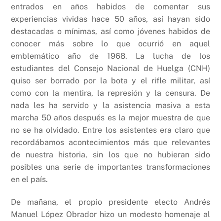
k
entrados en años habidos de comentar sus
experiencias vividas hace 50 años, así hayan sido
destacadas o mínimas, así como jóvenes habidos de
conocer más sobre lo que ocurrió en aquel
emblemático año de 1968. La lucha de los
estudiantes del Consejo Nacional de Huelga (CNH)
quiso ser borrado por la bota y el rifle militar, así
como con la mentira, la represión y la censura. De
nada les ha servido y la asistencia masiva a esta
marcha 50 años después es la mejor muestra de que
no se ha olvidado. Entre los asistentes era claro que
recordábamos acontecimientos más que relevantes
de nuestra historia, sin los que no hubieran sido
posibles una serie de importantes transformaciones
en el país.
De mañana, el propio presidente electo Andrés
Manuel López Obrador hizo un modesto homenaje al