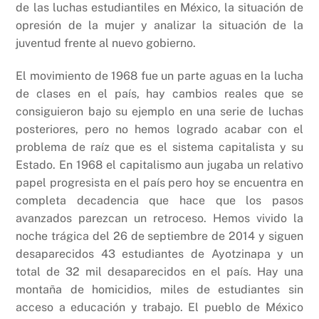
de las luchas estudiantiles en México, la situación de
opresión de la mujer y analizar la situación de la
juventud frente al nuevo gobierno.
El movimiento de 1968 fue un parte aguas en la lucha
de clases en el país, hay cambios reales que se
consiguieron bajo su ejemplo en una serie de luchas
posteriores, pero no hemos logrado acabar con el
problema de raíz que es el sistema capitalista y su
Estado. En 1968 el capitalismo aun jugaba un relativo
papel progresista en el país pero hoy se encuentra en
completa decadencia que hace que los pasos
avanzados parezcan un retroceso. Hemos vivido la
noche trágica del 26 de septiembre de 2014 y siguen
desaparecidos 43 estudiantes de Ayotzinapa y un
total de 32 mil desaparecidos en el país. Hay una
montaña de homicidios, miles de estudiantes sin
acceso a educación y trabajo. El pueblo de México