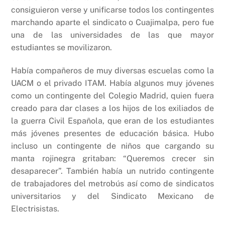
consiguieron verse y unificarse todos los contingentes
marchando aparte el sindicato o Cuajimalpa, pero fue
una de las universidades de las que mayor
estudiantes se movilizaron.
Había compañeros de muy diversas escuelas como la
UACM o el privado ITAM. Había algunos muy jóvenes
como un contingente del Colegio Madrid, quien fuera
creado para dar clases a los hijos de los exiliados de
la guerra Civil Española, que eran de los estudiantes
más jóvenes presentes de educación básica. Hubo
incluso un contingente de niños que cargando su
manta rojinegra gritaban: “Queremos crecer sin
desaparecer”. También había un nutrido contingente
de trabajadores del metrobús así como de sindicatos
universitarios y del Sindicato Mexicano de
Electrisistas.