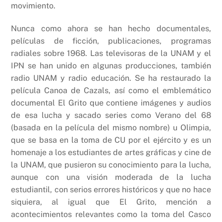
movimiento.
Nunca como ahora se han hecho documentales,
películas de ficción, publicaciones, programas
radiales sobre 1968. Las televisoras de la UNAM y el
IPN se han unido en algunas producciones, también
radio UNAM y radio educación. Se ha restaurado la
película Canoa de Cazals, así como el emblemático
documental El Grito que contiene imágenes y audios
de esa lucha y sacado series como Verano del 68
(basada en la película del mismo nombre) u Olimpia,
que se basa en la toma de CU por el ejército y es un
homenaje a los estudiantes de artes gráficas y cine de
la UNAM, que pusieron su conocimiento para la lucha,
aunque con una visión moderada de la lucha
estudiantil, con serios errores históricos y que no hace
siquiera, al igual que El Grito, mención a
acontecimientos relevantes como la toma del Casco