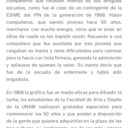
compañeros que llevaban mantas de sus antiguas
escuelas, como fue el caso de un contingente de la
ESIME del IPN de la generación de 1968. Había
compañeros, que siendo jóvenes hace 50 años,
marcharon con mucha energía, otros que al estar en
sillas de rueda no les impidió asistir. Recuerdo a una
compañera que iba auxiliada por tres jóvenes que
cargaban su manta y tenía dificultades para caminar
pero lo hacía con toda firmeza, ganando la admiración
y aplausos de quienes la veían. Su manta decía que
fue de la escuela de enfermería y había sido
brigadista.
En 1968 la gráfica fue un medio eficaz para difundir la
lucha, los estudiantes de la Facultad de Arte y Diseño
de la UNAM realizaron grabados especiales para
conmemorar los 50 años y que ponían a disposición
de la gente que quisiera adquirirlos en la plaza de las