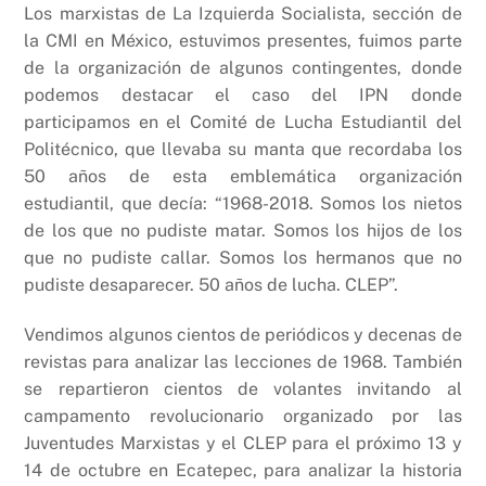
Los marxistas de La Izquierda Socialista, sección de
la CMI en México, estuvimos presentes, fuimos parte
de la organización de algunos contingentes, donde
podemos destacar el caso del IPN donde
participamos en el Comité de Lucha Estudiantil del
Politécnico, que llevaba su manta que recordaba los
50 años de esta emblemática organización
estudiantil, que decía: “1968-2018. Somos los nietos
de los que no pudiste matar. Somos los hijos de los
que no pudiste callar. Somos los hermanos que no
pudiste desaparecer. 50 años de lucha. CLEP”.
Vendimos algunos cientos de periódicos y decenas de
revistas para analizar las lecciones de 1968. También
se repartieron cientos de volantes invitando al
campamento revolucionario organizado por las
Juventudes Marxistas y el CLEP para el próximo 13 y
14 de octubre en Ecatepec, para analizar la historia