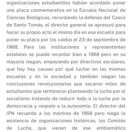
organizaciones estudiantiles habían acordado poner
una placa conmemorativa en la Escuela Nacional de
Ciencias Biológicas, recordando la defensa del Casco
de Santo Tomás, el director general se apresuró para
hacer su propio acto el mismo día en esa escuela para
poner su placa por los caídos el 23 de septiembre de
1968. Para las instituciones y representantes
estatales se puede recordar bien a 1968 pero en su
mayoría niegan, empezando por directivos escolares,
que hoy hay causas por qué luchar en las mismas
escuelas y en la sociedad y también niegan las
conclusiones revolucionarias que sacaron miles de
estudiantes que terminaron planteando la lucha por el
socialismo tratando de reducir todo a la lucha por la
democracia y respeto a la autonomía. El director del
IPN recuerda a los mártires de 1968 pero niega la
existencia de organizaciones históricas, los Comités
de Lucha, que vienen de ese emblemático