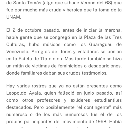
de Santo Tomás (algo que si hace Verano del 68) que
fue por mucho más cruda y heroica que la toma de la
UNAM.
El 2 de octubre pasado, antes de iniciar la marcha,
había gente que se congregó en la Plaza de las Tres
Culturas, hubo músicos como los Guaraguau de
Venezuela. Arreglos de flores y veladoras se ponían
en la Estela de Tlatelolco. Más tarde también se hizo
un mitin de victimas de feminicidos o desapariciones,
donde familiares daban sus crudos testimonios.
Hay varios rostros que ya no están presentes como
Leopoldo Ayala, quien falleció en junio pasado, así
como otros profesores y exlíderes estudiantiles
destacados. Pero posiblemente “el contingente” más
numeroso o de los más numerosos fue el de los
propios participantes del movimiento de 1968. Había