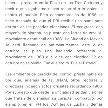
hacerse presente en la Plaza de las Tres Culturas y
decir que su gobierno nunca recurrirá a la violencia
contra el pueblo. Esta conmemoración de 1968 se
hace después de que el PRI recibió una humillante
derrota en las pasadas elecciones. El congreso, con
mayoría de Morena, ha puesto con letras de oro: “Al
movimiento estudiantil de 1968”. La Ciudad de México
se está llenando de antimonumentos, este 2 de
octubre se puso uno haciendo referencia al
movimiento de 1968 que dice con claridad: “2 de
octubre no se olvida. Fue el ejército. Fue el Estado”.
Ese ambiente de pérdida del control priísta habla de
por qué, además de la UNAM, otros rectores y
directores hicieron actos oficiales recordando 1968.
Por supuesto que desde la oficialidad se dan visiones
que tratan de disminuir su carácter combativo, por
ejemplo, en el IPN los Comités de Lucha y demás