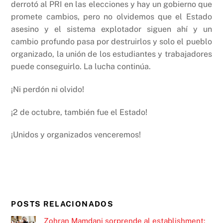
derrotó al PRI en las elecciones y hay un gobierno que
promete cambios, pero no olvidemos que el Estado
asesino y el sistema explotador siguen ahí y un
cambio profundo pasa por destruirlos y solo el pueblo
organizado, la unión de los estudiantes y trabajadores
puede conseguirlo. La lucha continúa.
¡Ni perdón ni olvido!
¡2 de octubre, también fue el Estado!
¡Unidos y organizados venceremos!
POSTS RELACIONADOS
Zohran Mamdani sorprende al establishment: