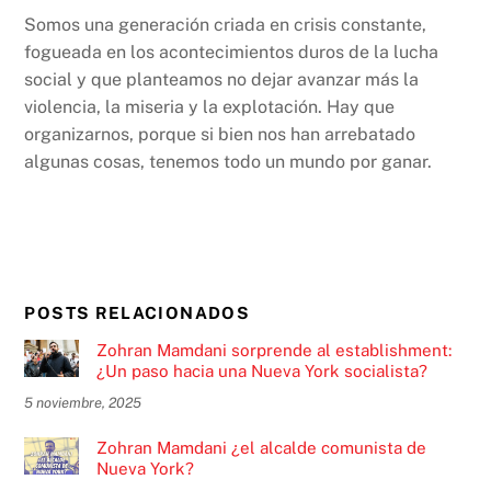
Somos una generación criada en crisis constante,
fogueada en los acontecimientos duros de la lucha
social y que planteamos no dejar avanzar más la
violencia, la miseria y la explotación. Hay que
organizarnos, porque si bien nos han arrebatado
algunas cosas, tenemos todo un mundo por ganar.
POSTS RELACIONADOS
Zohran Mamdani sorprende al establishment:
¿Un paso hacia una Nueva York socialista?
5 noviembre, 2025
Zohran Mamdani ¿el alcalde comunista de
Nueva York?