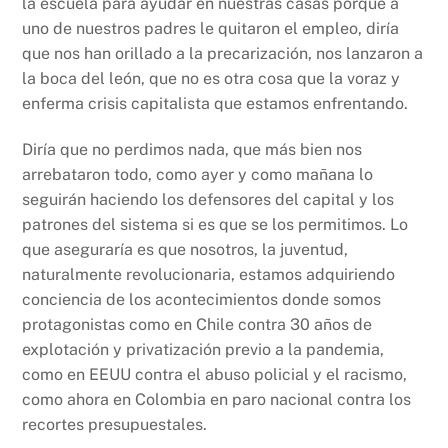
la escuela para ayudar en nuestras casas porque a
uno de nuestros padres le quitaron el empleo, diría
que nos han orillado a la precarización, nos lanzaron a
la boca del león, que no es otra cosa que la voraz y
enferma crisis capitalista que estamos enfrentando.
Diría que no perdimos nada, que más bien nos
arrebataron todo, como ayer y como mañana lo
seguirán haciendo los defensores del capital y los
patrones del sistema si es que se los permitimos. Lo
que aseguraría es que nosotros, la juventud,
naturalmente revolucionaria, estamos adquiriendo
conciencia de los acontecimientos donde somos
protagonistas como en Chile contra 30 años de
explotación y privatización previo a la pandemia,
como en EEUU contra el abuso policial y el racismo,
como ahora en Colombia en paro nacional contra los
recortes presupuestales.