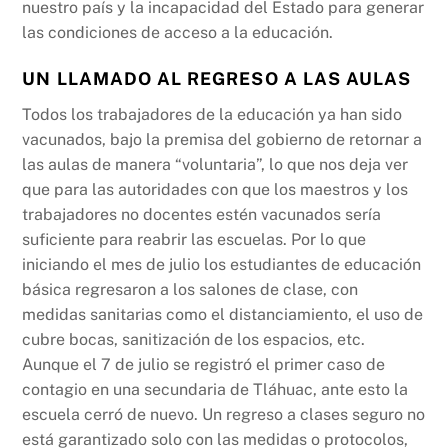
nuestro país y la incapacidad del Estado para generar
las condiciones de acceso a la educación.
UN LLAMADO AL REGRESO A LAS AULAS
Todos los trabajadores de la educación ya han sido
vacunados, bajo la premisa del gobierno de retornar a
las aulas de manera “voluntaria”, lo que nos deja ver
que para las autoridades con que los maestros y los
trabajadores no docentes estén vacunados sería
suficiente para reabrir las escuelas. Por lo que
iniciando el mes de julio los estudiantes de educación
básica regresaron a los salones de clase, con
medidas sanitarias como el distanciamiento, el uso de
cubre bocas, sanitización de los espacios, etc.
Aunque el 7 de julio se registró el primer caso de
contagio en una secundaria de Tláhuac, ante esto la
escuela cerró de nuevo. Un regreso a clases seguro no
está garantizado solo con las medidas o protocolos,