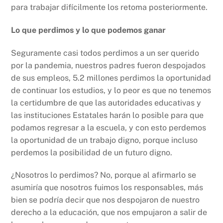
para trabajar difícilmente los retoma posteriormente.
Lo que perdimos y lo que podemos ganar
Seguramente casi todos perdimos a un ser querido
por la pandemia, nuestros padres fueron despojados
de sus empleos, 5.2 millones perdimos la oportunidad
de continuar los estudios, y lo peor es que no tenemos
la certidumbre de que las autoridades educativas y
las instituciones Estatales harán lo posible para que
podamos regresar a la escuela, y con esto perdemos
la oportunidad de un trabajo digno, porque incluso
perdemos la posibilidad de un futuro digno.
¿Nosotros lo perdimos? No, porque al afirmarlo se
asumiría que nosotros fuimos los responsables, más
bien se podría decir que nos despojaron de nuestro
derecho a la educación, que nos empujaron a salir de