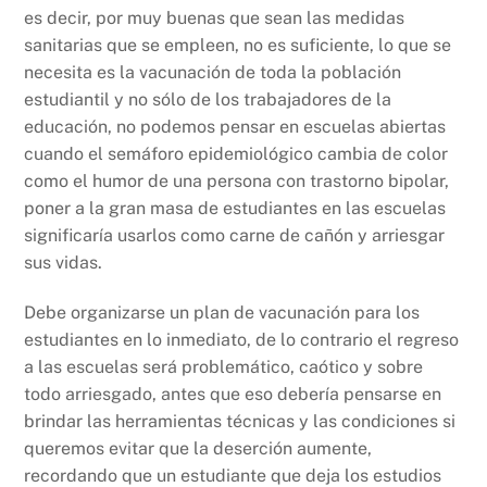
es decir, por muy buenas que sean las medidas
sanitarias que se empleen, no es suficiente, lo que se
necesita es la vacunación de toda la población
estudiantil y no sólo de los trabajadores de la
educación, no podemos pensar en escuelas abiertas
cuando el semáforo epidemiológico cambia de color
como el humor de una persona con trastorno bipolar,
poner a la gran masa de estudiantes en las escuelas
significaría usarlos como carne de cañón y arriesgar
sus vidas.
Debe organizarse un plan de vacunación para los
estudiantes en lo inmediato, de lo contrario el regreso
a las escuelas será problemático, caótico y sobre
todo arriesgado, antes que eso debería pensarse en
brindar las herramientas técnicas y las condiciones si
queremos evitar que la deserción aumente,
recordando que un estudiante que deja los estudios