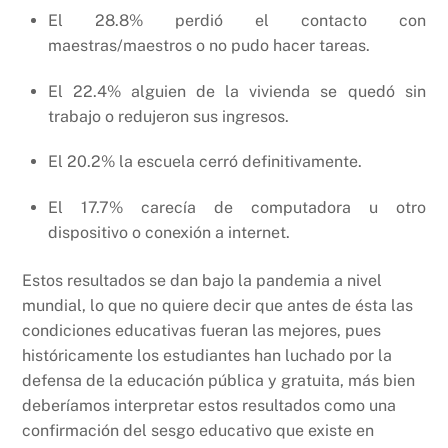
El 28.8% perdió el contacto con
maestras/maestros o no pudo hacer tareas.
El 22.4% alguien de la vivienda se quedó sin
trabajo o redujeron sus ingresos.
El 20.2% la escuela cerró definitivamente.
El 17.7% carecía de computadora u otro
dispositivo o conexión a internet.
Estos resultados se dan bajo la pandemia a nivel
mundial, lo que no quiere decir que antes de ésta las
condiciones educativas fueran las mejores, pues
históricamente los estudiantes han luchado por la
defensa de la educación pública y gratuita, más bien
deberíamos interpretar estos resultados como una
confirmación del sesgo educativo que existe en