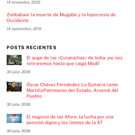
14 noviembre, 2025
Zimbabwe: la muerte de Mugabe y la hipocresía de
Occidente
14 septiembre, 2019
POSTS RECIENTES
El auge de las «Cucarachas» de India: ¡no nos
retiraremos hasta que caiga Modi!
30 julio, 2026
Óscar Chávez Fernández: La Guitarra como
MartilloPatrimonio del Estado, Arsenal del
Pueblo
30 julio, 2026
El negocio de las Afore, la lucha por una
pensión digna y los límites de la 4T
30 julio, 2026