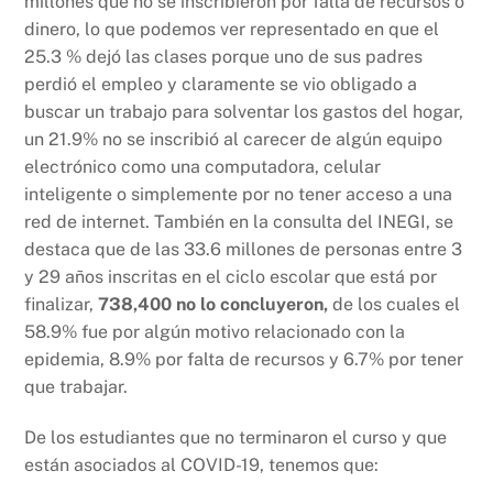
millones que no se inscribieron por falta de recursos o
dinero, lo que podemos ver representado en que el
25.3 % dejó las clases porque uno de sus padres
perdió el empleo y claramente se vio obligado a
buscar un trabajo para solventar los gastos del hogar,
un 21.9% no se inscribió al carecer de algún equipo
electrónico como una computadora, celular
inteligente o simplemente por no tener acceso a una
red de internet. También en la consulta del INEGI, se
destaca que de las 33.6 millones de personas entre 3
y 29 años inscritas en el ciclo escolar que está por
finalizar,
738,400 no lo concluyeron,
de los cuales el
58.9% fue por algún motivo relacionado con la
epidemia, 8.9% por falta de recursos y 6.7% por tener
que trabajar.
De los estudiantes que no terminaron el curso y que
están asociados al COVID-19, tenemos que: