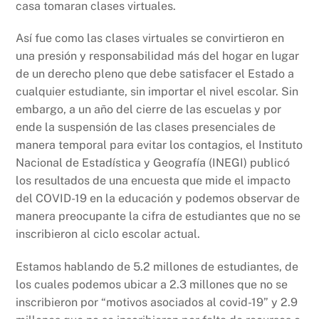
casa tomaran clases virtuales.
Así fue como las clases virtuales se convirtieron en
una presión y responsabilidad más del hogar en lugar
de un derecho pleno que debe satisfacer el Estado a
cualquier estudiante, sin importar el nivel escolar. Sin
embargo, a un año del cierre de las escuelas y por
ende la suspensión de las clases presenciales de
manera temporal para evitar los contagios, el Instituto
Nacional de Estadística y Geografía (INEGI) publicó
los resultados de una encuesta que mide el impacto
del COVID-19 en la educación y podemos observar de
manera preocupante la cifra de estudiantes que no se
inscribieron al ciclo escolar actual.
Estamos hablando de 5.2 millones de estudiantes, de
los cuales podemos ubicar a 2.3 millones que no se
inscribieron por “motivos asociados al covid-19” y 2.9