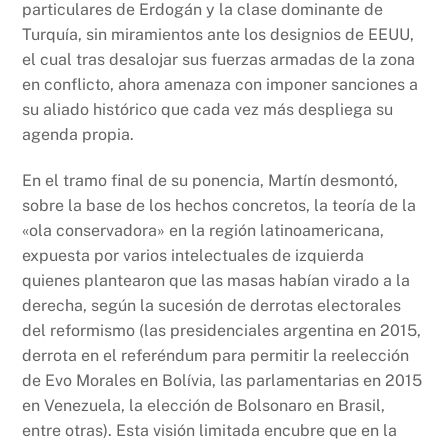
particulares de Erdogán y la clase dominante de
Turquía, sin miramientos ante los designios de EEUU,
el cual tras desalojar sus fuerzas armadas de la zona
en conflicto, ahora amenaza con imponer sanciones a
su aliado histórico que cada vez más despliega su
agenda propia.
En el tramo final de su ponencia, Martín desmontó,
sobre la base de los hechos concretos, la teoría de la
«ola conservadora» en la región latinoamericana,
expuesta por varios intelectuales de izquierda
quienes plantearon que las masas habían virado a la
derecha, según la sucesión de derrotas electorales
del reformismo (las presidenciales argentina en 2015,
derrota en el referéndum para permitir la reelección
de Evo Morales en Bolívia, las parlamentarias en 2015
en Venezuela, la elección de Bolsonaro en Brasil,
entre otras). Esta visión limitada encubre que en la