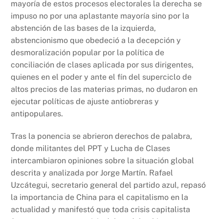
mayoría de estos procesos electorales la derecha se
impuso no por una aplastante mayoría sino por la
abstención de las bases de la izquierda,
abstencionismo que obedeció a la decepción y
desmoralización popular por la política de
conciliación de clases aplicada por sus dirigentes,
quienes en el poder y ante el fín del superciclo de
altos precios de las materias primas, no dudaron en
ejecutar políticas de ajuste antiobreras y
antipopulares.
Tras la ponencia se abrieron derechos de palabra,
donde militantes del PPT y Lucha de Clases
intercambiaron opiniones sobre la situación global
descrita y analizada por Jorge Martín. Rafael
Uzcátegui, secretario general del partido azul, repasó
la importancia de China para el capitalismo en la
actualidad y manifestó que toda crisis capitalista