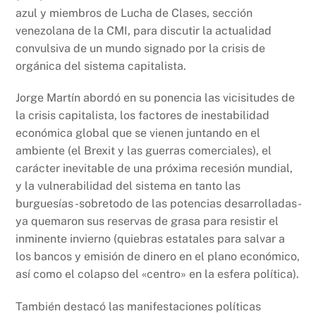
k
azul y miembros de Lucha de Clases, sección
venezolana de la CMI, para discutir la actualidad
convulsiva de un mundo signado por la crisis de
orgánica del sistema capitalista.
Jorge Martín abordó en su ponencia las vicisitudes de
la crisis capitalista, los factores de inestabilidad
económica global que se vienen juntando en el
ambiente (el Brexit y las guerras comerciales), el
carácter inevitable de una próxima recesión mundial,
y la vulnerabilidad del sistema en tanto las
burguesías -sobretodo de las potencias desarrolladas-
ya quemaron sus reservas de grasa para resistir el
inminente invierno (quiebras estatales para salvar a
los bancos y emisión de dinero en el plano económico,
así como el colapso del «centro» en la esfera política).
También destacó las manifestaciones políticas