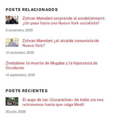
POSTS RELACIONADOS
Zohran Mamdani sorprende al establishment:
¿Un paso hacia una Nueva York socialista?
5 noviembre, 2025
Zohran Mamdani ¿el alcalde comunista de
Nueva York?
14 noviembre, 2025
Zimbabwe: la muerte de Mugabe y la hipocresía de
Occidente
14 septiembre, 2019
POSTS RECIENTES
El auge de las «Cucarachas» de India: ¡no nos
retiraremos hasta que caiga Modi!
30 julio, 2026