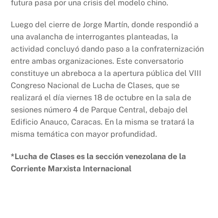
futura pasa por una crisis del modelo chino.
Luego del cierre de Jorge Martín, donde respondió a
una avalancha de interrogantes planteadas, la
actividad concluyó dando paso a la confraternización
entre ambas organizaciones. Este conversatorio
constituye un abreboca a la apertura pública del VIII
Congreso Nacional de Lucha de Clases, que se
realizará el día viernes 18 de octubre en la sala de
sesiones número 4 de Parque Central, debajo del
Edificio Anauco, Caracas. En la misma se tratará la
misma temática con mayor profundidad.
*Lucha de Clases es la sección venezolana de la
Corriente Marxista Internacional