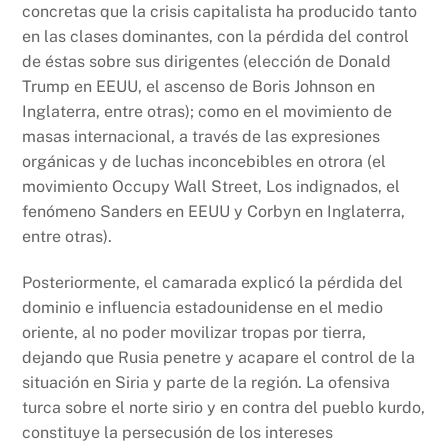
concretas que la crisis capitalista ha producido tanto
en las clases dominantes, con la pérdida del control
de éstas sobre sus dirigentes (elección de Donald
Trump en EEUU, el ascenso de Boris Johnson en
Inglaterra, entre otras); como en el movimiento de
masas internacional, a través de las expresiones
orgánicas y de luchas inconcebibles en otrora (el
movimiento Occupy Wall Street, Los indignados, el
fenómeno Sanders en EEUU y Corbyn en Inglaterra,
entre otras).
Posteriormente, el camarada explicó la pérdida del
dominio e influencia estadounidense en el medio
oriente, al no poder movilizar tropas por tierra,
dejando que Rusia penetre y acapare el control de la
situación en Siria y parte de la región. La ofensiva
turca sobre el norte sirio y en contra del pueblo kurdo,
constituye la persecusión de los intereses