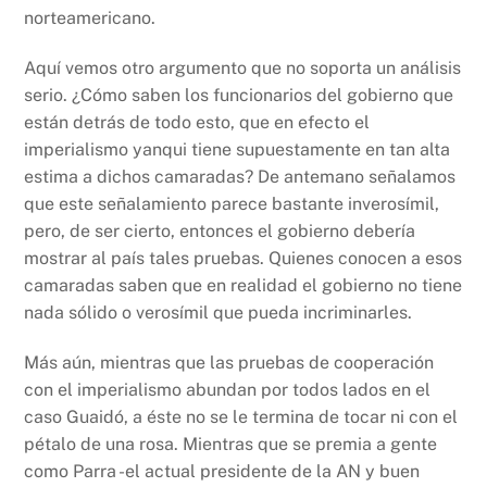
norteamericano.
Aquí vemos otro argumento que no soporta un análisis
serio. ¿Cómo saben los funcionarios del gobierno que
están detrás de todo esto, que en efecto el
imperialismo yanqui tiene supuestamente en tan alta
estima a dichos camaradas? De antemano señalamos
que este señalamiento parece bastante inverosímil,
pero, de ser cierto, entonces el gobierno debería
mostrar al país tales pruebas. Quienes conocen a esos
camaradas saben que en realidad el gobierno no tiene
nada sólido o verosímil que pueda incriminarles.
Más aún, mientras que las pruebas de cooperación
con el imperialismo abundan por todos lados en el
caso Guaidó, a éste no se le termina de tocar ni con el
pétalo de una rosa. Mientras que se premia a gente
como Parra -el actual presidente de la AN y buen