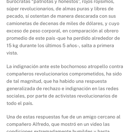
burócratas “patriotas y honestos”, rojos rojísimos,
súper revolucionarios, de almas puras y libres de
pecado, sí ostentan de manera descarada con sus
camionetas de decenas de miles de dólares, y cuyo
exceso de peso corporal, en comparación al obrero
promedio de este país -que ha perdido alrededor de
15 kg durante los últimos 5 años-, salta a primera
vista.
La indignación ante este bochornoso atropello contra
compañeros revolucionarios comprometidos, ha sido
de tal magnitud, que ha habido una respuesta
generalizada de rechazo e indignación en las redes
sociales, por parte de activistas revolucionarios de
todo el país.
Una de estas respuestas fue de un amigo cercano al
compañero Alfredo, que mostró en un video las
condiciones extremadamente humildes y hasta