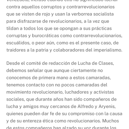
contra aquellos corruptos y contrarrevolucionarios
que se visten de rojo y usan la verborrea socialista
para disfrazarse de revolucionarios, a la vez que
tildan a todos los que se opongan a sus prácticas
corruptas y burocráticas como contrarrevolucionarios,
escuálidos, o peor aún, como es el presente caso, de
traidores a la patria y colaboradores del imperialismo.
Desde el comité de redacción de Lucha de Clases,
debemos señalar que aunque ciertamente no
conocemos de primera mano a estos camaradas,
tenemos contacto con no pocos camaradas del
movimiento revolucionario, luchadores y activistas
sociales, que durante años han sido compañeros de
lucha y amigos muy cercanos de Alfredo y Aryenis,
quienes pueden dar fe de su compromiso con la causa
y de su entereza ética como revolucionarios. Muchos
de estos compañeros han alzado su voz durante los