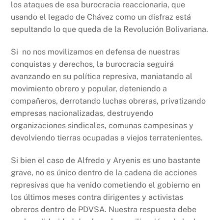
los ataques de esa burocracia reaccionaria, que
usando el legado de Chávez como un disfraz está
sepultando lo que queda de la Revolución Bolivariana.
Si no nos movilizamos en defensa de nuestras
conquistas y derechos, la burocracia seguirá
avanzando en su política represiva, maniatando al
movimiento obrero y popular, deteniendo a
compañeros, derrotando luchas obreras, privatizando
empresas nacionalizadas, destruyendo
organizaciones sindicales, comunas campesinas y
devolviendo tierras ocupadas a viejos terratenientes.
Si bien el caso de Alfredo y Aryenis es uno bastante
grave, no es único dentro de la cadena de acciones
represivas que ha venido cometiendo el gobierno en
los últimos meses contra dirigentes y activistas
obreros dentro de PDVSA. Nuestra respuesta debe