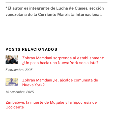
*El autor es integrante de Lucha de Clases, sección
venezolana de la Corriente Marxista Internacional.
POSTS RELACIONADOS
Zohran Mamdani sorprende al establishment:
¿Un paso hacia una Nueva York socialista?
5 noviembre, 2025
Zohran Mamdani ¿el alcalde comunista de
Nueva York?
14 noviembre, 2025
Zimbabwe: la muerte de Mugabe y la hipocresía de
Occidente