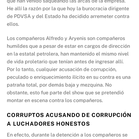
que han venido saqueando las arcas de la empresa.
He allí la razón por la que hoy la burocracia dirigente
de PDVSA y del Estado ha decidido arremeter contra
ellos.
Los compañeros Alfredo y Aryenis son compañeros
humildes que a pesar de estar en cargos de dirección
en la estatal petrolera, han mantenido el mismo nivel
de vida proletario que tenían antes de ingresar allí.
Por lo tanto, cualquier acusación de corrupción,
peculado o enriquecimiento ilícito en su contra es una
patraña total, por demás baja y mezquina. No
obstante, esto fue parte del show que se pretendió
montar en escena contra los compañeros.
CORRUPTOS ACUSANDO DE CORRUPCIÓN
A LUCHADORES HONESTOS
En efecto, durante la detención a los compañeros se