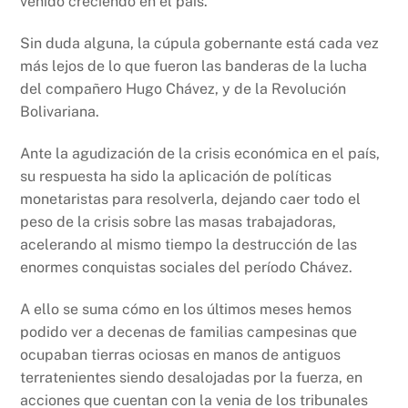
venido creciendo en el país.
Sin duda alguna, la cúpula gobernante está cada vez
más lejos de lo que fueron las banderas de la lucha
del compañero Hugo Chávez, y de la Revolución
Bolivariana.
Ante la agudización de la crisis económica en el país,
su respuesta ha sido la aplicación de políticas
monetaristas para resolverla, dejando caer todo el
peso de la crisis sobre las masas trabajadoras,
acelerando al mismo tiempo la destrucción de las
enormes conquistas sociales del período Chávez.
A ello se suma cómo en los últimos meses hemos
podido ver a decenas de familias campesinas que
ocupaban tierras ociosas en manos de antiguos
terratenientes siendo desalojadas por la fuerza, en
acciones que cuentan con la venia de los tribunales