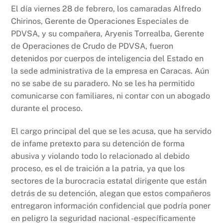
k
El día viernes 28 de febrero, los camaradas Alfredo
Chirinos, Gerente de Operaciones Especiales de
PDVSA, y su compañera, Aryenis Torrealba, Gerente
de Operaciones de Crudo de PDVSA, fueron
detenidos por cuerpos de inteligencia del Estado en
la sede administrativa de la empresa en Caracas. Aún
no se sabe de su paradero. No se les ha permitido
comunicarse con familiares, ni contar con un abogado
durante el proceso.
El cargo principal del que se les acusa, que ha servido
de infame pretexto para su detención de forma
abusiva y violando todo lo relacionado al debido
proceso, es el de traición a la patria, ya que los
sectores de la burocracia estatal dirigente que están
detrás de su detención, alegan que estos compañeros
entregaron información confidencial que podría poner
en peligro la seguridad nacional -específicamente