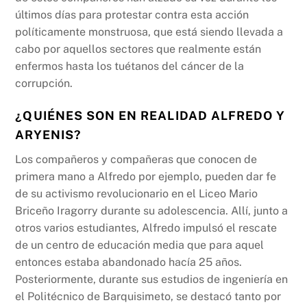
últimos días para protestar contra esta acción
políticamente monstruosa, que está siendo llevada a
cabo por aquellos sectores que realmente están
enfermos hasta los tuétanos del cáncer de la
corrupción.
¿QUIÉNES SON EN REALIDAD ALFREDO Y
ARYENIS?
Los compañeros y compañeras que conocen de
primera mano a Alfredo por ejemplo, pueden dar fe
de su activismo revolucionario en el Liceo Mario
Briceño Iragorry durante su adolescencia. Allí, junto a
otros varios estudiantes, Alfredo impulsó el rescate
de un centro de educación media que para aquel
entonces estaba abandonado hacía 25 años.
Posteriormente, durante sus estudios de ingeniería en
el Politécnico de Barquisimeto, se destacó tanto por