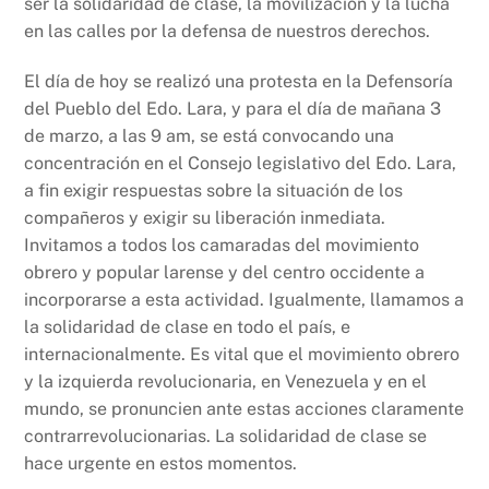
ser la solidaridad de clase, la movilización y la lucha
en las calles por la defensa de nuestros derechos.
El día de hoy se realizó una protesta en la Defensoría
del Pueblo del Edo. Lara, y para el día de mañana 3
de marzo, a las 9 am, se está convocando una
concentración en el Consejo legislativo del Edo. Lara,
a fin exigir respuestas sobre la situación de los
compañeros y exigir su liberación inmediata.
Invitamos a todos los camaradas del movimiento
obrero y popular larense y del centro occidente a
incorporarse a esta actividad. Igualmente, llamamos a
la solidaridad de clase en todo el país, e
internacionalmente. Es vital que el movimiento obrero
y la izquierda revolucionaria, en Venezuela y en el
mundo, se pronuncien ante estas acciones claramente
contrarrevolucionarias. La solidaridad de clase se
hace urgente en estos momentos.