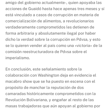
amigo del gobierno actualmente-, quien apoyaba las
acciones de Guaidó hasta hace apenas tres meses y sí
está vinculado a casos de corrupción en materia de
comercialización de alimentos, a revolucionarios
verdaderamente comprometidos les detienen de
forma arbitraria y absolutamente ilegal por haber
dicho la verdad sobre la corrupción en Pdvsa, y esto
se lo quieren vender al país como una «victoria» de la
comisión reestructuradora de Pdvsa sobre el
imperialismo.
En conclusión, este señalamiento sobre la
colaboración con Washington deja en evidencia el
macabro show que se ha puesto en escena con el
propósito de manchar la reputación de dos
camaradas históricamente comprometidos con la
Revolución Bolivariana, y engañar al resto de las
masas trabajadoras que aún apoyan al gobierno por