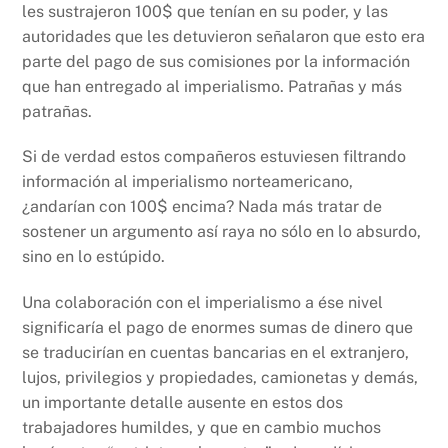
les sustrajeron 100$ que tenían en su poder, y las
autoridades que les detuvieron señalaron que esto era
parte del pago de sus comisiones por la información
que han entregado al imperialismo. Patrañas y más
patrañas.
Si de verdad estos compañeros estuviesen filtrando
información al imperialismo norteamericano,
¿andarían con 100$ encima? Nada más tratar de
sostener un argumento así raya no sólo en lo absurdo,
sino en lo estúpido.
Una colaboración con el imperialismo a ése nivel
significaría el pago de enormes sumas de dinero que
se traducirían en cuentas bancarias en el extranjero,
lujos, privilegios y propiedades, camionetas y demás,
un importante detalle ausente en estos dos
trabajadores humildes, y que en cambio muchos