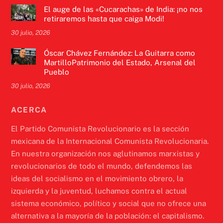
El auge de las «Cucarachas» de India: ¡no nos
retiraremos hasta que caiga Modi!
30 julio, 2026
Óscar Chávez Fernández: La Guitarra como
MartilloPatrimonio del Estado, Arsenal del
Pueblo
30 julio, 2026
ACERCA
El Partido Comunista Revolucionario es la sección
mexicana de la Internacional Comunista Revolucionaria.
En nuestra organización nos aglutinamos marxistas y
revolucionarios de todo el mundo, defendemos las
ideas del socialismo en el movimiento obrero, la
izquierda y la juventud, luchamos contra el actual
sistema económico, político y social que no ofrece una
alternativa a la mayoría de la población: el capitalismo.