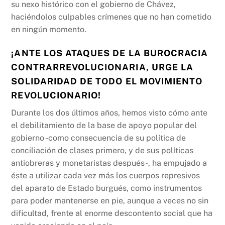
su nexo histórico con el gobierno de Chávez,
haciéndolos culpables crímenes que no han cometido
en ningún momento.
¡ANTE LOS ATAQUES DE LA BUROCRACIA
CONTRARREVOLUCIONARIA, URGE LA
SOLIDARIDAD DE TODO EL MOVIMIENTO
REVOLUCIONARIO!
Durante los dos últimos años, hemos visto cómo ante
el debilitamiento de la base de apoyo popular del
gobierno -como consecuencia de su política de
conciliación de clases primero, y de sus políticas
antiobreras y monetaristas después-, ha empujado a
éste a utilizar cada vez más los cuerpos represivos
del aparato de Estado burgués, como instrumentos
para poder mantenerse en pie, aunque a veces no sin
dificultad, frente al enorme descontento social que ha