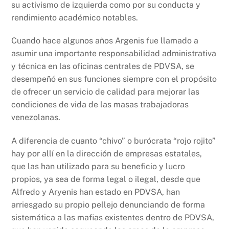
su activismo de izquierda como por su conducta y
rendimiento académico notables.
Cuando hace algunos años Argenis fue llamado a
asumir una importante responsabilidad administrativa
y técnica en las oficinas centrales de PDVSA, se
desempeñó en sus funciones siempre con el propósito
de ofrecer un servicio de calidad para mejorar las
condiciones de vida de las masas trabajadoras
venezolanas.
A diferencia de cuanto “chivo” o burócrata “rojo rojito”
hay por allí en la dirección de empresas estatales,
que las han utilizado para su beneficio y lucro
propios, ya sea de forma legal o ilegal, desde que
Alfredo y Aryenis han estado en PDVSA, han
arriesgado su propio pellejo denunciando de forma
sistemática a las mafias existentes dentro de PDVSA,