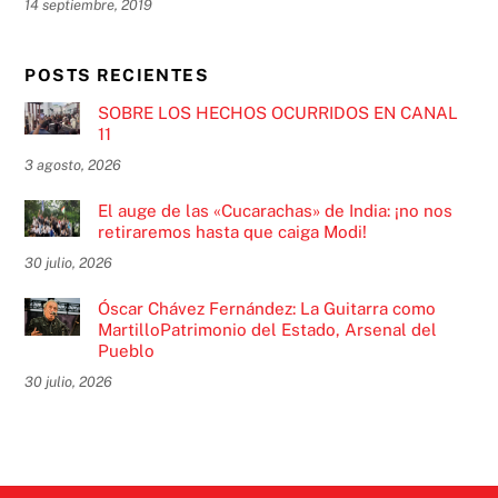
14 septiembre, 2019
POSTS RECIENTES
SOBRE LOS HECHOS OCURRIDOS EN CANAL
11
3 agosto, 2026
El auge de las «Cucarachas» de India: ¡no nos
retiraremos hasta que caiga Modi!
30 julio, 2026
Óscar Chávez Fernández: La Guitarra como
MartilloPatrimonio del Estado, Arsenal del
Pueblo
30 julio, 2026