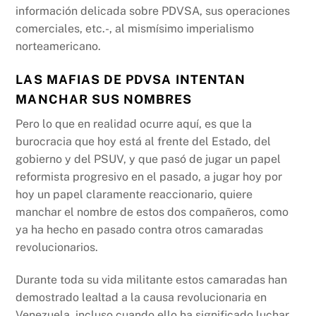
información delicada sobre PDVSA, sus operaciones
comerciales, etc.-, al mismísimo imperialismo
norteamericano.
LAS MAFIAS DE PDVSA INTENTAN
MANCHAR SUS NOMBRES
Pero lo que en realidad ocurre aquí, es que la
burocracia que hoy está al frente del Estado, del
gobierno y del PSUV, y que pasó de jugar un papel
reformista progresivo en el pasado, a jugar hoy por
hoy un papel claramente reaccionario, quiere
manchar el nombre de estos dos compañeros, como
ya ha hecho en pasado contra otros camaradas
revolucionarios.
Durante toda su vida militante estos camaradas han
demostrado lealtad a la causa revolucionaria en
Venezuela, incluso cuando ello ha significado luchar