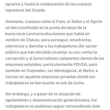
agrarios y hasta la colaboración de los cuerpos
represivos del Estado.
Asimismo, cuerpos como el Faes, el Sebin y el Dgcim
se han constituido en la punta de lanza de la
burocracia contrarrevolucionaria que habla en
nombre de Chávez, para perseguir, amedrentar,
aterrorizar y derrotar a los trabajadores del sector
público que han decidido levantar su voz contra la
corrupción y el burocratismo campantes dentro de las
empresas estatales, particularmente PDVSA, pero
también en Corpoelec, las hidrológicas, el Metro, e
incluso en aquellas empresas privadas donde los
trabajadores se han puesto en pie de lucha.
Sin embargo, y a pesar de la situación de
agotamiento y desmoralización generalizados, los
trabajadores no podemos seguir retrocediendo ante