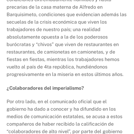
precarias de la casa materna de Alfredo en
Barquisimeto, condiciones que evidencian además las
secuelas de la crisis económica que viven los
trabajadores de nuestro país; una realidad
absolutamente opuesta a la de los poderosos
burócratas y “chivos” que viven de restaurantes en
restaurantes, de camionetas en camionetas, y de
fiestas en fiestas, mientras los trabajadores hemos
vuelto al país de 4ta república, hundiéndonos
progresivamente en la miseria en estos últimos años.
¿Colaboradores del imperialismo?
Por otro lado, en el comunicado oficial que el
gobierno ha dado a conocer y ha difundido en los
medios de comunicación estatales, se acusa a estos
compañeros de haber recibido la calificación de
“colaboradores de alto nivel”, por parte del gobierno