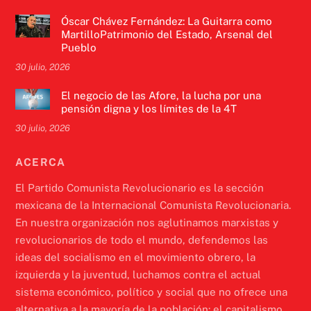
Óscar Chávez Fernández: La Guitarra como
MartilloPatrimonio del Estado, Arsenal del
Pueblo
30 julio, 2026
El negocio de las Afore, la lucha por una
pensión digna y los límites de la 4T
30 julio, 2026
ACERCA
El Partido Comunista Revolucionario es la sección
mexicana de la Internacional Comunista Revolucionaria.
En nuestra organización nos aglutinamos marxistas y
revolucionarios de todo el mundo, defendemos las
ideas del socialismo en el movimiento obrero, la
izquierda y la juventud, luchamos contra el actual
sistema económico, político y social que no ofrece una
alternativa a la mayoría de la población: el capitalismo.