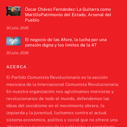
Óscar Chávez Fernández: La Guitarra como
MartilloPatrimonio del Estado, Arsenal del
Pueblo
30 julio, 2026
El negocio de las Afore, la lucha por una
pensión digna y los límites de la 4T
30 julio, 2026
ACERCA
El Partido Comunista Revolucionario es la sección
mexicana de la Internacional Comunista Revolucionaria.
En nuestra organización nos aglutinamos marxistas y
revolucionarios de todo el mundo, defendemos las
ideas del socialismo en el movimiento obrero, la
izquierda y la juventud, luchamos contra el actual
sistema económico, político y social que no ofrece una
alternativa a la mayoría de la población: el capitalismo.