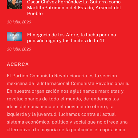
Óscar Chávez Fernández: La Guitarra como
MartilloPatrimonio del Estado, Arsenal del
Pueblo
30 julio, 2026
El negocio de las Afore, la lucha por una
pensión digna y los límites de la 4T
30 julio, 2026
ACERCA
El Partido Comunista Revolucionario es la sección
mexicana de la Internacional Comunista Revolucionaria.
En nuestra organización nos aglutinamos marxistas y
revolucionarios de todo el mundo, defendemos las
ideas del socialismo en el movimiento obrero, la
izquierda y la juventud, luchamos contra el actual
sistema económico, político y social que no ofrece una
alternativa a la mayoría de la población: el capitalismo.