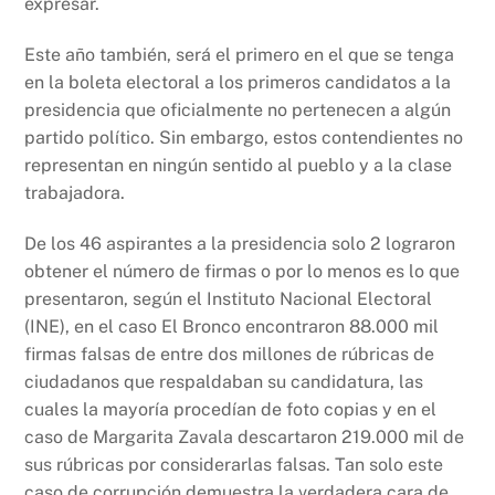
expresar.
Este año también, será el primero en el que se tenga
en la boleta electoral a los primeros candidatos a la
presidencia que oficialmente no pertenecen a algún
partido político. Sin embargo, estos contendientes no
representan en ningún sentido al pueblo y a la clase
trabajadora.
De los 46 aspirantes a la presidencia solo 2 lograron
obtener el número de firmas o por lo menos es lo que
presentaron, según el Instituto Nacional Electoral
(INE), en el caso El Bronco encontraron 88.000 mil
firmas falsas de entre dos millones de rúbricas de
ciudadanos que respaldaban su candidatura, las
cuales la mayoría procedían de foto copias y en el
caso de Margarita Zavala descartaron 219.000 mil de
sus rúbricas por considerarlas falsas. Tan solo este
caso de corrupción demuestra la verdadera cara de