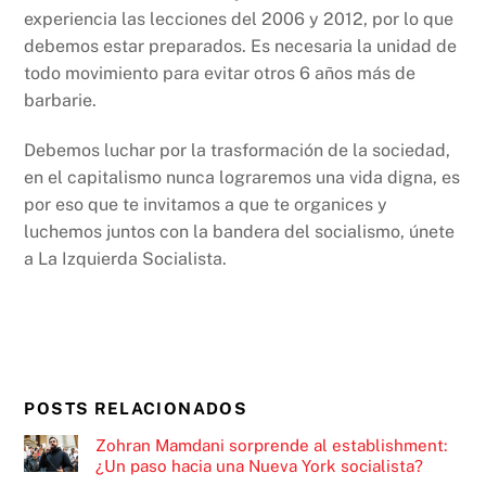
experiencia las lecciones del 2006 y 2012, por lo que
debemos estar preparados. Es necesaria la unidad de
todo movimiento para evitar otros 6 años más de
barbarie.
Debemos luchar por la trasformación de la sociedad,
en el capitalismo nunca lograremos una vida digna, es
por eso que te invitamos a que te organices y
luchemos juntos con la bandera del socialismo, únete
a La Izquierda Socialista.
POSTS RELACIONADOS
Zohran Mamdani sorprende al establishment:
¿Un paso hacia una Nueva York socialista?