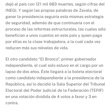
dejó al país con 121 mil 683 muertes, según cifras del
INEGI. Y según las propias palabras de Zavala, de
ganar la presidencia seguiría esta mismas estrategia
de seguridad, además de que continuaría con el
proceso de las reformas estructurales, las cuales sólo
benefician a unos cuantos en este país y quien paga
por ellas es la clase trabajadora, a la cual cada vez
reducen más sus niéveles de vida.
El otro candidato “El Bronco”, primer gobernador
independiente, el cual solo estuvo en el cargo por un
lapso de dos años. Éste llegará a la boleta electoral
como candidato independiente a la presidencia de la
República, así lo decidió la Sala Superior del Tribunal
Electoral del Poder Judicial de la Federación (TEPJF)
en una votación dividida de 4 votos a favor y 3 en
contra.