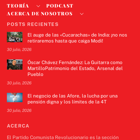
TEORÍA
PODCAST
ACERCA DE NOSOTROS
POSTS RECIENTES
El auge de las «Cucarachas» de India: ¡no nos
retiraremos hasta que caiga Modi!
30 julio, 2026
Óscar Chávez Fernández: La Guitarra como
MartilloPatrimonio del Estado, Arsenal del
Pueblo
30 julio, 2026
El negocio de las Afore, la lucha por una
pensión digna y los límites de la 4T
30 julio, 2026
ACERCA
El Partido Comunista Revolucionario es la sección