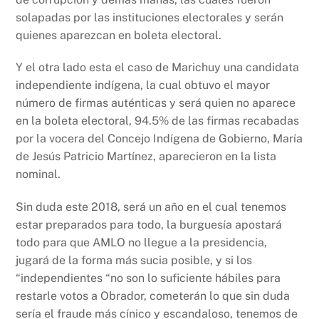
solapadas por las instituciones electorales y serán
quienes aparezcan en boleta electoral.
Y el otra lado esta el caso de Marichuy una candidata
independiente indígena, la cual obtuvo el mayor
número de firmas auténticas y será quien no aparece
en la boleta electoral, 94.5% de las firmas recabadas
por la vocera del Concejo Indígena de Gobierno, María
de Jesús Patricio Martínez, aparecieron en la lista
nominal.
Sin duda este 2018, será un año en el cual tenemos
estar preparados para todo, la burguesía apostará
todo para que AMLO no llegue a la presidencia,
jugará de la forma más sucia posible, y si los
“independientes “no son lo suficiente hábiles para
restarle votos a Obrador, cometerán lo que sin duda
sería el fraude más cínico y escandaloso, tenemos de