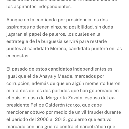
los aspirantes independientes.
Aunque en la contienda por presidencia los dos
aspirantes no tienen ninguna posibilidad, sin duda
jugarán el papel de paleros, los cuales en la
estrategia de la burguesía servirá para restarle
puntos al candidato Morena, candidato puntero en las
encuestas.
El pasado de estos candidatos independientes es
igual que el de Anaya y Meade, marcados por
corrupción, además de que en algún momento fueron
militantes de los dos partidos que han gobernado en
el país; el caso de Margarita Zavala, esposa del ex-
presidente Felipe Calderón (cargo, que cabe
mencionar obtuvo por medio de un vil fraude) durante
el periodo del 2006 al 2012, gobierno que estuvo
marcado con una guerra contra el narcotráfico que