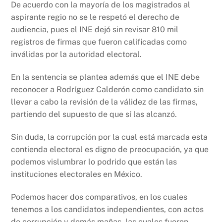
De acuerdo con la mayoría de los magistrados al
aspirante regio no se le respetó el derecho de
audiencia, pues el INE dejó sin revisar 810 mil
registros de firmas que fueron calificadas como
inválidas por la autoridad electoral.
En la sentencia se plantea además que el INE debe
reconocer a Rodríguez Calderón como candidato sin
llevar a cabo la revisión de la válidez de las firmas,
partiendo del supuesto de que sí las alcanzó.
Sin duda, la corrupción por la cual está marcada esta
contienda electoral es digno de preocupación, ya que
podemos vislumbrar lo podrido que están las
instituciones electorales en México.
Podemos hacer dos comparativos, en los cuales
tenemos a los candidatos independientes, con actos
de corrupción y demás mañas, las cuales fueron