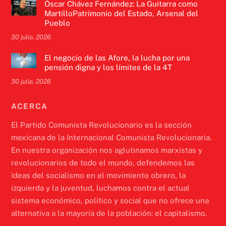
Óscar Chávez Fernández: La Guitarra como
MartilloPatrimonio del Estado, Arsenal del
Pueblo
30 julio, 2026
El negocio de las Afore, la lucha por una
pensión digna y los límites de la 4T
30 julio, 2026
ACERCA
El Partido Comunista Revolucionario es la sección
mexicana de la Internacional Comunista Revolucionaria.
En nuestra organización nos aglutinamos marxistas y
revolucionarios de todo el mundo, defendemos las
ideas del socialismo en el movimiento obrero, la
izquierda y la juventud, luchamos contra el actual
sistema económico, político y social que no ofrece una
alternativa a la mayoría de la población: el capitalismo.