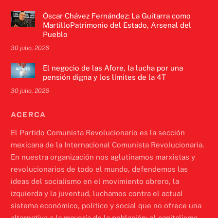
Óscar Chávez Fernández: La Guitarra como
MartilloPatrimonio del Estado, Arsenal del
Pueblo
30 julio, 2026
El negocio de las Afore, la lucha por una
pensión digna y los límites de la 4T
30 julio, 2026
ACERCA
El Partido Comunista Revolucionario es la sección
mexicana de la Internacional Comunista Revolucionaria.
En nuestra organización nos aglutinamos marxistas y
revolucionarios de todo el mundo, defendemos las
ideas del socialismo en el movimiento obrero, la
izquierda y la juventud, luchamos contra el actual
sistema económico, político y social que no ofrece una
alternativa a la mayoría de la población: el capitalismo.