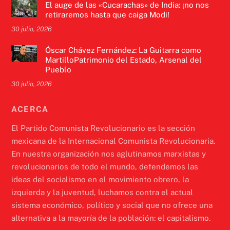
El auge de las «Cucarachas» de India: ¡no nos
retiraremos hasta que caiga Modi!
30 julio, 2026
Óscar Chávez Fernández: La Guitarra como
MartilloPatrimonio del Estado, Arsenal del
Pueblo
30 julio, 2026
ACERCA
El Partido Comunista Revolucionario es la sección
mexicana de la Internacional Comunista Revolucionaria.
En nuestra organización nos aglutinamos marxistas y
revolucionarios de todo el mundo, defendemos las
ideas del socialismo en el movimiento obrero, la
izquierda y la juventud, luchamos contra el actual
sistema económico, político y social que no ofrece una
alternativa a la mayoría de la población: el capitalismo.