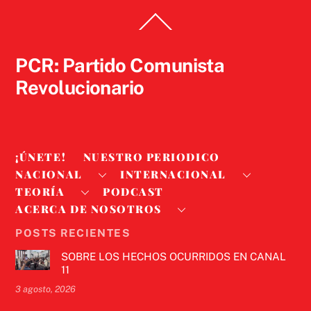
Back
To
Top
PCR: Partido Comunista
Revolucionario
¡ÚNETE!
NUESTRO PERIODICO
NACIONAL
INTERNACIONAL
TEORÍA
PODCAST
ACERCA DE NOSOTROS
POSTS RECIENTES
SOBRE LOS HECHOS OCURRIDOS EN CANAL
11
3 agosto, 2026