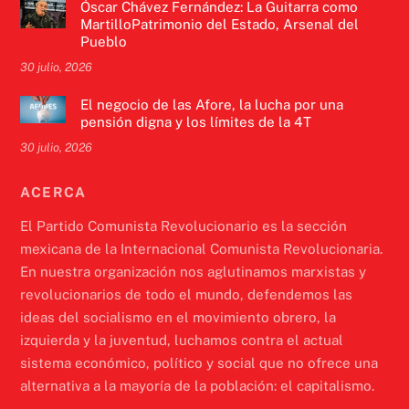
Óscar Chávez Fernández: La Guitarra como
MartilloPatrimonio del Estado, Arsenal del
Pueblo
30 julio, 2026
El negocio de las Afore, la lucha por una
pensión digna y los límites de la 4T
30 julio, 2026
ACERCA
El Partido Comunista Revolucionario es la sección
mexicana de la Internacional Comunista Revolucionaria.
En nuestra organización nos aglutinamos marxistas y
revolucionarios de todo el mundo, defendemos las
ideas del socialismo en el movimiento obrero, la
izquierda y la juventud, luchamos contra el actual
sistema económico, político y social que no ofrece una
alternativa a la mayoría de la población: el capitalismo.