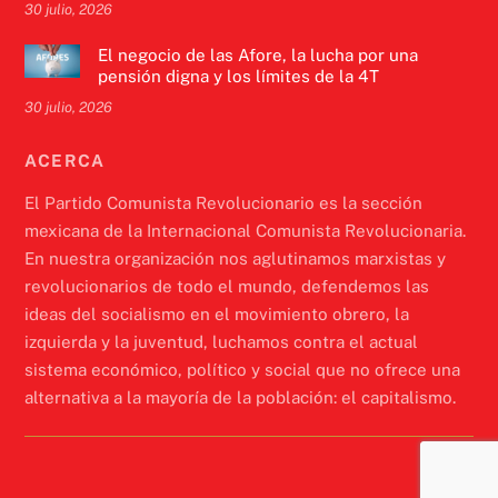
30 julio, 2026
El negocio de las Afore, la lucha por una
pensión digna y los límites de la 4T
30 julio, 2026
ACERCA
El Partido Comunista Revolucionario es la sección
mexicana de la Internacional Comunista Revolucionaria.
En nuestra organización nos aglutinamos marxistas y
revolucionarios de todo el mundo, defendemos las
ideas del socialismo en el movimiento obrero, la
izquierda y la juventud, luchamos contra el actual
sistema económico, político y social que no ofrece una
alternativa a la mayoría de la población: el capitalismo.