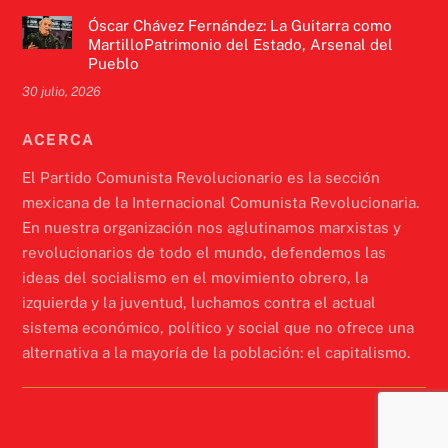
Óscar Chávez Fernández: La Guitarra como
MartilloPatrimonio del Estado, Arsenal del
Pueblo
30 julio, 2026
ACERCA
El Partido Comunista Revolucionario es la sección
mexicana de la Internacional Comunista Revolucionaria.
En nuestra organización nos aglutinamos marxistas y
revolucionarios de todo el mundo, defendemos las
ideas del socialismo en el movimiento obrero, la
izquierda y la juventud, luchamos contra el actual
sistema económico, político y social que no ofrece una
alternativa a la mayoría de la población: el capitalismo.