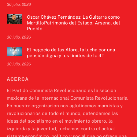
30 julio, 2026
Óscar Chávez Fernández: La Guitarra como
MartilloPatrimonio del Estado, Arsenal del
Pueblo
30 julio, 2026
El negocio de las Afore, la lucha por una
pensión digna y los límites de la 4T
30 julio, 2026
ACERCA
El Partido Comunista Revolucionario es la sección
mexicana de la Internacional Comunista Revolucionaria.
En nuestra organización nos aglutinamos marxistas y
revolucionarios de todo el mundo, defendemos las
ideas del socialismo en el movimiento obrero, la
izquierda y la juventud, luchamos contra el actual
sistema económico, político y social que no ofrece una