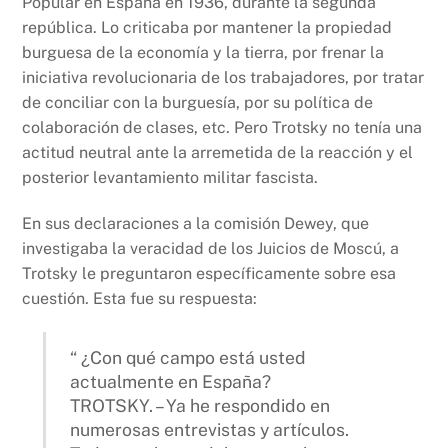
Popular en España en 1936, durante la segunda
república. Lo criticaba por mantener la propiedad
burguesa de la economía y la tierra, por frenar la
iniciativa revolucionaria de los trabajadores, por tratar
de conciliar con la burguesía, por su política de
colaboración de clases, etc. Pero Trotsky no tenía una
actitud neutral ante la arremetida de la reacción y el
posterior levantamiento militar fascista.
En sus declaraciones a la comisión Dewey, que
investigaba la veracidad de los Juicios de Moscú, a
Trotsky le preguntaron específicamente sobre esa
cuestión. Esta fue su respuesta:
“ ¿Con qué campo está usted
actualmente en España?
TROTSKY. – Ya he respondido en
numerosas entrevistas y artículos.