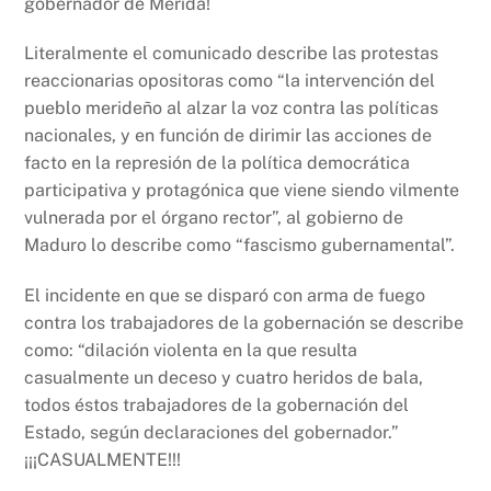
gobernador de Mérida!
Literalmente el comunicado describe las protestas
reaccionarias opositoras como “la intervención del
pueblo merideño al alzar la voz contra las políticas
nacionales, y en función de dirimir las acciones de
facto en la represión de la política democrática
participativa y protagónica que viene siendo vilmente
vulnerada por el órgano rector”, al gobierno de
Maduro lo describe como “fascismo gubernamental”.
El incidente en que se disparó con arma de fuego
contra los trabajadores de la gobernación se describe
como: “dilación violenta en la que resulta
casualmente un deceso y cuatro heridos de bala,
todos éstos trabajadores de la gobernación del
Estado, según declaraciones del gobernador.”
¡¡¡CASUALMENTE!!!