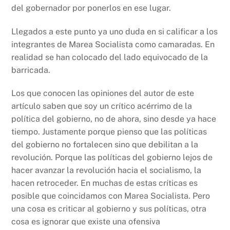
del gobernador por ponerlos en ese lugar.
Llegados a este punto ya uno duda en si calificar a los
integrantes de Marea Socialista como camaradas. En
realidad se han colocado del lado equivocado de la
barricada.
Los que conocen las opiniones del autor de este
artículo saben que soy un crítico acérrimo de la
política del gobierno, no de ahora, sino desde ya hace
tiempo. Justamente porque pienso que las políticas
del gobierno no fortalecen sino que debilitan a la
revolución. Porque las políticas del gobierno lejos de
hacer avanzar la revolución hacia el socialismo, la
hacen retroceder. En muchas de estas críticas es
posible que coincidamos con Marea Socialista. Pero
una cosa es criticar al gobierno y sus políticas, otra
cosa es ignorar que existe una ofensiva