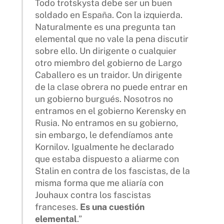
Todo trotskysta debe ser un buen
soldado en España. Con la izquierda.
Naturalmente es una pregunta tan
elemental que no vale la pena discutir
sobre ello. Un dirigente o cualquier
otro miembro del gobierno de Largo
Caballero es un traidor. Un dirigente
de la clase obrera no puede entrar en
un gobierno burgués. Nosotros no
entramos en el gobierno Kerensky en
Rusia. No entramos en su gobierno,
sin embargo, le defendíamos ante
Kornilov. Igualmente he declarado
que estaba dispuesto a aliarme con
Stalin en contra de los fascistas, de la
misma forma que me aliaría con
Jouhaux contra los fascistas
franceses.
Es una cuestión
elemental
.”