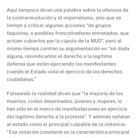
Aquí tampoco dicen una palabra sobre la ofensiva de
la contrarrevolución y el imperialismo, sino que se
limitan a criticar algunas acciones “de grupos
foquistas, o posibles francotiradores entrenados, que
actúan cubiertos por la cúpula de la MUD”, pero al
mismo tiempo centran su argumentación en “sin duda
alguna, reivindicamos el derecho a la legítima
defensa que están ejerciendo los manifestantes
cuando el Estado viola el ejercicio de los derechos
ciudadanos.”
Falseando la realidad dicen que “la mayoría de los
muertos, civiles desarmados, jóvenes y mujeres, lo
han sido en el marco de manifestaciones en ejercicio
del legítimo derecho a la protesta”. Y además señalan
al estado como el principal culpable de la violencia:
“Esa violación constante es la característica principal