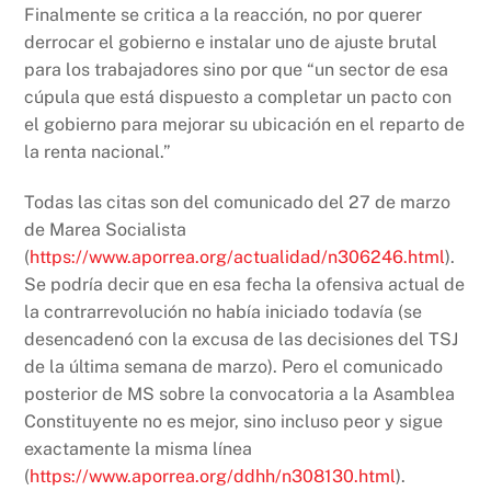
Finalmente se critica a la reacción, no por querer
derrocar el gobierno e instalar uno de ajuste brutal
para los trabajadores sino por que “un sector de esa
cúpula que está dispuesto a completar un pacto con
el gobierno para mejorar su ubicación en el reparto de
la renta nacional.”
Todas las citas son del comunicado del 27 de marzo
de Marea Socialista
(
https://www.aporrea.org/actualidad/n306246.html
).
Se podría decir que en esa fecha la ofensiva actual de
la contrarrevolución no había iniciado todavía (se
desencadenó con la excusa de las decisiones del TSJ
de la última semana de marzo). Pero el comunicado
posterior de MS sobre la convocatoria a la Asamblea
Constituyente no es mejor, sino incluso peor y sigue
exactamente la misma línea
(
https://www.aporrea.org/ddhh/n308130.html
).