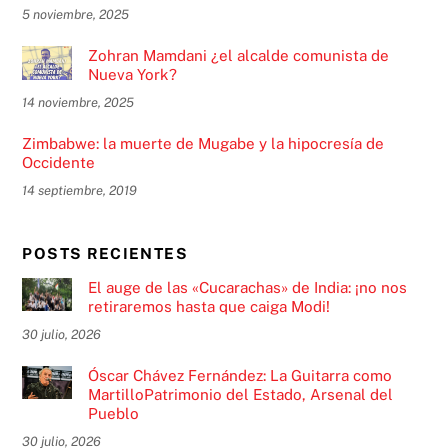
5 noviembre, 2025
Zohran Mamdani ¿el alcalde comunista de
Nueva York?
14 noviembre, 2025
Zimbabwe: la muerte de Mugabe y la hipocresía de
Occidente
14 septiembre, 2019
POSTS RECIENTES
El auge de las «Cucarachas» de India: ¡no nos
retiraremos hasta que caiga Modi!
30 julio, 2026
Óscar Chávez Fernández: La Guitarra como
MartilloPatrimonio del Estado, Arsenal del
Pueblo
30 julio, 2026