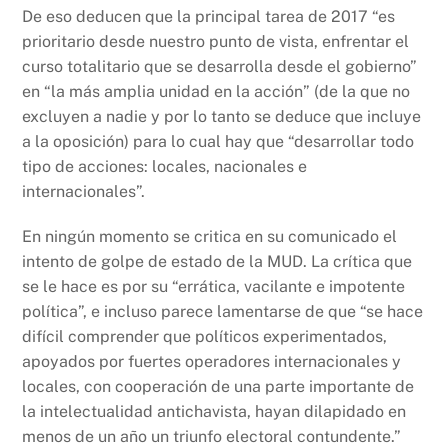
De eso deducen que la principal tarea de 2017 “es
prioritario desde nuestro punto de vista, enfrentar el
curso totalitario que se desarrolla desde el gobierno”
en “la más amplia unidad en la acción” (de la que no
excluyen a nadie y por lo tanto se deduce que incluye
a la oposición) para lo cual hay que “desarrollar todo
tipo de acciones: locales, nacionales e
internacionales”.
En ningún momento se critica en su comunicado el
intento de golpe de estado de la MUD. La crítica que
se le hace es por su “errática, vacilante e impotente
política”, e incluso parece lamentarse de que “se hace
difícil comprender que políticos experimentados,
apoyados por fuertes operadores internacionales y
locales, con cooperación de una parte importante de
la intelectualidad antichavista, hayan dilapidado en
menos de un año un triunfo electoral contundente.”