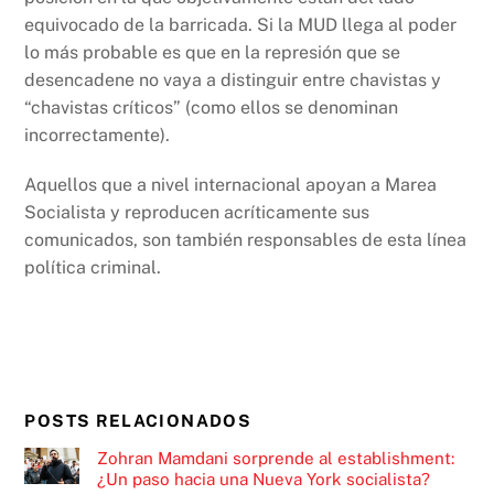
equivocado de la barricada. Si la MUD llega al poder
lo más probable es que en la represión que se
desencadene no vaya a distinguir entre chavistas y
“chavistas críticos” (como ellos se denominan
incorrectamente).
Aquellos que a nivel internacional apoyan a Marea
Socialista y reproducen acríticamente sus
comunicados, son también responsables de esta línea
política criminal.
POSTS RELACIONADOS
Zohran Mamdani sorprende al establishment:
¿Un paso hacia una Nueva York socialista?