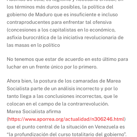
los términos más duros posibles, la política del
gobierno de Maduro que es insuficiente e incluso
contraproducentes para enfrentar tal ofensiva
(concesiones a los capitalistas en lo económico,
asfixia burocrática de la iniciativa revolucionaria de
las masas en lo político
No tenemos que estar de acuerdo en esto último para
luchar en un frente único por lo primero.
Ahora bien, la postura de los camaradas de Marea
Socialista parte de un análisis incorrecto y por lo
tanto llega a las conclusiones incorrectas, que le
colocan en el campo de la contrarrevolución.
Marea Socialista afirma
(
https://www.aporrea.org/actualidad/n306246.html
)
que el punto central de la situación en Venezuela es
“la profundización del curso totalitario del gobierno”.