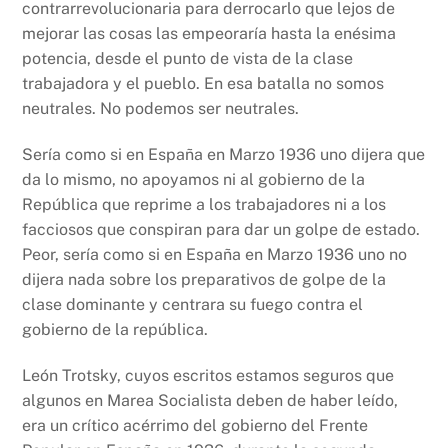
contrarrevolucionaria para derrocarlo que lejos de
mejorar las cosas las empeoraría hasta la enésima
potencia, desde el punto de vista de la clase
trabajadora y el pueblo. En esa batalla no somos
neutrales. No podemos ser neutrales.
Sería como si en España en Marzo 1936 uno dijera que
da lo mismo, no apoyamos ni al gobierno de la
República que reprime a los trabajadores ni a los
facciosos que conspiran para dar un golpe de estado.
Peor, sería como si en España en Marzo 1936 uno no
dijera nada sobre los preparativos de golpe de la
clase dominante y centrara su fuego contra el
gobierno de la república.
León Trotsky, cuyos escritos estamos seguros que
algunos en Marea Socialista deben de haber leído,
era un crítico acérrimo del gobierno del Frente