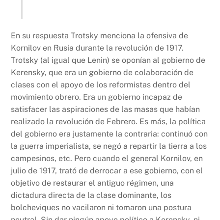
En su respuesta Trotsky menciona la ofensiva de
Kornilov en Rusia durante la revolución de 1917.
Trotsky (al igual que Lenin) se oponían al gobierno de
Kerensky, que era un gobierno de colaboración de
clases con el apoyo de los reformistas dentro del
movimiento obrero. Era un gobierno incapaz de
satisfacer las aspiraciones de las masas que habían
realizado la revolución de Febrero. Es más, la política
del gobierno era justamente la contraria: continuó con
la guerra imperialista, se negó a repartir la tierra a los
campesinos, etc. Pero cuando el general Kornilov, en
julio de 1917, trató de derrocar a ese gobierno, con el
objetivo de restaurar el antiguo régimen, una
dictadura directa de la clase dominante, los
bolcheviques no vacilaron ni tomaron una postura
neutral. Sin dar ningún apoyo político a Kerensky, ni