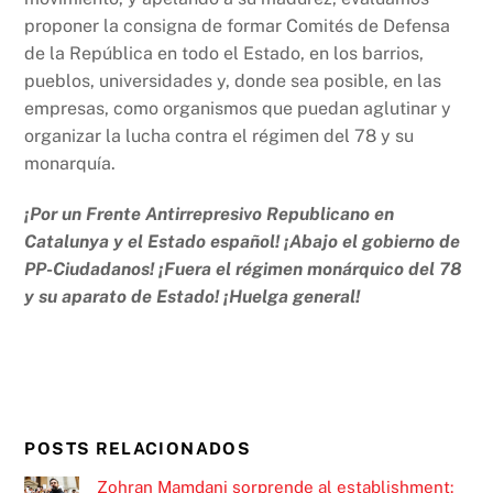
proponer la consigna de formar Comités de Defensa
de la República en todo el Estado, en los barrios,
pueblos, universidades y, donde sea posible, en las
empresas, como organismos que puedan aglutinar y
organizar la lucha contra el régimen del 78 y su
monarquía.
¡Por un Frente Antirrepresivo Republicano en
Catalunya y el Estado español! ¡Abajo el gobierno de
PP-Ciudadanos! ¡Fuera el régimen monárquico del 78
y su aparato de Estado! ¡Huelga general!
POSTS RELACIONADOS
Zohran Mamdani sorprende al establishment: