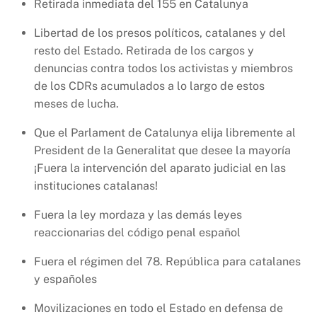
Retirada inmediata del 155 en Catalunya
Libertad de los presos políticos, catalanes y del
resto del Estado. Retirada de los cargos y
denuncias contra todos los activistas y miembros
de los CDRs acumulados a lo largo de estos
meses de lucha.
Que el Parlament de Catalunya elija libremente al
President de la Generalitat que desee la mayoría
¡Fuera la intervención del aparato judicial en las
instituciones catalanas!
Fuera la ley mordaza y las demás leyes
reaccionarias del código penal español
Fuera el régimen del 78. República para catalanes
y españoles
Movilizaciones en todo el Estado en defensa de