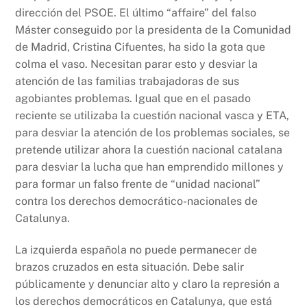
dirección del PSOE. El último “affaire” del falso
Máster conseguido por la presidenta de la Comunidad
de Madrid, Cristina Cifuentes, ha sido la gota que
colma el vaso. Necesitan parar esto y desviar la
atención de las familias trabajadoras de sus
agobiantes problemas. Igual que en el pasado
reciente se utilizaba la cuestión nacional vasca y ETA,
para desviar la atención de los problemas sociales, se
pretende utilizar ahora la cuestión nacional catalana
para desviar la lucha que han emprendido millones y
para formar un falso frente de “unidad nacional”
contra los derechos democrático-nacionales de
Catalunya.
La izquierda española no puede permanecer de
brazos cruzados en esta situación. Debe salir
públicamente y denunciar alto y claro la represión a
los derechos democráticos en Catalunya, que está