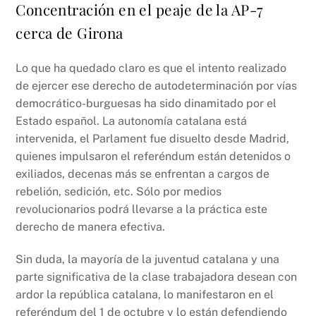
Concentración en el peaje de la AP-7
cerca de Girona
Lo que ha quedado claro es que el intento realizado
de ejercer ese derecho de autodeterminación por vías
democrático-burguesas ha sido dinamitado por el
Estado español. La autonomía catalana está
intervenida, el Parlament fue disuelto desde Madrid,
quienes impulsaron el referéndum están detenidos o
exiliados, decenas más se enfrentan a cargos de
rebelión, sedición, etc. Sólo por medios
revolucionarios podrá llevarse a la práctica este
derecho de manera efectiva.
Sin duda, la mayoría de la juventud catalana y una
parte significativa de la clase trabajadora desean con
ardor la república catalana, lo manifestaron en el
referéndum del 1 de octubre y lo están defendiendo