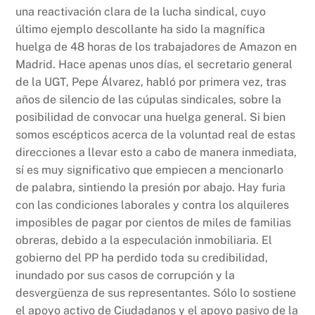
una reactivación clara de la lucha sindical, cuyo
último ejemplo descollante ha sido la magnífica
huelga de 48 horas de los trabajadores de Amazon en
Madrid. Hace apenas unos días, el secretario general
de la UGT, Pepe Álvarez, habló por primera vez, tras
años de silencio de las cúpulas sindicales, sobre la
posibilidad de convocar una huelga general. Si bien
somos escépticos acerca de la voluntad real de estas
direcciones a llevar esto a cabo de manera inmediata,
sí es muy significativo que empiecen a mencionarlo
de palabra, sintiendo la presión por abajo. Hay furia
con las condiciones laborales y contra los alquileres
imposibles de pagar por cientos de miles de familias
obreras, debido a la especulación inmobiliaria. El
gobierno del PP ha perdido toda su credibilidad,
inundado por sus casos de corrupción y la
desvergüenza de sus representantes. Sólo lo sostiene
el apoyo activo de Ciudadanos y el apoyo pasivo de la