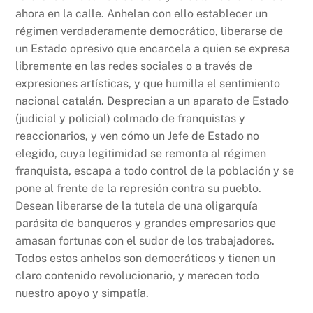
ahora en la calle. Anhelan con ello establecer un
régimen verdaderamente democrático, liberarse de
un Estado opresivo que encarcela a quien se expresa
libremente en las redes sociales o a través de
expresiones artísticas, y que humilla el sentimiento
nacional catalán. Desprecian a un aparato de Estado
(judicial y policial) colmado de franquistas y
reaccionarios, y ven cómo un Jefe de Estado no
elegido, cuya legitimidad se remonta al régimen
franquista, escapa a todo control de la población y se
pone al frente de la represión contra su pueblo.
Desean liberarse de la tutela de una oligarquía
parásita de banqueros y grandes empresarios que
amasan fortunas con el sudor de los trabajadores.
Todos estos anhelos son democráticos y tienen un
claro contenido revolucionario, y merecen todo
nuestro apoyo y simpatía.