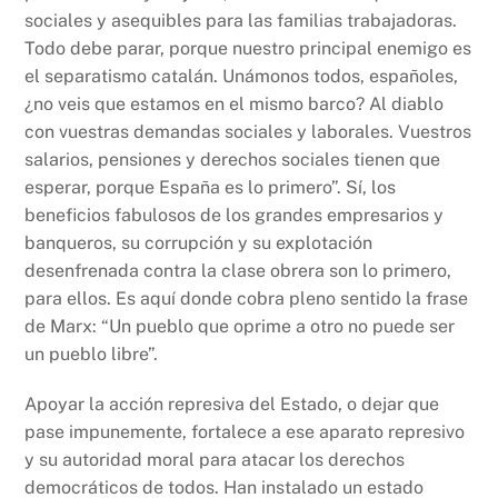
sociales y asequibles para las familias trabajadoras.
Todo debe parar, porque nuestro principal enemigo es
el separatismo catalán. Unámonos todos, españoles,
¿no veis que estamos en el mismo barco? Al diablo
con vuestras demandas sociales y laborales. Vuestros
salarios, pensiones y derechos sociales tienen que
esperar, porque España es lo primero”. Sí, los
beneficios fabulosos de los grandes empresarios y
banqueros, su corrupción y su explotación
desenfrenada contra la clase obrera son lo primero,
para ellos. Es aquí donde cobra pleno sentido la frase
de Marx: “Un pueblo que oprime a otro no puede ser
un pueblo libre”.
Apoyar la acción represiva del Estado, o dejar que
pase impunemente, fortalece a ese aparato represivo
y su autoridad moral para atacar los derechos
democráticos de todos. Han instalado un estado