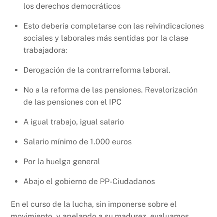
los derechos democráticos
Esto debería completarse con las reivindicaciones
sociales y laborales más sentidas por la clase
trabajadora:
Derogación de la contrarreforma laboral.
No a la reforma de las pensiones. Revalorización
de las pensiones con el IPC
A igual trabajo, igual salario
Salario mínimo de 1.000 euros
Por la huelga general
Abajo el gobierno de PP-Ciudadanos
En el curso de la lucha, sin imponerse sobre el
movimiento, y apelando a su madurez, evaluamos