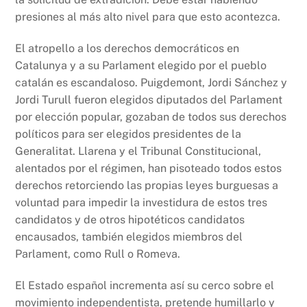
presiones al más alto nivel para que esto acontezca.
El atropello a los derechos democráticos en
Catalunya y a su Parlament elegido por el pueblo
catalán es escandaloso. Puigdemont, Jordi Sánchez y
Jordi Turull fueron elegidos diputados del Parlament
por elección popular, gozaban de todos sus derechos
políticos para ser elegidos presidentes de la
Generalitat. Llarena y el Tribunal Constitucional,
alentados por el régimen, han pisoteado todos estos
derechos retorciendo las propias leyes burguesas a
voluntad para impedir la investidura de estos tres
candidatos y de otros hipotéticos candidatos
encausados, también elegidos miembros del
Parlament, como Rull o Romeva.
El Estado español incrementa así su cerco sobre el
movimiento independentista, pretende humillarlo y