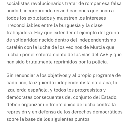
socialistas revolucionarios tratar de romper esa falsa
unidad, incorporando reivindicaciones que unan a
todos los explotados y muestren los intereses
irreconciliables entre la burguesía y la clase
trabajadora. Hay que extender el ejemplo del grupo
de solidaridad nacido dentro del independentismo
catalán con la lucha de los vecinos de Murcia que
luchan por el soterramiento de las vías del AVE y que
han sido brutalmente reprimidos por la policía.
Sin renunciar a los objetivos y al propio programa de
cada uno, la izquierda independentista catalana, la
izquierda española, y todos los progresistas y
demócratas consecuentes del conjunto del Estado,
deben organizar un frente único de lucha contra la
represión y en defensa de los derechos democráticos
sobre la base de los siguientes puntos: