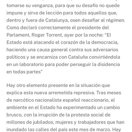
tomarse su venganza, para que su desafío no quede
impune y sirva de lección para todos aquellos que,
dentro y fuera de Catalunya, osen desafiar al régimen.
Como declaró correctamente el presidente del
Parlament, Roger Torrent, ayer por la noche: “El
Estado está atacando el corazón de la democracia,
haciendo una causa general contra sus adversarios
políticos y se encarniza con Cataluña convirtiéndola
en un laboratorio para poder perseguir la disidencia
en todas partes”
Hay otro elemento presente en la situación que
explica esta nueva arremetida represiva. Tras meses
de narcótico nacionalista español reaccionario, el
ambiente en el Estado ha experimentado un cambio
brusco, con la irrupción de la protesta social de
millones de jubilados, mujeres y trabajadores que han
inundado las calles del país este mes de marzo. Hay