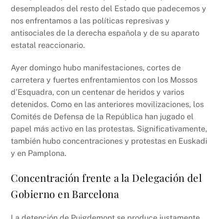
desempleados del resto del Estado que padecemos y
nos enfrentamos a las políticas represivas y
antisociales de la derecha española y de su aparato
estatal reaccionario.
Ayer domingo hubo manifestaciones, cortes de
carretera y fuertes enfrentamientos con los Mossos
d’Esquadra, con un centenar de heridos y varios
detenidos. Como en las anteriores movilizaciones, los
Comités de Defensa de la República han jugado el
papel más activo en las protestas. Significativamente,
también hubo concentraciones y protestas en Euskadi
y en Pamplona.
Concentración frente a la Delegación del
Gobierno en Barcelona
La detención de Puigdemont se produce justamente