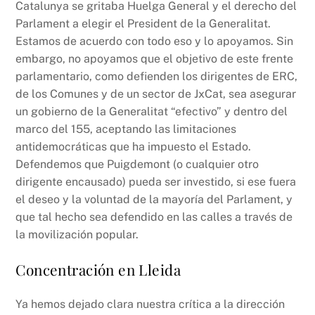
Catalunya se gritaba Huelga General y el derecho del
Parlament a elegir el President de la Generalitat.
Estamos de acuerdo con todo eso y lo apoyamos. Sin
embargo, no apoyamos que el objetivo de este frente
parlamentario, como defienden los dirigentes de ERC,
de los Comunes y de un sector de JxCat, sea asegurar
un gobierno de la Generalitat “efectivo” y dentro del
marco del 155, aceptando las limitaciones
antidemocráticas que ha impuesto el Estado.
Defendemos que Puigdemont (o cualquier otro
dirigente encausado) pueda ser investido, si ese fuera
el deseo y la voluntad de la mayoría del Parlament, y
que tal hecho sea defendido en las calles a través de
la movilización popular.
Concentración en Lleida
Ya hemos dejado clara nuestra crítica a la dirección