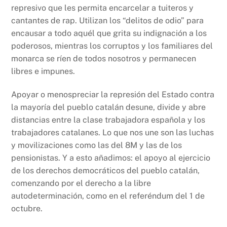
represivo que les permita encarcelar a tuiteros y
cantantes de rap. Utilizan los “delitos de odio” para
encausar a todo aquél que grita su indignación a los
poderosos, mientras los corruptos y los familiares del
monarca se ríen de todos nosotros y permanecen
libres e impunes.
Apoyar o menospreciar la represión del Estado contra
la mayoría del pueblo catalán desune, divide y abre
distancias entre la clase trabajadora española y los
trabajadores catalanes. Lo que nos une son las luchas
y movilizaciones como las del 8M y las de los
pensionistas. Y a esto añadimos: el apoyo al ejercicio
de los derechos democráticos del pueblo catalán,
comenzando por el derecho a la libre
autodeterminación, como en el referéndum del 1 de
octubre.