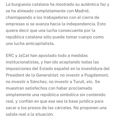
La burguesía catalana ha mostrado su auténtica faz y
se ha alineado completamente con Madrid,
chantajeando a los trabajadores con el cierre de
empresas si se avanza hacia la independencia. Esto
quiere decir que una lucha consecuente por la
república catalana sólo puede tomar cuerpo como
una lucha anticapitalista.
ERC y JxCat han apostado todo a medidas
institucionalistas, y han ido aceptando todas las
imposiciones del Estado español en la investidura del
President de la Generalitat: no investir a Puigdemont,
no investir a Sánchez, no investir a Turull, etc. Se
muestran satisfechos con haber proclamado
simplemente una república simbólica sin contenido
real, y confían en que esa sea la base jurídica para
sacar a los presos de las cárceles. No proponen una
salida real a la situación.