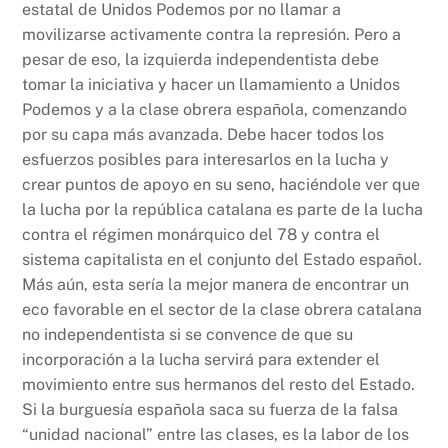
estatal de Unidos Podemos por no llamar a
movilizarse activamente contra la represión. Pero a
pesar de eso, la izquierda independentista debe
tomar la iniciativa y hacer un llamamiento a Unidos
Podemos y a la clase obrera española, comenzando
por su capa más avanzada. Debe hacer todos los
esfuerzos posibles para interesarlos en la lucha y
crear puntos de apoyo en su seno, haciéndole ver que
la lucha por la república catalana es parte de la lucha
contra el régimen monárquico del 78 y contra el
sistema capitalista en el conjunto del Estado español.
Más aún, esta sería la mejor manera de encontrar un
eco favorable en el sector de la clase obrera catalana
no independentista si se convence de que su
incorporación a la lucha servirá para extender el
movimiento entre sus hermanos del resto del Estado.
Si la burguesía española saca su fuerza de la falsa
“unidad nacional” entre las clases, es la labor de los