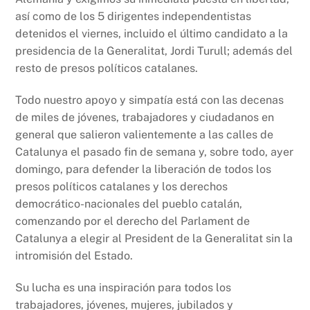
o
p
k
así como de los 5 dirigentes independentistas
k
detenidos el viernes, incluido el último candidato a la
presidencia de la Generalitat, Jordi Turull; además del
resto de presos políticos catalanes.
Todo nuestro apoyo y simpatía está con las decenas
de miles de jóvenes, trabajadores y ciudadanos en
general que salieron valientemente a las calles de
Catalunya el pasado fin de semana y, sobre todo, ayer
domingo, para defender la liberación de todos los
presos políticos catalanes y los derechos
democrático-nacionales del pueblo catalán,
comenzando por el derecho del Parlament de
Catalunya a elegir al President de la Generalitat sin la
intromisión del Estado.
Su lucha es una inspiración para todos los
trabajadores, jóvenes, mujeres, jubilados y