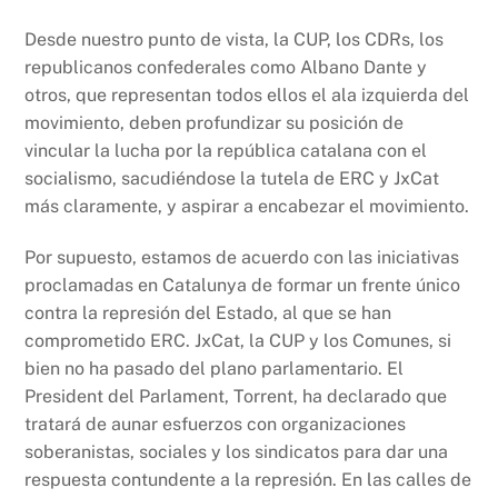
Desde nuestro punto de vista, la CUP, los CDRs, los
republicanos confederales como Albano Dante y
otros, que representan todos ellos el ala izquierda del
movimiento, deben profundizar su posición de
vincular la lucha por la república catalana con el
socialismo, sacudiéndose la tutela de ERC y JxCat
más claramente, y aspirar a encabezar el movimiento.
Por supuesto, estamos de acuerdo con las iniciativas
proclamadas en Catalunya de formar un frente único
contra la represión del Estado, al que se han
comprometido ERC. JxCat, la CUP y los Comunes, si
bien no ha pasado del plano parlamentario. El
President del Parlament, Torrent, ha declarado que
tratará de aunar esfuerzos con organizaciones
soberanistas, sociales y los sindicatos para dar una
respuesta contundente a la represión. En las calles de