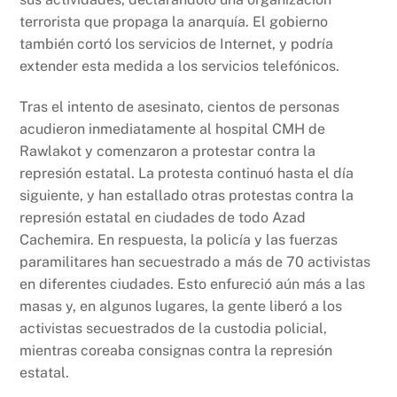
terrorista que propaga la anarquía. El gobierno
también cortó los servicios de Internet, y podría
extender esta medida a los servicios telefónicos.
Tras el intento de asesinato, cientos de personas
acudieron inmediatamente al hospital CMH de
Rawlakot y comenzaron a protestar contra la
represión estatal. La protesta continuó hasta el día
siguiente, y han estallado otras protestas contra la
represión estatal en ciudades de todo Azad
Cachemira. En respuesta, la policía y las fuerzas
paramilitares han secuestrado a más de 70 activistas
en diferentes ciudades. Esto enfureció aún más a las
masas y, en algunos lugares, la gente liberó a los
activistas secuestrados de la custodia policial,
mientras coreaba consignas contra la represión
estatal.