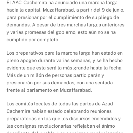
El AAC-Cachemira ha anunciado una marcha larga
hacia la capital, Muzaffarabad, a partir del 9 de junio,
para presionar por el cumplimiento de su pliego de
demandas. A pesar de tres marchas largas anteriores
y varias promesas del gobierno, esto aún no se ha
cumplido por completo.
Los preparativos para la marcha larga han estado en
pleno apogeo durante varias semanas, y se ha hecho
evidente que esta será la más grande hasta la fecha.
Más de un millón de personas participarán y
presionarán por sus demandas, con una sentada
frente al parlamento en Muzaffarabad.
Los comités locales de todas las partes de Azad
Cachemira habían estado celebrando reuniones
preparatorias en las que los discursos encendidos y
las consignas revolucionarias reflejaban el ánimo