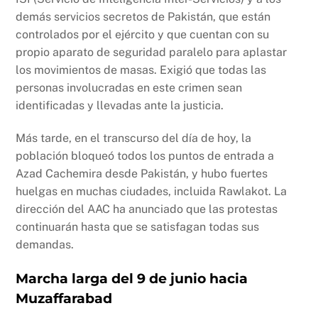
demás servicios secretos de Pakistán, que están
controlados por el ejército y que cuentan con su
propio aparato de seguridad paralelo para aplastar
los movimientos de masas. Exigió que todas las
personas involucradas en este crimen sean
identificadas y llevadas ante la justicia.
Más tarde, en el transcurso del día de hoy, la
población bloqueó todos los puntos de entrada a
Azad Cachemira desde Pakistán, y hubo fuertes
huelgas en muchas ciudades, incluida Rawlakot. La
dirección del AAC ha anunciado que las protestas
continuarán hasta que se satisfagan todas sus
demandas.
Marcha larga del 9 de junio hacia
Muzaffarabad