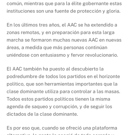
común, mientras que para la élite gobernante estas
instituciones son una fuente de protección y gloria.
En los últimos tres años, el AAC se ha extendido a
zonas remotas, y en preparación para esta larga
marcha se formaron muchas nuevas AAC en nuevas
áreas, a medida que más personas continúan
uniéndose con entusiasmo y fervor revolucionario.
El AAC también ha puesto al descubierto la
podredumbre de todos los partidos en el horizonte
político, que son herramientas importantes que la
clase dominante utiliza para controlar a las masas.
Todos estos partidos políticos tienen la misma
agenda de saqueo y corrupción, y de seguir los
dictados de la clase dominante.
Es por eso que, cuando se ofreció una plataforma