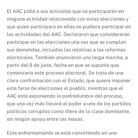
El AAC pidió a sus activistas que no participaran en
ninguna actividad relacionada con estas elecciones y
que quien participara en ellas no pudiera participar en
las actividades del AAC. Declararon que considerarán
participar en las elecciones una vez que se cumplan
sus demandas, incluidas las relativas a las reformas
electorales. También anunciaron una larga marcha, a
partir del 9 de junio, fecha en que se suponía que
comenzaría este proceso electoral. Se trata de una
clara confrontación con el Estado, que quiere imponer
esta farsa de elecciones al pueblo, mientras que el
AAC está exponiendo la podredumbre del proceso,
que una vez más llevará al poder a uno de los partidos
políticos corruptos como títere de la clase dominante,
sin ningún apoyo entre las masas.
Este enfrentamiento se está convirtiendo en una