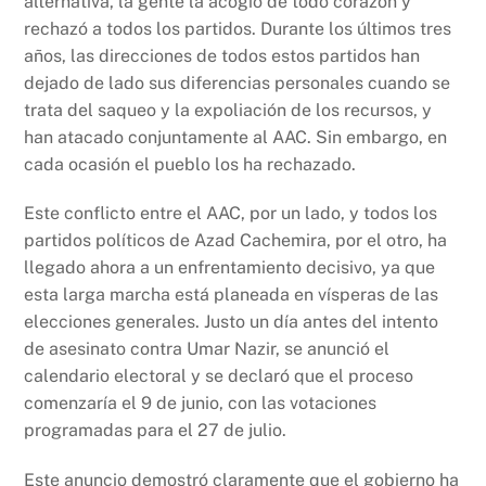
alternativa, la gente la acogió de todo corazón y
rechazó a todos los partidos. Durante los últimos tres
años, las direcciones de todos estos partidos han
dejado de lado sus diferencias personales cuando se
trata del saqueo y la expoliación de los recursos, y
han atacado conjuntamente al AAC. Sin embargo, en
cada ocasión el pueblo los ha rechazado.
Este conflicto entre el AAC, por un lado, y todos los
partidos políticos de Azad Cachemira, por el otro, ha
llegado ahora a un enfrentamiento decisivo, ya que
esta larga marcha está planeada en vísperas de las
elecciones generales. Justo un día antes del intento
de asesinato contra Umar Nazir, se anunció el
calendario electoral y se declaró que el proceso
comenzaría el 9 de junio, con las votaciones
programadas para el 27 de julio.
Este anuncio demostró claramente que el gobierno ha