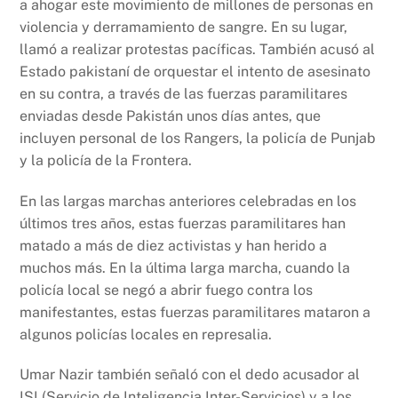
a ahogar este movimiento de millones de personas en
violencia y derramamiento de sangre. En su lugar,
llamó a realizar protestas pacíficas. También acusó al
Estado pakistaní de orquestar el intento de asesinato
en su contra, a través de las fuerzas paramilitares
enviadas desde Pakistán unos días antes, que
incluyen personal de los Rangers, la policía de Punjab
y la policía de la Frontera.
En las largas marchas anteriores celebradas en los
últimos tres años, estas fuerzas paramilitares han
matado a más de diez activistas y han herido a
muchos más. En la última larga marcha, cuando la
policía local se negó a abrir fuego contra los
manifestantes, estas fuerzas paramilitares mataron a
algunos policías locales en represalia.
Umar Nazir también señaló con el dedo acusador al
ISI (Servicio de Inteligencia Inter-Servicios) y a los