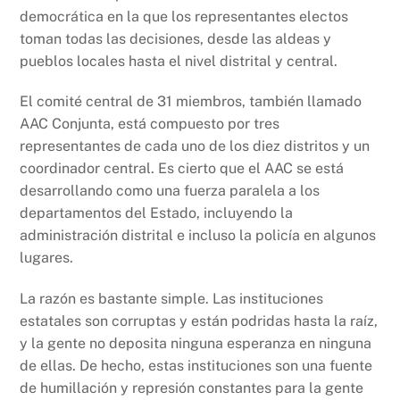
democrática en la que los representantes electos
toman todas las decisiones, desde las aldeas y
pueblos locales hasta el nivel distrital y central.
El comité central de 31 miembros, también llamado
AAC Conjunta, está compuesto por tres
representantes de cada uno de los diez distritos y un
coordinador central. Es cierto que el AAC se está
desarrollando como una fuerza paralela a los
departamentos del Estado, incluyendo la
administración distrital e incluso la policía en algunos
lugares.
La razón es bastante simple. Las instituciones
estatales son corruptas y están podridas hasta la raíz,
y la gente no deposita ninguna esperanza en ninguna
de ellas. De hecho, estas instituciones son una fuente
de humillación y represión constantes para la gente