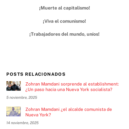
¡Muerte al capitalismo!
¡Viva el comunismo!
¡Trabajadores del mundo, uníos!
POSTS RELACIONADOS
Zohran Mamdani sorprende al establishment:
¿Un paso hacia una Nueva York socialista?
5 noviembre, 2025
Zohran Mamdani ¿el alcalde comunista de
Nueva York?
14 noviembre, 2025