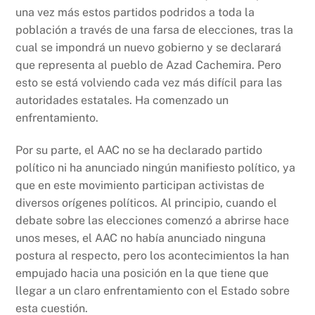
una vez más estos partidos podridos a toda la
población a través de una farsa de elecciones, tras la
cual se impondrá un nuevo gobierno y se declarará
que representa al pueblo de Azad Cachemira. Pero
esto se está volviendo cada vez más difícil para las
autoridades estatales. Ha comenzado un
enfrentamiento.
Por su parte, el AAC no se ha declarado partido
político ni ha anunciado ningún manifiesto político, ya
que en este movimiento participan activistas de
diversos orígenes políticos. Al principio, cuando el
debate sobre las elecciones comenzó a abrirse hace
unos meses, el AAC no había anunciado ninguna
postura al respecto, pero los acontecimientos la han
empujado hacia una posición en la que tiene que
llegar a un claro enfrentamiento con el Estado sobre
esta cuestión.