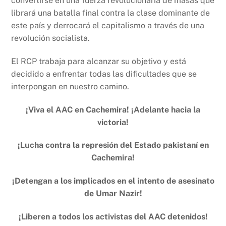
convertirse en una fuerza revolucionaria de masas que
librará una batalla final contra la clase dominante de
este país y derrocará el capitalismo a través de una
revolución socialista.
El RCP trabaja para alcanzar su objetivo y está
decidido a enfrentar todas las dificultades que se
interpongan en nuestro camino.
¡Viva el AAC en Cachemira! ¡Adelante hacia la
victoria!
¡Lucha contra la represión del Estado pakistaní en
Cachemira!
¡Detengan a los implicados en el intento de asesinato
de Umar Nazir!
¡Liberen a todos los activistas del AAC detenidos!