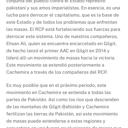
conjunta del pueblo contra el Estado represivo
pakistaní y sus amos imperialistas. En esencia, es una
lucha para derrocar el capitalismo, que es la base de
este Estado y de todos los problemas que enfrentan
las masas. El RCP está fortaleciendo sus fuerzas para
derrocar este sistema. Uno de nuestros compañeros,
Ehsan Ali, quien se encuentra encarcelado en Gilgit,
de hecho lanzó el primer AAC en Gilgit en 2014 y
lideró allí un movimiento de masas hacia la victoria.
Este movimiento se extendió posteriormente a
Cachemira a través de los compañeros del RCP.
Es muy posible que en el próximo período, este
movimiento en Cachemira se extienda a todas las
partes de Pakistán. Así como los ríos que descienden
de las montañas de Gilgit-Baltistán y Cachemira
fertilizan las tierras de Pakistán, así este movimiento
de masas puede extenderse a estas regiones y