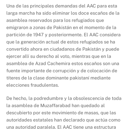
Una de las principales demandas del AAC para esta
larga marcha ha sido eliminar los doce escaños de la
asamblea reservados para los refugiados que
emigraron a zonas de Pakistán en el momento de la
partición de 1947 y posteriormente. El AAC considera
que la generación actual de estos refugiados se ha
convertido ahora en ciudadanos de Pakistán y puede
ejercer allí su derecho al voto, mientras que en la
asamblea de Azad Cachemira estos escaños son una
fuente importante de corrupción y de colocación de
títeres de la clase dominante pakistaní mediante
elecciones fraudulentas.
De hecho, la podredumbre y la obsolescencia de toda
la asamblea de Muzaffarabad han quedado al
descubierto por este movimiento de masas, que las
autoridades estatales han declarado que actúa como
una autoridad paralela. El AAC tiene una estructura