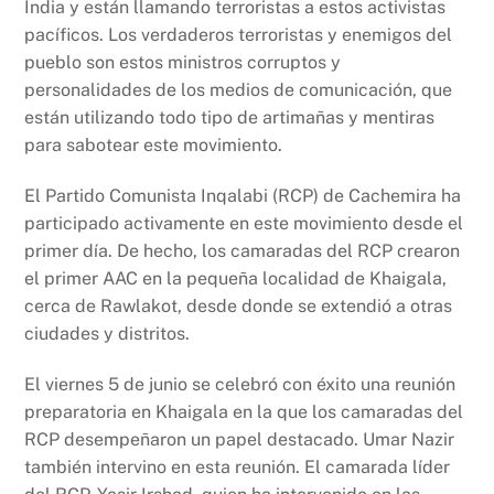
India y están llamando terroristas a estos activistas
pacíficos. Los verdaderos terroristas y enemigos del
pueblo son estos ministros corruptos y
personalidades de los medios de comunicación, que
están utilizando todo tipo de artimañas y mentiras
para sabotear este movimiento.
El Partido Comunista Inqalabi (RCP) de Cachemira ha
participado activamente en este movimiento desde el
primer día. De hecho, los camaradas del RCP crearon
el primer AAC en la pequeña localidad de Khaigala,
cerca de Rawlakot, desde donde se extendió a otras
ciudades y distritos.
El viernes 5 de junio se celebró con éxito una reunión
preparatoria en Khaigala en la que los camaradas del
RCP desempeñaron un papel destacado. Umar Nazir
también intervino en esta reunión. El camarada líder