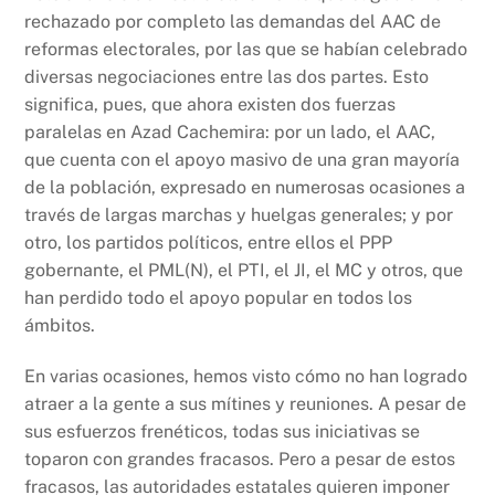
rechazado por completo las demandas del AAC de
reformas electorales, por las que se habían celebrado
diversas negociaciones entre las dos partes. Esto
significa, pues, que ahora existen dos fuerzas
paralelas en Azad Cachemira: por un lado, el AAC,
que cuenta con el apoyo masivo de una gran mayoría
de la población, expresado en numerosas ocasiones a
través de largas marchas y huelgas generales; y por
otro, los partidos políticos, entre ellos el PPP
gobernante, el PML(N), el PTI, el JI, el MC y otros, que
han perdido todo el apoyo popular en todos los
ámbitos.
En varias ocasiones, hemos visto cómo no han logrado
atraer a la gente a sus mítines y reuniones. A pesar de
sus esfuerzos frenéticos, todas sus iniciativas se
toparon con grandes fracasos. Pero a pesar de estos
fracasos, las autoridades estatales quieren imponer