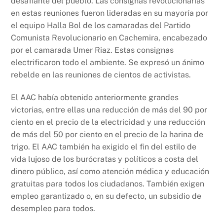
desafiante del pueblo. Las consignas revolucionarias
en estas reuniones fueron lideradas en su mayoría por
el equipo Halla Bol de los camaradas del Partido
Comunista Revolucionario en Cachemira, encabezado
por el camarada Umer Riaz. Estas consignas
electrificaron todo el ambiente. Se expresó un ánimo
rebelde en las reuniones de cientos de activistas.
El AAC había obtenido anteriormente grandes
victorias, entre ellas una reducción de más del 90 por
ciento en el precio de la electricidad y una reducción
de más del 50 por ciento en el precio de la harina de
trigo. El AAC también ha exigido el fin del estilo de
vida lujoso de los burócratas y políticos a costa del
dinero público, así como atención médica y educación
gratuitas para todos los ciudadanos. También exigen
empleo garantizado o, en su defecto, un subsidio de
desempleo para todos.