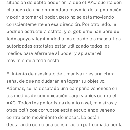
situación de doble poder en la que el AAC cuenta con
el apoyo de una abrumadora mayoría de la población
y podría tomar el poder, pero no se está moviendo
conscientemente en esa dirección. Por otro lado, la
podrida estructura estatal y el gobierno han perdido
todo apoyo y legitimidad a los ojos de las masas. Las
autoridades estatales están utilizando todos los
medios para aferrarse al poder y aplastar el
movimiento a toda costa.
El intento de asesinato de Umar Nazir es una clara
señal de que no dudarán en lograr su objetivo.
Además, se ha desatado una campaña venenosa en
los medios de comunicación paquistaníes contra el
AAC. Todos los periodistas de alto nivel, ministros y
otros políticos corruptos están escupiendo veneno
contra este movimiento de masas. Lo están
declarando como una conspiración patrocinada por la