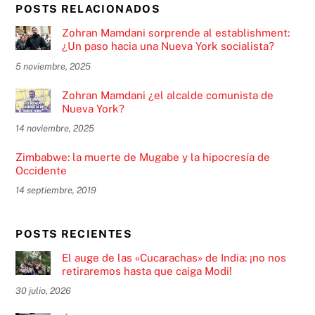
POSTS RELACIONADOS
Zohran Mamdani sorprende al establishment:
¿Un paso hacia una Nueva York socialista?
5 noviembre, 2025
Zohran Mamdani ¿el alcalde comunista de
Nueva York?
14 noviembre, 2025
Zimbabwe: la muerte de Mugabe y la hipocresía de
Occidente
14 septiembre, 2019
POSTS RECIENTES
El auge de las «Cucarachas» de India: ¡no nos
retiraremos hasta que caiga Modi!
30 julio, 2026