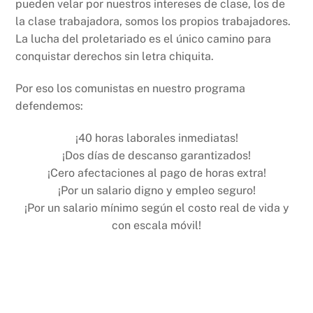
pueden velar por nuestros intereses de clase, los de
la clase trabajadora, somos los propios trabajadores.
La lucha del proletariado es el único camino para
conquistar derechos sin letra chiquita.
Por eso los comunistas en nuestro programa
defendemos:
¡40 horas laborales inmediatas!
¡Dos días de descanso garantizados!
¡Cero afectaciones al pago de horas extra!
¡Por un salario digno y empleo seguro!
¡Por un salario mínimo según el costo real de vida y
con escala móvil!