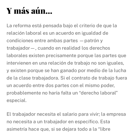
Y más aún…
La reforma está pensada bajo el criterio de que la
relación laboral es un acuerdo en igualdad de
condiciones entre ambas partes —patrón y
trabajador—, cuando en realidad los derechos
laborales existen precisamente porque las partes que
intervienen en una relación de trabajo no son iguales,
y existen porque se han ganado por medio de la lucha
de la clase trabajadora. Si el contrato de trabajo fuera
un acuerdo entre dos partes con el mismo poder,
probablemente no haría falta un “derecho laboral”
especial.
El trabajador necesita el salario para vivir; la empresa
no necesita a un trabajador en específico. Esta
asimetría hace que, si se dejara todo a la “libre