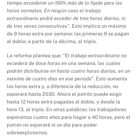
tiempo excedente un 100% más de lo fijado para las
horas normales. En ningún caso el trabajo
extraordinario podrá exceder de tres horas diarias, ni
de tres veces consecutivas”
. Esto implica un máximo
de 9 horas extra por semana: las primeras 9 se pagan
al doble; a partir de la décima, al triple.
La reforma plantea que:
“El trabajo extraordinario no
excederá de doce horas en una semana, las cuales
podrán distribuirse en hasta cuatro horas diarias, en un
máximo de cuatro días en ese periodo”
. Esto aumenta
las horas extra y, a diferencia de la reducción, no
esperará hasta 2030. Ahora el patrón puede exigir
hasta 12 horas extra pagadas al doble, y desde la
hora 13, al triple. En otras palabras: los trabajadores
esperamos cuatro años para llegar a 40 horas, pero el
patrón no esperará ni un día para poder
sobreexplotarnos.