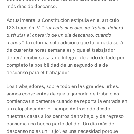
más días de descanso.
Actualmente la Constitución estipula en el artículo
123 fracción IV.
“Por cada seis días de trabajo deberá
disfrutar el operario de un día descanso, cuando
menos
.”, la reforma solo adiciona que la jornada será
de cuarenta horas semanales y que el trabajador
deberá recibir su salario íntegro, dejando de lado por
completo la posibilidad de un segundo día de
descanso para el trabajador.
Los trabajadores, sobre todo en las grandes urbes,
somos conscientes de que la jornada de trabajo no
comienza únicamente cuando se reporta la entrada en
un reloj checador. El tiempo de traslado desde
nuestras casas a los centros de trabajo, y de regreso,
consume una buena parte del día. Un día más de
descanso no es un “lujo”, es una necesidad porque