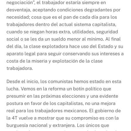
negociación”, el trabajador estaría siempre en
desventaja, aceptando condiciones degradantes por
necesidad; cosa que es el pan de cada día para los
trabajadores dentro del actual sistema capitalista,
cuando se niegan horas extra, utilidades, seguridad
social o se les da un sueldo menor al mínimo. Al final
del día, la clase explotadora hace uso del Estado y su
aparato legal para seguir conservando sus intereses a
costa de la miseria y explotación de la clase
trabajadora.
Desde el inicio, los comunistas hemos estado en esta
lucha. Vemos en la reforma un botín político que
presumir en las próximas elecciones y una evidente
postura en favor de los capitalistas, no una mejora
real para los trabajadores mexicanos. El gobierno de
la 4T vuelve a mostrar que su compromiso es con la
burguesía nacional y extranjera. Los únicos que