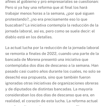
afines al gobierno y pro empresariales se cuestionan:
Pero si ya hay una reforma que al final los hará
trabajar menos horas a la semana, ¿por qué siguen
protestando?, ¿no era precisamente eso lo que
buscaban? La iniciativa contempla la reducción de la
jornada laboral, así es, pero como se suele decir: el
diablo está en los detalles.
La actual lucha por la reducción de la jornada laboral
se remonta a finales de 2022, cuando una parte de la
bancada de Morena presentó una iniciativa que
contemplaba dos días de descanso a la semana. Han
pasado casi cuatro años durante los cuales, no solo se
desechó esa propuesta, sino que también fueron
ignoradas otras iniciativas de organizaciones obreras
y de diputados de distintas bancadas. La mayoría
consideraban los dos días de descanso que era, en
realidad, el corazón de esta lucha. La reforma actual