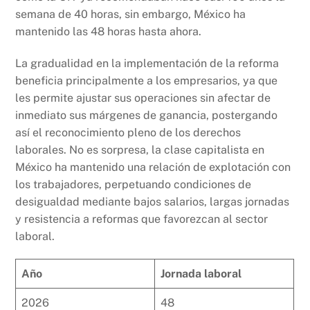
semana de 40 horas, sin embargo, México ha
mantenido las 48 horas hasta ahora.
La gradualidad en la implementación de la reforma
beneficia principalmente a los empresarios, ya que
les permite ajustar sus operaciones sin afectar de
inmediato sus márgenes de ganancia, postergando
así el reconocimiento pleno de los derechos
laborales. No es sorpresa, la clase capitalista en
México ha mantenido una relación de explotación con
los trabajadores, perpetuando condiciones de
desigualdad mediante bajos salarios, largas jornadas
y resistencia a reformas que favorezcan al sector
laboral.
Año
Jornada laboral
2026
48