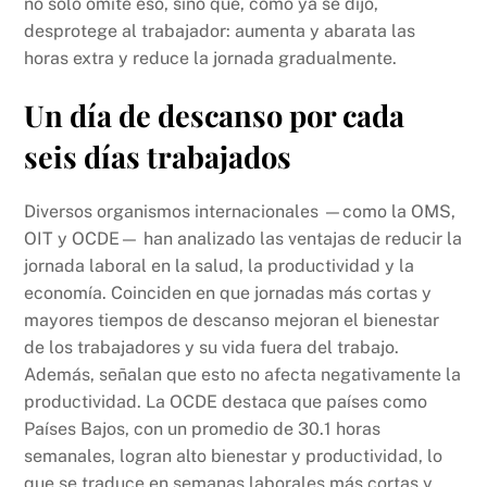
no solo omite eso, sino que, como ya se dijo,
desprotege al trabajador: aumenta y abarata las
horas extra y reduce la jornada gradualmente.
Un día de descanso por cada
seis días trabajados
Diversos organismos internacionales —como la OMS,
OIT y OCDE— han analizado las ventajas de reducir la
jornada laboral en la salud, la productividad y la
economía. Coinciden en que jornadas más cortas y
mayores tiempos de descanso mejoran el bienestar
de los trabajadores y su vida fuera del trabajo.
Además, señalan que esto no afecta negativamente la
productividad. La OCDE destaca que países como
Países Bajos, con un promedio de 30.1 horas
semanales, logran alto bienestar y productividad, lo
que se traduce en semanas laborales más cortas y