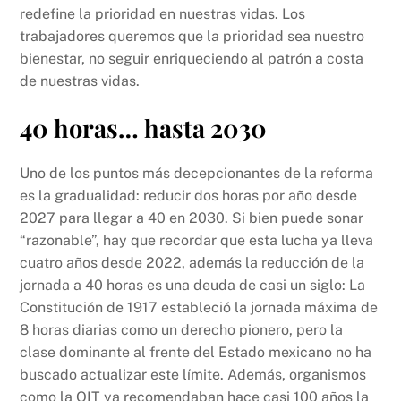
redefine la prioridad en nuestras vidas. Los
trabajadores queremos que la prioridad sea nuestro
bienestar, no seguir enriqueciendo al patrón a costa
de nuestras vidas.
40 horas… hasta 2030
Uno de los puntos más decepcionantes de la reforma
es la gradualidad: reducir dos horas por año desde
2027 para llegar a 40 en 2030. Si bien puede sonar
“razonable”, hay que recordar que esta lucha ya lleva
cuatro años desde 2022, además la reducción de la
jornada a 40 horas es una deuda de casi un siglo: La
Constitución de 1917 estableció la jornada máxima de
8 horas diarias como un derecho pionero, pero la
clase dominante al frente del Estado mexicano no ha
buscado actualizar este límite. Además, organismos
como la OIT ya recomendaban hace casi 100 años la