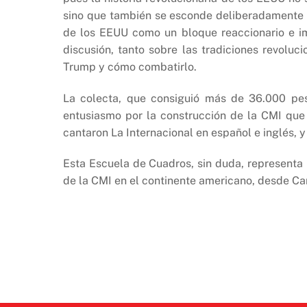
sino que también se esconde deliberadamente 
de los EEUU como un bloque reaccionario e im
discusión, tanto sobre las tradiciones revoluc
Trump y cómo combatirlo.
La colecta, que consiguió más de 36.000 pes
entusiasmo por la construcción de la CMI que 
cantaron La Internacional en español e inglés,
Esta Escuela de Cuadros, sin duda, representa 
de la CMI en el continente americano, desde Ca