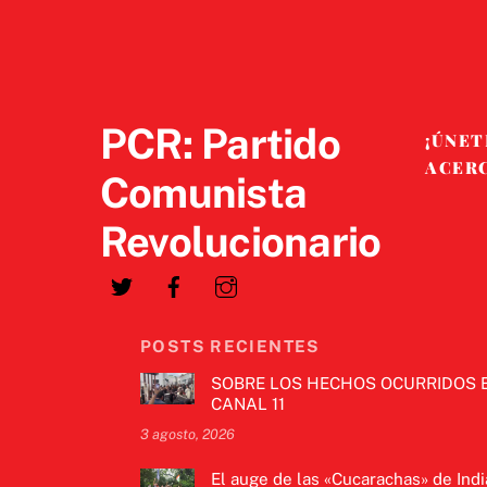
PCR: Partido
¡ÚNET
ACER
Comunista
Revolucionario
POSTS RECIENTES
SOBRE LOS HECHOS OCURRIDOS 
CANAL 11
3 agosto, 2026
El auge de las «Cucarachas» de Indi