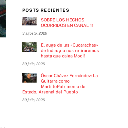
POSTS RECIENTES
SOBRE LOS HECHOS
OCURRIDOS EN CANAL 11
3 agosto, 2026
El auge de las «Cucarachas»
de India: ¡no nos retiraremos
hasta que caiga Modi!
30 julio, 2026
Óscar Chávez Fernández: La
Guitarra como
MartilloPatrimonio del
Estado, Arsenal del Pueblo
30 julio, 2026