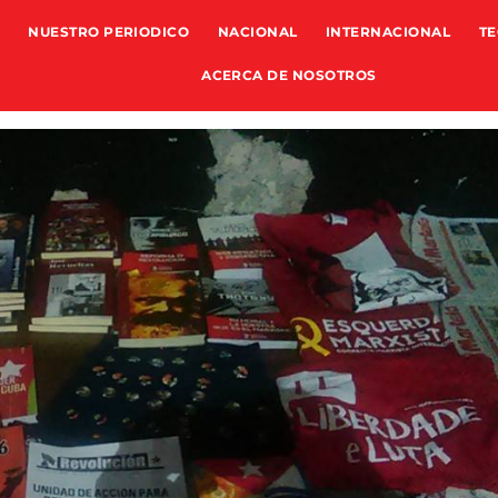
NUESTRO PERIODICO
NACIONAL
INTERNACIONAL
TE
ACERCA DE NOSOTROS