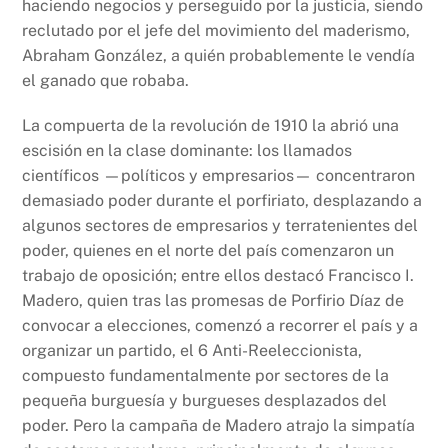
haciendo negocios y perseguido por la justicia, siendo
reclutado por el jefe del movimiento del maderismo,
Abraham González, a quién probablemente le vendía
el ganado que robaba.
La compuerta de la revolución de 1910 la abrió una
escisión en la clase dominante: los llamados
científicos —políticos y empresarios— concentraron
demasiado poder durante el porfiriato, desplazando a
algunos sectores de empresarios y terratenientes del
poder, quienes en el norte del país comenzaron un
trabajo de oposición; entre ellos destacó Francisco I.
Madero, quien tras las promesas de Porfirio Díaz de
convocar a elecciones, comenzó a recorrer el país y a
organizar un partido, el 6 Anti-Reeleccionista,
compuesto fundamentalmente por sectores de la
pequeña burguesía y burgueses desplazados del
poder. Pero la campaña de Madero atrajo la simpatía