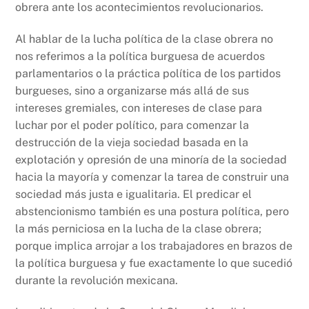
obrera ante los acontecimientos revolucionarios.
Al hablar de la lucha política de la clase obrera no
nos referimos a la política burguesa de acuerdos
parlamentarios o la práctica política de los partidos
burgueses, sino a organizarse más allá de sus
intereses gremiales, con intereses de clase para
luchar por el poder político, para comenzar la
destrucción de la vieja sociedad basada en la
explotación y opresión de una minoría de la sociedad
hacia la mayoría y comenzar la tarea de construir una
sociedad más justa e igualitaria. El predicar el
abstencionismo también es una postura política, pero
la más perniciosa en la lucha de la clase obrera;
porque implica arrojar a los trabajadores en brazos de
la política burguesa y fue exactamente lo que sucedió
durante la revolución mexicana.