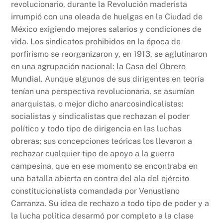
revolucionario, durante la Revolución maderista
irrumpió con una oleada de huelgas en la Ciudad de
México exigiendo mejores salarios y condiciones de
vida. Los sindicatos prohibidos en la época de
porfirismo se reorganizaron y, en 1913, se aglutinaron
en una agrupación nacional: la Casa del Obrero
Mundial. Aunque algunos de sus dirigentes en teoría
tenían una perspectiva revolucionaria, se asumían
anarquistas, o mejor dicho anarcosindicalistas:
socialistas y sindicalistas que rechazan el poder
político y todo tipo de dirigencia en las luchas
obreras; sus concepciones teóricas los llevaron a
rechazar cualquier tipo de apoyo a la guerra
campesina, que en ese momento se encontraba en
una batalla abierta en contra del ala del ejército
constitucionalista comandada por Venustiano
Carranza. Su idea de rechazo a todo tipo de poder y a
la lucha política desarmó por completo a la clase