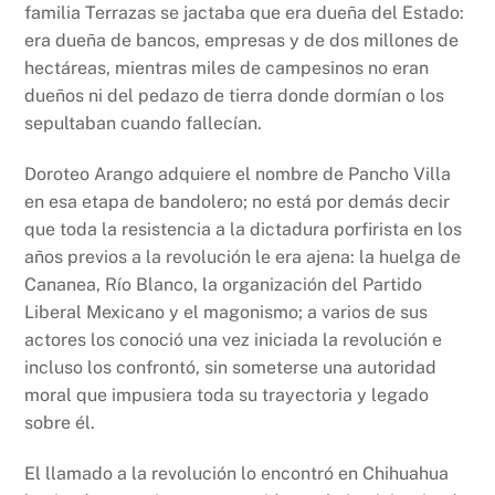
familia Terrazas se jactaba que era dueña del Estado:
era dueña de bancos, empresas y de dos millones de
hectáreas, mientras miles de campesinos no eran
dueños ni del pedazo de tierra donde dormían o los
sepultaban cuando fallecían.
Doroteo Arango adquiere el nombre de Pancho Villa
en esa etapa de bandolero; no está por demás decir
que toda la resistencia a la dictadura porfirista en los
años previos a la revolución le era ajena: la huelga de
Cananea, Río Blanco, la organización del Partido
Liberal Mexicano y el magonismo; a varios de sus
actores los conoció una vez iniciada la revolución e
incluso los confrontó, sin someterse una autoridad
moral que impusiera toda su trayectoria y legado
sobre él.
El llamado a la revolución lo encontró en Chihuahua