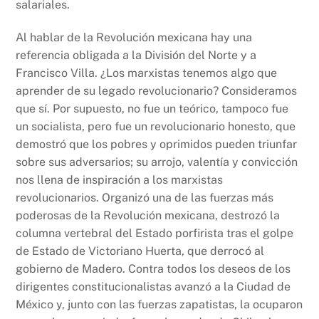
salariales.
Al hablar de la Revolución mexicana hay una
referencia obligada a la División del Norte y a
Francisco Villa. ¿Los marxistas tenemos algo que
aprender de su legado revolucionario? Consideramos
que sí. Por supuesto, no fue un teórico, tampoco fue
un socialista, pero fue un revolucionario honesto, que
demostró que los pobres y oprimidos pueden triunfar
sobre sus adversarios; su arrojo, valentía y convicción
nos llena de inspiración a los marxistas
revolucionarios. Organizó una de las fuerzas más
poderosas de la Revolución mexicana, destrozó la
columna vertebral del Estado porfirista tras el golpe
de Estado de Victoriano Huerta, que derrocó al
gobierno de Madero. Contra todos los deseos de los
dirigentes constitucionalistas avanzó a la Ciudad de
México y, junto con las fuerzas zapatistas, la ocuparon