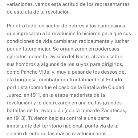
variaciones, vemos esta actitud de los representantes
de esta ala de la revolución.
Por otro lado, un sector de pobres y los campesinos
que ingresaron a la revolución lo hicieron para que sus
condiciones de vida cambiaran radicalmente y luchar
por un futuro mejor. Se organizaron en poderosos
ejércitos, como la División del Norte, alzaron sobre
sus hombros a algunos de los suyos para dirigirlos,
como Pancho Villa, y, muy a pesar de los deseos del
ala burguesa, combatieron frontalmente al Estado
porfirista (como fue el caso de la Batalla de Ciudad
Juárez, en 1911, en la etapa maderista de la
revolución) y lo destrozaron en una de las grandes
batallas de la revolución (con la toma de Zacatecas,
en 1913). Tuvieron bajo su control a una parte
importante del territorio nacional, por la vía de la
acción directa de las masas revolucionarias