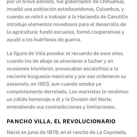
por un breve periodo, fue gobernador de Chihuahua,
invadió una población estadounidense, Columbus, y
cuando se retiró a trabajar a la Hacienda de Canutillo
introdujo elementos novedosos para el desarrollo de
la agricultura; fundó escuelas, formó cooperativas y
ayudó a los huérfanos de guerra.
La figura de Villa pesaba: el recuerdo de esos años,
cuando los de abajo se atrevieron a luchar y en
ocasiones triunfaron, provocaban escalofríos a la
naciente burguesía mexicana y por eso ordenaron su
asesinato, en 1923, aun cuando estaba ya
completamente derrotado. Los marxistas le rendimos
un cálido homenaje a él y la División del Norte,
entendiendo sus contradicciones y limitaciones.
PANCHO VILLA, EL REVOLUCIONARIO
Nació en junio de 1878, en el rancho de La Coyotada,