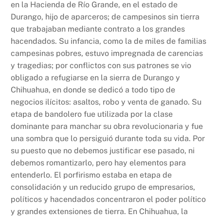
en la Hacienda de Río Grande, en el estado de
Durango, hijo de aparceros; de campesinos sin tierra
que trabajaban mediante contrato a los grandes
hacendados. Su infancia, como la de miles de familias
campesinas pobres, estuvo impregnada de carencias
y tragedias; por conflictos con sus patrones se vio
obligado a refugiarse en la sierra de Durango y
Chihuahua, en donde se dedicó a todo tipo de
negocios ilícitos: asaltos, robo y venta de ganado. Su
etapa de bandolero fue utilizada por la clase
dominante para manchar su obra revolucionaria y fue
una sombra que lo persiguió durante toda su vida. Por
su puesto que no debemos justificar ese pasado, ni
debemos romantizarlo, pero hay elementos para
entenderlo. El porfirismo estaba en etapa de
consolidación y un reducido grupo de empresarios,
políticos y hacendados concentraron el poder político
y grandes extensiones de tierra. En Chihuahua, la