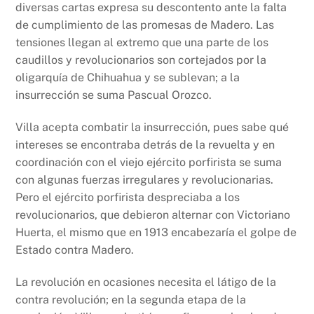
diversas cartas expresa su descontento ante la falta
de cumplimiento de las promesas de Madero. Las
tensiones llegan al extremo que una parte de los
caudillos y revolucionarios son cortejados por la
oligarquía de Chihuahua y se sublevan; a la
insurrección se suma Pascual Orozco.
Villa acepta combatir la insurrección, pues sabe qué
intereses se encontraba detrás de la revuelta y en
coordinación con el viejo ejército porfirista se suma
con algunas fuerzas irregulares y revolucionarias.
Pero el ejército porfirista despreciaba a los
revolucionarios, que debieron alternar con Victoriano
Huerta, el mismo que en 1913 encabezaría el golpe de
Estado contra Madero.
La revolución en ocasiones necesita el látigo de la
contra revolución; en la segunda etapa de la