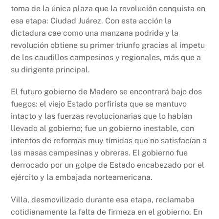
toma de la única plaza que la revolución conquista en
esa etapa: Ciudad Juárez. Con esta acción la
dictadura cae como una manzana podrida y la
revolución obtiene su primer triunfo gracias al ímpetu
de los caudillos campesinos y regionales, más que a
su dirigente principal.
El futuro gobierno de Madero se encontrará bajo dos
fuegos: el viejo Estado porfirista que se mantuvo
intacto y las fuerzas revolucionarias que lo habían
llevado al gobierno; fue un gobierno inestable, con
intentos de reformas muy tímidas que no satisfacían a
las masas campesinas y obreras. El gobierno fue
derrocado por un golpe de Estado encabezado por el
ejército y la embajada norteamericana.
Villa, desmovilizado durante esa etapa, reclamaba
cotidianamente la falta de firmeza en el gobierno. En