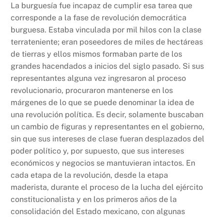
La burguesía fue incapaz de cumplir esa tarea que
corresponde a la fase de revolución democrática
burguesa. Estaba vinculada por mil hilos con la clase
terrateniente; eran poseedores de miles de hectáreas
de tierras y ellos mismos formaban parte de los
grandes hacendados a inicios del siglo pasado. Si sus
representantes alguna vez ingresaron al proceso
revolucionario, procuraron mantenerse en los
márgenes de lo que se puede denominar la idea de
una revolución política. Es decir, solamente buscaban
un cambio de figuras y representantes en el gobierno,
sin que sus intereses de clase fueran desplazados del
poder político y, por supuesto, que sus intereses
económicos y negocios se mantuvieran intactos. En
cada etapa de la revolución, desde la etapa
maderista, durante el proceso de la lucha del ejército
constitucionalista y en los primeros años de la
consolidación del Estado mexicano, con algunas