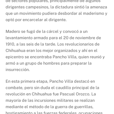
de sectores populares, principalmente de algunos
dirigentes campesinos, la dictadura sintió la amenaza
que un movimiento pudiera desbordar al maderismo y
optó por encarcelar al dirigente.
Madero se fugó de la cárcel y convocó a un
levantamiento armado para el 20 de noviembre de
1910, a las seis de la tarde. Los revolucionarios de
Chihuahua eran los mejor organizados y ahí en el
epicentro se encontraba Pancho Villa, quien reunió y
armó a un grupo de hombres para preparar la
insurrección.
En esta primera etapa, Pancho Villa destacó en
combate, pero sin duda el caudillo principal de la
revolución en Chihuahua fue Pascual Orozco. La
mayoría de las incursiones militares se realizan
mediante el método de la guerra de guerrillas,
hostigamiento a las fuerzas federales, ocupaciones