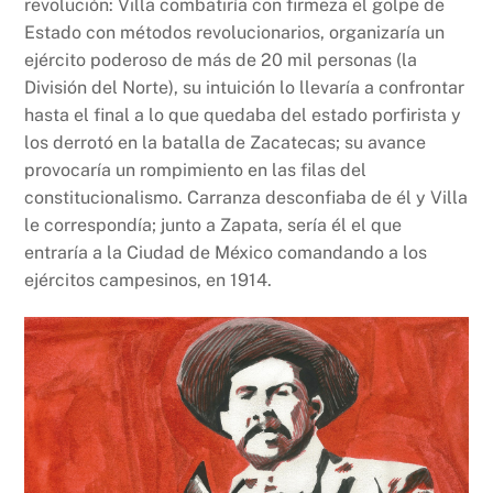
revolución: Villa combatiría con firmeza el golpe de
Estado con métodos revolucionarios, organizaría un
ejército poderoso de más de 20 mil personas (la
División del Norte), su intuición lo llevaría a confrontar
hasta el final a lo que quedaba del estado porfirista y
los derrotó en la batalla de Zacatecas; su avance
provocaría un rompimiento en las filas del
constitucionalismo. Carranza desconfiaba de él y Villa
le correspondía; junto a Zapata, sería él el que
entraría a la Ciudad de México comandando a los
ejércitos campesinos, en 1914.