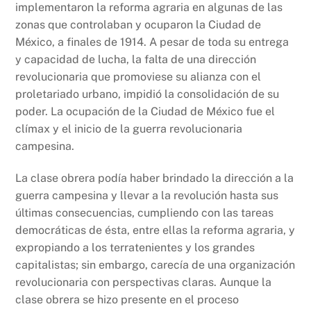
implementaron la reforma agraria en algunas de las
zonas que controlaban y ocuparon la Ciudad de
México, a finales de 1914. A pesar de toda su entrega
y capacidad de lucha, la falta de una dirección
revolucionaria que promoviese su alianza con el
proletariado urbano, impidió la consolidación de su
poder. La ocupación de la Ciudad de México fue el
clímax y el inicio de la guerra revolucionaria
campesina.
La clase obrera podía haber brindado la dirección a la
guerra campesina y llevar a la revolución hasta sus
últimas consecuencias, cumpliendo con las tareas
democráticas de ésta, entre ellas la reforma agraria, y
expropiando a los terratenientes y los grandes
capitalistas; sin embargo, carecía de una organización
revolucionaria con perspectivas claras. Aunque la
clase obrera se hizo presente en el proceso