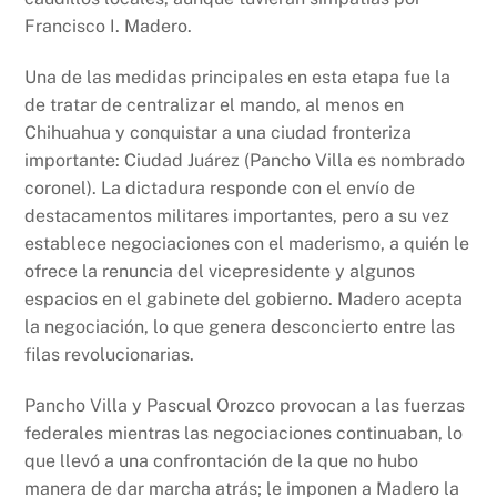
Francisco I. Madero.
Una de las medidas principales en esta etapa fue la
de tratar de centralizar el mando, al menos en
Chihuahua y conquistar a una ciudad fronteriza
importante: Ciudad Juárez (Pancho Villa es nombrado
coronel). La dictadura responde con el envío de
destacamentos militares importantes, pero a su vez
establece negociaciones con el maderismo, a quién le
ofrece la renuncia del vicepresidente y algunos
espacios en el gabinete del gobierno. Madero acepta
la negociación, lo que genera desconcierto entre las
filas revolucionarias.
Pancho Villa y Pascual Orozco provocan a las fuerzas
federales mientras las negociaciones continuaban, lo
que llevó a una confrontación de la que no hubo
manera de dar marcha atrás; le imponen a Madero la