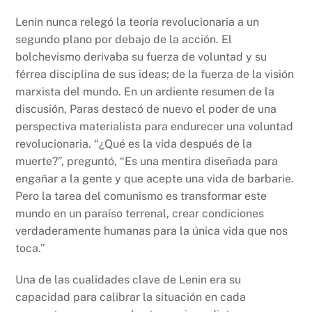
Lenin nunca relegó la teoría revolucionaria a un
segundo plano por debajo de la acción. El
bolchevismo derivaba su fuerza de voluntad y su
férrea disciplina de sus ideas; de la fuerza de la visión
marxista del mundo. En un ardiente resumen de la
discusión, Paras destacó de nuevo el poder de una
perspectiva materialista para endurecer una voluntad
revolucionaria. “¿Qué es la vida después de la
muerte?”, preguntó, “Es una mentira diseñada para
engañar a la gente y que acepte una vida de barbarie.
Pero la tarea del comunismo es transformar este
mundo en un paraíso terrenal, crear condiciones
verdaderamente humanas para la única vida que nos
toca.”
Una de las cualidades clave de Lenin era su
capacidad para calibrar la situación en cada