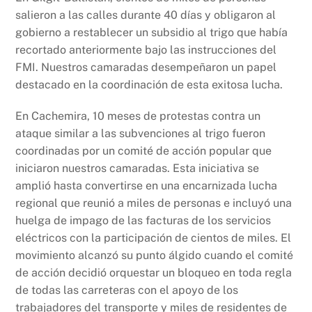
salieron a las calles durante 40 días y obligaron al
gobierno a restablecer un subsidio al trigo que había
recortado anteriormente bajo las instrucciones del
FMI. Nuestros camaradas desempeñaron un papel
destacado en la coordinación de esta exitosa lucha.
En Cachemira, 10 meses de protestas contra un
ataque similar a las subvenciones al trigo fueron
coordinadas por un comité de acción popular que
iniciaron nuestros camaradas. Esta iniciativa se
amplió hasta convertirse en una encarnizada lucha
regional que reunió a miles de personas e incluyó una
huelga de impago de las facturas de los servicios
eléctricos con la participación de cientos de miles. El
movimiento alcanzó su punto álgido cuando el comité
de acción decidió orquestar un bloqueo en toda regla
de todas las carreteras con el apoyo de los
trabajadores del transporte y miles de residentes de