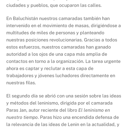
ciudades y pueblos, que ocuparon las calles.
En Baluchistán nuestros camaradas también han
intervenido en el movimiento de masas, dirigiéndose a
multitudes de miles de personas y planteando
nuestras posiciones revolucionarias. Gracias a todos
estos esfuerzos, nuestros camaradas han ganado
autoridad a los ojos de una capa más amplia de
contactos en torno a la organización. La tarea urgente
ahora es captar y reclutar a esta capa de
trabajadores y jóvenes luchadores directamente en
nuestras filas.
El segundo día se abrió con una sesión sobre las ideas
y métodos del leninismo, dirigida por el camarada
Paras Jan, autor reciente del libro
El leninismo en
nuestro tiempo
. Paras hizo una encendida defensa de
la relevancia de las ideas de Lenin en la actualidad, y