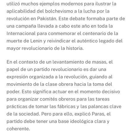
utilizó muchos ejemplos modernos para ilustrar la
aplicabilidad del bolchevismo a la lucha por la
revolución en Pakistán. Este debate formaba parte de
una campaña llevada a cabo este año en toda la
Internacional para conmemorar el centenario de la
muerte de Lenin y reivindicar el auténtico legado del
mayor revolucionario de la historia.
En el contexto de un levantamiento de masas, el
papel de un partido revolucionario es dar una
expresión organizada a la revolución, guiando al
movimiento de la clase obrera hacia la toma del
poder. Esto significa actuar en el momento decisivo
para organizar comités obreros para las tareas
prácticas de tomar las fábricas y las palancas clave
de la sociedad. Pero para ello, explicó Paras, el
partido debe tener una base ideológica clara y
coherente.