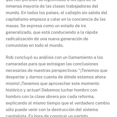
inmensa mayoría de las clases trabajadoras del
mundo. En todos los países, el callejón sin salida del
capitalismo empieza a calar en la conciencia de las
masas. Se expresa como un estado de ira
generalizado, que está conduciendo a la rápida
radicalización de una nueva generación de
comunistas en todo el mundo.
Rob concluyó su análisis con un llamamiento a los
camaradas para que extraigan las conclusiones
necesarias de nuestras perspectivas: “¡Tenemos que
despertar y darnos cuenta de dónde estamos ahora
mismo! ¡Tenemos que aprovechar este momento
histórico y actuar! Debemos luchar hombro con
hombro con la clase obrera por cada reforma,
explicando al mismo tiempo que el verdadero cambio
sólo puede venir con la destrucción del sistema
capitalista. Es hora de construir un partido