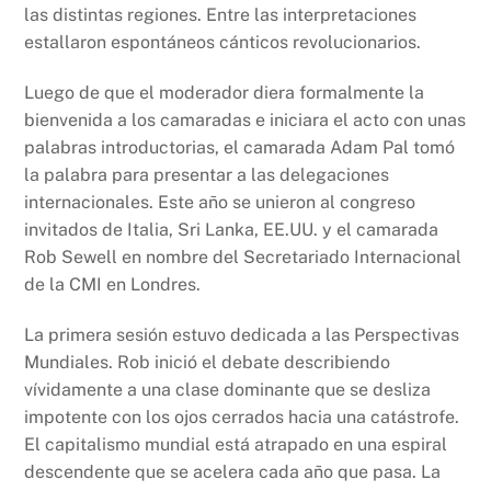
las distintas regiones. Entre las interpretaciones
estallaron espontáneos cánticos revolucionarios.
Luego de que el moderador diera formalmente la
bienvenida a los camaradas e iniciara el acto con unas
palabras introductorias, el camarada Adam Pal tomó
la palabra para presentar a las delegaciones
internacionales. Este año se unieron al congreso
invitados de Italia, Sri Lanka, EE.UU. y el camarada
Rob Sewell en nombre del Secretariado Internacional
de la CMI en Londres.
La primera sesión estuvo dedicada a las Perspectivas
Mundiales. Rob inició el debate describiendo
vívidamente a una clase dominante que se desliza
impotente con los ojos cerrados hacia una catástrofe.
El capitalismo mundial está atrapado en una espiral
descendente que se acelera cada año que pasa. La