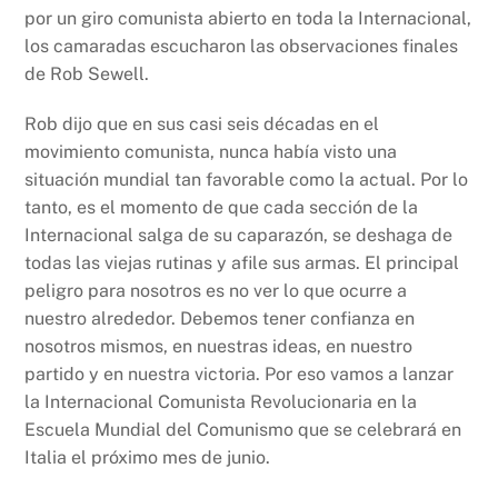
por un giro comunista abierto en toda la Internacional,
los camaradas escucharon las observaciones finales
de Rob Sewell.
Rob dijo que en sus casi seis décadas en el
movimiento comunista, nunca había visto una
situación mundial tan favorable como la actual. Por lo
tanto, es el momento de que cada sección de la
Internacional salga de su caparazón, se deshaga de
todas las viejas rutinas y afile sus armas. El principal
peligro para nosotros es no ver lo que ocurre a
nuestro alrededor. Debemos tener confianza en
nosotros mismos, en nuestras ideas, en nuestro
partido y en nuestra victoria. Por eso vamos a lanzar
la Internacional Comunista Revolucionaria en la
Escuela Mundial del Comunismo que se celebrará en
Italia el próximo mes de junio.