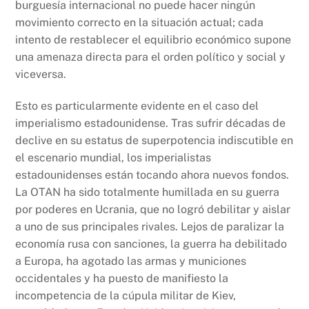
burguesía internacional no puede hacer ningún
movimiento correcto en la situación actual; cada
intento de restablecer el equilibrio económico supone
una amenaza directa para el orden político y social y
viceversa.
Esto es particularmente evidente en el caso del
imperialismo estadounidense. Tras sufrir décadas de
declive en su estatus de superpotencia indiscutible en
el escenario mundial, los imperialistas
estadounidenses están tocando ahora nuevos fondos.
La OTAN ha sido totalmente humillada en su guerra
por poderes en Ucrania, que no logró debilitar y aislar
a uno de sus principales rivales. Lejos de paralizar la
economía rusa con sanciones, la guerra ha debilitado
a Europa, ha agotado las armas y municiones
occidentales y ha puesto de manifiesto la
incompetencia de la cúpula militar de Kiev,