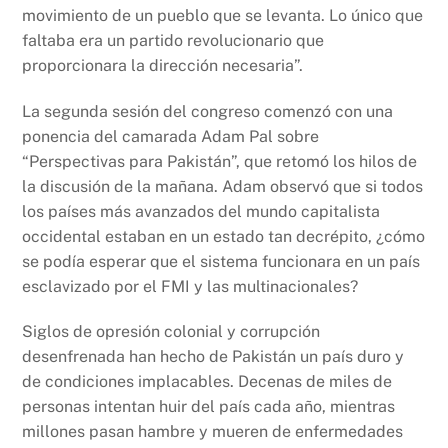
movimiento de un pueblo que se levanta. Lo único que
faltaba era un partido revolucionario que
proporcionara la dirección necesaria”.
La segunda sesión del congreso comenzó con una
ponencia del camarada Adam Pal sobre
“Perspectivas para Pakistán”, que retomó los hilos de
la discusión de la mañana. Adam observó que si todos
los países más avanzados del mundo capitalista
occidental estaban en un estado tan decrépito, ¿cómo
se podía esperar que el sistema funcionara en un país
esclavizado por el FMI y las multinacionales?
Siglos de opresión colonial y corrupción
desenfrenada han hecho de Pakistán un país duro y
de condiciones implacables. Decenas de miles de
personas intentan huir del país cada año, mientras
millones pasan hambre y mueren de enfermedades