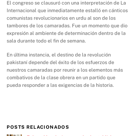
El congreso se clausuró con una interpretación de La
Internacional que inmediatamente estalló en cánticos
comunistas revolucionarios en urdu al son de los
tambores de los camaradas. Fue un momento que dio
expresión al ambiente de determinación dentro de la
sala durante todo el fin de semana.
En última instancia, el destino de la revolución
pakistaní depende del éxito de los esfuerzos de
nuestros camaradas por reunir a los elementos más
combativos de la clase obrera en un partido que
pueda responder a las exigencias de la historia.
POSTS RELACIONADOS