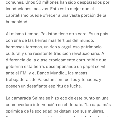
comunes. Unos 30 millones han sido desplazados por
inundaciones masivas. Esto es lo mejor que el
capitalismo puede ofrecer a una vasta porción de la
humanidad.
Al mismo tiempo, Pakistán tiene otra cara. Es un país
con una de las tierras más fértiles del mundo,
hermosos terrenos, un rico y orgulloso patrimonio
cultural y una resistente tradición revolucionaria. A
diferencia de la clase crónicamente corruptible que
gobierna esta tierra, desempeñando un papel servil
ante el FMI y el Banco Mundial, las masas
trabajadoras de Pakistán son fuertes y tenaces, y
poseen un desafiante espíritu de lucha.
La camarada Salma se hizo eco de este punto en una
conmovedora intervención en el debate. “La capa más
oprimida de la sociedad pakistaní son sus mujeres.