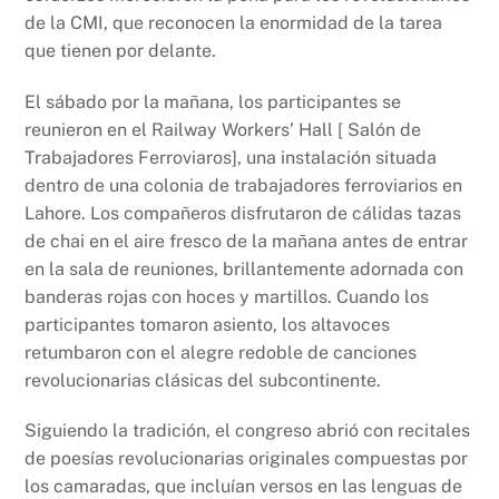
de la CMI, que reconocen la enormidad de la tarea
que tienen por delante.
El sábado por la mañana, los participantes se
reunieron en el Railway Workers’ Hall [ Salón de
Trabajadores Ferroviaros], una instalación situada
dentro de una colonia de trabajadores ferroviarios en
Lahore. Los compañeros disfrutaron de cálidas tazas
de chai en el aire fresco de la mañana antes de entrar
en la sala de reuniones, brillantemente adornada con
banderas rojas con hoces y martillos. Cuando los
participantes tomaron asiento, los altavoces
retumbaron con el alegre redoble de canciones
revolucionarias clásicas del subcontinente.
Siguiendo la tradición, el congreso abrió con recitales
de poesías revolucionarias originales compuestas por
los camaradas, que incluían versos en las lenguas de