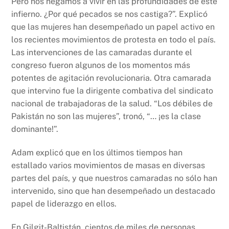
Pero nos negamos a vivir en las profundidades de este
infierno. ¿Por qué pecados se nos castiga?”. Explicó
que las mujeres han desempeñado un papel activo en
los recientes movimientos de protesta en todo el país.
Las intervenciones de las camaradas durante el
congreso fueron algunos de los momentos más
potentes de agitación revolucionaria. Otra camarada
que intervino fue la dirigente combativa del sindicato
nacional de trabajadoras de la salud. “Los débiles de
Pakistán no son las mujeres”, tronó, “… ¡es la clase
dominante!”.
Adam explicó que en los últimos tiempos han
estallado varios movimientos de masas en diversas
partes del país, y que nuestros camaradas no sólo han
intervenido, sino que han desempeñado un destacado
papel de liderazgo en ellos.
En Gilgit-Baltistán, cientos de miles de personas