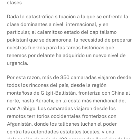
clases.
Dada la catastrófica situación a la que se enfrenta la
clase dominantes a nivel internacional, y en
particular, el calamitoso estado del capitalismo
pakistaní que se desmorona, la necesidad de preparar
nuestras fuerzas para las tareas históricas que
tenemos por delante ha adquirido un nuevo nivel de
urgencia.
Por esta razón, más de 350 camaradas viajaron desde
todos los rincones del país, desde la región
montañosa de Gilgit-Baltistán, fronteriza con China al
norte, hasta Karachi, en la costa más meridional del
mar Arábigo. Los camaradas viajaron desde los
remotos territorios occidentales fronterizos con
Afganistán, donde los talibanes luchan el poder
contra las autoridades estatales locales, y una