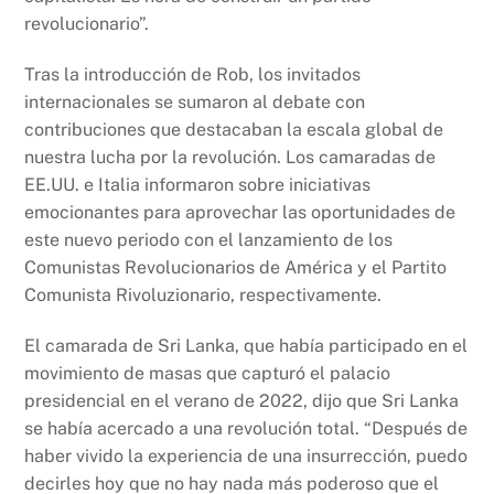
revolucionario”.
Tras la introducción de Rob, los invitados
internacionales se sumaron al debate con
contribuciones que destacaban la escala global de
nuestra lucha por la revolución. Los camaradas de
EE.UU. e Italia informaron sobre iniciativas
emocionantes para aprovechar las oportunidades de
este nuevo periodo con el lanzamiento de los
Comunistas Revolucionarios de América y el Partito
Comunista Rivoluzionario, respectivamente.
El camarada de Sri Lanka, que había participado en el
movimiento de masas que capturó el palacio
presidencial en el verano de 2022, dijo que Sri Lanka
se había acercado a una revolución total. “Después de
haber vivido la experiencia de una insurrección, puedo
decirles hoy que no hay nada más poderoso que el