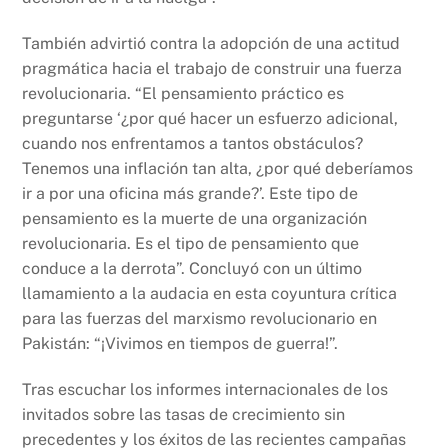
También advirtió contra la adopción de una actitud
pragmática hacia el trabajo de construir una fuerza
revolucionaria. “El pensamiento práctico es
preguntarse ‘¿por qué hacer un esfuerzo adicional,
cuando nos enfrentamos a tantos obstáculos?
Tenemos una inflación tan alta, ¿por qué deberíamos
ir a por una oficina más grande?’. Este tipo de
pensamiento es la muerte de una organización
revolucionaria. Es el tipo de pensamiento que
conduce a la derrota”. Concluyó con un último
llamamiento a la audacia en esta coyuntura crítica
para las fuerzas del marxismo revolucionario en
Pakistán: “¡Vivimos en tiempos de guerra!”.
Tras escuchar los informes internacionales de los
invitados sobre las tasas de crecimiento sin
precedentes y los éxitos de las recientes campañas