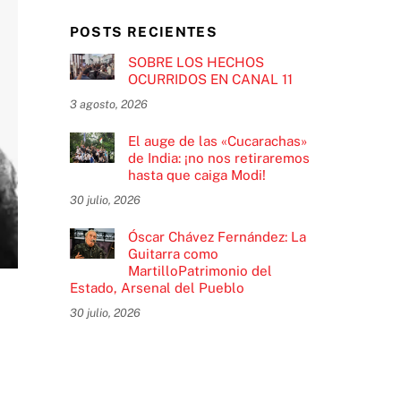
POSTS RECIENTES
SOBRE LOS HECHOS
OCURRIDOS EN CANAL 11
3 agosto, 2026
El auge de las «Cucarachas»
de India: ¡no nos retiraremos
hasta que caiga Modi!
30 julio, 2026
Óscar Chávez Fernández: La
Guitarra como
MartilloPatrimonio del
Estado, Arsenal del Pueblo
30 julio, 2026