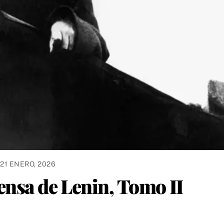
21 ENERO, 2026
ensa de Lenin, Tomo II