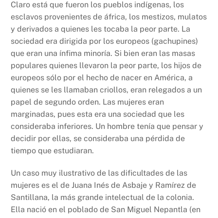
Claro está que fueron los pueblos indígenas, los
esclavos provenientes de áfrica, los mestizos, mulatos
y derivados a quienes les tocaba la peor parte. La
sociedad era dirigida por los europeos (gachupines)
que eran una ínfima minoría. Si bien eran las masas
populares quienes llevaron la peor parte, los hijos de
europeos sólo por el hecho de nacer en América, a
quienes se les llamaban criollos, eran relegados a un
papel de segundo orden. Las mujeres eran
marginadas, pues esta era una sociedad que les
consideraba inferiores. Un hombre tenía que pensar y
decidir por ellas, se consideraba una pérdida de
tiempo que estudiaran.
Un caso muy ilustrativo de las dificultades de las
mujeres es el de Juana Inés de Asbaje y Ramírez de
Santillana, la más grande intelectual de la colonia.
Ella nació en el poblado de San Miguel Nepantla (en