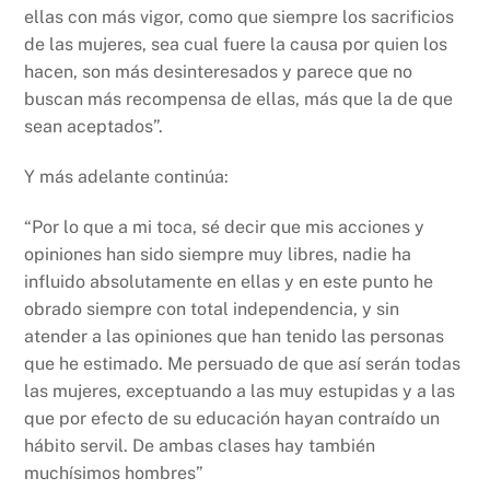
ellas con más vigor, como que siempre los sacrificios
de las mujeres, sea cual fuere la causa por quien los
hacen, son más desinteresados y parece que no
buscan más recompensa de ellas, más que la de que
sean aceptados”.
Y más adelante continúa:
“Por lo que a mi toca, sé decir que mis acciones y
opiniones han sido siempre muy libres, nadie ha
influido absolutamente en ellas y en este punto he
obrado siempre con total independencia, y sin
atender a las opiniones que han tenido las personas
que he estimado. Me persuado de que así serán todas
las mujeres, exceptuando a las muy estupidas y a las
que por efecto de su educación hayan contraído un
hábito servil. De ambas clases hay también
muchísimos hombres”