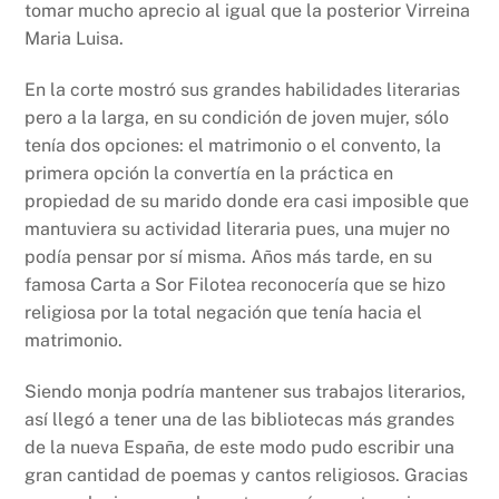
tomar mucho aprecio al igual que la posterior Virreina
Maria Luisa.
En la corte mostró sus grandes habilidades literarias
pero a la larga, en su condición de joven mujer, sólo
tenía dos opciones: el matrimonio o el convento, la
primera opción la convertía en la práctica en
propiedad de su marido donde era casi imposible que
mantuviera su actividad literaria pues, una mujer no
podía pensar por sí misma. Años más tarde, en su
famosa Carta a Sor Filotea reconocería que se hizo
religiosa por la total negación que tenía hacia el
matrimonio.
Siendo monja podría mantener sus trabajos literarios,
así llegó a tener una de las bibliotecas más grandes
de la nueva España, de este modo pudo escribir una
gran cantidad de poemas y cantos religiosos. Gracias