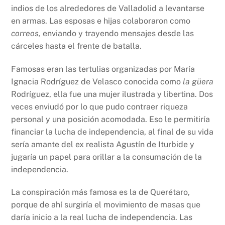
indios de los alrededores de Valladolid a levantarse
en armas. Las esposas e hijas colaboraron como
correos,
enviando y trayendo mensajes desde las
cárceles hasta el frente de batalla.
Famosas eran las tertulias organizadas por María
Ignacia Rodríguez de Velasco conocida como
la güera
Rodríguez, ella fue una mujer ilustrada y libertina. Dos
veces enviudó por lo que pudo contraer riqueza
personal y una posición acomodada. Eso le permitiría
financiar la lucha de independencia, al final de su vida
sería amante del ex realista Agustín de Iturbide y
jugaría un papel para orillar a la consumación de la
independencia.
La conspiración más famosa es la de Querétaro,
porque de ahí surgiría el movimiento de masas que
daría inicio a la real lucha de independencia. Las