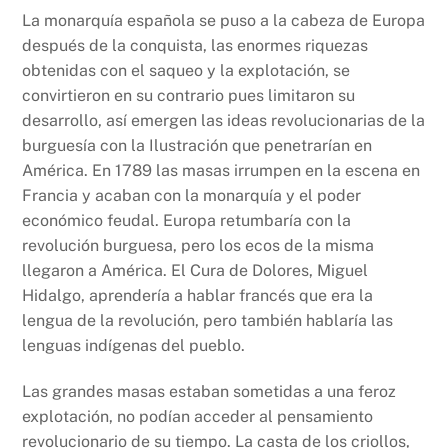
La monarquía española se puso a la cabeza de Europa
después de la conquista, las enormes riquezas
obtenidas con el saqueo y la explotación, se
convirtieron en su contrario pues limitaron su
desarrollo, así emergen las ideas revolucionarias de la
burguesía con la Ilustración que penetrarían en
América. En 1789 las masas irrumpen en la escena en
Francia y acaban con la monarquía y el poder
económico feudal. Europa retumbaría con la
revolución burguesa, pero los ecos de la misma
llegaron a América. El Cura de Dolores, Miguel
Hidalgo, aprendería a hablar francés que era la
lengua de la revolución, pero también hablaría las
lenguas indígenas del pueblo.
Las grandes masas estaban sometidas a una feroz
explotación, no podían acceder al pensamiento
revolucionario de su tiempo. La casta de los criollos,