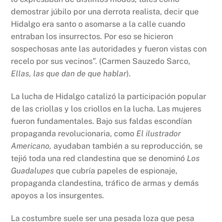
demostrar júbilo por una derrota realista, decir que
Hidalgo era santo o asomarse a la calle cuando
entraban los insurrectos. Por eso se hicieron
sospechosas ante las autoridades y fueron vistas con
recelo por sus vecinos”. (Carmen Sauzedo Sarco,
Ellas, las que dan de que hablar
).
La lucha de Hidalgo catalizó la participación popular
de las criollas y los criollos en la lucha. Las mujeres
fueron fundamentales. Bajo sus faldas escondían
propaganda revolucionaria, como
El ilustrador
Americano,
ayudaban también a su reproducción, se
tejió toda una red clandestina que se denominó
Los
Guadalupes
que cubría papeles de espionaje,
propaganda clandestina, tráfico de armas y demás
apoyos a los insurgentes.
La costumbre suele ser una pesada loza que pesa