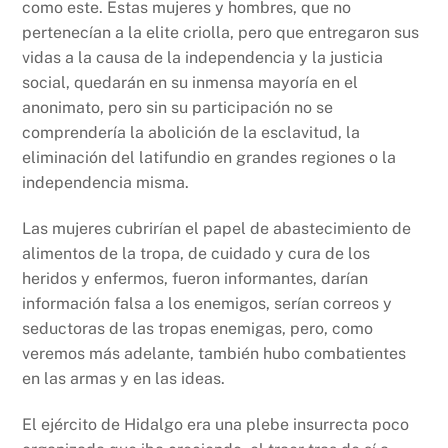
como este. Estas mujeres y hombres, que no
pertenecían a la elite criolla, pero que entregaron sus
vidas a la causa de la independencia y la justicia
social, quedarán en su inmensa mayoría en el
anonimato, pero sin su participación no se
comprendería la abolición de la esclavitud, la
eliminación del latifundio en grandes regiones o la
independencia misma.
Las mujeres cubrirían el papel de abastecimiento de
alimentos de la tropa, de cuidado y cura de los
heridos y enfermos, fueron informantes, darían
información falsa a los enemigos, serían correos y
seductoras de las tropas enemigas, pero, como
veremos más adelante, también hubo combatientes
en las armas y en las ideas.
El ejército de Hidalgo era una plebe insurrecta poco