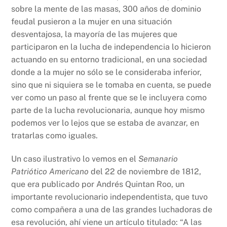
sobre la mente de las masas, 300 años de dominio
feudal pusieron a la mujer en una situación
desventajosa, la mayoría de las mujeres que
participaron en la lucha de independencia lo hicieron
actuando en su entorno tradicional, en una sociedad
donde a la mujer no sólo se le consideraba inferior,
sino que ni siquiera se le tomaba en cuenta, se puede
ver como un paso al frente que se le incluyera como
parte de la lucha revolucionaria, aunque hoy mismo
podemos ver lo lejos que se estaba de avanzar, en
tratarlas como iguales.
Un caso ilustrativo lo vemos en el
Semanario
Patriótico Americano
del 22 de noviembre de 1812,
que era publicado por Andrés Quintan Roo, un
importante revolucionario independentista, que tuvo
como compañera a una de las grandes luchadoras de
esa revolución, ahí viene un artículo titulado: “A las