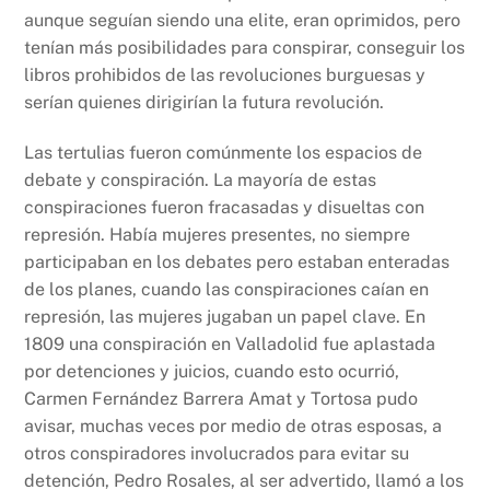
aunque seguían siendo una elite, eran oprimidos, pero
tenían más posibilidades para conspirar, conseguir los
libros prohibidos de las revoluciones burguesas y
serían quienes dirigirían la futura revolución.
Las tertulias fueron comúnmente los espacios de
debate y conspiración. La mayoría de estas
conspiraciones fueron fracasadas y disueltas con
represión. Había mujeres presentes, no siempre
participaban en los debates pero estaban enteradas
de los planes, cuando las conspiraciones caían en
represión, las mujeres jugaban un papel clave. En
1809 una conspiración en Valladolid fue aplastada
por detenciones y juicios, cuando esto ocurrió,
Carmen Fernández Barrera Amat y Tortosa pudo
avisar, muchas veces por medio de otras esposas, a
otros conspiradores involucrados para evitar su
detención, Pedro Rosales, al ser advertido, llamó a los