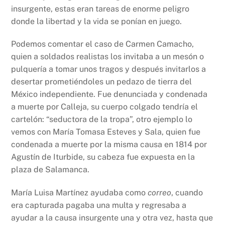
insurgente, estas eran tareas de enorme peligro
donde la libertad y la vida se ponían en juego.
Podemos comentar el caso de Carmen Camacho,
quien a soldados realistas los invitaba a un mesón o
pulquería a tomar unos tragos y después invitarlos a
desertar prometiéndoles un pedazo de tierra del
México independiente. Fue denunciada y condenada
a muerte por Calleja, su cuerpo colgado tendría el
cartelón: “seductora de la tropa”, otro ejemplo lo
vemos con María Tomasa Esteves y Sala, quien fue
condenada a muerte por la misma causa en 1814 por
Agustín de Iturbide, su cabeza fue expuesta en la
plaza de Salamanca.
María Luisa Martínez ayudaba como
correo
, cuando
era capturada pagaba una multa y regresaba a
ayudar a la causa insurgente una y otra vez, hasta que