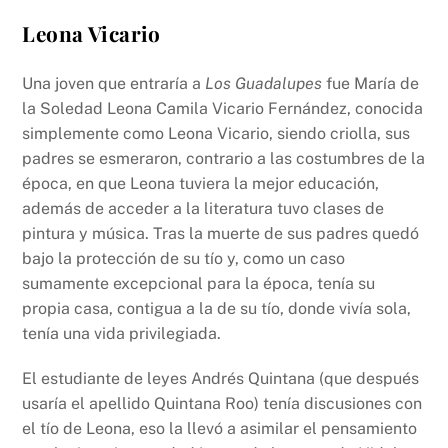
Leona Vicario
Una joven que entraría a
Los Guadalupes
fue María de
la Soledad Leona Camila Vicario Fernández, conocida
simplemente como Leona Vicario, siendo criolla, sus
padres se esmeraron, contrario a las costumbres de la
época, en que Leona tuviera la mejor educación,
además de acceder a la literatura tuvo clases de
pintura y música. Tras la muerte de sus padres quedó
bajo la protección de su tío y, como un caso
sumamente excepcional para la época, tenía su
propia casa, contigua a la de su tío, donde vivía sola,
tenía una vida privilegiada.
El estudiante de leyes Andrés Quintana (que después
usaría el apellido Quintana Roo) tenía discusiones con
el tío de Leona, eso la llevó a asimilar el pensamiento