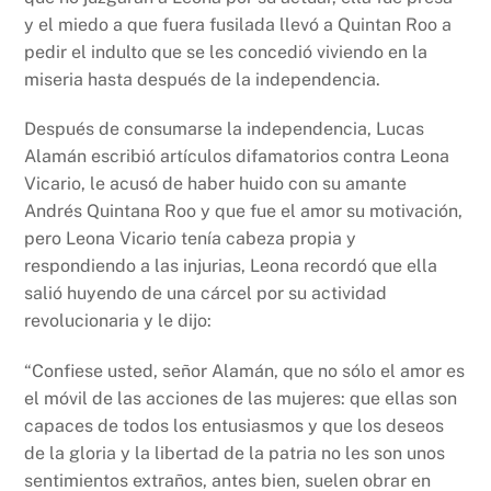
y el miedo a que fuera fusilada llevó a Quintan Roo a
pedir el indulto que se les concedió viviendo en la
miseria hasta después de la independencia.
Después de consumarse la independencia, Lucas
Alamán escribió artículos difamatorios contra Leona
Vicario, le acusó de haber huido con su amante
Andrés Quintana Roo y que fue el amor su motivación,
pero Leona Vicario tenía cabeza propia y
respondiendo a las injurias, Leona recordó que ella
salió huyendo de una cárcel por su actividad
revolucionaria y le dijo:
“Confiese usted, señor Alamán, que no sólo el amor es
el móvil de las acciones de las mujeres: que ellas son
capaces de todos los entusiasmos y que los deseos
de la gloria y la libertad de la patria no les son unos
sentimientos extraños, antes bien, suelen obrar en