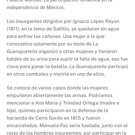
independencia de México
).
Los insurgentes dirigidos por Ignacio López Rayon
(1811), en la toma de Saltillo, se quedaron sin agua
para enfriar los cañones. Una mujer a la que
conocemos solamente por su mote de
La
Guanajuateña
organizó a otras mujeres y llenaron
baldes de su orina para suplir la falta de agua, eso fue
clave para ganar la batalla.
La Guanajuateña
participó
en otros combates y moriría en uno de ellos.
Se conoce de varios casos donde las mujeres
empuñaron abiertamente las armas. Podríamos
mencionar a Ana María y Trinidad Ortega (madre e
hija), quienes participaron en la defensa de la
hacienda de Cerro Gordo en 1815 y fueron
encarceladas. Manuela Paz sería fusilada, junto con el
resto de los hombres insurgentes, por participar en la