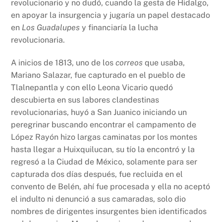
revolucionario y no dudó, cuando la gesta de Hidalgo,
en apoyar la insurgencia y jugaría un papel destacado
en
Los Guadalupes
y financiaría la lucha
revolucionaria.
A inicios de 1813, uno de los
correos
que usaba,
Mariano Salazar, fue capturado en el pueblo de
Tlalnepantla y con ello Leona Vicario quedó
descubierta en sus labores clandestinas
revolucionarias, huyó a San Juanico iniciando un
peregrinar buscando encontrar el campamento de
López Rayón hizo largas caminatas por los montes
hasta llegar a Huixquilucan, su tío la encontró y la
regresó a la Ciudad de México, solamente para ser
capturada dos días después, fue recluida en el
convento de Belén, ahí fue procesada y ella no aceptó
el indulto ni denunció a sus camaradas, solo dio
nombres de dirigentes insurgentes bien identificados