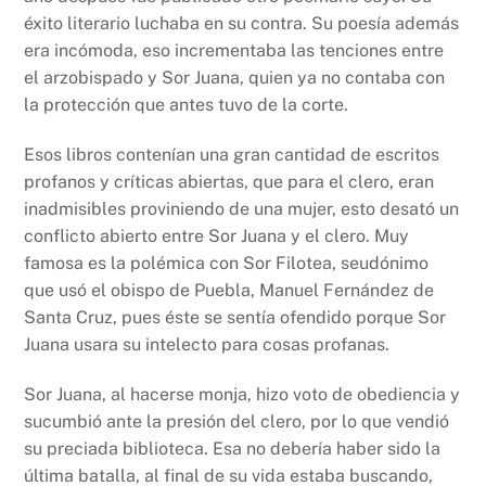
éxito literario luchaba en su contra. Su poesía además
era incómoda, eso incrementaba las tenciones entre
el arzobispado y Sor Juana, quien ya no contaba con
la protección que antes tuvo de la corte.
Esos libros contenían una gran cantidad de escritos
profanos y críticas abiertas, que para el clero, eran
inadmisibles proviniendo de una mujer, esto desató un
conflicto abierto entre Sor Juana y el clero. Muy
famosa es la polémica con Sor Filotea, seudónimo
que usó el obispo de Puebla, Manuel Fernández de
Santa Cruz, pues éste se sentía ofendido porque Sor
Juana usara su intelecto para cosas profanas.
Sor Juana, al hacerse monja, hizo voto de obediencia y
sucumbió ante la presión del clero, por lo que vendió
su preciada biblioteca. Esa no debería haber sido la
última batalla, al final de su vida estaba buscando,