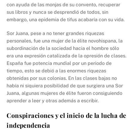
con ayuda de las monjas de su convento, recuperar
sus libros y nunca se desprendió de todos, sin
embargo, una epidemia de tifus acabaría con su vida.
Sor Juana, pese a no tener grandes riquezas
personales, fue una mujer de la élite novohispana, la
subordinación de la sociedad hacia el hombre sólo
era una expresión catalizada de la opresión de clases.
España fue potencia mundial por un periodo de
tiempo, esto se debió a las enormes riquezas
obtenidas por sus colonias. En las clases bajas no
había ni siquiera posibilidad de que surgiera una Sor
Juana, algunas mujeres de élite fueron consiguiendo
aprender a leer y otras además a escribir.
Conspiraciones y el inicio de la lucha de
independencia