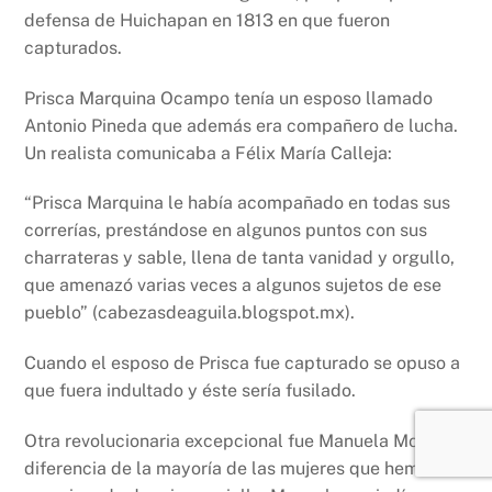
defensa de Huichapan en 1813 en que fueron
capturados.
Prisca Marquina Ocampo tenía un esposo llamado
Antonio Pineda que además era compañero de lucha.
Un realista comunicaba a Félix María Calleja:
“Prisca Marquina le había acompañado en todas sus
correrías, prestándose en algunos puntos con sus
charrateras y sable, llena de tanta vanidad y orgullo,
que amenazó varias veces a algunos sujetos de ese
pueblo” (cabezasdeaguila.blogspot.mx).
Cuando el esposo de Prisca fue capturado se opuso a
que fuera indultado y éste sería fusilado.
Otra revolucionaria excepcional fue Manuela Molina, a
diferencia de la mayoría de las mujeres que hemos