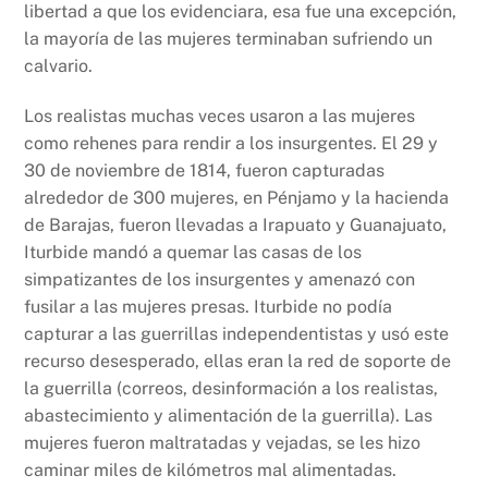
libertad a que los evidenciara, esa fue una excepción,
la mayoría de las mujeres terminaban sufriendo un
calvario.
Los realistas muchas veces usaron a las mujeres
como rehenes para rendir a los insurgentes. El 29 y
30 de noviembre de 1814, fueron capturadas
alrededor de 300 mujeres, en Pénjamo y la hacienda
de Barajas, fueron llevadas a Irapuato y Guanajuato,
Iturbide mandó a quemar las casas de los
simpatizantes de los insurgentes y amenazó con
fusilar a las mujeres presas. Iturbide no podía
capturar a las guerrillas independentistas y usó este
recurso desesperado, ellas eran la red de soporte de
la guerrilla (correos, desinformación a los realistas,
abastecimiento y alimentación de la guerrilla). Las
mujeres fueron maltratadas y vejadas, se les hizo
caminar miles de kilómetros mal alimentadas.