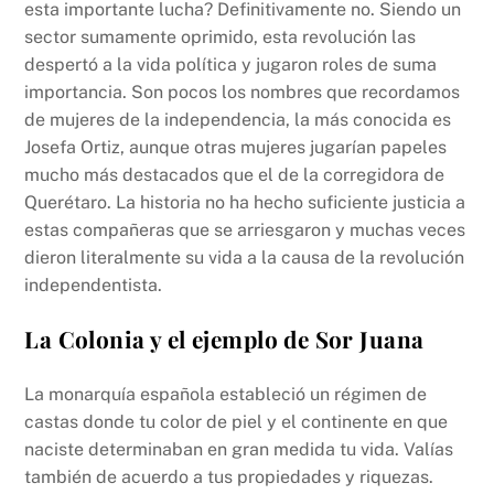
esta importante lucha? Definitivamente no. Siendo un
sector sumamente oprimido, esta revolución las
despertó a la vida política y jugaron roles de suma
importancia. Son pocos los nombres que recordamos
de mujeres de la independencia, la más conocida es
Josefa Ortiz, aunque otras mujeres jugarían papeles
mucho más destacados que el de la corregidora de
Querétaro. La historia no ha hecho suficiente justicia a
estas compañeras que se arriesgaron y muchas veces
dieron literalmente su vida a la causa de la revolución
independentista.
La Colonia y el ejemplo de Sor Juana
La monarquía española estableció un régimen de
castas donde tu color de piel y el continente en que
naciste determinaban en gran medida tu vida. Valías
también de acuerdo a tus propiedades y riquezas.