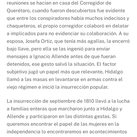
reuniones se hacían en casa del Corregidor de
Querétaro, cuando fueron descubiertos fue evidente
que entre los conspiradores había muchos indecisos y
chaqueteros, el propio corregidor colaboró en delatar
a implicados para no evidenciar su colaboración. A su
esposa, Josefa Ortiz, que tenía más agallas, la encerró
bajo llave, pero ella se las ingenió para enviar
mensajes a Ignacio Allende antes de que fueran
detenidos, ese gesto salvó la situación. El factor
subjetivo jugó un papel más que relevante, Hidalgo
llamó a las masas en levantarse en armas contra el
viejo régimen e inició la insurrección popular.
La insurrección de septiembre de 1810 llevó a la lucha
a familias enteras que marcharon junto a Hidalgo y
Allende y participaron en las distintas gestas. Si
queremos encontrar el papel de las mujeres en la
independencia lo encontraremos en acontecimientos