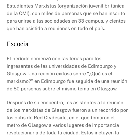
k
Estudiantes Marxistas (organización juvenil británica
de la CMI), con miles de personas que se han inscrito
para unirse a las sociedades en 33 campus, y cientos
que han asistido a reuniones en todo el país.
Escocia
El período comenzó con las ferias para los
ingresantes de las universidades de Edimburgo y
Glasgow. Una reunión exitosa sobre “¿Qué es el
marxismo?” en Edimburgo fue seguida de una reunión
de 50 personas sobre el mismo tema en Glasgow.
Después de su encuentro, los asistentes a la reunión
de los marxistas de Glasgow fueron a un recorrido por
los pubs de Red Clydeside, en el que tomaron el
metro de Glasgow a varios lugares de importancia
revolucionaria de toda la ciudad. Estos incluyen la