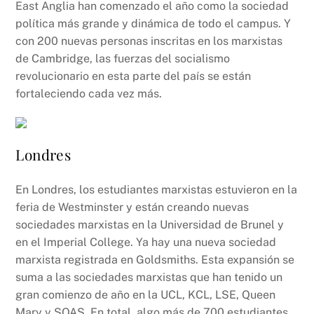
East Anglia han comenzado el año como la sociedad
política más grande y dinámica de todo el campus. Y
con 200 nuevas personas inscritas en los marxistas
de Cambridge, las fuerzas del socialismo
revolucionario en esta parte del país se están
fortaleciendo cada vez más.
Londres
En Londres, los estudiantes marxistas estuvieron en la
feria de Westminster y están creando nuevas
sociedades marxistas en la Universidad de Brunel y
en el Imperial College. Ya hay una nueva sociedad
marxista registrada en Goldsmiths. Esta expansión se
suma a las sociedades marxistas que han tenido un
gran comienzo de año en la UCL, KCL, LSE, Queen
Mary y SOAS. En total, algo más de 700 estudiantes