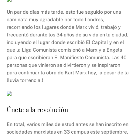
Un par de días más tarde, esto fue seguido por una
caminata muy agradable por todo Londres,
recorriendo los lugares donde Marx vivió, trabajó y
frecuentó durante los 34 años de su vida en la ciudad,
incluyendo el lugar donde escribió El Capital y en el
que la Liga Comunista comisionó a Marx y a Engels
para que escribieran El Manifiesto Comunista. Las 40
personas que vinieron se divirtieron y se inspiraron
para continuar la obra de Karl Marx hoy, ¡a pesar de la
lluvia torrencial!
Únete a la revolución
En total, varios miles de estudiantes se han inscrito en
sociedades marxistas en 33 campus este septiembre,