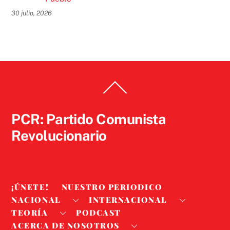
30 julio, 2026
Back
To
Top
PCR: Partido Comunista
Revolucionario
¡ÚNETE!
NUESTRO PERIODICO
NACIONAL
INTERNACIONAL
TEORÍA
PODCAST
ACERCA DE NOSOTROS