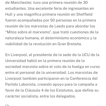
de Manchester, tuvo una primera reunión de 30
estudiantes. Una excelente feria de ingresantes en
Hull y una magnífica primera reunión en Sheffield
fueron acompañadas por 50 personas en la primera
reunión de los marxistas de Leeds para abordar los
“Mitos sobre el marxismo”, que trató cuestiones de la
naturaleza humana, el determinismo económico y la
viabilidad de la revolución en Gran Bretaña.
En Liverpool, el presidente de la sede de la UCU de la
Universidad habló en la primera reunión de la
sociedad marxista sobre el voto de la huelga en curso
entre el personal de la universidad. Los marxistas de
Liverpool también participaron en la Conferencia del
Partido Laborista, creando apoyo para la campaña a
favor de la Cláusula 4 de los Estatutos, que define su
carácter socialista, entre los delegados.