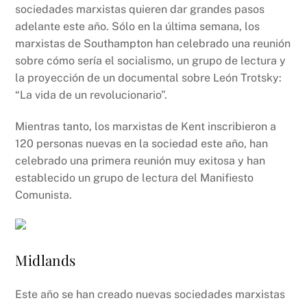
sociedades marxistas quieren dar grandes pasos
adelante este año. Sólo en la última semana, los
marxistas de Southampton han celebrado una reunión
sobre cómo sería el socialismo, un grupo de lectura y
la proyección de un documental sobre León Trotsky:
“La vida de un revolucionario”.
Mientras tanto, los marxistas de Kent inscribieron a
120 personas nuevas en la sociedad este año, han
celebrado una primera reunión muy exitosa y han
establecido un grupo de lectura del Manifiesto
Comunista.
Midlands
Este año se han creado nuevas sociedades marxistas