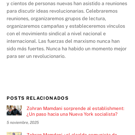
y cientos de personas nuevas han asistido a reuniones
para discutir ideas revolucionarias. Celebraremos
reuniones, organizaremos grupos de lectura,
organizaremos campañas y estableceremos vínculos
con el movimiento sindical a nivel nacional e
internacional. Las fuerzas del marxismo nunca han
sido más fuertes. Nunca ha habido un momento mejor
para ser un revolucionario.
POSTS RELACIONADOS
Zohran Mamdani sorprende al establishment:
¿Un paso hacia una Nueva York socialista?
5 noviembre, 2025
Zohran Mamdani ¿el alcalde comunista de