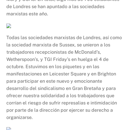
de Londres se han apuntado a las sociedades
marxistas este año.
Todas las sociedades marxistas de Londres, así como
la sociedad marxista de Sussex, se unieron a los
trabajadores recepcionistas de McDonald’s,
Wetherspoon’s, y TGI Friday’s en huelga el 4 de
octubre. Estuvimos en los piquetes y en las
manifestaciones en Leicester Square y en Brighton
para participar en este nuevo y emocionante
desarrollo del sindicalismo en Gran Bretaña y para
ofrecer nuestra solidaridad a los trabajadores que
corrían el riesgo de sufrir represalias e intimidación
por parte de la dirección por ejercer su derecho a
organizarse.