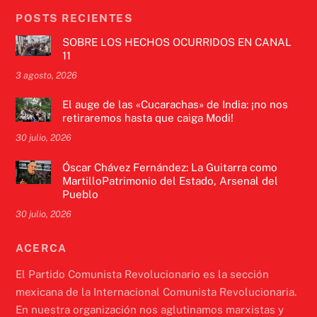
POSTS RECIENTES
SOBRE LOS HECHOS OCURRIDOS EN CANAL
11
3 agosto, 2026
El auge de las «Cucarachas» de India: ¡no nos
retiraremos hasta que caiga Modi!
30 julio, 2026
Óscar Chávez Fernández: La Guitarra como
MartilloPatrimonio del Estado, Arsenal del
Pueblo
30 julio, 2026
ACERCA
El Partido Comunista Revolucionario es la sección
mexicana de la Internacional Comunista Revolucionaria.
En nuestra organización nos aglutinamos marxistas y