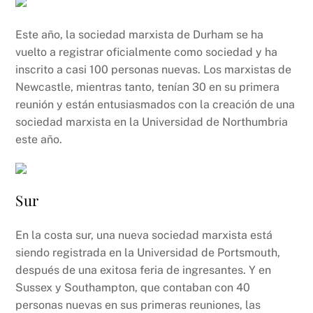
Este año, la sociedad marxista de Durham se ha
vuelto a registrar oficialmente como sociedad y ha
inscrito a casi 100 personas nuevas. Los marxistas de
Newcastle, mientras tanto, tenían 30 en su primera
reunión y están entusiasmados con la creación de una
sociedad marxista en la Universidad de Northumbria
este año.
Sur
En la costa sur, una nueva sociedad marxista está
siendo registrada en la Universidad de Portsmouth,
después de una exitosa feria de ingresantes. Y en
Sussex y Southampton, que contaban con 40
personas nuevas en sus primeras reuniones, las