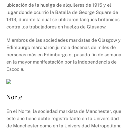
ubicación de la huelga de alquileres de 1915 y el
lugar donde ocurrió la Batalla de George Square de
1919, durante la cual se utilizaron tanques británicos
contra los trabajadores en huelga de Glasgow.
Miembros de las sociedades marxistas de Glasgow y
Edimburgo marcharon junto a decenas de miles de
personas más en Edimburgo el pasado fin de semana
en la mayor manifestación por la independencia de
Escocia.
Norte
En el Norte, la sociedad marxista de Manchester, que
este año tiene doble registro tanto en la Universidad
de Manchester como en la Universidad Metropolitana