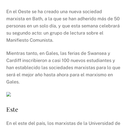
En el Oeste se ha creado una nueva sociedad
marxista en Bath, a la que se han adherido más de 50
personas en un solo día, y que esta semana celebrará
su segundo acto: un grupo de lectura sobre el
Manifiesto Comunista.
Mientras tanto, en Gales, las ferias de Swansea y
Cardiff inscribieron a casi 100 nuevos estudiantes y
han establecido las sociedades marxistas para lo que
será el mejor año hasta ahora para el marxismo en
Gales.
Este
En el este del país, los marxistas de la Universidad de