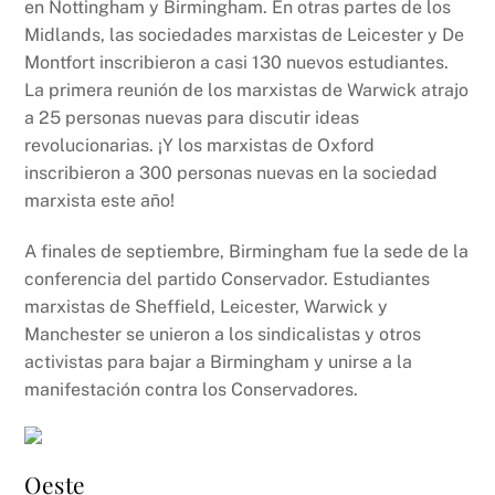
en Nottingham y Birmingham. En otras partes de los
Midlands, las sociedades marxistas de Leicester y De
Montfort inscribieron a casi 130 nuevos estudiantes.
La primera reunión de los marxistas de Warwick atrajo
a 25 personas nuevas para discutir ideas
revolucionarias. ¡Y los marxistas de Oxford
inscribieron a 300 personas nuevas en la sociedad
marxista este año!
A finales de septiembre, Birmingham fue la sede de la
conferencia del partido Conservador. Estudiantes
marxistas de Sheffield, Leicester, Warwick y
Manchester se unieron a los sindicalistas y otros
activistas para bajar a Birmingham y unirse a la
manifestación contra los Conservadores.
Oeste