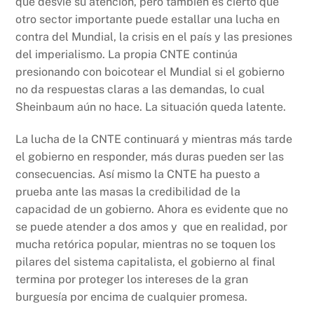
que desvíe su atención, pero también es cierto que
otro sector importante puede estallar una lucha en
contra del Mundial, la crisis en el país y las presiones
del imperialismo. La propia CNTE continúa
presionando con boicotear el Mundial si el gobierno
no da respuestas claras a las demandas, lo cual
Sheinbaum aún no hace. La situación queda latente.
La lucha de la CNTE continuará y mientras más tarde
el gobierno en responder, más duras pueden ser las
consecuencias. Así mismo la CNTE ha puesto a
prueba ante las masas la credibilidad de la
capacidad de un gobierno. Ahora es evidente que no
se puede atender a dos amos y que en realidad, por
mucha retórica popular, mientras no se toquen los
pilares del sistema capitalista, el gobierno al final
termina por proteger los intereses de la gran
burguesía por encima de cualquier promesa.