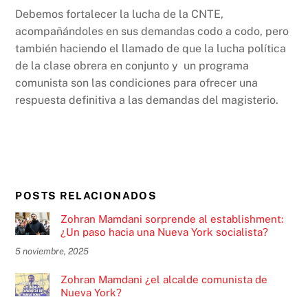
Debemos fortalecer la lucha de la CNTE,
acompañándoles en sus demandas codo a codo, pero
también haciendo el llamado de que la lucha política
de la clase obrera en conjunto y un programa
comunista son las condiciones para ofrecer una
respuesta definitiva a las demandas del magisterio.
POSTS RELACIONADOS
Zohran Mamdani sorprende al establishment:
¿Un paso hacia una Nueva York socialista?
5 noviembre, 2025
Zohran Mamdani ¿el alcalde comunista de
Nueva York?