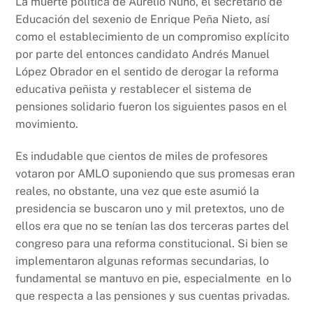
La muerte política de Aurelio Nuño, el secretario de
Educación del sexenio de Enrique Peña Nieto, así
como el establecimiento de un compromiso explícito
por parte del entonces candidato Andrés Manuel
López Obrador en el sentido de derogar la reforma
educativa peñista y restablecer el sistema de
pensiones solidario fueron los siguientes pasos en el
movimiento.
Es indudable que cientos de miles de profesores
votaron por AMLO suponiendo que sus promesas eran
reales, no obstante, una vez que este asumió la
presidencia se buscaron uno y mil pretextos, uno de
ellos era que no se tenían las dos terceras partes del
congreso para una reforma constitucional. Si bien se
implementaron algunas reformas secundarias, lo
fundamental se mantuvo en pie, especialmente en lo
que respecta a las pensiones y sus cuentas privadas.