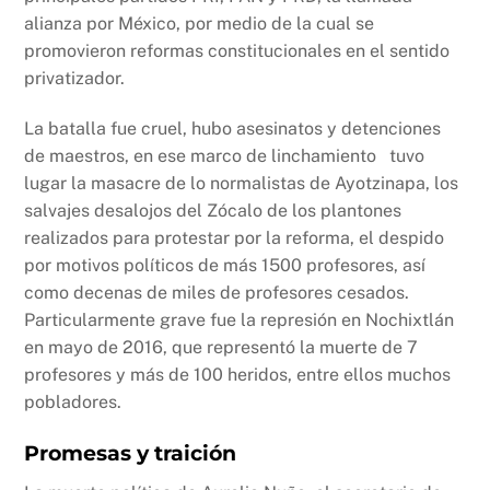
alianza por México, por medio de la cual se
promovieron reformas constitucionales en el sentido
privatizador.
La batalla fue cruel, hubo asesinatos y detenciones
de maestros, en ese marco de linchamiento tuvo
lugar la masacre de lo normalistas de Ayotzinapa, los
salvajes desalojos del Zócalo de los plantones
realizados para protestar por la reforma, el despido
por motivos políticos de más 1500 profesores, así
como decenas de miles de profesores cesados.
Particularmente grave fue la represión en Nochixtlán
en mayo de 2016, que representó la muerte de 7
profesores y más de 100 heridos, entre ellos muchos
pobladores.
Promesas y traición