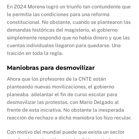
En 2024 Morena logró un triunfo tan contundente que
le permitía las condiciones para una reforma
constitucional. No obstante, cuando se plantearon las
demandas históricas del magisterio, el gobierno
simplemente respondió que no había dinero y que las
cuentas individuales llegaron para quedarse. Una
traición en toda la regla.
Maniobras para desmovilizar
Ahora que los profesores de la CNTE están
planteando nuevas movilizaciones, el gobierno
planeaba adelantar el fin de curso escolar para
desmovilizar las protestas, con Mario Delgado al
frente de esta iniciativa. No obstante la inesperada
reacción de rechazo a dicha maniobra los hizo recular.
Con motivo del mundial puede que exista un sector