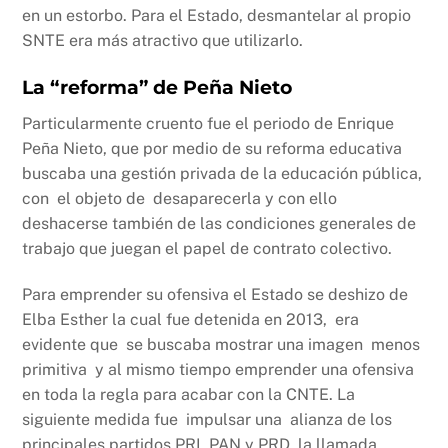
en un estorbo. Para el Estado, desmantelar al propio
SNTE era más atractivo que utilizarlo.
La “reforma” de Peña Nieto
Particularmente cruento fue el periodo de Enrique
Peña Nieto, que por medio de su reforma educativa
buscaba una gestión privada de la educación pública,
con el objeto de desaparecerla y con ello
deshacerse también de las condiciones generales de
trabajo que juegan el papel de contrato colectivo.
Para emprender su ofensiva el Estado se deshizo de
Elba Esther la cual fue detenida en 2013, era
evidente que se buscaba mostrar una imagen menos
primitiva y al mismo tiempo emprender una ofensiva
en toda la regla para acabar con la CNTE. La
siguiente medida fue impulsar una alianza de los
principales partidos PRI, PAN y PRD, la llamada