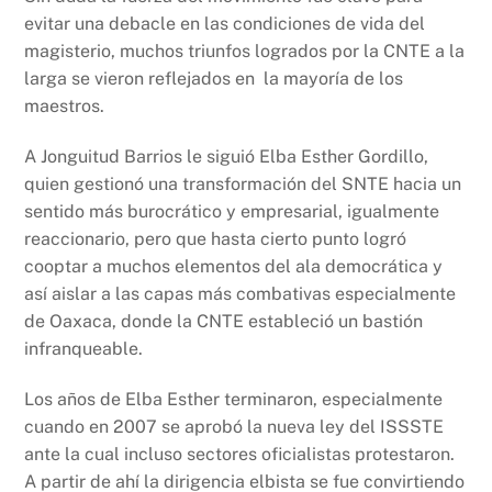
evitar una debacle en las condiciones de vida del
magisterio, muchos triunfos logrados por la CNTE a la
larga se vieron reflejados en la mayoría de los
maestros.
A Jonguitud Barrios le siguió Elba Esther Gordillo,
quien gestionó una transformación del SNTE hacia un
sentido más burocrático y empresarial, igualmente
reaccionario, pero que hasta cierto punto logró
cooptar a muchos elementos del ala democrática y
así aislar a las capas más combativas especialmente
de Oaxaca, donde la CNTE estableció un bastión
infranqueable.
Los años de Elba Esther terminaron, especialmente
cuando en 2007 se aprobó la nueva ley del ISSSTE
ante la cual incluso sectores oficialistas protestaron.
A partir de ahí la dirigencia elbista se fue convirtiendo