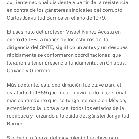
corriente nacional disidente a partir de la resistencia
en contra de los gánsteres sindicales del corrupto
Carlos Jonguitud Barrios en el año de 1979.
El asesinato del profesor Misael Nuñez Acosta en
enero de 1981 a manos de los esbirros de la
dirigencia del SNTE, significó un antes y un después,
rápidamente se conformaron coordinaciones que
llegaron a tener presencia fundamental en Chiapas,
Oaxaca y Guerrero.
Más adelante, esta coordinación fue clave para el
estallido de 1989 que fue el movimiento magisterial
más contundente que se tenga memoria en México,
extendiendo la lucha a casi todos los estados de la
república y forzando a la caída del gánster Jonguitud
Barrios.
Sin duda la fuerza del movimiento fue clave para