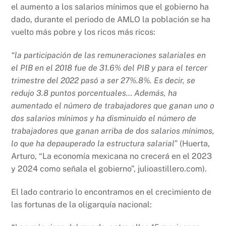
el aumento a los salarios mínimos que el gobierno ha
dado, durante el periodo de AMLO la población se ha
vuelto más pobre y los ricos más ricos:
“la participación de las remuneraciones salariales en
el PIB en el 2018 fue de 31.6% del PIB y para el tercer
trimestre del 2022 pasó a ser 27%.8%. Es decir, se
redujo 3.8 puntos porcentuales… Además, ha
aumentado el número de trabajadores que ganan uno o
dos salarios mínimos y ha disminuido el número de
trabajadores que ganan arriba de dos salarios mínimos,
lo que ha depauperado la estructura salarial”
(Huerta,
Arturo, “La economía mexicana no crecerá en el 2023
y 2024 como señala el gobierno”, julioastillero.com).
El lado contrario lo encontramos en el crecimiento de
las fortunas de la oligarquía nacional: