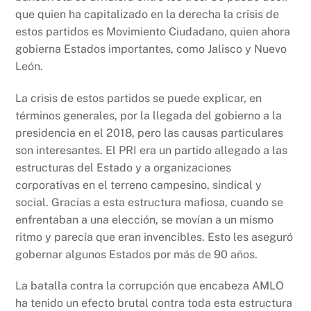
que quien ha capitalizado en la derecha la crisis de
estos partidos es Movimiento Ciudadano, quien ahora
gobierna Estados importantes, como Jalisco y Nuevo
León.
La crisis de estos partidos se puede explicar, en
términos generales, por la llegada del gobierno a la
presidencia en el 2018, pero las causas particulares
son interesantes. El PRI era un partido allegado a las
estructuras del Estado y a organizaciones
corporativas en el terreno campesino, sindical y
social. Gracias a esta estructura mafiosa, cuando se
enfrentaban a una elección, se movían a un mismo
ritmo y parecía que eran invencibles. Esto les aseguró
gobernar algunos Estados por más de 90 años.
La batalla contra la corrupción que encabeza AMLO
ha tenido un efecto brutal contra toda esta estructura