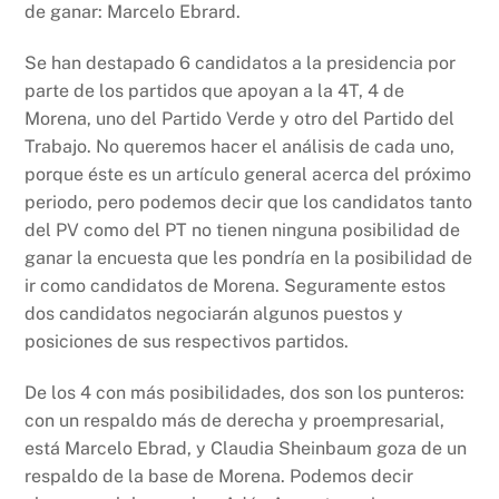
de ganar: Marcelo Ebrard.
Se han destapado 6 candidatos a la presidencia por
parte de los partidos que apoyan a la 4T, 4 de
Morena, uno del Partido Verde y otro del Partido del
Trabajo. No queremos hacer el análisis de cada uno,
porque éste es un artículo general acerca del próximo
periodo, pero podemos decir que los candidatos tanto
del PV como del PT no tienen ninguna posibilidad de
ganar la encuesta que les pondría en la posibilidad de
ir como candidatos de Morena. Seguramente estos
dos candidatos negociarán algunos puestos y
posiciones de sus respectivos partidos.
De los 4 con más posibilidades, dos son los punteros:
con un respaldo más de derecha y proempresarial,
está Marcelo Ebrad, y Claudia Sheinbaum goza de un
respaldo de la base de Morena. Podemos decir