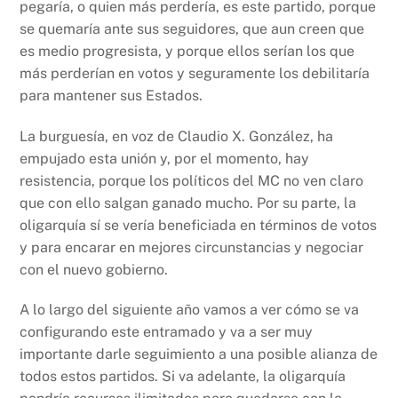
pegaría, o quien más perdería, es este partido, porque
se quemaría ante sus seguidores, que aun creen que
es medio progresista, y porque ellos serían los que
más perderían en votos y seguramente los debilitaría
para mantener sus Estados.
La burguesía, en voz de Claudio X. González, ha
empujado esta unión y, por el momento, hay
resistencia, porque los políticos del MC no ven claro
que con ello salgan ganado mucho. Por su parte, la
oligarquía sí se vería beneficiada en términos de votos
y para encarar en mejores circunstancias y negociar
con el nuevo gobierno.
A lo largo del siguiente año vamos a ver cómo se va
configurando este entramado y va a ser muy
importante darle seguimiento a una posible alianza de
todos estos partidos. Si va adelante, la oligarquía