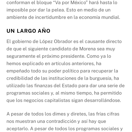
conforman el bloque “Va por México” hará hasta lo
imposible por dar la pelea. Esto en medio de un
ambiente de incertidumbre en la economía mundial.
UN LARGO AÑO
El gobierno de López Obrador es el causante directo
de que el siguiente candidato de Morena sea muy
seguramente el próximo presidente. Como ya lo
hemos explicado en artículos anteriores, ha
empeñado todo su poder político para recuperar la
credibilidad de las instituciones de la burguesía, ha
utilizado las finanzas del Estado para dar una serie de
programas sociales y, al mismo tiempo, ha permitido
que los negocios capitalistas sigan desarrollándose.
A pesar de todos los dimes y diretes, las frías cifras
nos muestran una contradicción y así hay que
aceptarlo. A pesar de todos los programas sociales y