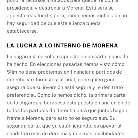
pondría recursos ilimitados para quedarse con la
presidencia y destronar a Morena. Esta será su
apuesta más fuerte, pero, como hemos dicho, aún no
hay seguridad de que esta alianza pueda
establecerse.
LA LUCHA A LO INTERNO DE MORENA
La oligarquía no solo le apuesta a una carta, nunca lo
ha hecho. En elecciones pasadas hemos visto cómo
Slim no tiene problemas en financiar a partidos de
derecha y reformistas; al final, gane quien gane,
asegura que su inversión esté segura y le den trato
preferencial. Como lo hemos dicho, la primera carta
de la oligarquía burguesa está puesta en una unión de
todos los partidos de derecha para que juntos hagan
frente a Morena, pero esto no es seguro aún. Su
segunda carta, que ya están jugando, es apoyar al
candidato más de derecha y con más posibilidades