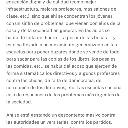
educación digna y de calidad (como mejor
infraestructura, mejores profesores, más salones de
clase, etc.), sino que ahí se concentran los jóvenes,
con un sinfín de problemas, que vienen con ellos de la
casa y de la sociedad en general. En las aulas se
habla de falta de dinero —a pesar de las becas— y
esto ha llevado a un movimiento generalizado en las
escuelas para poner bazares donde se vende de todo
para sacar para las copias de los libros, los pasajes,
las comidas, etc., se habla del acoso que ejercen de
forma sistemática los directivos y algunos profesores
contra las chicas, de falta de democracia, de
corrupción de los directivos, etc. Las escuelas son una
caja de resonancia de los problemas más urgentes de
la sociedad.
Ahí se está gestando un descontento masivo contra
las autoridades universitarias, contra los partidos,