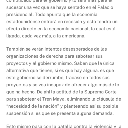
complicado para el gobierno y lo será más para el
sucesor una vez que se haya sentado en el Palacio
presidencial. Todo apunta que la economía
estadounidense entrará en recesión y esto tendrá un
efecto directo en la economía nacional, la cual está
ligada, cada vez más, a la americana.
También se verán intentos desesperados de las
organizaciones de derecha para sabotear sus
proyectos y al gobierno mismo. Saben que la única
alternativa que tienen, si es que hay alguna, es que
este gobierno se derrumbe, fracase en todos sus
proyectos y se vea incapaz de ofrecer algo más de lo
que ha hecho. De ahí la actitud de la Suprema Corte
para sabotear el Tren Maya, eliminando la cláusula de
“necesidad de la nación” y planteando así su posible
suspensión si es que se presenta alguna demanda.
Esto mismo pasa con la batalla contra la violencia y la