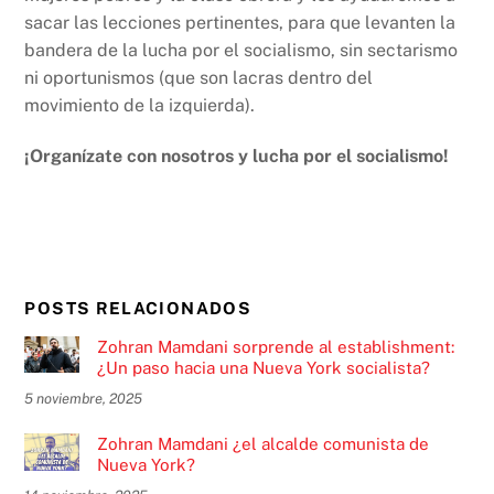
sacar las lecciones pertinentes, para que levanten la
bandera de la lucha por el socialismo, sin sectarismo
ni oportunismos (que son lacras dentro del
movimiento de la izquierda).
¡Organízate con nosotros y lucha por el socialismo!
POSTS RELACIONADOS
Zohran Mamdani sorprende al establishment:
¿Un paso hacia una Nueva York socialista?
5 noviembre, 2025
Zohran Mamdani ¿el alcalde comunista de
Nueva York?