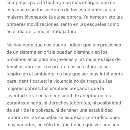
complejos para la lucha y con más energía, que en
este caso son los sectores de los estudiantes y las
mujeres jóvenes de la clase obrera. Ya hemos visto las
primeras movilizaciones, tanto en las escuelas como
en el día de la mujer trabajadora.
No hay nada que nos pueda indicar que las presiones
de un sistema en crisis puedan disminuir en los
próximos años para los jóvenes y las mujeres hijas de
familias obreras. Los problemas son claros y se
respira en el ambiente, no hay que ser muy inteligente
para identificarles: la violencia no da tregua a las
mujeres pobres; los empleos precarios que la
juventud se ve en la necesidad de aceptar no les
garantizan nada, ni derechos laborales, ni posibilidad
de salir de la pobreza, ni de tener una estabilidad
laboral; en las escuelas se expresan contradicciones
muy variadas, no sólo las que tienen que ver con una