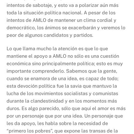
intentos de sabotaje, y esto va a polarizar aún más
toda la situación política nacional. A pesar de los
intentos de AMLO de mantener un clima cordial y
democrático, los ánimos se exacerbarán y veremos lo
peor de algunos candidatos y partidos.
Lo que llama mucho la atención es que lo que
mantiene el apoyo a AMLO no sólo es una cuestión
económica sino principalmente política; esto es muy
importante comprenderlo. Sabemos que la gente,
cuando se enamora de una idea, es capaz de todo;
esta devoción política fue la savia que mantuvo la
lucha de los movimientos socialistas y comunistas
durante la clandestinidad y en los momentos más
duros. Es algo parecido, sólo que aquí el amor es más
por un personaje que por una idea. Un personaje que
les da apoyo, les habla sobre la necesidad de
“primero los pobres”, que expone las transas de la