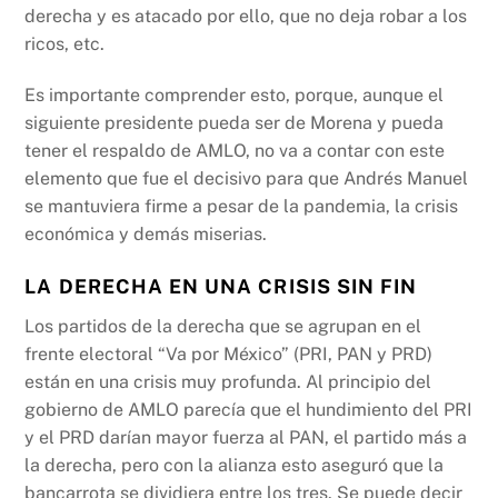
derecha y es atacado por ello, que no deja robar a los
ricos, etc.
Es importante comprender esto, porque, aunque el
siguiente presidente pueda ser de Morena y pueda
tener el respaldo de AMLO, no va a contar con este
elemento que fue el decisivo para que Andrés Manuel
se mantuviera firme a pesar de la pandemia, la crisis
económica y demás miserias.
LA DERECHA EN UNA CRISIS SIN FIN
Los partidos de la derecha que se agrupan en el
frente electoral “Va por México” (PRI, PAN y PRD)
están en una crisis muy profunda. Al principio del
gobierno de AMLO parecía que el hundimiento del PRI
y el PRD darían mayor fuerza al PAN, el partido más a
la derecha, pero con la alianza esto aseguró que la
bancarrota se dividiera entre los tres. Se puede decir