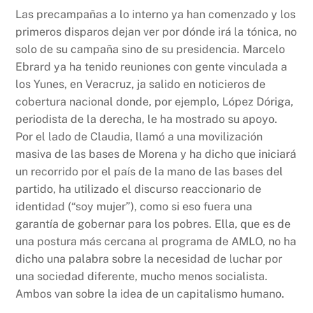
Las precampañas a lo interno ya han comenzado y los
primeros disparos dejan ver por dónde irá la tónica, no
solo de su campaña sino de su presidencia. Marcelo
Ebrard ya ha tenido reuniones con gente vinculada a
los Yunes, en Veracruz, ja salido en noticieros de
cobertura nacional donde, por ejemplo, López Dóriga,
periodista de la derecha, le ha mostrado su apoyo.
Por el lado de Claudia, llamó a una movilización
masiva de las bases de Morena y ha dicho que iniciará
un recorrido por el país de la mano de las bases del
partido, ha utilizado el discurso reaccionario de
identidad (“soy mujer”), como si eso fuera una
garantía de gobernar para los pobres. Ella, que es de
una postura más cercana al programa de AMLO, no ha
dicho una palabra sobre la necesidad de luchar por
una sociedad diferente, mucho menos socialista.
Ambos van sobre la idea de un capitalismo humano.