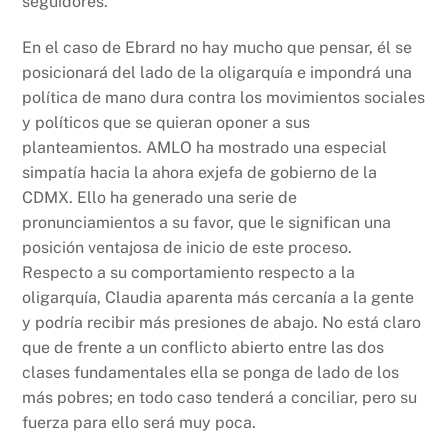
seguidores.
En el caso de Ebrard no hay mucho que pensar, él se
posicionará del lado de la oligarquía e impondrá una
política de mano dura contra los movimientos sociales
y políticos que se quieran oponer a sus
planteamientos. AMLO ha mostrado una especial
simpatía hacia la ahora exjefa de gobierno de la
CDMX. Ello ha generado una serie de
pronunciamientos a su favor, que le significan una
posición ventajosa de inicio de este proceso.
Respecto a su comportamiento respecto a la
oligarquía, Claudia aparenta más cercanía a la gente
y podría recibir más presiones de abajo. No está claro
que de frente a un conflicto abierto entre las dos
clases fundamentales ella se ponga de lado de los
más pobres; en todo caso tenderá a conciliar, pero su
fuerza para ello será muy poca.