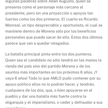
algunas palabras sobre Adán Augusto, quien se
presenta como el personaje más cercano al
presidente, pero sin una proyección o apoyos tan
fuertes como los dos primeros. El cuarto es Ricardo
Monreal, un tipo despreciable y oportunista, el cual se
mantiene dentro de Morena sólo por los beneficios
personales que puede sacar de ello. Estos dos últimos
parece que van a quedar relegados.
La batalla principal pinta entre los dos punteros.
Quien sea el candidato no sólo tendrá en las manos la
rienda del país sino del partido Morena y de los
asuntos más importantes en los próximos 6 años. ¡Y
vaya 6 años! Todo lo que AMLO pudo contener por su
apoyo político ellos no lo podrán hacer, y tendrán,
cualquiera de los dos, que, o bien apoyarse en el
pueblo y dar una batalla más fuerte contra la
oligarquía y el imperialismo, o ceder y defraudar a sus