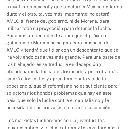
a nivel internacional y que afectará a México de forma
dura; y el otro, tal vez más importante: no estará
AMLO al frente del gobierno, ni de Morena, para
utilizar toda su proyección para detener la lucha.
Podemos predecir desde ahora que el próximo
gobierno de Morena no se parecerá mucho al de
AMLO y tendrá que lidiar con un descontento que se
irá volviendo cada vez más grande. Para una parte de
los trabajadores se traducirá en decepción y
abandonarán la lucha desilusionados, pero otra más
saldrá a las calles y aprenderá, por la vía de la
experiencia, que el reformismo no es suficiente para
solucionar los hondos problemas que hay en este
país; que sólo la lucha contra el capitalismo y la
necesidad de un nuevo sistema serán la solución.
Los marxistas lucharemos con la juventud, las
mujeres pobres y la clase obrera y les ayudaremos a