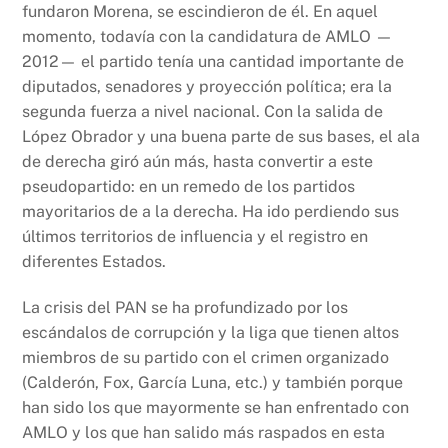
fundaron Morena, se escindieron de él. En aquel
momento, todavía con la candidatura de AMLO —
2012— el partido tenía una cantidad importante de
diputados, senadores y proyección política; era la
segunda fuerza a nivel nacional. Con la salida de
López Obrador y una buena parte de sus bases, el ala
de derecha giró aún más, hasta convertir a este
pseudopartido: en un remedo de los partidos
mayoritarios de a la derecha. Ha ido perdiendo sus
últimos territorios de influencia y el registro en
diferentes Estados.
La crisis del PAN se ha profundizado por los
escándalos de corrupción y la liga que tienen altos
miembros de su partido con el crimen organizado
(Calderón, Fox, García Luna, etc.) y también porque
han sido los que mayormente se han enfrentado con
AMLO y los que han salido más raspados en esta