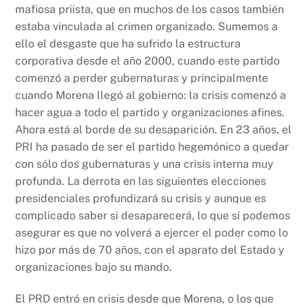
mafiosa priista, que en muchos de los casos también
estaba vinculada al crimen organizado. Sumemos a
ello el desgaste que ha sufrido la estructura
corporativa desde el año 2000, cuando este partido
comenzó a perder gubernaturas y principalmente
cuando Morena llegó al gobierno: la crisis comenzó a
hacer agua a todo el partido y organizaciones afines.
Ahora está al borde de su desaparición. En 23 años, el
PRI ha pasado de ser el partido hegemónico a quedar
con sólo dos gubernaturas y una crisis interna muy
profunda. La derrota en las siguientes elecciones
presidenciales profundizará su crisis y aunque es
complicado saber si desaparecerá, lo que sí podemos
asegurar es que no volverá a ejercer el poder como lo
hizo por más de 70 años, con el aparato del Estado y
organizaciones bajo su mando.
El PRD entró en crisis desde que Morena, o los que