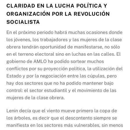
CLARIDAD EN LA LUCHA POLÍTICA Y
ORGANIZACIÓN POR LA REVOLUCIÓN
SOCIALISTA
En el próximo periodo habrá muchas ocasiones donde
los jóvenes, los trabajadores y las mujeres de la clase
obrera tendrán oportunidad de manifestarse, no sólo
en el terreno electoral sino en luchas en las calles. El
gobierno de AMLO ha podido sortear muchos
conflictos por su proyección política, la utilización del
Estado y por la negociación entre las cúpulas, pero
hay dos sectores que no ha podido mantener bajo
control: el sector estudiantil y el movimiento de las
mujeres de la clase obrera.
Lenin decía que el viento mueve primero la copa de
los árboles, es decir que el descontento siempre se
manifiesta en los sectores más vulnerables, sin menos