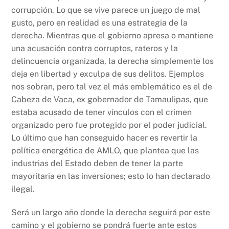
corrupción. Lo que se vive parece un juego de mal
gusto, pero en realidad es una estrategia de la
derecha. Mientras que el gobierno apresa o mantiene
una acusación contra corruptos, rateros y la
delincuencia organizada, la derecha simplemente los
deja en libertad y exculpa de sus delitos. Ejemplos
nos sobran, pero tal vez el más emblemático es el de
Cabeza de Vaca, ex gobernador de Tamaulipas, que
estaba acusado de tener vínculos con el crimen
organizado pero fue protegido por el poder judicial.
Lo último que han conseguido hacer es revertir la
política energética de AMLO, que plantea que las
industrias del Estado deben de tener la parte
mayoritaria en las inversiones; esto lo han declarado
ilegal.
Será un largo año donde la derecha seguirá por este
camino y el gobierno se pondrá fuerte ante estos