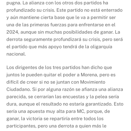
pugna. La alianza con los otros dos partidos ha
profundizado su crisis. Este partido no está enterrado
y aún mantiene cierta base que le va a permitir ser
una de las primeras fuerzas para enfrentarse en el
2024, aunque sin muchas posibilidades de ganar. La
derrota seguramente profundizará su crisis, pero será
el partido que más apoyo tendrá de la oligarquía
nacional.
Los dirigentes de los tres partidos han dicho que
juntos le pueden quitar el poder a Morena, pero es
difícil de creer si no se juntan con Movimiento
Ciudadano. Si por alguna razón se afianza una alianza
parecida, se cerrarían las encuestas y la pelea sería
dura, aunque el resultado no estaría garantizado. Esto
sería una apuesta muy alta para MC, porque, de
ganar, la victoria se repartiría entre todos los
participantes, pero una derrota a quien más le