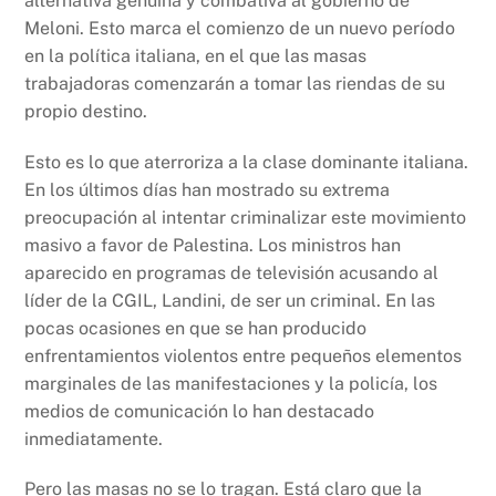
alternativa genuina y combativa al gobierno de
Meloni. Esto marca el comienzo de un nuevo período
en la política italiana, en el que las masas
trabajadoras comenzarán a tomar las riendas de su
propio destino.
Esto es lo que aterroriza a la clase dominante italiana.
En los últimos días han mostrado su extrema
preocupación al intentar criminalizar este movimiento
masivo a favor de Palestina. Los ministros han
aparecido en programas de televisión acusando al
líder de la CGIL, Landini, de ser un criminal. En las
pocas ocasiones en que se han producido
enfrentamientos violentos entre pequeños elementos
marginales de las manifestaciones y la policía, los
medios de comunicación lo han destacado
inmediatamente.
Pero las masas no se lo tragan. Está claro que la