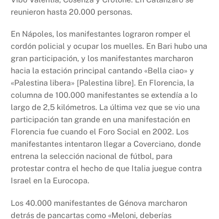
reunieron hasta 20.000 personas.
En Nápoles, los manifestantes lograron romper el
cordón policial y ocupar los muelles. En Bari hubo una
gran participación, y los manifestantes marcharon
hacia la estación principal cantando «Bella ciao» y
«Palestina libera» [Palestina libre]. En Florencia, la
columna de 100.000 manifestantes se extendía a lo
largo de 2,5 kilómetros. La última vez que se vio una
participación tan grande en una manifestación en
Florencia fue cuando el Foro Social en 2002. Los
manifestantes intentaron llegar a Coverciano, donde
entrena la selección nacional de fútbol, para
protestar contra el hecho de que Italia juegue contra
Israel en la Eurocopa.
Los 40.000 manifestantes de Génova marcharon
detrás de pancartas como «Meloni, deberías