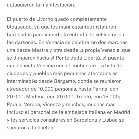
aplaudieron la manifestación.
El puerto de Livorno quedó completamente
bloqueado, ya que los manifestantes instalaron
barricadas para impedir la entrada de vehículos en
las dársenas. En Venecia se celebraron dos marchas,
una desde Mestre y otra desde la propia Venecia, que
se dirigieron hacia el Ponte della Libertà, el puente
que conecta Venecia con el continente. La lista de
ciudades y pueblos más pequeños afectados es
interminable: desde Bérgamo, donde se reunieron
alrededor de 10.000 personas, hasta Parma, con
20.000; Módena, con 20.000; Trento, con 15.000;
Padua, Verona, Vicenza y muchos, muchos más.
Incluso el personal de la embajada italiana en Madrid
y los servicios consulares en Barcelona y Lisboa se
sumaron a la huelga.