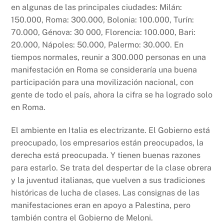
en algunas de las principales ciudades: Milán:
150.000, Roma: 300.000, Bolonia: 100.000, Turín:
70.000, Génova: 30 000, Florencia: 100.000, Bari:
20.000, Nápoles: 50.000, Palermo: 30.000. En
tiempos normales, reunir a 300.000 personas en una
manifestación en Roma se consideraría una buena
participación para una movilización nacional, con
gente de todo el país, ahora la cifra se ha logrado solo
en Roma.
El ambiente en Italia es electrizante. El Gobierno está
preocupado, los empresarios están preocupados, la
derecha está preocupada. Y tienen buenas razones
para estarlo. Se trata del despertar de la clase obrera
y la juventud italianas, que vuelven a sus tradiciones
históricas de lucha de clases. Las consignas de las
manifestaciones eran en apoyo a Palestina, pero
también contra el Gobierno de Meloni.