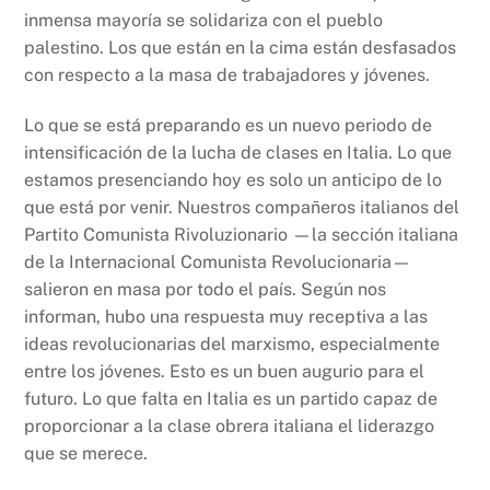
inmensa mayoría se solidariza con el pueblo
palestino. Los que están en la cima están desfasados
con respecto a la masa de trabajadores y jóvenes.
Lo que se está preparando es un nuevo periodo de
intensificación de la lucha de clases en Italia. Lo que
estamos presenciando hoy es solo un anticipo de lo
que está por venir. Nuestros compañeros italianos del
Partito Comunista Rivoluzionario —la sección italiana
de la Internacional Comunista Revolucionaria—
salieron en masa por todo el país. Según nos
informan, hubo una respuesta muy receptiva a las
ideas revolucionarias del marxismo, especialmente
entre los jóvenes. Esto es un buen augurio para el
futuro. Lo que falta en Italia es un partido capaz de
proporcionar a la clase obrera italiana el liderazgo
que se merece.