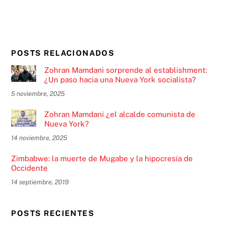
POSTS RELACIONADOS
Zohran Mamdani sorprende al establishment:
¿Un paso hacia una Nueva York socialista?
5 noviembre, 2025
Zohran Mamdani ¿el alcalde comunista de
Nueva York?
14 noviembre, 2025
Zimbabwe: la muerte de Mugabe y la hipocresía de
Occidente
14 septiembre, 2019
POSTS RECIENTES