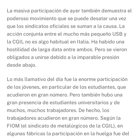
La masiva participación de ayer también demuestra el
poderoso movimiento que se puede desatar una vez
que los sindicatos oficiales se suman a la causa. La
acción conjunta entre el mucho más pequeño USB y
la CGIL no es algo habitual en Italia. Ha habido una
hostilidad de larga data entre ambos. Pero se vieron
obligados a unirse debido a la imparable presión
desde abajo.
Lo más llamativo del día fue la enorme participación
de los jóvenes, en particular de los estudiantes, que
acudieron en gran número. Pero también hubo una
gran presencia de estudiantes universitarios y de
muchos, muchos trabajadores. De hecho, los
trabajadores acudieron en gran número. Según la
FIOM (el sindicato de metalúrgicos de la CGIL), en
algunas fábricas la participación en la huelga fue del