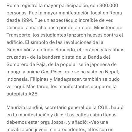
Roma registró la mayor participación, con 300.000
personas. Fue la mayor manifestación local en Roma
desde 1994. Fue un espectáculo increíble de ver.
Cuando la marcha pasó por delante del Ministerio de
Transporte, los estudiantes lanzaron huevos contra el
edificio. El símbolo de las revoluciones de la
Generación Z en todo el mundo, el «cráneo y las tibias
cruzadas» de la bandera pirata de la Banda del
Sombrero de Paja, de la popular serie japonesa de
manga y anime
One Piece
, que se ha visto en Nepal,
Indonesia, Filipinas y Madagascar, también se pudo
ver aquí. Más tarde, los manifestantes ocuparon la
autopista A25.
Maurizio Landini, secretario general de la CGIL, habló
en la manifestación y dijo: «Las calles están llenas;
debemos estar orgullosos», y añadió: «Veo una
movilización juvenil sin precedentes; ellos son un