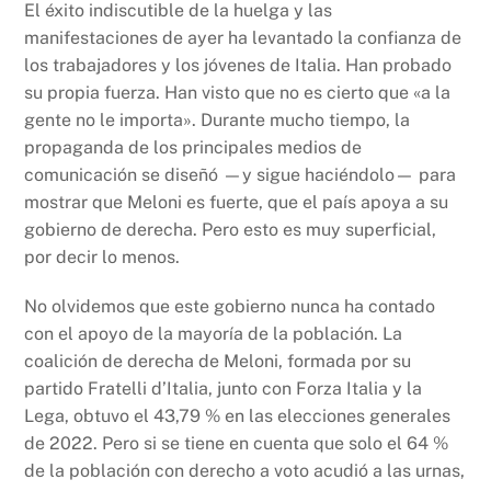
El éxito indiscutible de la huelga y las
manifestaciones de ayer ha levantado la confianza de
los trabajadores y los jóvenes de Italia. Han probado
su propia fuerza. Han visto que no es cierto que «a la
gente no le importa». Durante mucho tiempo, la
propaganda de los principales medios de
comunicación se diseñó —y sigue haciéndolo— para
mostrar que Meloni es fuerte, que el país apoya a su
gobierno de derecha. Pero esto es muy superficial,
por decir lo menos.
No olvidemos que este gobierno nunca ha contado
con el apoyo de la mayoría de la población. La
coalición de derecha de Meloni, formada por su
partido Fratelli d’Italia, junto con Forza Italia y la
Lega, obtuvo el 43,79 % en las elecciones generales
de 2022. Pero si se tiene en cuenta que solo el 64 %
de la población con derecho a voto acudió a las urnas,