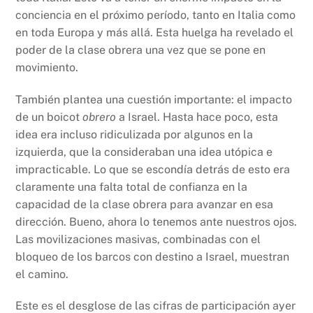
conciencia en el próximo período, tanto en Italia como
en toda Europa y más allá. Esta huelga ha revelado el
poder de la clase obrera una vez que se pone en
movimiento.
También plantea una cuestión importante: el impacto
de un boicot
obrero
a Israel. Hasta hace poco, esta
idea era incluso ridiculizada por algunos en la
izquierda, que la consideraban una idea utópica e
impracticable. Lo que se escondía detrás de esto era
claramente una falta total de confianza en la
capacidad de la clase obrera para avanzar en esa
dirección. Bueno, ahora lo tenemos ante nuestros ojos.
Las movilizaciones masivas, combinadas con el
bloqueo de los barcos con destino a Israel, muestran
el camino.
Este es el desglose de las cifras de participación ayer