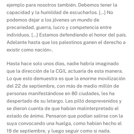
ejemplo para nosotros también. Debemos tener la
capacidad y la humildad de escucharlos. […] No
podemos dejar a los jóvenes un mundo de
precariedad, guerra, lucro y competencia entre
individuos. […] Estamos defendiendo el honor del país.
Adelante hasta que los palestinos ganen el derecho a
existir como nación».
Hasta hace solo unos días, nadie habría imaginado
que la dirección de la CGIL actuaría de esta manera.
Lo que esto demuestra es que la enorme movilización
del 22 de septiembre, con más de medio millón de
personas manifestándose en 80 ciudades, les ha
despertado de su letargo. Les pilló desprevenidos y
se dieron cuenta de que habían malinterpretado el
estado de ánimo. Pensaron que podían salirse con la
suya convocando una huelga, como habían hecho el
19 de septiembre, y luego seguir como si nada.