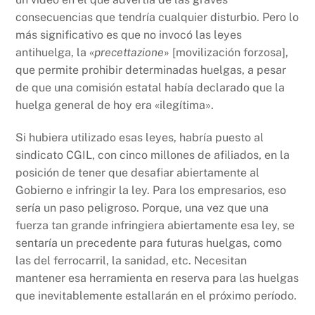
consecuencias que tendría cualquier disturbio. Pero lo
más significativo es que no invocó las leyes
antihuelga, la «
precettazione
» [movilización forzosa],
que permite prohibir determinadas huelgas, a pesar
de que una comisión estatal había declarado que la
huelga general de hoy era «ilegítima».
Si hubiera utilizado esas leyes, habría puesto al
sindicato CGIL, con cinco millones de afiliados, en la
posición de tener que desafiar abiertamente al
Gobierno e infringir la ley. Para los empresarios, eso
sería un paso peligroso. Porque, una vez que una
fuerza tan grande infringiera abiertamente esa ley, se
sentaría un precedente para futuras huelgas, como
las del ferrocarril, la sanidad, etc. Necesitan
mantener esa herramienta en reserva para las huelgas
que inevitablemente estallarán en el próximo período.