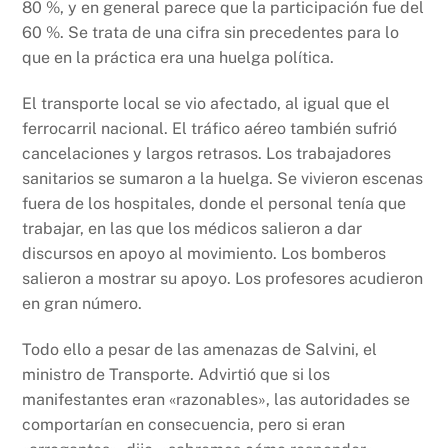
80 %, y en general parece que la participación fue del
60 %. Se trata de una cifra sin precedentes para lo
que en la práctica era una huelga política.
El transporte local se vio afectado, al igual que el
ferrocarril nacional. El tráfico aéreo también sufrió
cancelaciones y largos retrasos. Los trabajadores
sanitarios se sumaron a la huelga. Se vivieron escenas
fuera de los hospitales, donde el personal tenía que
trabajar, en las que los médicos salieron a dar
discursos en apoyo al movimiento. Los bomberos
salieron a mostrar su apoyo. Los profesores acudieron
en gran número.
Todo ello a pesar de las amenazas de Salvini, el
ministro de Transporte. Advirtió que si los
manifestantes eran «razonables», las autoridades se
comportarían en consecuencia, pero si eran