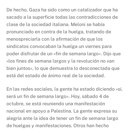
De hecho, Gaza ha sido como un catalizador que ha
sacado a la superficie todas las contradicciones de
clase de la sociedad italiana. Meloni se había
pronunciado en contra de la huelga, tratando de
menospreciarla con la afirmación de que los
sindicatos convocaban la huelga un viernes para
poder disfrutar de un «fin de semana largo». Dijo que
«los fines de semana largos y la revolución no van
bien juntos», lo que demuestra lo desconectada que
está del estado de ánimo real de la sociedad.
En las redes sociales, la gente ha estado diciendo «sí,
será un fin de semana largo». Hoy, sábado 4 de
octubre, se está reuniendo una manifestación
nacional en apoyo a Palestina. La gente expresa su
alegría ante la idea de tener un fin de semana largo
de huelgas y manifestaciones. Otros han hecho