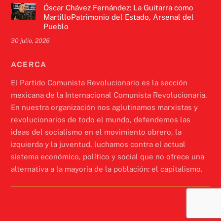
Óscar Chávez Fernández: La Guitarra como
MartilloPatrimonio del Estado, Arsenal del
Pueblo
30 julio, 2026
ACERCA
El Partido Comunista Revolucionario es la sección
mexicana de la Internacional Comunista Revolucionaria.
En nuestra organización nos aglutinamos marxistas y
revolucionarios de todo el mundo, defendemos las
ideas del socialismo en el movimiento obrero, la
izquierda y la juventud, luchamos contra el actual
sistema económico, político y social que no ofrece una
alternativa a la mayoría de la población: el capitalismo.