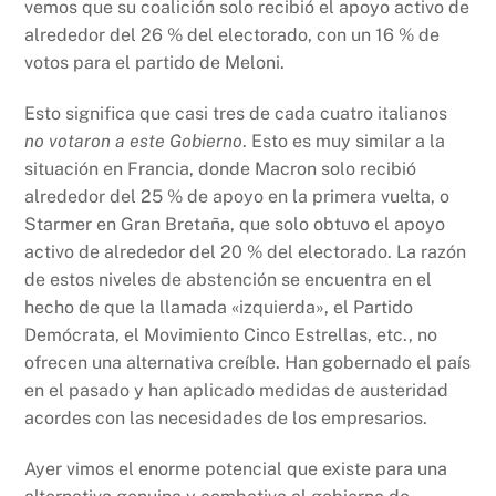
vemos que su coalición solo recibió el apoyo activo de
alrededor del 26 % del electorado, con un 16 % de
votos para el partido de Meloni.
Esto significa que casi tres de cada cuatro italianos
no votaron a este Gobierno
. Esto es muy similar a la
situación en Francia, donde Macron solo recibió
alrededor del 25 % de apoyo en la primera vuelta, o
Starmer en Gran Bretaña, que solo obtuvo el apoyo
activo de alrededor del 20 % del electorado. La razón
de estos niveles de abstención se encuentra en el
hecho de que la llamada «izquierda», el Partido
Demócrata, el Movimiento Cinco Estrellas, etc., no
ofrecen una alternativa creíble. Han gobernado el país
en el pasado y han aplicado medidas de austeridad
acordes con las necesidades de los empresarios.
Ayer vimos el enorme potencial que existe para una