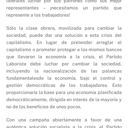
liberales luchar por sus patrones como sus mejor
representantes – ¡necesitamos un partido que
represente a los trabajadores!
Sólo la clase obrera, movilizada para cambiar la
sociedad, puede dar una solución a esta crisis del
capitalismo. En lugar de pretender arreglar el
capitalismo o prometer proteger a los mismos bancos
que llevaron la economía a la crisis, el Partido
Laborista debe luchar por cambiar la sociedad,
incluyendo la nacionalización de las palancas
fundamentalesde la economía, bajo el control y
gestión democráticas de los trabajadores. Esto
proporcionaría la base para una economía planificada
democráticamente, dirigida en interés de la mayoría y
no de los beneficios de unos pocos.
Con una campaña abiertamente a favor de una
auténtica solución socialista a la crisis, el Partido