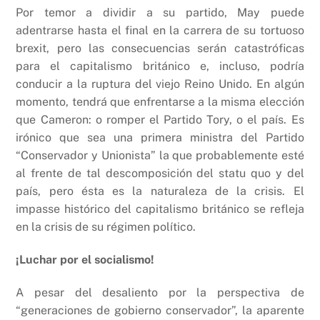
Por temor a dividir a su partido, May puede
adentrarse hasta el final en la carrera de su tortuoso
brexit, pero las consecuencias serán catastróficas
para el capitalismo británico e, incluso, podría
conducir a la ruptura del viejo Reino Unido. En algún
momento, tendrá que enfrentarse a la misma elección
que Cameron: o romper el Partido Tory, o el país. Es
irónico que sea una primera ministra del Partido
“Conservador y Unionista” la que probablemente esté
al frente de tal descomposición del statu quo y del
país, pero ésta es la naturaleza de la crisis. El
impasse histórico del capitalismo británico se refleja
en la crisis de su régimen político.
¡Luchar por el socialismo!
A pesar del desaliento por la perspectiva de
“generaciones de gobierno conservador”, la aparente