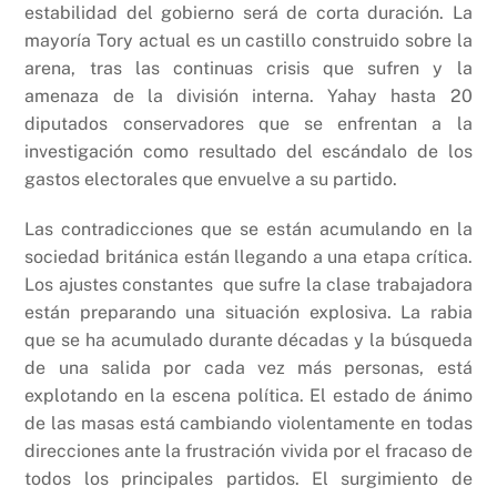
estabilidad del gobierno será de corta duración. La
mayoría Tory actual es un castillo construido sobre la
arena, tras las continuas crisis que sufren y la
amenaza de la división interna. Yahay hasta 20
diputados conservadores que se enfrentan a la
investigación como resultado del escándalo de los
gastos electorales que envuelve a su partido.
Las contradicciones que se están acumulando en la
sociedad británica están llegando a una etapa crítica.
Los ajustes constantes que sufre la clase trabajadora
están preparando una situación explosiva. La rabia
que se ha acumulado durante décadas y la búsqueda
de una salida por cada vez más personas, está
explotando en la escena política. El estado de ánimo
de las masas está cambiando violentamente en todas
direcciones ante la frustración vivida por el fracaso de
todos los principales partidos. El surgimiento de