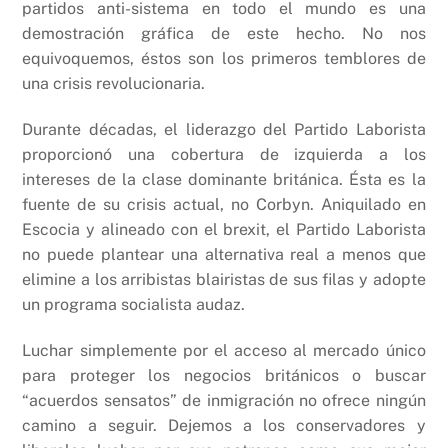
partidos anti-sistema en todo el mundo es una
demostración gráfica de este hecho. No nos
equivoquemos, éstos son los primeros temblores de
una crisis revolucionaria.
Durante décadas, el liderazgo del Partido Laborista
proporcionó una cobertura de izquierda a los
intereses de la clase dominante británica. Ésta es la
fuente de su crisis actual, no Corbyn. Aniquilado en
Escocia y alineado con el brexit, el Partido Laborista
no puede plantear una alternativa real a menos que
elimine a los arribistas blairistas de sus filas y adopte
un programa socialista audaz.
Luchar simplemente por el acceso al mercado único
para proteger los negocios británicos o buscar
“acuerdos sensatos” de inmigración no ofrece ningún
camino a seguir. Dejemos a los conservadores y