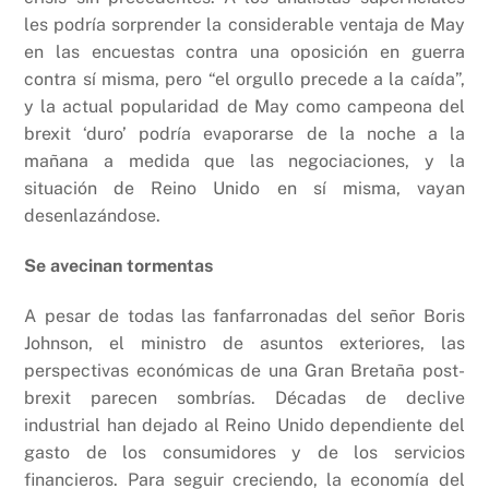
les podría sorprender la considerable ventaja de May
en las encuestas contra una oposición en guerra
contra sí misma, pero “el orgullo precede a la caída”,
y la actual popularidad de May como campeona del
brexit ‘duro’ podría evaporarse de la noche a la
mañana a medida que las negociaciones, y la
situación de Reino Unido en sí misma, vayan
desenlazándose.
Se avecinan tormentas
A pesar de todas las fanfarronadas del señor Boris
Johnson, el ministro de asuntos exteriores, las
perspectivas económicas de una Gran Bretaña post-
brexit parecen sombrías. Décadas de declive
industrial han dejado al Reino Unido dependiente del
gasto de los consumidores y de los servicios
financieros. Para seguir creciendo, la economía del