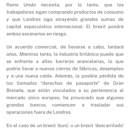
Reino Unido necesita, por lo tanto, que los
trabajadores sigan comprando productos de consumo
y que Londres siga atrayendo grandes sumas de
capital especulativo internacional. El brexit pondrá
ambos escenarios en riesgo.
Un acuerdo comercial, de llevarse a cabo, tardará
años. Mientras tanto, la industria británica puede que
se enfrente a altas barreras arancelarias, lo que
podría llevar a nuevos cierres de fábricas, desempleo
y a una nueva caída. Además, la posible pérdida de
los llamados “derechos de pasaporte” de Gran
Bretaña, que están vinculados a su pertenencia al
mercado único europeo, ha provocado que algunos
grandes bancos comiencen a trasladar sus
operaciones fuera de Londres.
En el caso de un brexit ‘duro’, o un brexit ‘descarrilado’