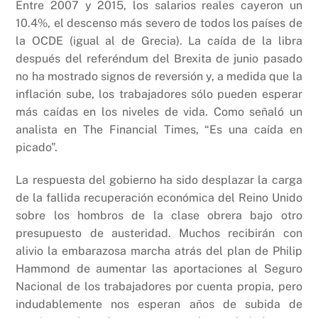
Entre 2007 y 2015, los salarios reales cayeron un
10.4%, el descenso más severo de todos los países de
la OCDE (igual al de Grecia). La caída de la libra
después del referéndum del Brexita de junio pasado
no ha mostrado signos de reversión y, a medida que la
inflación sube, los trabajadores sólo pueden esperar
más caídas en los niveles de vida. Como señaló un
analista en The Financial Times, “Es una caída en
picado”.
La respuesta del gobierno ha sido desplazar la carga
de la fallida recuperación económica del Reino Unido
sobre los hombros de la clase obrera bajo otro
presupuesto de austeridad. Muchos recibirán con
alivio la embarazosa marcha atrás del plan de Philip
Hammond de aumentar las aportaciones al Seguro
Nacional de los trabajadores por cuenta propia, pero
indudablemente nos esperan años de subida de