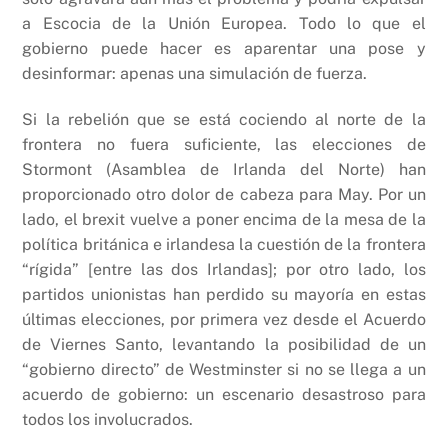
a Escocia de la Unión Europea. Todo lo que el
gobierno puede hacer es aparentar una pose y
desinformar: apenas una simulación de fuerza.
Si la rebelión que se está cociendo al norte de la
frontera no fuera suficiente, las elecciones de
Stormont (Asamblea de Irlanda del Norte) han
proporcionado otro dolor de cabeza para May. Por un
lado, el brexit vuelve a poner encima de la mesa de la
política británica e irlandesa la cuestión de la frontera
“rígida” [entre las dos Irlandas]; por otro lado, los
partidos unionistas han perdido su mayoría en estas
últimas elecciones, por primera vez desde el Acuerdo
de Viernes Santo, levantando la posibilidad de un
“gobierno directo” de Westminster si no se llega a un
acuerdo de gobierno: un escenario desastroso para
todos los involucrados.