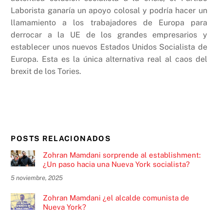
Laborista ganaría un apoyo colosal y podría hacer un
llamamiento a los trabajadores de Europa para
derrocar a la UE de los grandes empresarios y
establecer unos nuevos Estados Unidos Socialista de
Europa. Esta es la única alternativa real al caos del
brexit de los Tories.
POSTS RELACIONADOS
Zohran Mamdani sorprende al establishment:
¿Un paso hacia una Nueva York socialista?
5 noviembre, 2025
Zohran Mamdani ¿el alcalde comunista de
Nueva York?