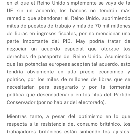
en el que el Reino Unido simplemente se vaya de la
UE sin un acuerdo, los bancos no tendrán más
remedio que abandonar el Reino Unido, suprimiendo
miles de puestos de trabajo y más de 70 mil millones
de libras en ingresos fiscales, por no mencionar una
parte importante del PIB. May podría tratar de
negociar un acuerdo especial que otorgue los
derechos de pasaporte del Reino Unido. Asumiendo
que las potencias europeas acepten tal acuerdo, esto
tendría obviamente un alto precio económico y
político, por los miles de millones de libras que se
necesitarían para asegurarlo y por la tormenta
política que desencadenaría en las filas del Partido
Conservador (por no hablar del electorado).
Mientras tanto, a pesar del optimismo en lo que
respecta a la resistencia del consumo británico, los
trabajadores británicos están sintiendo los ajustes.