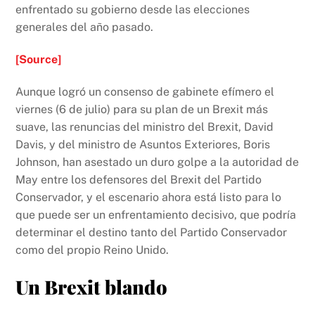
k
enfrentado su gobierno desde las elecciones
generales del año pasado.
[Source]
Aunque logró un consenso de gabinete efímero el
viernes (6 de julio) para su plan de un Brexit más
suave, las renuncias del ministro del Brexit, David
Davis, y del ministro de Asuntos Exteriores, Boris
Johnson, han asestado un duro golpe a la autoridad de
May entre los defensores del Brexit del Partido
Conservador, y el escenario ahora está listo para lo
que puede ser un enfrentamiento decisivo, que podría
determinar el destino tanto del Partido Conservador
como del propio Reino Unido.
Un Brexit blando