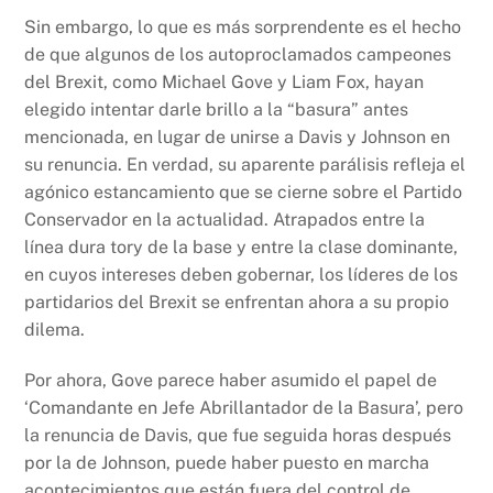
Sin embargo, lo que es más sorprendente es el hecho
de que algunos de los autoproclamados campeones
del Brexit, como Michael Gove y Liam Fox, hayan
elegido intentar darle brillo a la “basura” antes
mencionada, en lugar de unirse a Davis y Johnson en
su renuncia. En verdad, su aparente parálisis refleja el
agónico estancamiento que se cierne sobre el Partido
Conservador en la actualidad. Atrapados entre la
línea dura tory de la base y entre la clase dominante,
en cuyos intereses deben gobernar, los líderes de los
partidarios del Brexit se enfrentan ahora a su propio
dilema.
Por ahora, Gove parece haber asumido el papel de
‘Comandante en Jefe Abrillantador de la Basura’, pero
la renuncia de Davis, que fue seguida horas después
por la de Johnson, puede haber puesto en marcha
acontecimientos que están fuera del control de