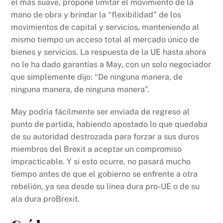
el más suave, propone limitar el movimiento de la
mano de obra y brindar la “flexibilidad” de los
movimientos de capital y servicios, manteniendo al
mismo tiempo un acceso total al mercado único de
bienes y servicios. La respuesta de la UE hasta ahora
no le ha dado garantías a May, con un solo negociador
que simplemente dijo: “De ninguna manera, de
ninguna manera, de ninguna manera”.
May podría fácilmente ser enviada de regreso al
punto de partida, habiendo apostado lo que quedaba
de su autoridad destrozada para forzar a sus duros
miembros del Brexit a aceptar un compromiso
impracticable. Y si esto ocurre, no pasará mucho
tiempo antes de que el gobierno se enfrente a otra
rebelión, ya sea desde su línea dura pro-UE o de su
ala dura proBrexit.