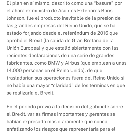
El plan en sí mismo, descrito como una “basura” por
el ahora ex ministro de Asuntos Exteriores Boris
Johnson, fue el producto inevitable de la presión de
las grandes empresas del Reino Unido, que se ha
estado forjando desde el referéndum de 2016 que
aprobó el Brexit (la salida de Gran Bretaña de la
Unión Europea) y que estalló abiertamente con las
recientes declaraciones de una serie de grandes
fabricantes, como BMW y Airbus (que emplean a unas
14,000 personas en el Reino Unido), de que
trasladarían sus operaciones fuera del Reino Unido si
no había una mayor “claridad” de los términos en que
se realizaría el Brexit.
En el período previo a la decisión del gabinete sobre
el Brexit, varias firmas importantes y gerentes se
habían expresado más claramente que nunca,
enfatizando los riesgos que representaría para el