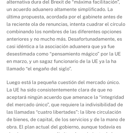
alternativa dura del Brexit de “máxima facilitación”,
un acuerdo aduanero altamente simplificado. La
última propuesta, acordada por el gabinete antes de
la reciente ola de renuncias, intenta cuadrar el círculo
combinando los nombres de las diferentes opciones
anteriores y no mucho más. Desafortunadamente, es
casi idéntica a la asociación aduanera que ya fue
desestimada como “pensamiento mágico” por la UE
en marzo, y un sagaz funcionario de la UE ya la ha
llamado “el engaño del siglo”.
Luego está la pequeña cuestión del mercado único.
La UE ha sido consistentemente clara de que no
aceptará ningún acuerdo que amenace la “integridad
del mercado único”, que requiere la indivisibilidad de
las llamadas “cuatro libertades”: la libre circulación
de bienes, de capital, de los servicios y de la mano de
obra. El plan actual del gobierno, aunque todavía es