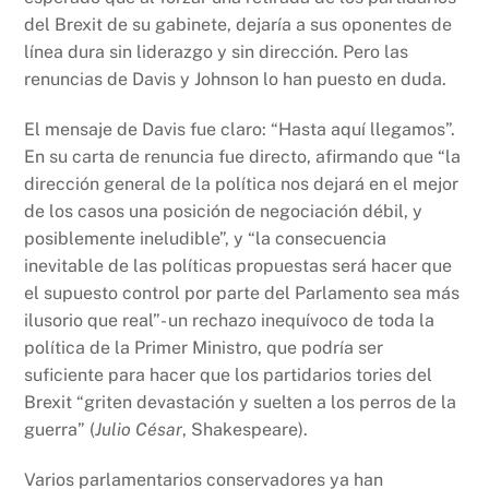
del Brexit de su gabinete, dejaría a sus oponentes de
línea dura sin liderazgo y sin dirección. Pero las
renuncias de Davis y Johnson lo han puesto en duda.
El mensaje de Davis fue claro: “Hasta aquí llegamos”.
En su carta de renuncia fue directo, afirmando que “la
dirección general de la política nos dejará en el mejor
de los casos una posición de negociación débil, y
posiblemente ineludible”, y “la consecuencia
inevitable de las políticas propuestas será hacer que
el supuesto control por parte del Parlamento sea más
ilusorio que real”- un rechazo inequívoco de toda la
política de la Primer Ministro, que podría ser
suficiente para hacer que los partidarios tories del
Brexit “griten devastación y suelten a los perros de la
guerra” (
Julio César
, Shakespeare).
Varios parlamentarios conservadores ya han