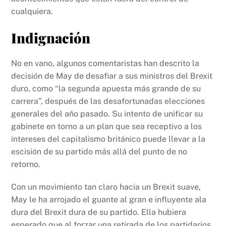
cualquiera.
Indignación
No en vano, algunos comentaristas han descrito la
decisión de May de desafiar a sus ministros del Brexit
duro, como “la segunda apuesta más grande de su
carrera”, después de las desafortunadas elecciones
generales del año pasado. Su intento de unificar su
gabinete en torno a un plan que sea receptivo a los
intereses del capitalismo británico puede llevar a la
escisión de su partido más allá del punto de no
retorno.
Con un movimiento tan claro hacia un Brexit suave,
May le ha arrojado el guante al gran e influyente ala
dura del Brexit dura de su partido. Ella hubiera
esperado que al forzar una retirada de los partidarios