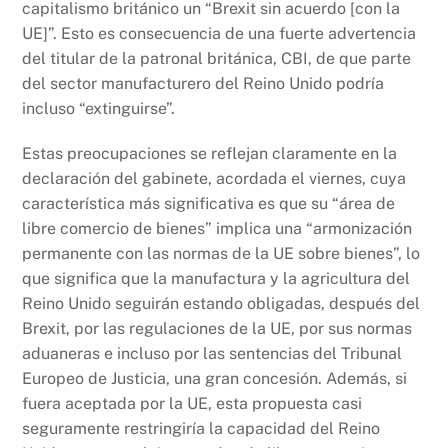
capitalismo británico un “Brexit sin acuerdo [con la
UE]”. Esto es consecuencia de una fuerte advertencia
del titular de la patronal británica, CBI, de que parte
del sector manufacturero del Reino Unido podría
incluso “extinguirse”.
Estas preocupaciones se reflejan claramente en la
declaración del gabinete, acordada el viernes, cuya
característica más significativa es que su “área de
libre comercio de bienes” implica una “armonización
permanente con las normas de la UE sobre bienes”, lo
que significa que la manufactura y la agricultura del
Reino Unido seguirán estando obligadas, después del
Brexit, por las regulaciones de la UE, por sus normas
aduaneras e incluso por las sentencias del Tribunal
Europeo de Justicia, una gran concesión. Además, si
fuera aceptada por la UE, esta propuesta casi
seguramente restringiría la capacidad del Reino