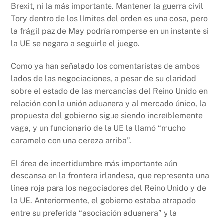
Brexit, ni la más importante. Mantener la guerra civil
Tory dentro de los límites del orden es una cosa, pero
la frágil paz de May podría romperse en un instante si
la UE se negara a seguirle el juego.
Como ya han señalado los comentaristas de ambos
lados de las negociaciones, a pesar de su claridad
sobre el estado de las mercancías del Reino Unido en
relación con la unión aduanera y al mercado único, la
propuesta del gobierno sigue siendo increíblemente
vaga, y un funcionario de la UE la llamó “mucho
caramelo con una cereza arriba”.
El área de incertidumbre más importante aún
descansa en la frontera irlandesa, que representa una
línea roja para los negociadores del Reino Unido y de
la UE. Anteriormente, el gobierno estaba atrapado
entre su preferida “asociación aduanera” y la