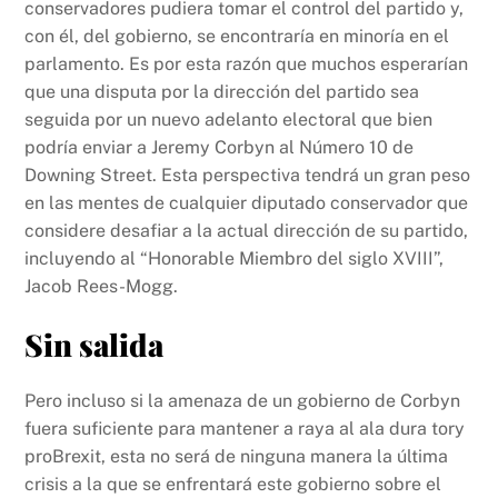
conservadores pudiera tomar el control del partido y,
con él, del gobierno, se encontraría en minoría en el
parlamento. Es por esta razón que muchos esperarían
que una disputa por la dirección del partido sea
seguida por un nuevo adelanto electoral que bien
podría enviar a Jeremy Corbyn al Número 10 de
Downing Street. Esta perspectiva tendrá un gran peso
en las mentes de cualquier diputado conservador que
considere desafiar a la actual dirección de su partido,
incluyendo al “Honorable Miembro del siglo XVIII”,
Jacob Rees-Mogg.
Sin salida
Pero incluso si la amenaza de un gobierno de Corbyn
fuera suficiente para mantener a raya al ala dura tory
proBrexit, esta no será de ninguna manera la última
crisis a la que se enfrentará este gobierno sobre el