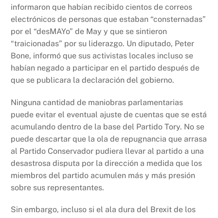
informaron que habían recibido cientos de correos
electrónicos de personas que estaban “consternadas”
por el “desMAYo” de May y que se sintieron
“traicionadas” por su liderazgo. Un diputado, Peter
Bone, informó que sus activistas locales incluso se
habían negado a participar en el partido después de
que se publicara la declaración del gobierno.
Ninguna cantidad de maniobras parlamentarias
puede evitar el eventual ajuste de cuentas que se está
acumulando dentro de la base del Partido Tory. No se
puede descartar que la ola de repugnancia que arrasa
al Partido Conservador pudiera llevar al partido a una
desastrosa disputa por la dirección a medida que los
miembros del partido acumulen más y más presión
sobre sus representantes.
Sin embargo, incluso si el ala dura del Brexit de los