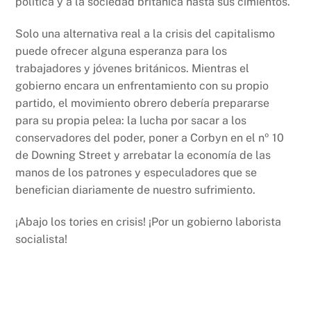
política y a la sociedad británica hasta sus cimientos.
Solo una alternativa real a la crisis del capitalismo
puede ofrecer alguna esperanza para los
trabajadores y jóvenes británicos. Mientras el
gobierno encara un enfrentamiento con su propio
partido, el movimiento obrero debería prepararse
para su propia pelea: la lucha por sacar a los
conservadores del poder, poner a Corbyn en el nº 10
de Downing Street y arrebatar la economía de las
manos de los patrones y especuladores que se
benefician diariamente de nuestro sufrimiento.
¡Abajo los tories en crisis! ¡Por un gobierno laborista
socialista!