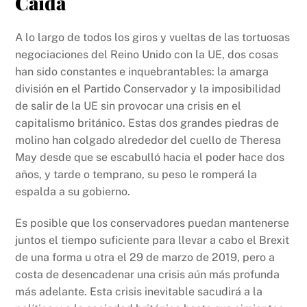
Caída
A lo largo de todos los giros y vueltas de las tortuosas
negociaciones del Reino Unido con la UE, dos cosas
han sido constantes e inquebrantables: la amarga
división en el Partido Conservador y la imposibilidad
de salir de la UE sin provocar una crisis en el
capitalismo británico. Estas dos grandes piedras de
molino han colgado alrededor del cuello de Theresa
May desde que se escabulló hacia el poder hace dos
años, y tarde o temprano, su peso le romperá la
espalda a su gobierno.
Es posible que los conservadores puedan mantenerse
juntos el tiempo suficiente para llevar a cabo el Brexit
de una forma u otra el 29 de marzo de 2019, pero a
costa de desencadenar una crisis aún más profunda
más adelante. Esta crisis inevitable sacudirá a la