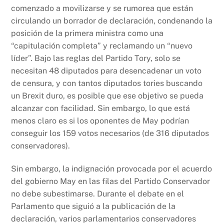
comenzado a movilizarse y se rumorea que están
circulando un borrador de declaración, condenando la
posición de la primera ministra como una
“capitulación completa” y reclamando un “nuevo
líder”. Bajo las reglas del Partido Tory, solo se
necesitan 48 diputados para desencadenar un voto
de censura, y con tantos diputados tories buscando
un Brexit duro, es posible que ese objetivo se pueda
alcanzar con facilidad. Sin embargo, lo que está
menos claro es si los oponentes de May podrían
conseguir los 159 votos necesarios (de 316 diputados
conservadores).
Sin embargo, la indignación provocada por el acuerdo
del gobierno May en las filas del Partido Conservador
no debe subestimarse. Durante el debate en el
Parlamento que siguió a la publicación de la
declaración, varios parlamentarios conservadores