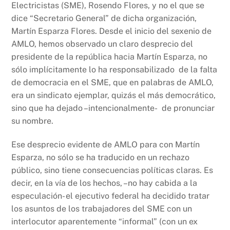
Electricistas (SME), Rosendo Flores, y no el que se
dice “Secretario General” de dicha organización,
Martín Esparza Flores. Desde el inicio del sexenio de
AMLO, hemos observado un claro desprecio del
presidente de la república hacia Martín Esparza, no
sólo implícitamente lo ha responsabilizado de la falta
de democracia en el SME, que en palabras de AMLO,
era un sindicato ejemplar, quizás el más democrático,
sino que ha dejado –intencionalmente- de pronunciar
su nombre.
Ese desprecio evidente de AMLO para con Martín
Esparza, no sólo se ha traducido en un rechazo
público, sino tiene consecuencias políticas claras. Es
decir, en la vía de los hechos, –no hay cabida a la
especulación- el ejecutivo federal ha decidido tratar
los asuntos de los trabajadores del SME con un
interlocutor aparentemente “informal” (con un ex