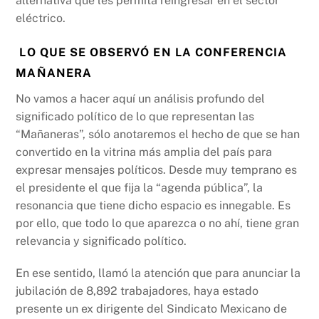
alternativa que les permita reingresar en el sector
eléctrico.
LO QUE SE OBSERVÓ EN LA CONFERENCIA
MAÑANERA
No vamos a hacer aquí un análisis profundo del
significado político de lo que representan las
“Mañaneras”, sólo anotaremos el hecho de que se han
convertido en la vitrina más amplia del país para
expresar mensajes políticos. Desde muy temprano es
el presidente el que fija la “agenda pública”, la
resonancia que tiene dicho espacio es innegable. Es
por ello, que todo lo que aparezca o no ahí, tiene gran
relevancia y significado político.
En ese sentido, llamó la atención que para anunciar la
jubilación de 8,892 trabajadores, haya estado
presente un ex dirigente del Sindicato Mexicano de