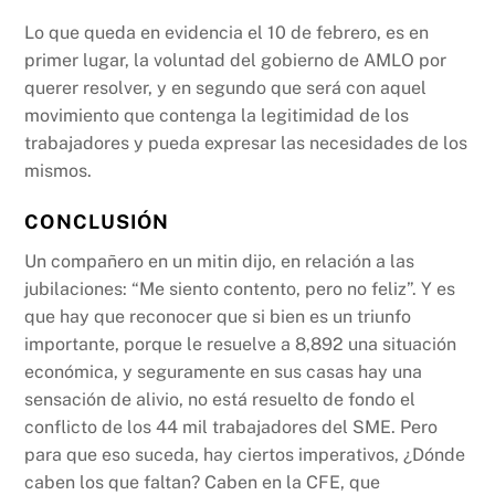
Lo que queda en evidencia el 10 de febrero, es en
primer lugar, la voluntad del gobierno de AMLO por
querer resolver, y en segundo que será con aquel
movimiento que contenga la legitimidad de los
trabajadores y pueda expresar las necesidades de los
mismos.
CONCLUSIÓN
Un compañero en un mitin dijo, en relación a las
jubilaciones: “Me siento contento, pero no feliz”. Y es
que hay que reconocer que si bien es un triunfo
importante, porque le resuelve a 8,892 una situación
económica, y seguramente en sus casas hay una
sensación de alivio, no está resuelto de fondo el
conflicto de los 44 mil trabajadores del SME. Pero
para que eso suceda, hay ciertos imperativos, ¿Dónde
caben los que faltan? Caben en la CFE, que