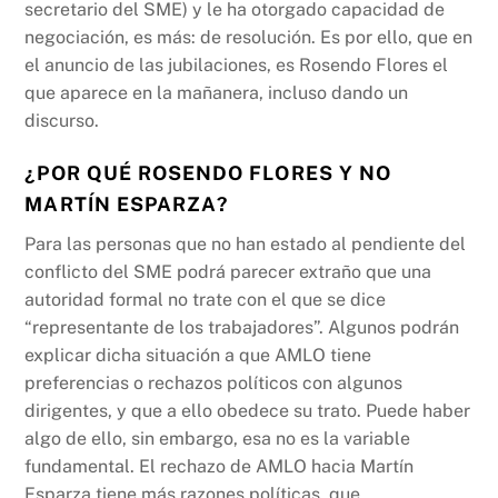
secretario del SME) y le ha otorgado capacidad de
negociación, es más: de resolución. Es por ello, que en
el anuncio de las jubilaciones, es Rosendo Flores el
que aparece en la mañanera, incluso dando un
discurso.
¿POR QUÉ ROSENDO FLORES Y NO
MARTÍN ESPARZA?
Para las personas que no han estado al pendiente del
conflicto del SME podrá parecer extraño que una
autoridad formal no trate con el que se dice
“representante de los trabajadores”. Algunos podrán
explicar dicha situación a que AMLO tiene
preferencias o rechazos políticos con algunos
dirigentes, y que a ello obedece su trato. Puede haber
algo de ello, sin embargo, esa no es la variable
fundamental. El rechazo de AMLO hacia Martín
Esparza tiene más razones políticas, que