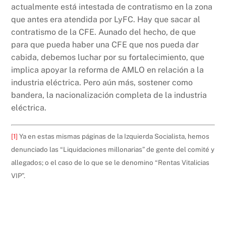
actualmente está intestada de contratismo en la zona
que antes era atendida por LyFC. Hay que sacar al
contratismo de la CFE. Aunado del hecho, de que
para que pueda haber una CFE que nos pueda dar
cabida, debemos luchar por su fortalecimiento, que
implica apoyar la reforma de AMLO en relación a la
industria eléctrica. Pero aún más, sostener como
bandera, la nacionalización completa de la industria
eléctrica.
[1]
Ya en estas mismas páginas de la Izquierda Socialista, hemos
denunciado las “Liquidaciones millonarias” de gente del comité y
allegados; o el caso de lo que se le denomino “Rentas Vitalicias
VIP”.