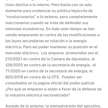
claro declive a lo interno. Pero basta con un solo
elemento para evidenciar su política hipócrita de
“revolucionarios” a lo externo, pero completamente
reaccionarios cuando se trata de defender sus
intereses económicos. En todo este tiempo se han
venido amparando en contra de las modificaciones a
las leyes secundarias en relación a la energía
eléctrica. Para así poder mantener su posición en el
mercado eléctrico. Los amparos promovidos son el
215/2021 en contra de la Cámara de diputados, el
128/2020 en contra de la secretaría de energía, el
71/2020 en contra de la secretaría de energía, el
825/2018 en contra de la CFE. Pueden ser
consultados en la página oficial del poder judicial.
¿Por qué se amparan si están a favor de la defensa de
la industria eléctrica nacionalizada?
Aunado de lo anterior, la animadversión del ejecutivo,