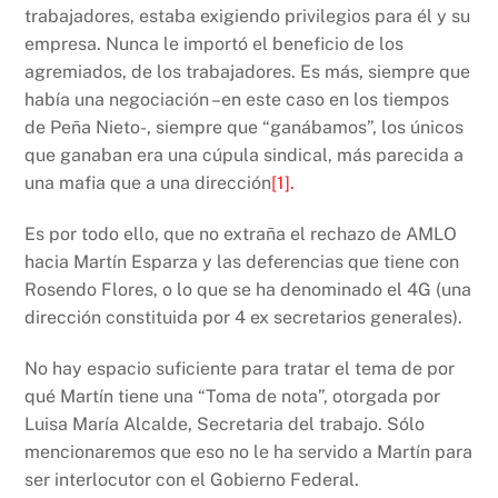
trabajadores, estaba exigiendo privilegios para él y su
empresa. Nunca le importó el beneficio de los
agremiados, de los trabajadores. Es más, siempre que
había una negociación –en este caso en los tiempos
de Peña Nieto-, siempre que “ganábamos”, los únicos
que ganaban era una cúpula sindical, más parecida a
una mafia que a una dirección
[1].
Es por todo ello, que no extraña el rechazo de AMLO
hacia Martín Esparza y las deferencias que tiene con
Rosendo Flores, o lo que se ha denominado el 4G (una
dirección constituida por 4 ex secretarios generales).
No hay espacio suficiente para tratar el tema de por
qué Martín tiene una “Toma de nota”, otorgada por
Luisa María Alcalde, Secretaria del trabajo. Sólo
mencionaremos que eso no le ha servido a Martín para
ser interlocutor con el Gobierno Federal.