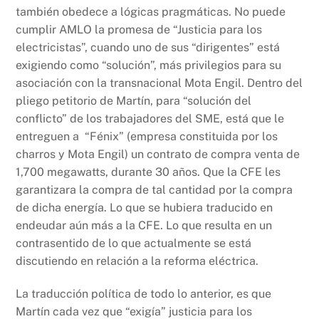
también obedece a lógicas pragmáticas. No puede
cumplir AMLO la promesa de “Justicia para los
electricistas”, cuando uno de sus “dirigentes” está
exigiendo como “solución”, más privilegios para su
asociación con la transnacional Mota Engil. Dentro del
pliego petitorio de Martín, para “solución del
conflicto” de los trabajadores del SME, está que le
entreguen a “Fénix” (empresa constituida por los
charros y Mota Engil) un contrato de compra venta de
1,700 megawatts, durante 30 años. Que la CFE les
garantizara la compra de tal cantidad por la compra
de dicha energía. Lo que se hubiera traducido en
endeudar aún más a la CFE. Lo que resulta en un
contrasentido de lo que actualmente se está
discutiendo en relación a la reforma eléctrica.
La traducción política de todo lo anterior, es que
Martín cada vez que “exigía” justicia para los