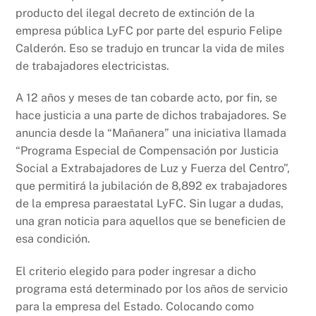
k
producto del ilegal decreto de extinción de la
empresa pública LyFC por parte del espurio Felipe
Calderón. Eso se tradujo en truncar la vida de miles
de trabajadores electricistas.
A 12 años y meses de tan cobarde acto, por fin, se
hace justicia a una parte de dichos trabajadores. Se
anuncia desde la “Mañanera” una iniciativa llamada
“Programa Especial de Compensación por Justicia
Social a Extrabajadores de Luz y Fuerza del Centro”,
que permitirá la jubilación de 8,892 ex trabajadores
de la empresa paraestatal LyFC. Sin lugar a dudas,
una gran noticia para aquellos que se beneficien de
esa condición.
El criterio elegido para poder ingresar a dicho
programa está determinado por los años de servicio
para la empresa del Estado. Colocando como