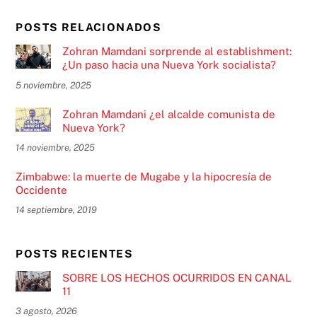
POSTS RELACIONADOS
Zohran Mamdani sorprende al establishment:
¿Un paso hacia una Nueva York socialista?
5 noviembre, 2025
Zohran Mamdani ¿el alcalde comunista de
Nueva York?
14 noviembre, 2025
Zimbabwe: la muerte de Mugabe y la hipocresía de
Occidente
14 septiembre, 2019
POSTS RECIENTES
SOBRE LOS HECHOS OCURRIDOS EN CANAL
11
3 agosto, 2026