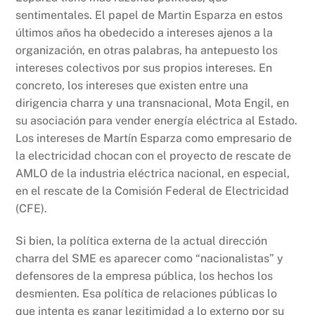
sentimentales. El papel de Martin Esparza en estos
últimos años ha obedecido a intereses ajenos a la
organización, en otras palabras, ha antepuesto los
intereses colectivos por sus propios intereses. En
concreto, los intereses que existen entre una
dirigencia charra y una transnacional, Mota Engil, en
su asociación para vender energía eléctrica al Estado.
Los intereses de Martín Esparza como empresario de
la electricidad chocan con el proyecto de rescate de
AMLO de la industria eléctrica nacional, en especial,
en el rescate de la Comisión Federal de Electricidad
(CFE).
Si bien, la política externa de la actual dirección
charra del SME es aparecer como “nacionalistas” y
defensores de la empresa pública, los hechos los
desmienten. Esa política de relaciones públicas lo
que intenta es ganar legitimidad a lo externo por su