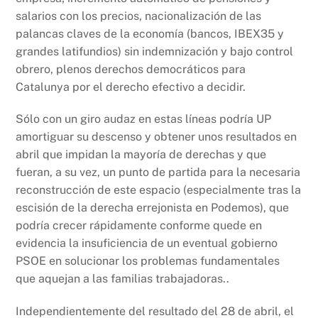
salarios con los precios, nacionalización de las
palancas claves de la economía (bancos, IBEX35 y
grandes latifundios) sin indemnización y bajo control
obrero, plenos derechos democráticos para
Catalunya por el derecho efectivo a decidir.
Sólo con un giro audaz en estas líneas podría UP
amortiguar su descenso y obtener unos resultados en
abril que impidan la mayoría de derechas y que
fueran, a su vez, un punto de partida para la necesaria
reconstrucción de este espacio (especialmente tras la
escisión de la derecha errejonista en Podemos), que
podría crecer rápidamente conforme quede en
evidencia la insuficiencia de un eventual gobierno
PSOE en solucionar los problemas fundamentales
que aquejan a las familias trabajadoras..
Independientemente del resultado del 28 de abril, el