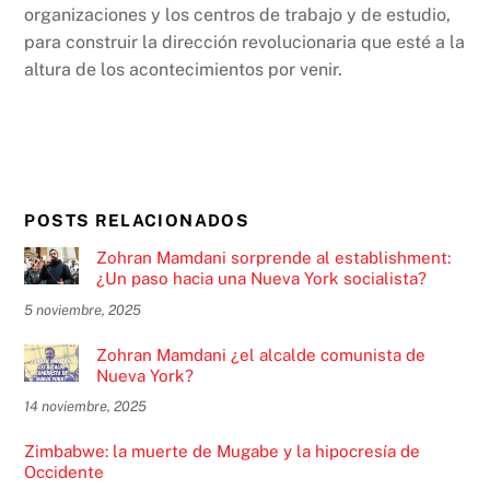
organizaciones y los centros de trabajo y de estudio,
para construir la dirección revolucionaria que esté a la
altura de los acontecimientos por venir.
POSTS RELACIONADOS
Zohran Mamdani sorprende al establishment:
¿Un paso hacia una Nueva York socialista?
5 noviembre, 2025
Zohran Mamdani ¿el alcalde comunista de
Nueva York?
14 noviembre, 2025
Zimbabwe: la muerte de Mugabe y la hipocresía de
Occidente