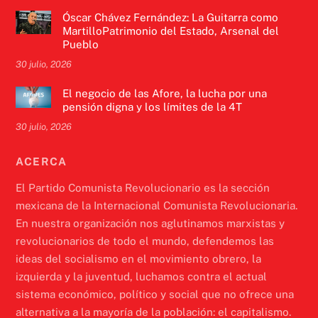
Óscar Chávez Fernández: La Guitarra como
MartilloPatrimonio del Estado, Arsenal del
Pueblo
30 julio, 2026
El negocio de las Afore, la lucha por una
pensión digna y los límites de la 4T
30 julio, 2026
ACERCA
El Partido Comunista Revolucionario es la sección
mexicana de la Internacional Comunista Revolucionaria.
En nuestra organización nos aglutinamos marxistas y
revolucionarios de todo el mundo, defendemos las
ideas del socialismo en el movimiento obrero, la
izquierda y la juventud, luchamos contra el actual
sistema económico, político y social que no ofrece una
alternativa a la mayoría de la población: el capitalismo.