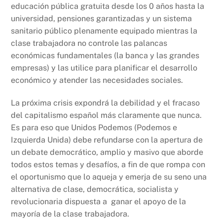
educación pública gratuita desde los 0 años hasta la
universidad, pensiones garantizadas y un sistema
sanitario público plenamente equipado mientras la
clase trabajadora no controle las palancas
económicas fundamentales (la banca y las grandes
empresas) y las utilice para planificar el desarrollo
económico y atender las necesidades sociales.
La próxima crisis expondrá la debilidad y el fracaso
del capitalismo español más claramente que nunca.
Es para eso que Unidos Podemos (Podemos e
Izquierda Unida) debe refundarse con la apertura de
un debate democrático, amplio y masivo que aborde
todos estos temas y desafíos, a fin de que rompa con
el oportunismo que lo aqueja y emerja de su seno una
alternativa de clase, democrática, socialista y
revolucionaria dispuesta a ganar el apoyo de la
mayoría de la clase trabajadora.