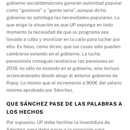
gobierno socialdemócrata ganarán autoridad popular
como “gestores” y “gente seria”, aunque dicho
gobierno no satisfaga las necesidades populares. Lo
que exige la situación es que UP exponga en todo
momento la necesidad de que su programa sea
llevado a cabo y movilizar en la calle para luchar por
ello. Es falso, como dicen, que las cosas sólo pueden
cambiarse estando en el gobierno. La lucha
pensionista consiguió revalorizar las pensiones en
2018, no sólo no estando en el gobierno, sino incluso
arrancándoselo desde abajo al anterior gobierno de
Rajoy. Lo mismo que el incremento a 900€ del salario
mínimo aprobado por Sánchez.
QUE SÁNCHEZ PASE DE LAS PALABRAS A
LOS HECHOS
Por supuesto, UP debe facilitar la investidura de
Sánchez, pero debe pasar a la oposición para