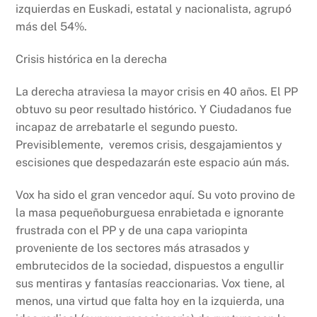
izquierdas en Euskadi, estatal y nacionalista, agrupó
más del 54%.
Crisis histórica en la derecha
La derecha atraviesa la mayor crisis en 40 años. El PP
obtuvo su peor resultado histórico. Y Ciudadanos fue
incapaz de arrebatarle el segundo puesto.
Previsiblemente, veremos crisis, desgajamientos y
escisiones que despedazarán este espacio aún más.
Vox ha sido el gran vencedor aquí. Su voto provino de
la masa pequeñoburguesa enrabietada e ignorante
frustrada con el PP y de una capa variopinta
proveniente de los sectores más atrasados y
embrutecidos de la sociedad, dispuestos a engullir
sus mentiras y fantasías reaccionarias. Vox tiene, al
menos, una virtud que falta hoy en la izquierda, una