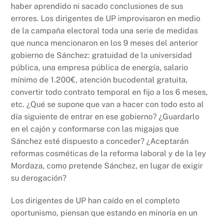
haber aprendido ni sacado conclusiones de sus
errores. Los dirigentes de UP improvisaron en medio
de la campaña electoral toda una serie de medidas
que nunca mencionaron en los 9 meses del anterior
gobierno de Sánchez: gratuidad de la universidad
pública, una empresa pública de energía, salario
mínimo de 1.200€, atención bucodental gratuita,
convertir todo contrato temporal en fijo a los 6 meses,
etc. ¿Qué se supone que van a hacer con todo esto al
día siguiente de entrar en ese gobierno? ¿Guardarlo
en el cajón y conformarse con las migajas que
Sánchez esté dispuesto a conceder? ¿Aceptarán
reformas cosméticas de la reforma laboral y de la ley
Mordaza, como pretende Sánchez, en lugar de exigir
su derogación?
Los dirigentes de UP han caído en el completo
oportunismo, piensan que estando en minoría en un