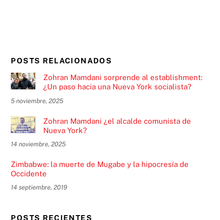
POSTS RELACIONADOS
Zohran Mamdani sorprende al establishment:
¿Un paso hacia una Nueva York socialista?
5 noviembre, 2025
Zohran Mamdani ¿el alcalde comunista de
Nueva York?
14 noviembre, 2025
Zimbabwe: la muerte de Mugabe y la hipocresía de
Occidente
14 septiembre, 2019
POSTS RECIENTES