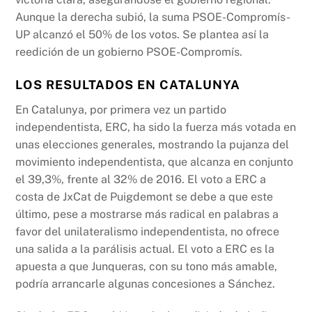
Aunque la derecha subió, la suma PSOE-Compromís-
UP alcanzó el 50% de los votos. Se plantea así la
reedición de un gobierno PSOE-Compromís.
LOS RESULTADOS EN CATALUNYA
En Catalunya, por primera vez un partido
independentista, ERC, ha sido la fuerza más votada en
unas elecciones generales, mostrando la pujanza del
movimiento independentista, que alcanza en conjunto
el 39,3%, frente al 32% de 2016. El voto a ERC a
costa de JxCat de Puigdemont se debe a que este
último, pese a mostrarse más radical en palabras a
favor del unilateralismo independentista, no ofrece
una salida a la parálisis actual. El voto a ERC es la
apuesta a que Junqueras, con su tono más amable,
podría arrancarle algunas concesiones a Sánchez.