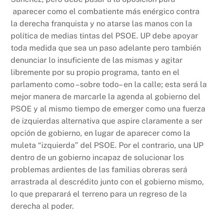
aparecer como el combatiente más enérgico contra
la derecha franquista y no atarse las manos con la
política de medias tintas del PSOE. UP debe apoyar
toda medida que sea un paso adelante pero también
denunciar lo insuficiente de las mismas y agitar
libremente por su propio programa, tanto en el
parlamento como –sobre todo– en la calle; esta será la
mejor manera de marcarle la agenda al gobierno del
PSOE y al mismo tiempo de emerger como una fuerza
de izquierdas alternativa que aspire claramente a ser
opción de gobierno, en lugar de aparecer como la
muleta “izquierda” del PSOE. Por el contrario, una UP
dentro de un gobierno incapaz de solucionar los
problemas ardientes de las familias obreras será
arrastrada al descrédito junto con el gobierno mismo,
lo que preparará el terreno para un regreso de la
derecha al poder.