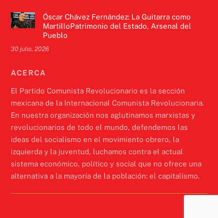
Óscar Chávez Fernández: La Guitarra como
MartilloPatrimonio del Estado, Arsenal del
Pueblo
30 julio, 2026
ACERCA
El Partido Comunista Revolucionario es la sección
mexicana de la Internacional Comunista Revolucionaria.
En nuestra organización nos aglutinamos marxistas y
revolucionarios de todo el mundo, defendemos las
ideas del socialismo en el movimiento obrero, la
izquierda y la juventud, luchamos contra el actual
sistema económico, político y social que no ofrece una
alternativa a la mayoría de la población: el capitalismo.