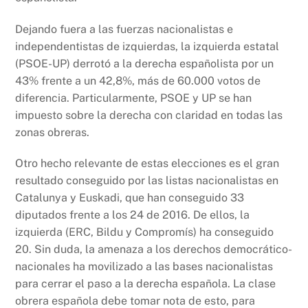
Dejando fuera a las fuerzas nacionalistas e
independentistas de izquierdas, la izquierda estatal
(PSOE-UP) derrotó a la derecha españolista por un
43% frente a un 42,8%, más de 60.000 votos de
diferencia. Particularmente, PSOE y UP se han
impuesto sobre la derecha con claridad en todas las
zonas obreras.
Otro hecho relevante de estas elecciones es el gran
resultado conseguido por las listas nacionalistas en
Catalunya y Euskadi, que han conseguido 33
diputados frente a los 24 de 2016. De ellos, la
izquierda (ERC, Bildu y Compromís) ha conseguido
20. Sin duda, la amenaza a los derechos democrático-
nacionales ha movilizado a las bases nacionalistas
para cerrar el paso a la derecha española. La clase
obrera española debe tomar nota de esto, para