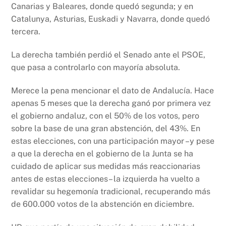
Canarias y Baleares, donde quedó segunda; y en
Catalunya, Asturias, Euskadi y Navarra, donde quedó
tercera.
La derecha también perdió el Senado ante el PSOE,
que pasa a controlarlo con mayoría absoluta.
Merece la pena mencionar el dato de Andalucía. Hace
apenas 5 meses que la derecha ganó por primera vez
el gobierno andaluz, con el 50% de los votos, pero
sobre la base de una gran abstención, del 43%. En
estas elecciones, con una participación mayor –y pese
a que la derecha en el gobierno de la Junta se ha
cuidado de aplicar sus medidas más reaccionarias
antes de estas elecciones– la izquierda ha vuelto a
revalidar su hegemonía tradicional, recuperando más
de 600.000 votos de la abstención en diciembre.