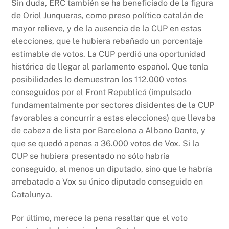
Sin duda, ERC también se ha beneficiado de la figura
de Oriol Junqueras, como preso político catalán de
mayor relieve, y de la ausencia de la CUP en estas
elecciones, que le hubiera rebañado un porcentaje
estimable de votos. La CUP perdió una oportunidad
histórica de llegar al parlamento español. Que tenía
posibilidades lo demuestran los 112.000 votos
conseguidos por el Front Republicá (impulsado
fundamentalmente por sectores disidentes de la CUP
favorables a concurrir a estas elecciones) que llevaba
de cabeza de lista por Barcelona a Albano Dante, y
que se quedó apenas a 36.000 votos de Vox. Si la
CUP se hubiera presentado no sólo habría
conseguido, al menos un diputado, sino que le habría
arrebatado a Vox su único diputado conseguido en
Catalunya.
Por último, merece la pena resaltar que el voto