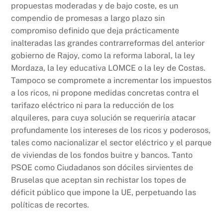
propuestas moderadas y de bajo coste, es un
compendio de promesas a largo plazo sin
compromiso definido que deja prácticamente
inalteradas las grandes contrarreformas del anterior
gobierno de Rajoy, como la reforma laboral, la ley
Mordaza, la ley educativa LOMCE o la ley de Costas.
Tampoco se compromete a incrementar los impuestos
a los ricos, ni propone medidas concretas contra el
tarifazo eléctrico ni para la reducción de los
alquileres, para cuya solución se requeriría atacar
profundamente los intereses de los ricos y poderosos,
tales como nacionalizar el sector eléctrico y el parque
de viviendas de los fondos buitre y bancos. Tanto
PSOE como Ciudadanos son dóciles sirvientes de
Bruselas que aceptan sin rechistar los topes de
déficit público que impone la UE, perpetuando las
políticas de recortes.