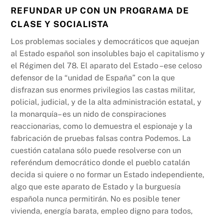
REFUNDAR UP CON UN PROGRAMA DE
CLASE Y SOCIALISTA
Los problemas sociales y democráticos que aquejan
al Estado español son insolubles bajo el capitalismo y
el Régimen del 78. El aparato del Estado –ese celoso
defensor de la “unidad de España” con la que
disfrazan sus enormes privilegios las castas militar,
policial, judicial, y de la alta administración estatal, y
la monarquía– es un nido de conspiraciones
reaccionarias, como lo demuestra el espionaje y la
fabricación de pruebas falsas contra Podemos. La
cuestión catalana sólo puede resolverse con un
referéndum democrático donde el pueblo catalán
decida si quiere o no formar un Estado independiente,
algo que este aparato de Estado y la burguesía
española nunca permitirán. No es posible tener
vivienda, energía barata, empleo digno para todos,