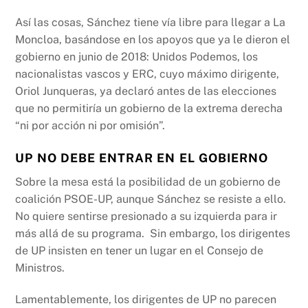
Así las cosas, Sánchez tiene vía libre para llegar a La
Moncloa, basándose en los apoyos que ya le dieron el
gobierno en junio de 2018: Unidos Podemos, los
nacionalistas vascos y ERC, cuyo máximo dirigente,
Oriol Junqueras, ya declaró antes de las elecciones
que no permitiría un gobierno de la extrema derecha
“ni por acción ni por omisión”.
UP NO DEBE ENTRAR EN EL GOBIERNO
Sobre la mesa está la posibilidad de un gobierno de
coalición PSOE-UP, aunque Sánchez se resiste a ello.
No quiere sentirse presionado a su izquierda para ir
más allá de su programa. Sin embargo, los dirigentes
de UP insisten en tener un lugar en el Consejo de
Ministros.
Lamentablemente, los dirigentes de UP no parecen