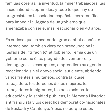
k
familias obreras, la juventud, la mujer trabajadora, las
nacionalidades oprimidas, y todo lo que hay de
progresista en la sociedad española, cerraron filas
para impedir la llegada de un gobierno que
amenazaba con ser el más reaccionario en 40 años.
Es curioso que un sector del gran capital español e
internacional también viera con preocupación la
llegada del “trifachito” al gobierno. Temía que un
gobierno como éste, plagado de aventureros y
demagogos sin escrúpulos, emprendiera su agenda
reaccionaria sin el apoyo social suficiente, abriendo
varios frentes simultáneos: contra la clase
trabajadora, los derechos de las mujeres, los
trabajadores inmigrantes, los pensionistas, la
educación y la sanidad públicas, la Memoria Histórica
antifranquista y los derechos democrático-nacionales
de Euskadi y Catalunya. Y eso, no porque estos