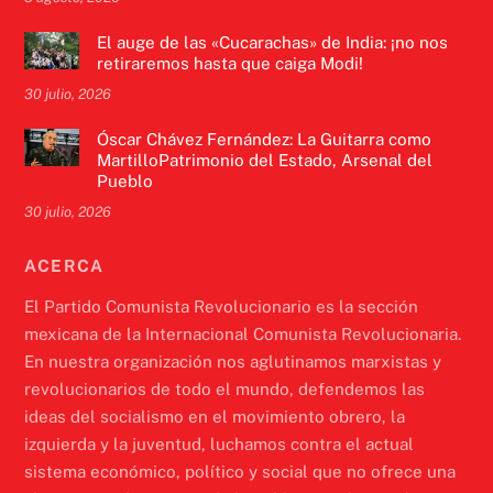
El auge de las «Cucarachas» de India: ¡no nos
retiraremos hasta que caiga Modi!
30 julio, 2026
Óscar Chávez Fernández: La Guitarra como
MartilloPatrimonio del Estado, Arsenal del
Pueblo
30 julio, 2026
ACERCA
El Partido Comunista Revolucionario es la sección
mexicana de la Internacional Comunista Revolucionaria.
En nuestra organización nos aglutinamos marxistas y
revolucionarios de todo el mundo, defendemos las
ideas del socialismo en el movimiento obrero, la
izquierda y la juventud, luchamos contra el actual
sistema económico, político y social que no ofrece una