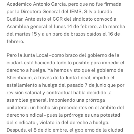
Académico Antonio García, pero que no fue firmada
por la Directora General del IEMS, Silvia Jurado
Cuéllar. Ante esto el CGR del sindicato convocó a
Asamblea general el lunes 14 de febrero, a la marcha
del martes 15 y a un paro de brazos caídos el 16 de
febrero.
Pero la Junta Local –como brazo del gobierno de la
ciudad- está haciendo todo lo posible para impedir el
derecho a huelga. Ya hemos visto que el gobierno de
Sheinbaum, a través de la Junta Local, impidió el
estallamiento a huelga del pasado 7 de junio que por
revisión salarial y contractual había decidido la
asamblea general, imponiendo una prórroga
unilateral: un hecho sin precedentes en el ámbito del
derecho sindical –pues la prórroga es una potestad
del sindicato-, violatoria del derecho a huelga.
Después, el 8 de diciembre, el gobierno de la ciudad