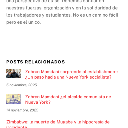
una perspectiva de clase. Debemos confiar en
nuestras fuerzas, organización y en la solidaridad de
los trabajadores y estudiantes. No es un camino fácil
pero es el único.
POSTS RELACIONADOS
Zohran Mamdani sorprende al establishment:
¿Un paso hacia una Nueva York socialista?
5 noviembre, 2025
Zohran Mamdani ¿el alcalde comunista de
Nueva York?
14 noviembre, 2025
Zimbabwe: la muerte de Mugabe y la hipocresía de
Occidente