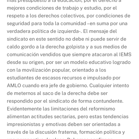
más presupuesto a la educación, por el derecho a
mejores condiciones de trabajo y estudio, por el
respeto a los derechos colectivos, por condiciones de
seguridad para toda la comunidad –en suma por una
verdadera política de izquierda-. El mensaje del
sindicato en este sentido no debe ni puede servir de
caldo gordo a la derecha golpista y a sus medios de
comunicación vendidos que siempre atacaron al IEMS
desde su origen, por ser un modelo educativo logrado
con la movilización popular, orientado a los
estudiantes de escasos recursos e impulsado por
AMLO cuando era jefe de gobierno. Cualquier intento
de meternos al saco de la derecha debe ser
respondido por el sindicato de forma contundente.
Evidentemente las limitaciones del reformismo
alimentan actitudes sectarias, pero estas tendencias
impresionistas y emotivas deben ser orientadas a
través de la discusión fraterna, formación política y