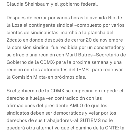
Claudia Sheinbaum y el gobierno federal.
Después de cerrar por varias horas la avenida Río de
la Loza el contingente sindical –compuesto por varios
cientos de sindicalistas- marchó a la plancha del
Zócalo en donde después de cerrar 20 de noviembre
la comisión sindical fue recibida por un concertador y
se ofreció una reunión con Martí Batres –Secretario de
Gobierno de la CDMX- para la próxima semana y una
reunión con las autoridades del IEMS –para reactivar
la Comisión Mixta- en próximos días.
Si el gobierno de la CDMX se empecina en impedir el
derecho a huelga –en contradicción con las
afirmaciones del presidente AMLO de que los
sindicatos deben ser democráticos y velar por los
derechos de sus trabajadores- al SUTIEMS no le
quedará otra alternativa que el camino de la CNTE: la