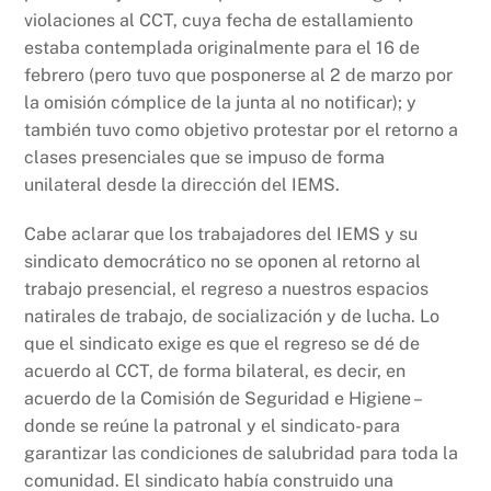
k
violaciones al CCT, cuya fecha de estallamiento
estaba contemplada originalmente para el 16 de
febrero (pero tuvo que posponerse al 2 de marzo por
la omisión cómplice de la junta al no notificar); y
también tuvo como objetivo protestar por el retorno a
clases presenciales que se impuso de forma
unilateral desde la dirección del IEMS.
Cabe aclarar que los trabajadores del IEMS y su
sindicato democrático no se oponen al retorno al
trabajo presencial, el regreso a nuestros espacios
natirales de trabajo, de socialización y de lucha. Lo
que el sindicato exige es que el regreso se dé de
acuerdo al CCT, de forma bilateral, es decir, en
acuerdo de la Comisión de Seguridad e Higiene –
donde se reúne la patronal y el sindicato- para
garantizar las condiciones de salubridad para toda la
comunidad. El sindicato había construido una