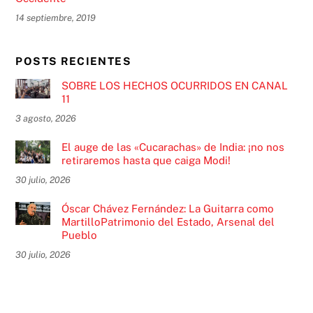
14 septiembre, 2019
POSTS RECIENTES
SOBRE LOS HECHOS OCURRIDOS EN CANAL
11
3 agosto, 2026
El auge de las «Cucarachas» de India: ¡no nos
retiraremos hasta que caiga Modi!
30 julio, 2026
Óscar Chávez Fernández: La Guitarra como
MartilloPatrimonio del Estado, Arsenal del
Pueblo
30 julio, 2026