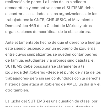
realización de paros. La lucha de un sindicato
democrático y combativo como el SUTIEMS debe
encontrar a sus aliados en las organizaciones de los
trabajadores: la CNTE, CNSUESIC, el Movimiento
Democrático 469 de la Ciudad de México y otras
organizaciones democráticas de la clase obrera.
Ante el lamentable hecho de que el derecho a huelga
esté siendo lesionado por un gobierno de izquierda,
entre cuyos simpatizantes se pueden contar padres
de familia, estudiantes y a propios sindicalistas, el
SUTIEMS debe posicionarse claramente a la
izquierda del gobierno –desde el punto de vista de los
trabajadores- pero sin ser confundidos con la derecha
histérica que ataca al gobierno de AMLO un día sí y el
otro también.
La lucha del SUTIEMS es una cuestión de clase: por