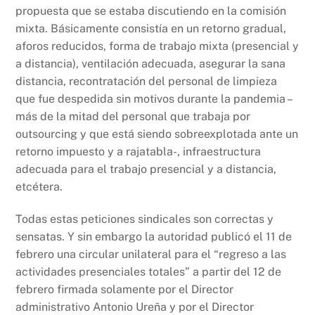
propuesta que se estaba discutiendo en la comisión
mixta. Básicamente consistía en un retorno gradual,
aforos reducidos, forma de trabajo mixta (presencial y
a distancia), ventilación adecuada, asegurar la sana
distancia, recontratación del personal de limpieza
que fue despedida sin motivos durante la pandemia –
más de la mitad del personal que trabaja por
outsourcing y que está siendo sobreexplotada ante un
retorno impuesto y a rajatabla-, infraestructura
adecuada para el trabajo presencial y a distancia,
etcétera.
Todas estas peticiones sindicales son correctas y
sensatas. Y sin embargo la autoridad publicó el 11 de
febrero una circular unilateral para el “regreso a las
actividades presenciales totales” a partir del 12 de
febrero firmada solamente por el Director
administrativo Antonio Ureña y por el Director