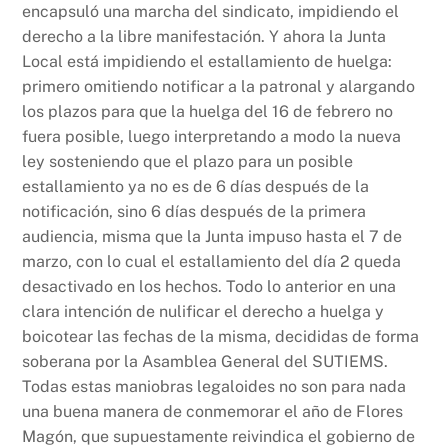
encapsuló una marcha del sindicato, impidiendo el
derecho a la libre manifestación. Y ahora la Junta
Local está impidiendo el estallamiento de huelga:
primero omitiendo notificar a la patronal y alargando
los plazos para que la huelga del 16 de febrero no
fuera posible, luego interpretando a modo la nueva
ley sosteniendo que el plazo para un posible
estallamiento ya no es de 6 días después de la
notificación, sino 6 días después de la primera
audiencia, misma que la Junta impuso hasta el 7 de
marzo, con lo cual el estallamiento del día 2 queda
desactivado en los hechos. Todo lo anterior en una
clara intención de nulificar el derecho a huelga y
boicotear las fechas de la misma, decididas de forma
soberana por la Asamblea General del SUTIEMS.
Todas estas maniobras legaloides no son para nada
una buena manera de conmemorar el año de Flores
Magón, que supuestamente reivindica el gobierno de