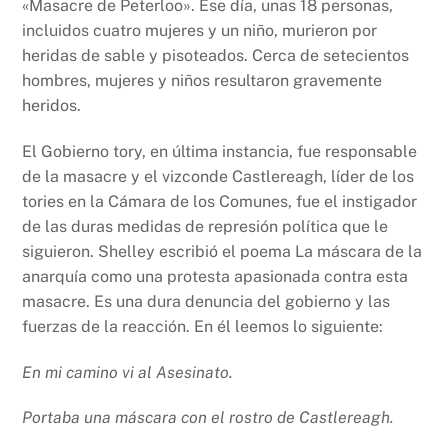
«Masacre de Peterloo». Ese día, unas 18 personas,
incluidos cuatro mujeres y un niño, murieron por
heridas de sable y pisoteados. Cerca de setecientos
hombres, mujeres y niños resultaron gravemente
heridos.
El Gobierno tory, en última instancia, fue responsable
de la masacre y el vizconde Castlereagh, líder de los
tories en la Cámara de los Comunes, fue el instigador
de las duras medidas de represión política que le
siguieron. Shelley escribió el poema La máscara de la
anarquía como una protesta apasionada contra esta
masacre. Es una dura denuncia del gobierno y las
fuerzas de la reacción. En él leemos lo siguiente:
En mi camino vi al Asesinato.
Portaba una máscara con el rostro de Castlereagh.