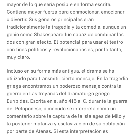
mayor de lo que sería posible en forma escrita.
Contiene mayor fuerza para conmocionar, emocionar
o divertir. Sus géneros principales eran
tradicionalmente la tragedia y la comedia, aunque un
genio como Shakespeare fue capaz de combinar las
dos con gran efecto. El potencial para usar el teatro
con fines políticos y revolucionarios es, por lo tanto,
muy claro.
Incluso en su forma más antigua, el drama se ha
utilizado para transmitir cierto mensaje. En la tragedia
griega encontramos un poderoso mensaje contra la
guerra en Las troyanas del dramaturgo griego
Eurípides. Escrita en el año 415 a. C. durante la guerra
del Peloponeso, a menudo se interpreta como un
comentario sobre la captura de la isla egea de Milo y
la posterior matanza y esclavización de su población
por parte de Atenas. Si esta interpretación es