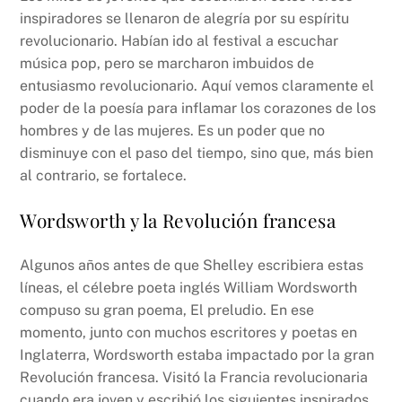
inspiradores se llenaron de alegría por su espíritu
revolucionario. Habían ido al festival a escuchar
música pop, pero se marcharon imbuidos de
entusiasmo revolucionario. Aquí vemos claramente el
poder de la poesía para inflamar los corazones de los
hombres y de las mujeres. Es un poder que no
disminuye con el paso del tiempo, sino que, más bien
al contrario, se fortalece.
Wordsworth y la Revolución francesa
Algunos años antes de que Shelley escribiera estas
líneas, el célebre poeta inglés William Wordsworth
compuso su gran poema, El preludio. En ese
momento, junto con muchos escritores y poetas en
Inglaterra, Wordsworth estaba impactado por la gran
Revolución francesa. Visitó la Francia revolucionaria
cuando era joven y escribió los siguientes inspirados