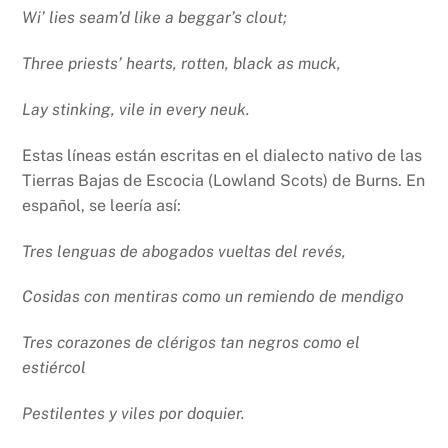
Wi’ lies seam’d like a beggar’s clout;
Three priests’ hearts, rotten, black as muck,
Lay stinking, vile in every neuk.
Estas líneas están escritas en el dialecto nativo de las
Tierras Bajas de Escocia (Lowland Scots) de Burns. En
español, se leería así:
Tres lenguas de abogados vueltas del revés,
Cosidas con mentiras como un remiendo de mendigo
Tres corazones de clérigos tan negros como el
estiércol
Pestilentes y viles por doquier.