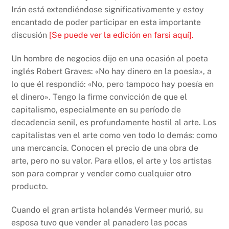
Irán está extendiéndose significativamente y estoy
encantado de poder participar en esta importante
discusión
[Se puede ver la edición en farsi aquí].
Un hombre de negocios dijo en una ocasión al poeta
inglés Robert Graves: «No hay dinero en la poesía», a
lo que él respondió: «No, pero tampoco hay poesía en
el dinero». Tengo la firme convicción de que el
capitalismo, especialmente en su período de
decadencia senil, es profundamente hostil al arte. Los
capitalistas ven el arte como ven todo lo demás: como
una mercancía. Conocen el precio de una obra de
arte, pero no su valor. Para ellos, el arte y los artistas
son para comprar y vender como cualquier otro
producto.
Cuando el gran artista holandés Vermeer murió, su
esposa tuvo que vender al panadero las pocas