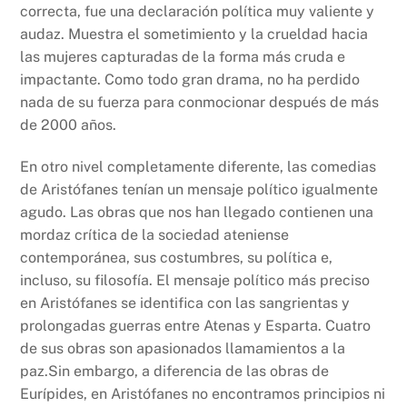
correcta, fue una declaración política muy valiente y
audaz. Muestra el sometimiento y la crueldad hacia
las mujeres capturadas de la forma más cruda e
impactante. Como todo gran drama, no ha perdido
nada de su fuerza para conmocionar después de más
de 2000 años.
En otro nivel completamente diferente, las comedias
de Aristófanes tenían un mensaje político igualmente
agudo. Las obras que nos han llegado contienen una
mordaz crítica de la sociedad ateniense
contemporánea, sus costumbres, su política e,
incluso, su filosofía. El mensaje político más preciso
en Aristófanes se identifica con las sangrientas y
prolongadas guerras entre Atenas y Esparta. Cuatro
de sus obras son apasionados llamamientos a la
paz.Sin embargo, a diferencia de las obras de
Eurípides, en Aristófanes no encontramos principios ni