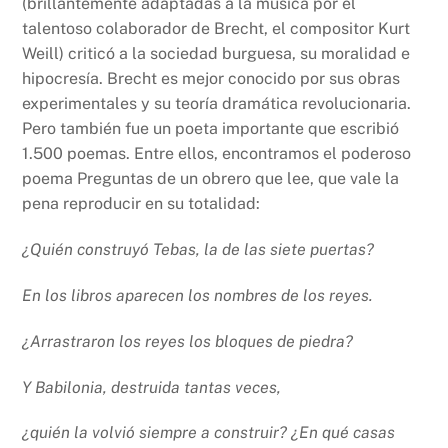
(brillantemente adaptadas a la música por el
talentoso colaborador de Brecht, el compositor Kurt
Weill) criticó a la sociedad burguesa, su moralidad e
hipocresía. Brecht es mejor conocido por sus obras
experimentales y su teoría dramática revolucionaria.
Pero también fue un poeta importante que escribió
1.500 poemas. Entre ellos, encontramos el poderoso
poema Preguntas de un obrero que lee, que vale la
pena reproducir en su totalidad:
¿Quién construyó Tebas, la de las siete puertas?
En los libros aparecen los nombres de los reyes.
¿Arrastraron los reyes los bloques de piedra?
Y Babilonia, destruida tantas veces,
¿quién la volvió siempre a construir? ¿En qué casas