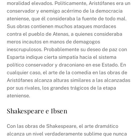
moralidad elevados. Políticamente, Aristófanes era un
conservador y enemigo acérrimo de la democracia
ateniense, que él consideraba la fuente de todo mal.
Sus obras contienen muchos ataques mordaces
contra el pueblo de Atenas, a quienes consideraba
meros incautos en manos de demagogos
inescrupulosos. Probablemente su deseo de paz con
Esparta indique cierta simpatía hacia el sistema
político conservador y draconiano en ese Estado. En
cualquier caso, el arte de la comedia en las obras de
Aristófanes alcanza alturas similares a las alcanzadas
por sus rivales, los grandes trágicos de la etapa
ateniense.
Shakespeare e Ibsen
Con las obras de Shakespeare, el arte dramático
alcanza un nivel verdaderamente sublime que nunca