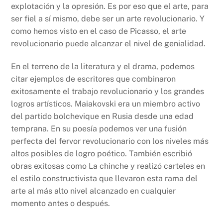
explotación y la opresión. Es por eso que el arte, para
ser fiel a sí mismo, debe ser un arte revolucionario. Y
como hemos visto en el caso de Picasso, el arte
revolucionario puede alcanzar el nivel de genialidad.
En el terreno de la literatura y el drama, podemos
citar ejemplos de escritores que combinaron
exitosamente el trabajo revolucionario y los grandes
logros artísticos. Maiakovski era un miembro activo
del partido bolchevique en Rusia desde una edad
temprana. En su poesía podemos ver una fusión
perfecta del fervor revolucionario con los niveles más
altos posibles de logro poético. También escribió
obras exitosas como La chinche y realizó carteles en
el estilo constructivista que llevaron esta rama del
arte al más alto nivel alcanzado en cualquier
momento antes o después.