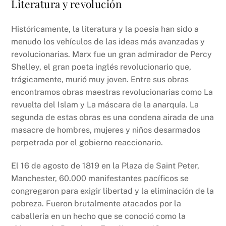
Literatura y revolución
Históricamente, la literatura y la poesía han sido a
menudo los vehículos de las ideas más avanzadas y
revolucionarias. Marx fue un gran admirador de Percy
Shelley, el gran poeta inglés revolucionario que,
trágicamente, murió muy joven. Entre sus obras
encontramos obras maestras revolucionarias como La
revuelta del Islam y La máscara de la anarquía. La
segunda de estas obras es una condena airada de una
masacre de hombres, mujeres y niños desarmados
perpetrada por el gobierno reaccionario.
El 16 de agosto de 1819 en la Plaza de Saint Peter,
Manchester, 60.000 manifestantes pacíficos se
congregaron para exigir libertad y la eliminación de la
pobreza. Fueron brutalmente atacados por la
caballería en un hecho que se conoció como la