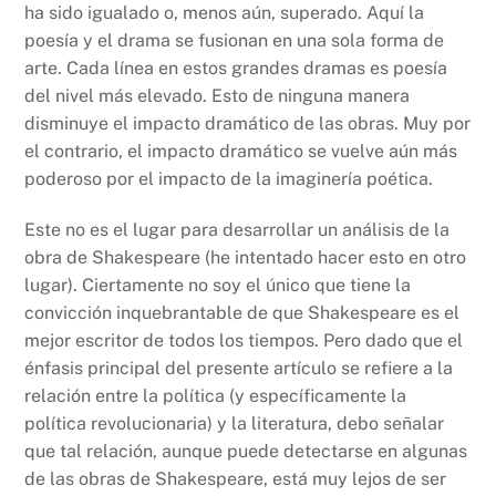
ha sido igualado o, menos aún, superado. Aquí la
poesía y el drama se fusionan en una sola forma de
arte. Cada línea en estos grandes dramas es poesía
del nivel más elevado. Esto de ninguna manera
disminuye el impacto dramático de las obras. Muy por
el contrario, el impacto dramático se vuelve aún más
poderoso por el impacto de la imaginería poética.
Este no es el lugar para desarrollar un análisis de la
obra de Shakespeare (he intentado hacer esto en otro
lugar). Ciertamente no soy el único que tiene la
convicción inquebrantable de que Shakespeare es el
mejor escritor de todos los tiempos. Pero dado que el
énfasis principal del presente artículo se refiere a la
relación entre la política (y específicamente la
política revolucionaria) y la literatura, debo señalar
que tal relación, aunque puede detectarse en algunas
de las obras de Shakespeare, está muy lejos de ser