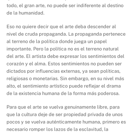
todo, el gran arte, no puede ser indiferente al destino
de la humanidad.
Eso no quiere decir que el arte deba descender al
nivel de cruda propaganda. La propaganda pertenece
al terreno de la política donde juega un papel
importante. Pero la política no es el terreno natural
del arte. El artista debe expresar los sentimientos del
corazón y el alma. Estos sentimientos no pueden ser
dictados por influencias externas, ya sean políticas,
religiosas o monetarias. Sin embargo, en su nivel más
alto, el sentimiento artístico puede reflejar el drama
de la existencia humana de la forma más poderosa.
Para que el arte se vuelva genuinamente libre, para
que la cultura deje de ser propiedad privada de unos
pocos y se vuelva auténticamente humana, primero es
necesario romper los lazos de la esclavitud, la