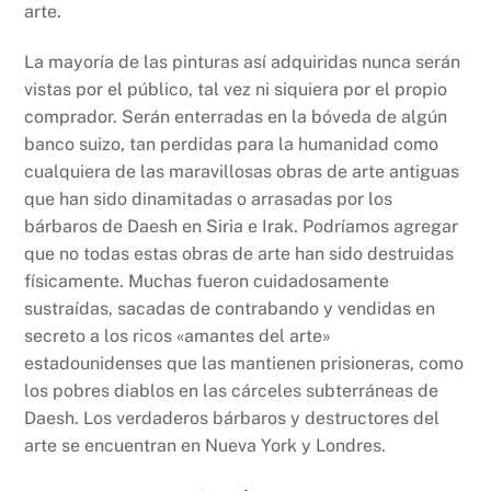
arte.
La mayoría de las pinturas así adquiridas nunca serán
vistas por el público, tal vez ni siquiera por el propio
comprador. Serán enterradas en la bóveda de algún
banco suizo, tan perdidas para la humanidad como
cualquiera de las maravillosas obras de arte antiguas
que han sido dinamitadas o arrasadas por los
bárbaros de Daesh en Siria e Irak. Podríamos agregar
que no todas estas obras de arte han sido destruidas
físicamente. Muchas fueron cuidadosamente
sustraídas, sacadas de contrabando y vendidas en
secreto a los ricos «amantes del arte»
estadounidenses que las mantienen prisioneras, como
los pobres diablos en las cárceles subterráneas de
Daesh. Los verdaderos bárbaros y destructores del
arte se encuentran en Nueva York y Londres.