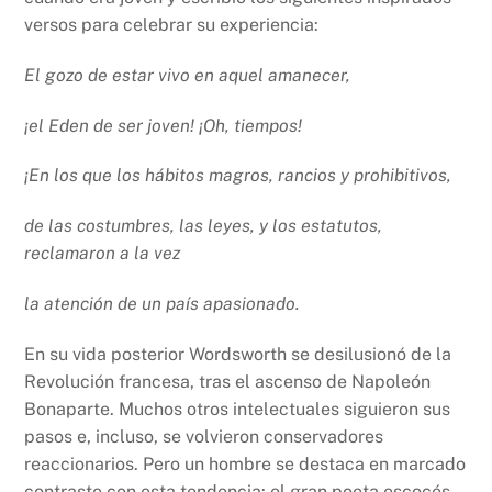
versos para celebrar su experiencia:
El gozo de estar vivo en aquel amanecer,
¡el Eden de ser joven! ¡Oh, tiempos!
¡En los que los hábitos magros, rancios y prohibitivos,
de las costumbres, las leyes, y los estatutos,
reclamaron a la vez
la atención de un país apasionado.
En su vida posterior Wordsworth se desilusionó de la
Revolución francesa, tras el ascenso de Napoleón
Bonaparte. Muchos otros intelectuales siguieron sus
pasos e, incluso, se volvieron conservadores
reaccionarios. Pero un hombre se destaca en marcado
contraste con esta tendencia: el gran poeta escocés