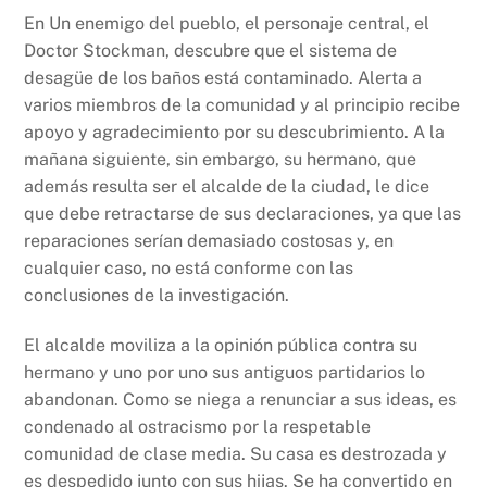
En Un enemigo del pueblo, el personaje central, el
Doctor Stockman, descubre que el sistema de
desagüe de los baños está contaminado. Alerta a
varios miembros de la comunidad y al principio recibe
apoyo y agradecimiento por su descubrimiento. A la
mañana siguiente, sin embargo, su hermano, que
además resulta ser el alcalde de la ciudad, le dice
que debe retractarse de sus declaraciones, ya que las
reparaciones serían demasiado costosas y, en
cualquier caso, no está conforme con las
conclusiones de la investigación.
El alcalde moviliza a la opinión pública contra su
hermano y uno por uno sus antiguos partidarios lo
abandonan. Como se niega a renunciar a sus ideas, es
condenado al ostracismo por la respetable
comunidad de clase media. Su casa es destrozada y
es despedido junto con sus hijas. Se ha convertido en