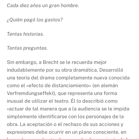
Cada diez años un gran hombre.
¿Quién pagó los gastos?
Tantas historias.
Tantas preguntas.
Sin embargo, a Brecht se le recuerda mejor
indudablemente por su obra dramática. Desarrolló
una teoría del drama completamente nueva conocida
como el «efecto de distanciamiento» (en alemán
Verfremdungseffekt), que representa una forma
inusual de utilizar el teatro. Él lo describió como
«actuar de tal manera que a la audiencia se le impida
simplemente identificarse con los personajes de la
obra. La aceptación o el rechazo de sus acciones y
expresiones debe ocurrir en un plano consciente, en