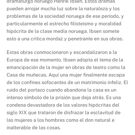
dramaturgo noruego Henrik Ibsen. Estos dramas
pueden arrojar mucha luz sobre la naturaleza y los
problemas de la sociedad noruega de ese período, y
particularmente el estrecho filisteísmo y moralidad
hipócrita de la clase media noruega. Ibsen somete
esto a una crítica mordaz y penetrante en sus obras.
Estas obras conmocionaron y escandalizaron a la
Europa de ese momento. Ibsen adopta el tema de la
emancipación de la mujer en obras de teatro como la
Casa de muñecas. Aquí una mujer finalmente escapa
de los confines sofocantes de un matrimonio infeliz. El
ruido del portazo cuando abandona la casa es un
intenso símbolo de la prisión que deja atrás. Es una
condena devastadora de los valores hipócritas del
siglo XIX que trataron de disfrazar la esclavitud de
las mujeres a los hombres como el don natural e
inalterable de las cosas.