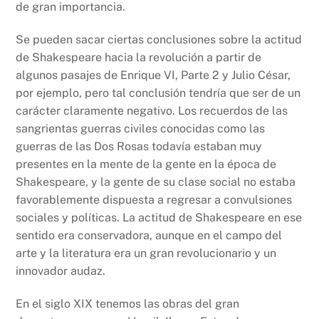
de gran importancia.
Se pueden sacar ciertas conclusiones sobre la actitud
de Shakespeare hacia la revolución a partir de
algunos pasajes de Enrique VI, Parte 2 y Julio César,
por ejemplo, pero tal conclusión tendría que ser de un
carácter claramente negativo. Los recuerdos de las
sangrientas guerras civiles conocidas como las
guerras de las Dos Rosas todavía estaban muy
presentes en la mente de la gente en la época de
Shakespeare, y la gente de su clase social no estaba
favorablemente dispuesta a regresar a convulsiones
sociales y políticas. La actitud de Shakespeare en ese
sentido era conservadora, aunque en el campo del
arte y la literatura era un gran revolucionario y un
innovador audaz.
En el siglo XIX tenemos las obras del gran