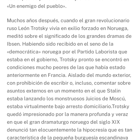
«Un enemigo del pueblo».
Muchos años después, cuando el gran revolucionario
ruso León Trotsky vivía en exilio forzado en Noruega,
meditó sobre el significado de los grandes dramas de
Ibsen. Habiendo sido recibido en el seno de la
«democrática» noruega por el Partido Laborista que
estaba en el gobierno, Trotsky pronto se encontró en
condiciones mucho peores de las que había estado
anteriormente en Francia. Aislado del mundo exterior,
con prohibición de escribir o, incluso, comentar sobre
asuntos externos en un momento en el que Stalin
estaba lanzando los monstruosos Juicios de Moscú,
estaba virtualmente bajo arresto domiciliario.Trotsky
quedó impresionado por la manera profunda y veraz
en que el gran dramaturgo noruego del siglo XIX
denunció tan elocuentemente la hipocresía que es tan
característica de la pequeña burguesía escandinava