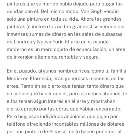
pinturas que su marido había dejado para pagar las
deudas con él. Del mismo modo, Van Gogh vendió
solo una pintura en toda su vida. Ahora las grandes
pinturas (e incluso las no tan grandes) se venden por
inmensas sumas de dinero en las salas de subastas
de Londres y Nueva York. El arte en el mundo
moderno es un mero objeto de especulación, un área
de inversión altamente rentable y segura.
En el pasado, algunos hombres ricos, como la familia
Medici en Florencia, eran generosos mecenas de las
artes. También es cierto que tenían tanto dinero que
no sabían qué hacer con él, pero al menos algunos de
ellos tenían algún interés en el arte y mostraban
cierto aprecio por las obras que habían encargado.
Pero hoy, esos individuos anónimos que pujan por
teléfono ofreciendo incontables millones de dólares
por una pintura de Picasso, no lo hacen por amor al