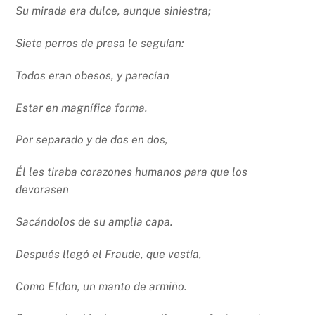
Su mirada era dulce, aunque siniestra;
Siete perros de presa le seguían:
Todos eran obesos, y parecían
Estar en magnífica forma.
Por separado y de dos en dos,
Él les tiraba corazones humanos para que los
devorasen
Sacándolos de su amplia capa.
Después llegó el Fraude, que vestía,
Como Eldon, un manto de armiño.