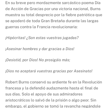
En su breve pero mordazmente sarcástico poema Día
de Acción de Gracias por una victoria nacional, Burns
muestra su total desprecio por la fiebre patriótica que
se apoderó de toda Gran Bretaña durante las largas
guerras contra la Francia revolucionaria:
¡Hipócritas! ¿Son estas vuestras jugadas?
¡Asesinar hombres y dar gracias a Dios!
¡Desistid, por Dios! No prosigáis más;
¡Dios no aceptará vuestras gracias por Asesinato!
Robert Burns conservó su ardiente fe en la Revolución
francesa y la defendió audazmente hasta el final de
sus días. Solo el apoyo de sus admiradores
aristocráticos lo salvó de la prisión o algo peor. Sin
embargo, el gobierno se tomó la revancha negándole