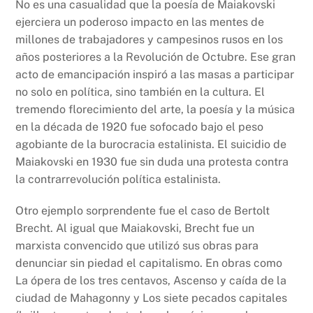
No es una casualidad que la poesía de Maiakovski
ejerciera un poderoso impacto en las mentes de
millones de trabajadores y campesinos rusos en los
años posteriores a la Revolución de Octubre. Ese gran
acto de emancipación inspiró a las masas a participar
no solo en política, sino también en la cultura. El
tremendo florecimiento del arte, la poesía y la música
en la década de 1920 fue sofocado bajo el peso
agobiante de la burocracia estalinista. El suicidio de
Maiakovski en 1930 fue sin duda una protesta contra
la contrarrevolución política estalinista.
Otro ejemplo sorprendente fue el caso de Bertolt
Brecht. Al igual que Maiakovski, Brecht fue un
marxista convencido que utilizó sus obras para
denunciar sin piedad el capitalismo. En obras como
La ópera de los tres centavos, Ascenso y caída de la
ciudad de Mahagonny y Los siete pecados capitales