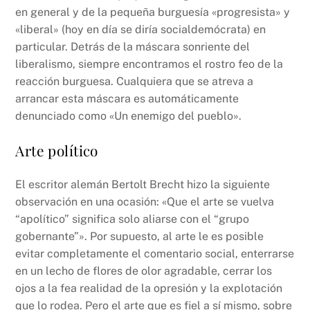
en general y de la pequeña burguesía «progresista» y
«liberal» (hoy en día se diría socialdemócrata) en
particular. Detrás de la máscara sonriente del
liberalismo, siempre encontramos el rostro feo de la
reacción burguesa. Cualquiera que se atreva a
arrancar esta máscara es automáticamente
denunciado como «Un enemigo del pueblo».
Arte político
El escritor alemán Bertolt Brecht hizo la siguiente
observación en una ocasión: «Que el arte se vuelva
“apolítico” significa solo aliarse con el “grupo
gobernante”». Por supuesto, al arte le es posible
evitar completamente el comentario social, enterrarse
en un lecho de flores de olor agradable, cerrar los
ojos a la fea realidad de la opresión y la explotación
que lo rodea. Pero el arte que es fiel a sí mismo, sobre