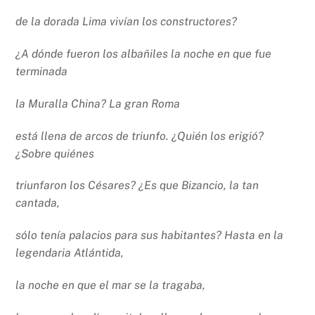
de la dorada Lima vivían los constructores?
¿A dónde fueron los albañiles la noche en que fue
terminada
la Muralla China? La gran Roma
está llena de arcos de triunfo. ¿Quién los erigió?
¿Sobre quiénes
triunfaron los Césares? ¿Es que Bizancio, la tan
cantada,
sólo tenía palacios para sus habitantes? Hasta en la
legendaria Atlántida,
la noche en que el mar se la tragaba,