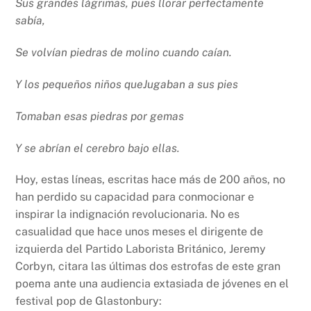
Sus grandes lágrimas, pues llorar perfectamente
sabía,
Se volvían piedras de molino cuando caían.
Y los pequeños niños queJugaban a sus pies
Tomaban esas piedras por gemas
Y se abrían el cerebro bajo ellas.
Hoy, estas líneas, escritas hace más de 200 años, no
han perdido su capacidad para conmocionar e
inspirar la indignación revolucionaria. No es
casualidad que hace unos meses el dirigente de
izquierda del Partido Laborista Británico, Jeremy
Corbyn, citara las últimas dos estrofas de este gran
poema ante una audiencia extasiada de jóvenes en el
festival pop de Glastonbury: