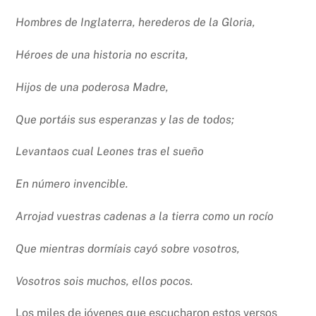
Hombres de Inglaterra, herederos de la Gloria,
Héroes de una historia no escrita,
Hijos de una poderosa Madre,
Que portáis sus esperanzas y las de todos;
Levantaos cual Leones tras el sueño
En número invencible.
Arrojad vuestras cadenas a la tierra como un rocío
Que mientras dormíais cayó sobre vosotros,
Vosotros sois muchos, ellos pocos.
Los miles de jóvenes que escucharon estos versos