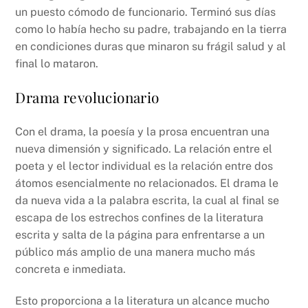
un puesto cómodo de funcionario. Terminó sus días
como lo había hecho su padre, trabajando en la tierra
en condiciones duras que minaron su frágil salud y al
final lo mataron.
Drama revolucionario
Con el drama, la poesía y la prosa encuentran una
nueva dimensión y significado. La relación entre el
poeta y el lector individual es la relación entre dos
átomos esencialmente no relacionados. El drama le
da nueva vida a la palabra escrita, la cual al final se
escapa de los estrechos confines de la literatura
escrita y salta de la página para enfrentarse a un
público más amplio de una manera mucho más
concreta e inmediata.
Esto proporciona a la literatura un alcance mucho