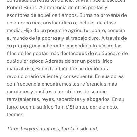
Robert Burns. A diferencia de otros poetas y
escritores de aquellos tiempos, Burns no provenía de
un entorno rico, aristocrático o, incluso, de clase
media. Hijo de un pequeño agricultor pobre, conocía
el mundo de la pobreza y el trabajo duro. A través de
su propio genio inherente, ascendió a través de las
filas de los poetas más destacados de su época, o de
cualquier época.Además de ser un poeta lírico
maravilloso, Burns también fue un demócrata
revolucionario valiente y consecuente. En sus obras,
con frecuencia encontramos las referencias más
mordaces y hostiles a los objetos de su odio:
terratenientes, reyes, sacerdotes y abogados. En su
largo poema satírico Tam o’Shanter, por ejemplo,
leemos:
Three lawyers’ tongues, turn’d inside out,