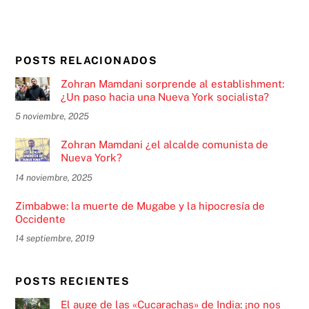
POSTS RELACIONADOS
Zohran Mamdani sorprende al establishment:
¿Un paso hacia una Nueva York socialista?
5 noviembre, 2025
Zohran Mamdani ¿el alcalde comunista de
Nueva York?
14 noviembre, 2025
Zimbabwe: la muerte de Mugabe y la hipocresía de
Occidente
14 septiembre, 2019
POSTS RECIENTES
El auge de las «Cucarachas» de India: ¡no nos