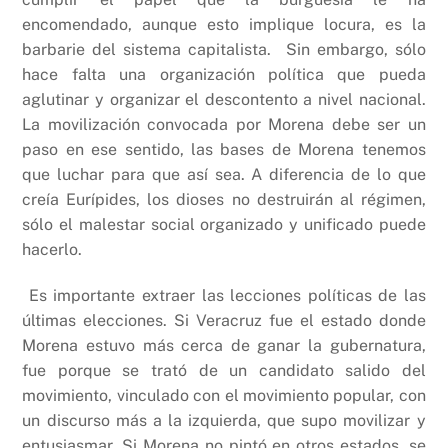
encomendado, aunque esto implique locura, es la
barbarie del sistema capitalista. Sin embargo, sólo
hace falta una organización política que pueda
aglutinar y organizar el descontento a nivel nacional.
La movilización convocada por Morena debe ser un
paso en ese sentido, las bases de Morena tenemos
que luchar para que así sea. A diferencia de lo que
creía Eurípides, los dioses no destruirán al régimen,
sólo el malestar social organizado y unificado puede
hacerlo.
Es importante extraer las lecciones políticas de las
últimas elecciones. Si Veracruz fue el estado donde
Morena estuvo más cerca de ganar la gubernatura,
fue porque se trató de un candidato salido del
movimiento, vinculado con el movimiento popular, con
un discurso más a la izquierda, que supo movilizar y
entusiasmar. Si Morena no pintó en otros estados, se