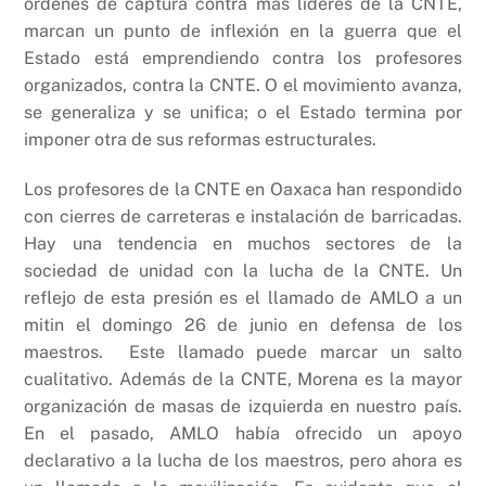
órdenes de captura contra más líderes de la CNTE,
marcan un punto de inflexión en la guerra que el
Estado está emprendiendo contra los profesores
organizados, contra la CNTE. O el movimiento avanza,
se generaliza y se unifica; o el Estado termina por
imponer otra de sus reformas estructurales.
Los profesores de la CNTE en Oaxaca han respondido
con cierres de carreteras e instalación de barricadas.
Hay una tendencia en muchos sectores de la
sociedad de unidad con la lucha de la CNTE. Un
reflejo de esta presión es el llamado de AMLO a un
mitin el domingo 26 de junio en defensa de los
maestros. Este llamado puede marcar un salto
cualitativo. Además de la CNTE, Morena es la mayor
organización de masas de izquierda en nuestro país.
En el pasado, AMLO había ofrecido un apoyo
declarativo a la lucha de los maestros, pero ahora es