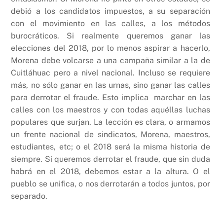
debió a los candidatos impuestos, a su separación
con el movimiento en las calles, a los métodos
burocráticos. Si realmente queremos ganar las
elecciones del 2018, por lo menos aspirar a hacerlo,
Morena debe volcarse a una campaña similar a la de
Cuitláhuac pero a nivel nacional. Incluso se requiere
más, no sólo ganar en las urnas, sino ganar las calles
para derrotar el fraude. Esto implica marchar en las
calles con los maestros y con todas aquéllas luchas
populares que surjan. La lección es clara, o armamos
un frente nacional de sindicatos, Morena, maestros,
estudiantes, etc; o el 2018 será la misma historia de
siempre. Si queremos derrotar el fraude, que sin duda
habrá en el 2018, debemos estar a la altura. O el
pueblo se unifica, o nos derrotarán a todos juntos, por
separado.