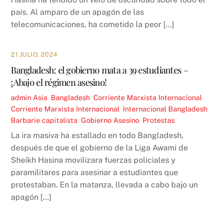
país. Al amparo de un apagón de las
telecomunicaciones, ha cometido la peor […]
21 JULIO, 2024
Bangladesh: el gobierno mata a 39 estudiantes –
¡Abajo el régimen asesino!
admin
Asia
,
Bangladesh
,
Corriente Marxista Internacional
,
Corriente Marxista Internacional
,
Internacional
Bangladesh
,
Barbarie capitalista
,
Gobierno Asesino
,
Protestas
La ira masiva ha estallado en todo Bangladesh,
después de que el gobierno de la Liga Awami de
Sheikh Hasina movilizara fuerzas policiales y
paramilitares para asesinar a estudiantes que
protestaban. En la matanza, llevada a cabo bajo un
apagón […]