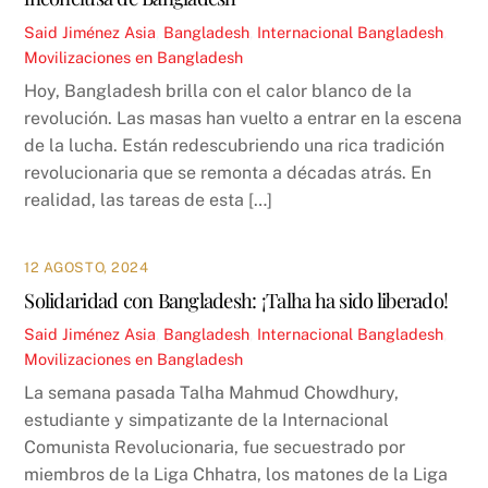
Said Jiménez
Asia
,
Bangladesh
,
Internacional
Bangladesh
,
Movilizaciones en Bangladesh
Hoy, Bangladesh brilla con el calor blanco de la
revolución. Las masas han vuelto a entrar en la escena
de la lucha. Están redescubriendo una rica tradición
revolucionaria que se remonta a décadas atrás. En
realidad, las tareas de esta […]
12 AGOSTO, 2024
Solidaridad con Bangladesh: ¡Talha ha sido liberado!
Said Jiménez
Asia
,
Bangladesh
,
Internacional
Bangladesh
,
Movilizaciones en Bangladesh
La semana pasada Talha Mahmud Chowdhury,
estudiante y simpatizante de la Internacional
Comunista Revolucionaria, fue secuestrado por
miembros de la Liga Chhatra, los matones de la Liga