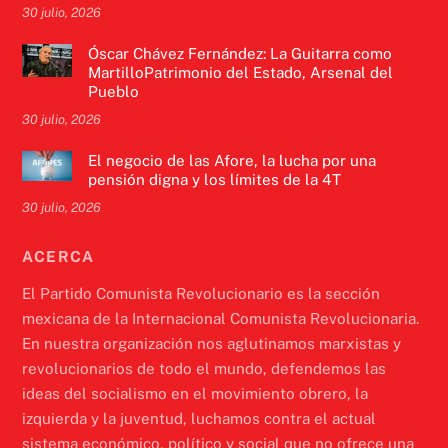
30 julio, 2026
Óscar Chávez Fernández: La Guitarra como
MartilloPatrimonio del Estado, Arsenal del
Pueblo
30 julio, 2026
El negocio de las Afore, la lucha por una
pensión digna y los límites de la 4T
30 julio, 2026
ACERCA
El Partido Comunista Revolucionario es la sección
mexicana de la Internacional Comunista Revolucionaria.
En nuestra organización nos aglutinamos marxistas y
revolucionarios de todo el mundo, defendemos las
ideas del socialismo en el movimiento obrero, la
izquierda y la juventud, luchamos contra el actual
sistema económico, político y social que no ofrece una