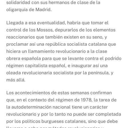
solidaridad con sus hermanos de clase de la
oligarquía de Madrid.
Llegada a esa eventualidad, habría que tomar el
control de los Mossos, depurarlos de los elementos
reaccionarios que también existen en su seno, y
proclamar así una república socialista catalana que
hiciera un llamamiento revolucionario a la clase
obrera española para que se levante contra el podrido
régimen capitalista español, e inaugurar así una
oleada revolucionaria socialista por la península, y
más allá.
Los acontecimientos de estas semanas confirman
que, en el contexto del régimen de 1978, la tarea de
la autodeterminación nacional tiene un carácter
revolucionario y por lo tanto no puede ser completada
por los políticos burgueses catalanes, sino que debe