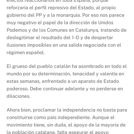
efectos reaccionarios en toda España, porque
reforzaría el perfil represivo del Estado, al propio
gobierno del PP y a la monarquía. Por eso nos parece
muy negativo el papel de la dirección de Unidos
Podemos y de los Comunes en Catalunya, tratando de
deslegitimar el resultado del 1-O y de despertar
ilusiones imposibles en una salida negociada con el
régimen español.
El grueso del pueblo catalán ha asombrado en todo el
mundo por su determinación, tenacidad y valentía en
estas semanas, enfrentado a un aparato de Estado
poderoso. Debe continuar adelante y no perderse en
dilaciones.
Ahora bien, proclamar la independencia no basta para
constituirse como país independiente. Aunque el
movimiento tiene, sin duda, el apoyo de la mayoría de
la población catalana, falta asegurar el apoyo