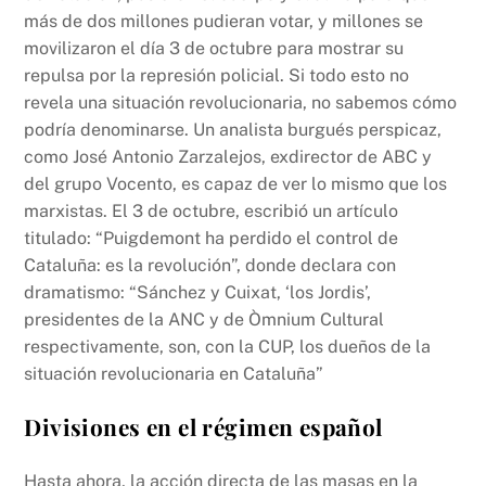
más de dos millones pudieran votar, y millones se
movilizaron el día 3 de octubre para mostrar su
repulsa por la represión policial. Si todo esto no
revela una situación revolucionaria, no sabemos cómo
podría denominarse. Un analista burgués perspicaz,
como José Antonio Zarzalejos, exdirector de ABC y
del grupo Vocento, es capaz de ver lo mismo que los
marxistas. El 3 de octubre, escribió un artículo
titulado: “Puigdemont ha perdido el control de
Cataluña: es la revolución”, donde declara con
dramatismo: “Sánchez y Cuixat, ‘los Jordis’,
presidentes de la ANC y de Òmnium Cultural
respectivamente, son, con la CUP, los dueños de la
situación revolucionaria en Cataluña”
Divisiones en el régimen español
Hasta ahora, la acción directa de las masas en la