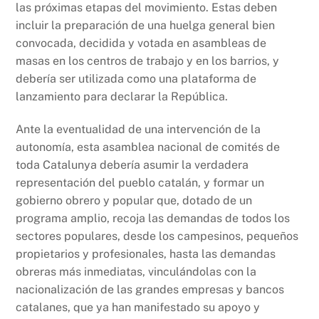
las próximas etapas del movimiento. Estas deben
incluir la preparación de una huelga general bien
convocada, decidida y votada en asambleas de
masas en los centros de trabajo y en los barrios, y
debería ser utilizada como una plataforma de
lanzamiento para declarar la República.
Ante la eventualidad de una intervención de la
autonomía, esta asamblea nacional de comités de
toda Catalunya debería asumir la verdadera
representación del pueblo catalán, y formar un
gobierno obrero y popular que, dotado de un
programa amplio, recoja las demandas de todos los
sectores populares, desde los campesinos, pequeños
propietarios y profesionales, hasta las demandas
obreras más inmediatas, vinculándolas con la
nacionalización de las grandes empresas y bancos
catalanes, que ya han manifestado su apoyo y