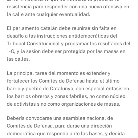
resistencia para responder con una nueva ofensiva en
la calle ante cualquier eventualidad.
El parlamento catalán debe reunirse sin falta en
desafío a las instrucciones antidemocráticas del
Tribunal Constitucional y proclamar los resultados del
1-O, y la sesión debe ser protegida por las masas en
las calles.
La principal tarea del momento es extender y
fortalecer los Comités de Defensa hasta el último
barrio y pueblo de Catalunya, con especial énfasis en
los barrios obreros y zonas fabriles, no como núcleo
de activistas sino como organizaciones de masas.
Debería convocarse una asamblea nacional de
Comités de Defensa, para darse una dirección
democrática que responda ante las bases, y decida