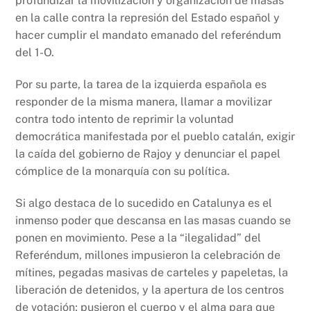
profundizar la movilización y organización de masas
en la calle contra la represión del Estado español y
hacer cumplir el mandato emanado del referéndum
del 1-O.
Por su parte, la tarea de la izquierda española es
responder de la misma manera, llamar a movilizar
contra todo intento de reprimir la voluntad
democrática manifestada por el pueblo catalán, exigir
la caída del gobierno de Rajoy y denunciar el papel
cómplice de la monarquía con su política.
Si algo destaca de lo sucedido en Catalunya es el
inmenso poder que descansa en las masas cuando se
ponen en movimiento. Pese a la “ilegalidad” del
Referéndum, millones impusieron la celebración de
mítines, pegadas masivas de carteles y papeletas, la
liberación de detenidos, y la apertura de los centros
de votación; pusieron el cuerpo y el alma para que