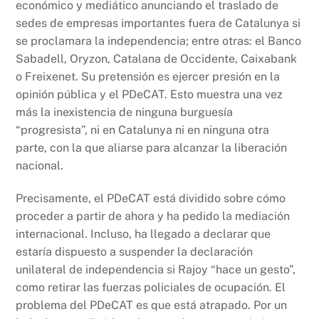
económico y mediático anunciando el traslado de
sedes de empresas importantes fuera de Catalunya si
se proclamara la independencia; entre otras: el Banco
Sabadell, Oryzon, Catalana de Occidente, Caixabank
o Freixenet. Su pretensión es ejercer presión en la
opinión pública y el PDeCAT. Esto muestra una vez
más la inexistencia de ninguna burguesía
“progresista”, ni en Catalunya ni en ninguna otra
parte, con la que aliarse para alcanzar la liberación
nacional.
Precisamente, el PDeCAT está dividido sobre cómo
proceder a partir de ahora y ha pedido la mediación
internacional. Incluso, ha llegado a declarar que
estaría dispuesto a suspender la declaración
unilateral de independencia si Rajoy “hace un gesto”,
como retirar las fuerzas policiales de ocupación. El
problema del PDeCAT es que está atrapado. Por un