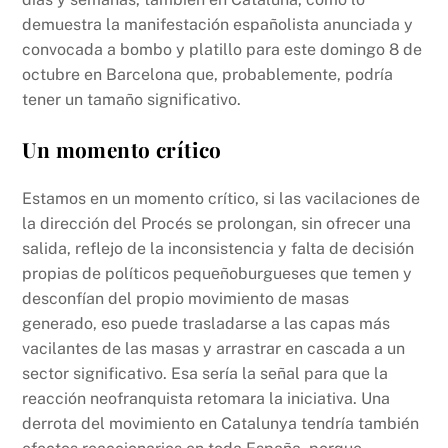
demuestra la manifestación españolista anunciada y
convocada a bombo y platillo para este domingo 8 de
octubre en Barcelona que, probablemente, podría
tener un tamaño significativo.
Un momento crítico
Estamos en un momento crítico, si las vacilaciones de
la dirección del Procés se prolongan, sin ofrecer una
salida, reflejo de la inconsistencia y falta de decisión
propias de políticos pequeñoburgueses que temen y
desconfían del propio movimiento de masas
generado, eso puede trasladarse a las capas más
vacilantes de las masas y arrastrar en cascada a un
sector significativo. Esa sería la señal para que la
reacción neofranquista retomara la iniciativa. Una
derrota del movimiento en Catalunya tendría también