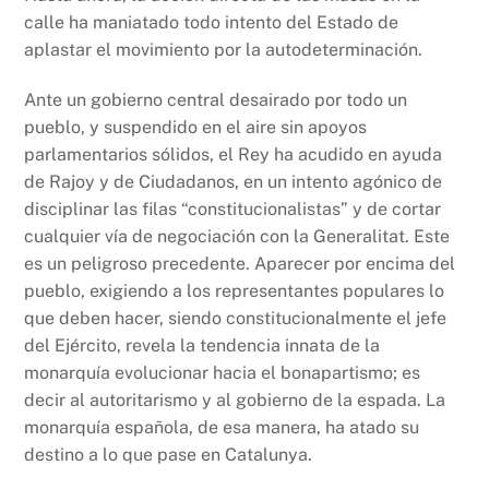
calle ha maniatado todo intento del Estado de
aplastar el movimiento por la autodeterminación.
Ante un gobierno central desairado por todo un
pueblo, y suspendido en el aire sin apoyos
parlamentarios sólidos, el Rey ha acudido en ayuda
de Rajoy y de Ciudadanos, en un intento agónico de
disciplinar las filas “constitucionalistas” y de cortar
cualquier vía de negociación con la Generalitat. Este
es un peligroso precedente. Aparecer por encima del
pueblo, exigiendo a los representantes populares lo
que deben hacer, siendo constitucionalmente el jefe
del Ejército, revela la tendencia innata de la
monarquía evolucionar hacia el bonapartismo; es
decir al autoritarismo y al gobierno de la espada. La
monarquía española, de esa manera, ha atado su
destino a lo que pase en Catalunya.