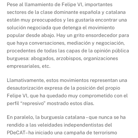
Pese al llamamiento de Felipe VI, importantes
sectores de la clase dominante española y catalana
están muy preocupados y les gustaría encontrar una
solución negociada que detenga el movimiento
popular desde abajo. Hay un grito ensordecedor para
que haya conversaciones, mediación y negociación,
procedentes de todas las capas de la opinión pública
burguesa: abogados, arzobispos, organizaciones
empresariales, etc.
Llamativamente, estos movimientos representan una
desautorización expresa de la posición del propio
Felipe VI, que ha quedado muy comprometido con el
perfil “represivo” mostrado estos días.
En paralelo, la burguesía catalana – que nunca se ha
rendido a las veleidades independentistas del
PDeCAT– ha iniciado una campaña de terrorismo