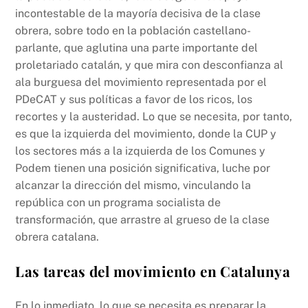
incontestable de la mayoría decisiva de la clase
obrera, sobre todo en la población castellano-
parlante, que aglutina una parte importante del
proletariado catalán, y que mira con desconfianza al
ala burguesa del movimiento representada por el
PDeCAT y sus políticas a favor de los ricos, los
recortes y la austeridad. Lo que se necesita, por tanto,
es que la izquierda del movimiento, donde la CUP y
los sectores más a la izquierda de los Comunes y
Podem tienen una posición significativa, luche por
alcanzar la dirección del mismo, vinculando la
república con un programa socialista de
transformación, que arrastre al grueso de la clase
obrera catalana.
Las tareas del movimiento en Catalunya
En lo inmediato, lo que se necesita es preparar la