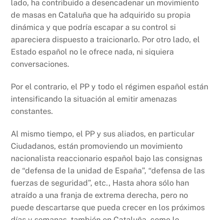
lado, ha contribuido a desencadenar un movimiento
de masas en Cataluña que ha adquirido su propia
dinámica y que podría escapar a su control si
apareciera dispuesto a traicionarlo. Por otro lado, el
Estado español no le ofrece nada, ni siquiera
conversaciones.
Por el contrario, el PP y todo el régimen español están
intensificando la situación al emitir amenazas
constantes.
Al mismo tiempo, el PP y sus aliados, en particular
Ciudadanos, están promoviendo un movimiento
nacionalista reaccionario español bajo las consignas
de “defensa de la unidad de España”, “defensa de las
fuerzas de seguridad”, etc., Hasta ahora sólo han
atraído a una franja de extrema derecha, pero no
puede descartarse que pueda crecer en los próximos
días y semanas, también en Cataluña, como lo