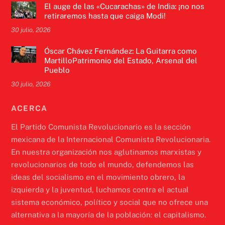
El auge de las «Cucarachas» de India: ¡no nos
retiraremos hasta que caiga Modi!
30 julio, 2026
Óscar Chávez Fernández: La Guitarra como
MartilloPatrimonio del Estado, Arsenal del
Pueblo
30 julio, 2026
ACERCA
El Partido Comunista Revolucionario es la sección
mexicana de la Internacional Comunista Revolucionaria.
En nuestra organización nos aglutinamos marxistas y
revolucionarios de todo el mundo, defendemos las
ideas del socialismo en el movimiento obrero, la
izquierda y la juventud, luchamos contra el actual
sistema económico, político y social que no ofrece una
alternativa a la mayoría de la población: el capitalismo.