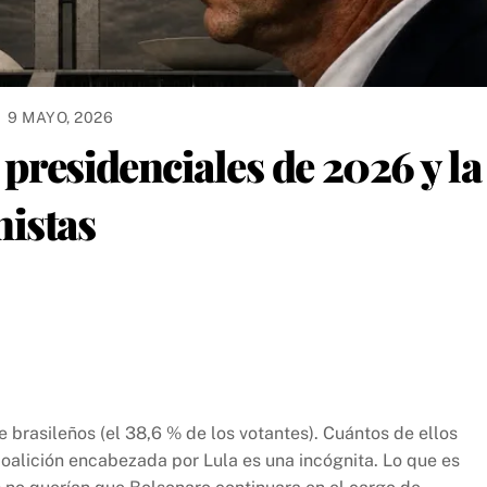
9 MAYO, 2026
 presidenciales de 2026 y la
nistas
e brasileños (el 38,6 % de los votantes). Cuántos de ellos
oalición encabezada por Lula es una incógnita. Lo que es