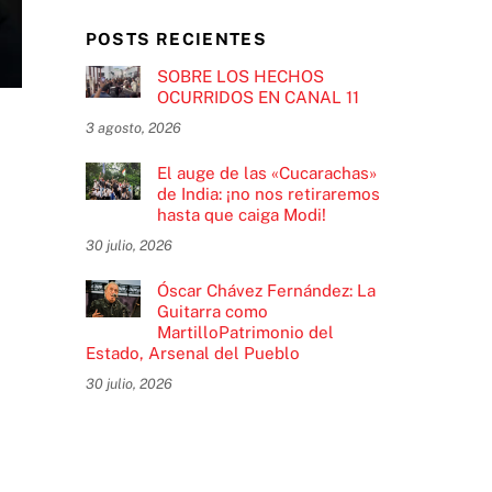
POSTS RECIENTES
SOBRE LOS HECHOS
OCURRIDOS EN CANAL 11
3 agosto, 2026
El auge de las «Cucarachas»
de India: ¡no nos retiraremos
hasta que caiga Modi!
30 julio, 2026
Óscar Chávez Fernández: La
Guitarra como
MartilloPatrimonio del
Estado, Arsenal del Pueblo
30 julio, 2026