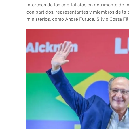
intereses de los capitalistas en detrimento de 
con partidos, representantes y miembros de la 
ministerios, como André Fufuca, Silvio Costa Fi