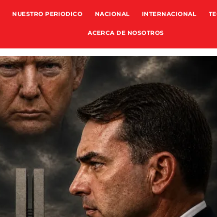
NUESTRO PERIODICO
NACIONAL
INTERNACIONAL
TE
ACERCA DE NOSOTROS