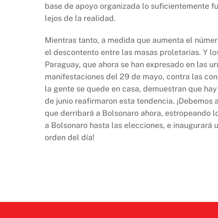
base de apoyo organizada lo suficientemente fu
lejos de la realidad.
Mientras tanto, a medida que aumenta el núme
el descontento entre las masas proletarias. Y l
Paraguay, que ahora se han expresado en las ur
manifestaciones del 29 de mayo, contra las con
la gente se quede en casa, demuestran que hay u
de junio reafirmaron esta tendencia. ¡Debemos a
que derribará a Bolsonaro ahora, estropeando lo
a Bolsonaro hasta las elecciones, e inaugurará
orden del día!